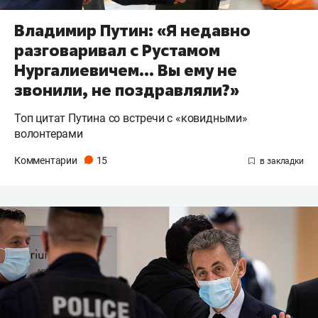
Владимир Путин: «Я недавно
разговаривал с Рустамом
Нургалиевичем... Вы ему не
звонили, не поздравляли?»
Топ цитат Путина со встречи с «ковидными»
волонтерами
Комментарии
15