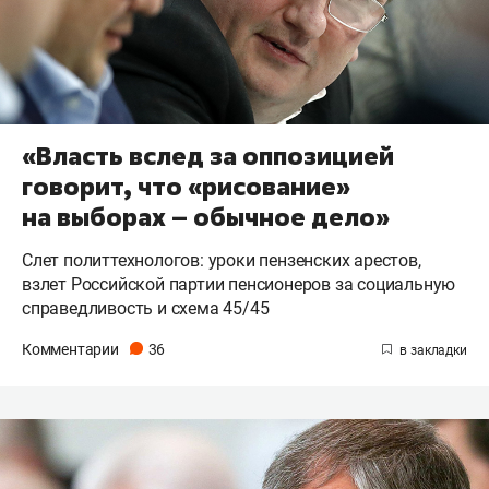
«Власть вслед за оппозицией
говорит, что «рисование»
на выборах – обычное дело»
Слет политтехнологов: уроки пензенских арестов,
взлет Российской партии пенсионеров за социальную
справедливость и схема 45/45
Комментарии
36