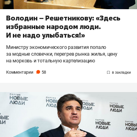
Володин – Решетникову: «Здесь
избранные народом люди.
И не надо улыбаться!»
Министру экономического развития попало
за модные словечки, перегрев рынка жилья, цену
на морковь и тотальную картелизацию
Комментарии
58