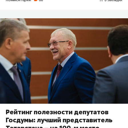
Рейтинг полезности депутатов
Госдумы: лучший представитель
Татарстана – на 100-м месте