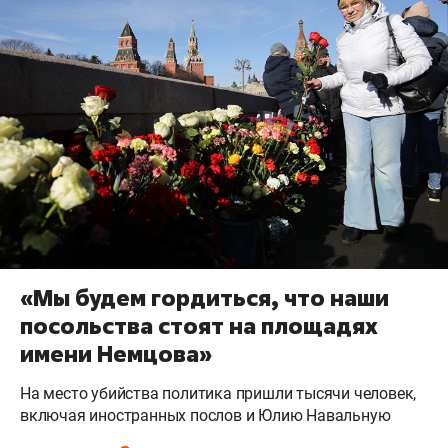
«Мы будем гордиться, что наши
посольства стоят на площадях
имени Немцова»
На место убийства политика пришли тысячи человек,
включая иностранных послов и Юлию Навальную