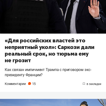
«Для российских властей это
неприятный укол»: Саркози дали
реальный срок, но тюрьма ему
не грозит
Как связан импичмент Трампа с приговором экс-
президенту Франции?
Комментарии
15