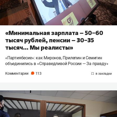
«Минимальная зарплата – 50−60
тысяч рублей, пенсии – 30−35
тысяч… Мы реалисты»
«Партиябесие»: как Миронов, Прилепин и Семигин
объединились в «Справедливой России — За правду»
Комментарии
113