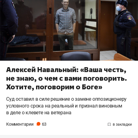
Алексей Навальный: «Ваша честь,
не знаю, о чем с вами поговорить.
Хотите, поговорим о Боге»
Суд оставил в силе решение о замене оппозиционеру
условного срока на реальный и признал виновным
в деле о клевете на ветерана
Комментарии
63