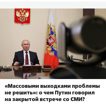
«Массовыми выходками проблемы
не решить»: о чем Путин говорил
на закрытой встрече со СМИ?