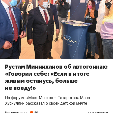
Рустам Минниханов об автогонках:
«Говорил себе: «Если в итоге
живым останусь, больше
не поеду!»
На форуме «Мост Москва – Татарстан» Марат
Хуснуллин рассказал о своей детской мечте
Комментарии
80