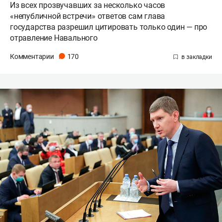
Из всех прозвучавших за несколько часов
«непубличной встречи» ответов сам глава
государства разрешил цитировать только один — про
отравление Навального
Комментарии
170