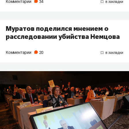
Комментарии
34
Муратов поделился мнением о
расследовании убийства Немцова
Комментарии
20