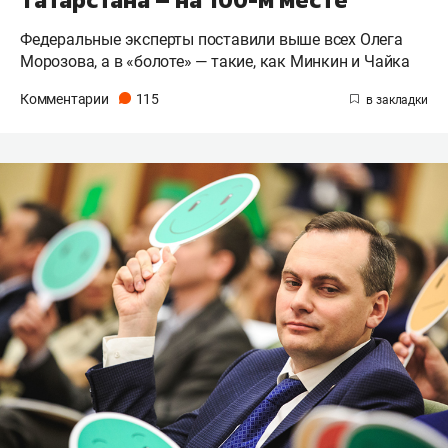
Федеральные эксперты поставили выше всех Олега
Морозова, а в «болоте» — такие, как Минкин и Чайка
Комментарии
115