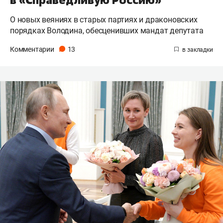
О новых веяниях в старых партиях и драконовских
порядках Володина, обесценивших мандат депутата
Комментарии
13