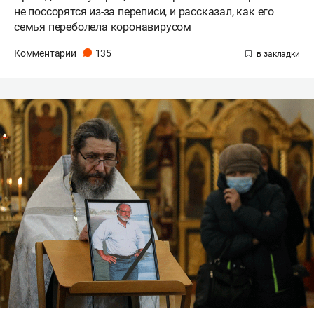
не поссорятся из-за переписи, и рассказал, как его
семья переболела коронавирусом
Комментарии
135