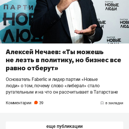
Алексей Нечаев: «Ты можешь
не лезть в политику, но бизнес все
равно отберут»
Основатель Faberlic и лидер партии «Новые
люди» о том, почему слово «либерал» стало
ругательным и на что он рассчитывает в Татарстане
Комментарии
39
еще публикации