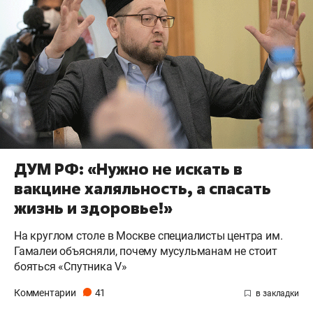
ДУМ РФ: «Нужно не искать в
вакцине халяльность, а спасать
жизнь и здоровье!»
На круглом столе в Москве специалисты центра им.
Гамалеи объясняли, почему мусульманам не стоит
бояться «Спутника V»
Комментарии
41