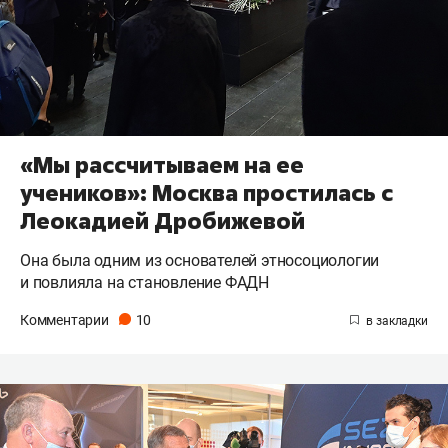
«Мы рассчитываем на ее
учеников»: Москва простилась с
Леокадией Дробижевой
Она была одним из основателей этносоциологии
и повлияла на становление ФАДН
Комментарии
10