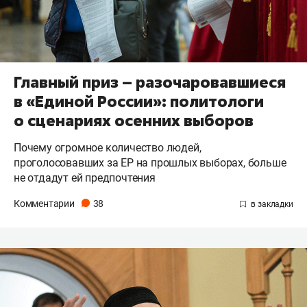
Главный приз – разочаровавшиеся
в «Единой России»: политологи
о сценариях осенних выборов
Почему огромное количество людей,
проголосовавших за ЕР на прошлых выборах, больше
не отдадут ей предпочтения
Комментарии
38