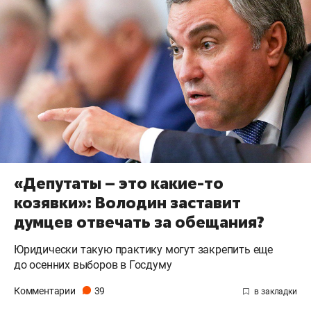
«Депутаты – это какие-то
козявки»: Володин заставит
думцев отвечать за обещания?
Юридически такую практику могут закрепить еще
до осенних выборов в Госдуму
Комментарии
39