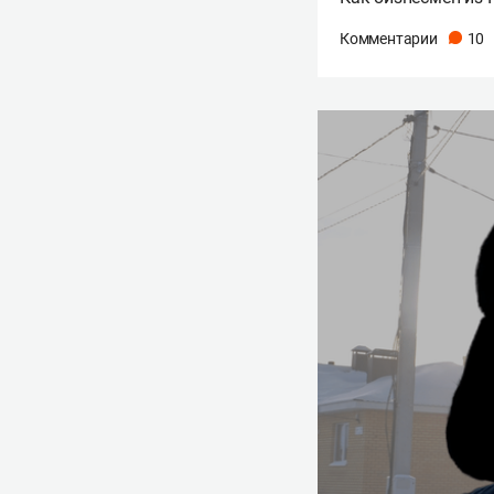
Комментарии
10