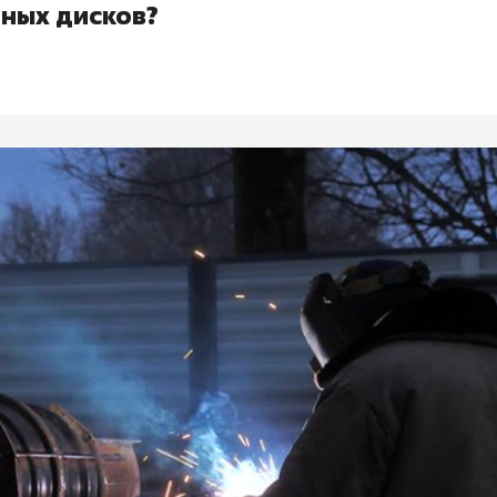
ных дисков?