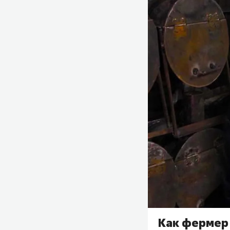
Как фермер 