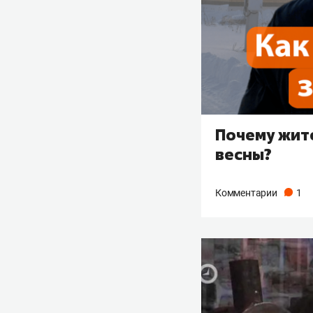
Почему жит
весны?
Комментарии
1