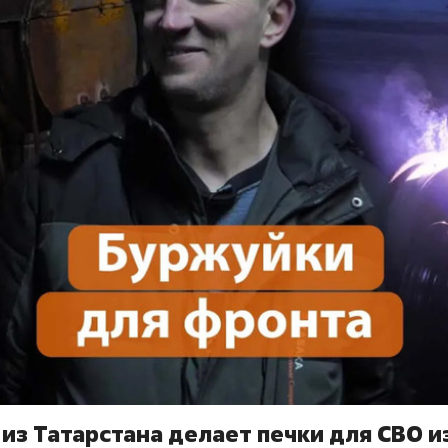
из Татарстана делает печки для СВО и