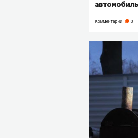
автомобиль
Комментарии
0