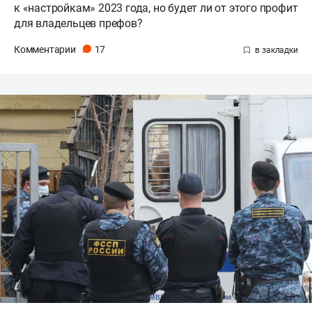
к «настройкам» 2023 года, но будет ли от этого профит
для владельцев префов?
Комментарии
17