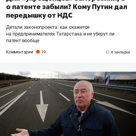
о патенте забыли? Кому Путин дал
передышку от НДС
Детали законопроекта: как скажется
на предпринимателях Татарстана и не уберут ли
патент вообще
Комментарии
19