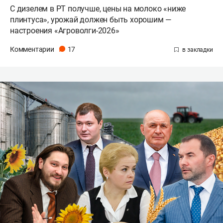
С дизелем в РТ получше, цены на молоко «ниже
плинтуса», урожай должен быть хорошим —
настроения «Агроволги-2026»
Комментарии
17