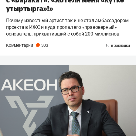
утыртырга»!»
Почему известный артист так и не стал амбассадором
проекта в ИЖС и куда пропал его «правоверный»
основатель, прихвативший с собой 200 миллионов
Комментарии
303