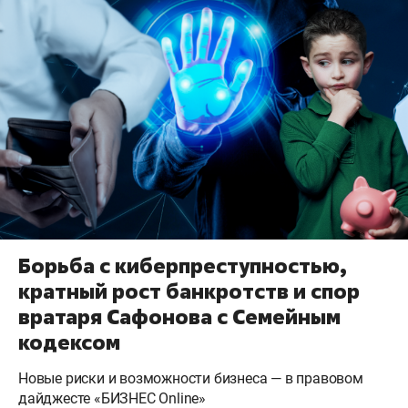
Борьба с киберпреступностью,
кратный рост банкротств и спор
вратаря Сафонова с Семейным
кодексом
Новые риски и возможности бизнеса — в правовом
дайджесте «БИЗНЕС Online»