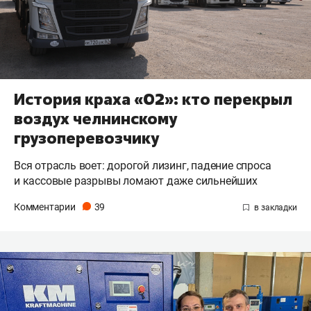
История краха «О2»: кто перекрыл
воздух челнинскому
грузоперевозчику
Вся отрасль воет: дорогой лизинг, падение спроса
и кассовые разрывы ломают даже сильнейших
Комментарии
39