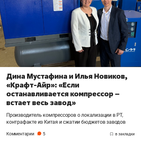
Дина Мустафина и Илья Новиков,
«Крафт-Айр»: «Если
останавливается компрессор –
встает весь завод»
Производитель компрессоров о локализации в РТ,
контрафакте из Китая и сжатии бюджетов заводов
Комментарии
5