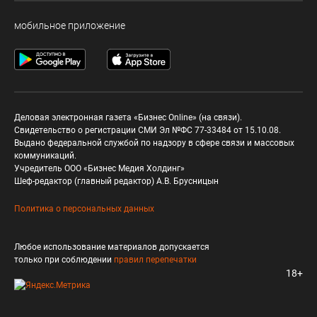
мобильное приложение
Деловая электронная газета «Бизнес Online» (на связи).
Свидетельство о регистрации СМИ Эл №ФС 77-33484 от 15.10.08.
Выдано федеральной службой по надзору в сфере связи и массовых
коммуникаций.
Учредитель ООО «Бизнес Медия Холдинг»
Шеф-редактор (главный редактор) А.В. Брусницын
Политика о персональных данных
Любое использование материалов допускается
только при соблюдении
правил перепечатки
18+