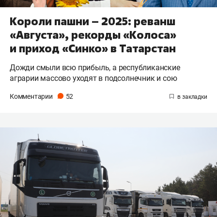
Короли пашни – 2025: реванш
«Августа», рекорды «Колоса»
и приход «Синко» в Татарстан
Дожди смыли всю прибыль, а республиканские
аграрии массово уходят в подсолнечник и сою
Комментарии
52