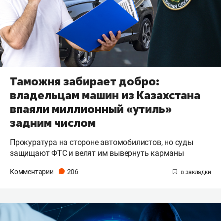
Таможня забирает добро:
владельцам машин из Казахстана
впаяли миллионный «утиль»
задним числом
Прокуратура на стороне автомобилистов, но суды
защищают ФТС и велят им вывернуть карманы
Комментарии
206