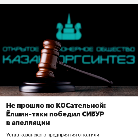
Не прошло по КОСательной:
Ёлшин-таки победил СИБУР
в апелляции
Устав казанского предприятия откатили