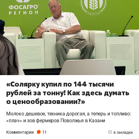
«Солярку купил по 144 тысячи
рублей за тонну! Как здесь думать
о ценообразовании?»
Молоко дешевое, техника дорогая, а теперь и топливо:
«плач» и зов фермеров Поволжья в Казани
Комментарии
11