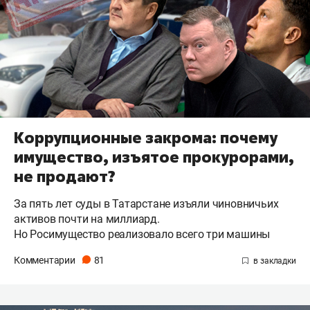
Коррупционные закрома: почему
имущество, изъятое прокурорами,
не продают?
За пять лет суды в Татарстане изъяли чиновничьих
активов почти на миллиард.
Но Росимущество реализовало всего три машины
Комментарии
81