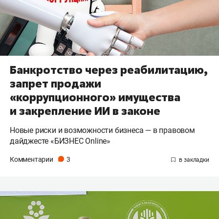
Банкротство через реабилитацию,
запрет продажи
«коррупционного» имущества
и закрепление ИИ в законе
Новые риски и возможности бизнеса — в правовом
дайджесте «БИЗНЕС Online»
Комментарии
3