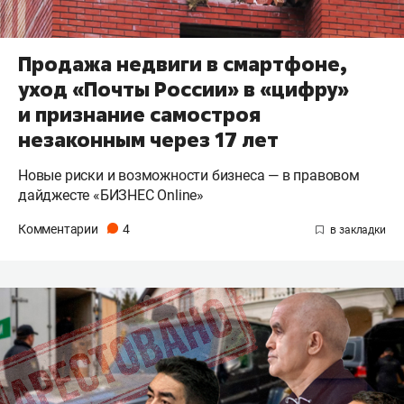
Продажа недвиги в смартфоне,
уход «Почты России» в «цифру»
и признание самостроя
незаконным через 17 лет
Новые риски и возможности бизнеса — в правовом
дайджесте «БИЗНЕС Online»
Комментарии
4