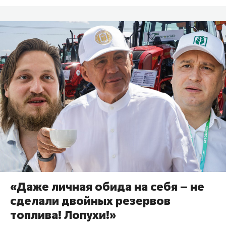
«Даже личная обида на себя – не
сделали двойных резервов
топлива! Лопухи!»