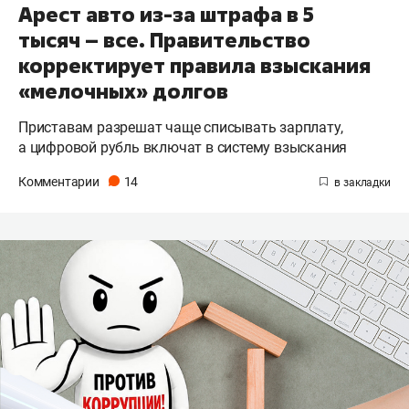
Арест авто из-за штрафа в 5
тысяч – все. Правительство
корректирует правила взыскания
«мелочных» долгов
Приставам разрешат чаще списывать зарплату,
а цифровой рубль включат в систему взыскания
Комментарии
14