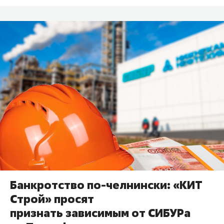
Банкротство по-челнински: «КИТ
Строй» просят
признать зависимым от СИБУРа