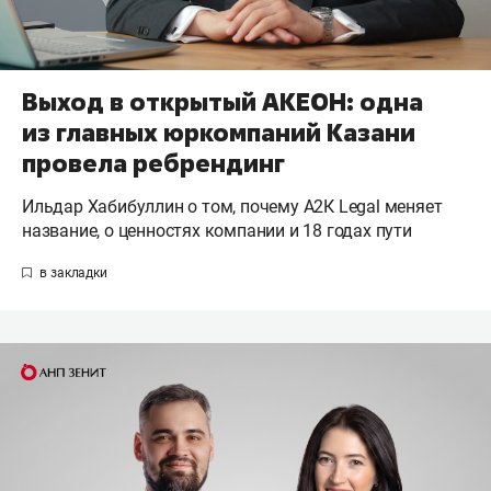
Выход в открытый АКЕОН: одна
из главных юркомпаний Казани
провела ребрендинг
Ильдар Хабибуллин о том, почему А2К Legal меняет
название, о ценностях компании и 18 годах пути