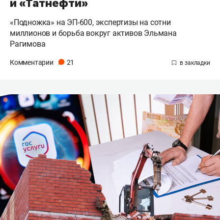
и «Татнефти»
«Подножка» на ЭП-600, экспертизы на сотни
миллионов и борьба вокруг активов Эльмана
Рагимова
Комментарии
21