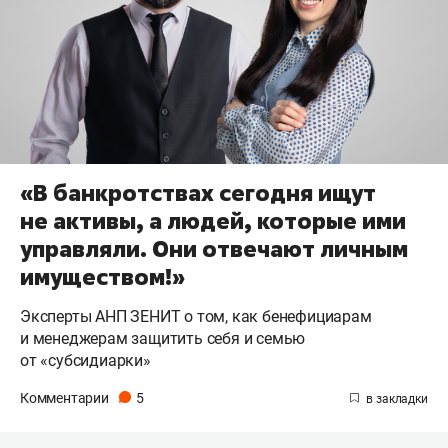
«В банкротствах сегодня ищут
не активы, а людей, которые ими
управляли. Они отвечают личным
имуществом!»
Эксперты АНП ЗЕНИТ о том, как бенефициарам
и менеджерам защитить себя и семью
от «субсидиарки»
Комментарии
5