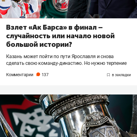
Взлет «Ак Барса» в финал –
случайность или начало новой
большой истории?
Казань может пойти по пути Ярославля и снова
сделать свою команду-династию. Но нужно терпение
Комментарии
137