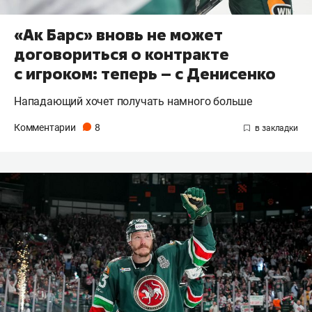
«Ак Барс» вновь не может
договориться о контракте
с игроком: теперь – с Денисенко
Нападающий хочет получать намного больше
Комментарии
8