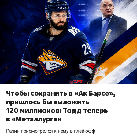
Чтобы сохранить в «Ак Барсе»,
пришлось бы выложить
120 миллионов: Тодд теперь
в «Металлурге»
Разин присмотрелся к нему в плей-офф