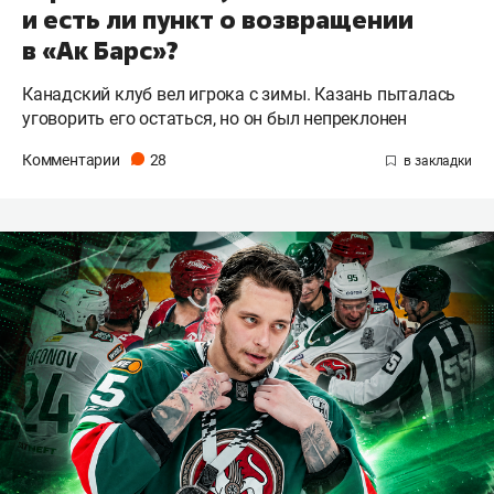
и есть ли пункт о возвращении
в «Ак Барс»?
Канадский клуб вел игрока с зимы. Казань пыталась
уговорить его остаться, но он был непреклонен
Комментарии
28