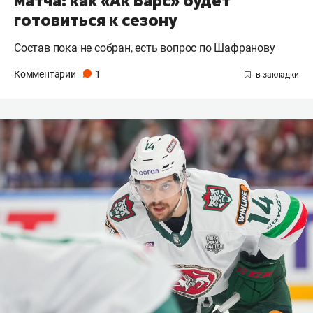
матча: как «Ак Барс» будет
готовиться к сезону
Состав пока не собран, есть вопрос по Шафранову
Комментарии
1