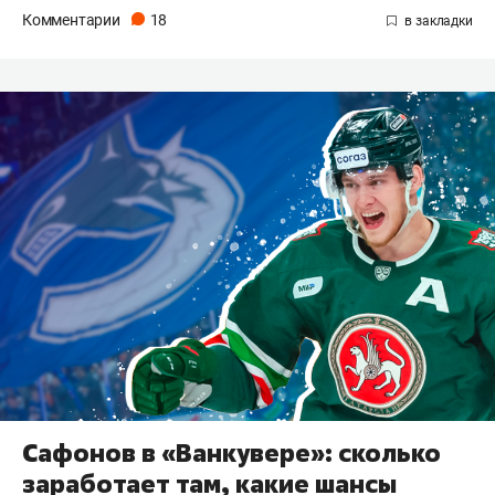
Комментарии
18
Сафонов в «Ванкувере»: сколько
заработает там, какие шансы