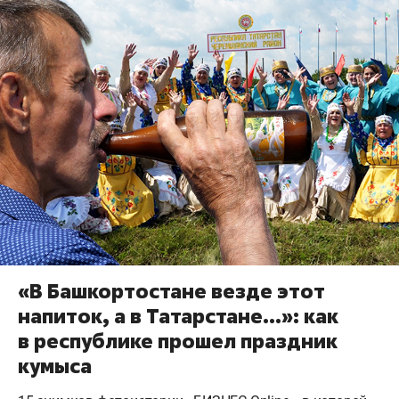
«В Башкортостане везде этот
напиток, а в Татарстане…»: как
в республике прошел праздник
кумыса