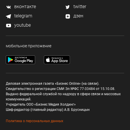
вконтакте
twitter
telegram
дзен
youtube
мобильное приложение
Деловая электронная газета «Бизнес Online» (на связи).
Свидетельство о регистрации СМИ Эл №ФС 77-33484 от 15.10.08.
Выдано федеральной службой по надзору в сфере связи и массовых
коммуникаций.
Учредитель ООО «Бизнес Медия Холдинг»
Шеф-редактор (главный редактор) А.В. Брусницын
Политика о персональных данных