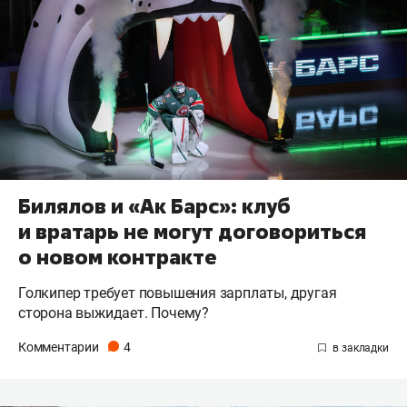
Билялов и «Ак Барс»: клуб
и вратарь не могут договориться
о новом контракте
Голкипер требует повышения зарплаты, другая
сторона выжидает. Почему?
Комментарии
4