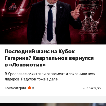
Последний шанс на Кубок
Гагарина? Квартальнов вернулся
в «Локомотив»
В Ярославле обхитрили регламент и сохранили всех
лидеров. Радулов тоже в деле
Комментарии
3