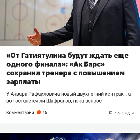
«От Гатиятулина будут ждать еще
одного финала»: «Ак Барс»
сохранил тренера с повышением
зарплаты
У Анвара Рафаиловича новый двухлетний контракт, а
вот останется ли Шафранов, пока вопрос
Комментарии
16