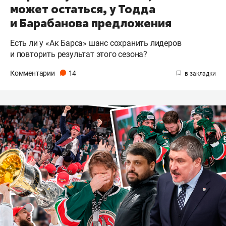
может остаться, у Тодда
и Барабанова предложения
Есть ли у «Ак Барса» шанс сохранить лидеров
и повторить результат этого сезона?
Комментарии
14