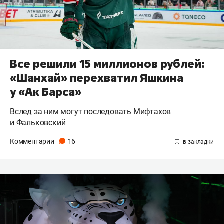
Все решили 15 миллионов рублей:
«Шанхай» перехватил Яшкина
у «Ак Барса»
Вслед за ним могут последовать Мифтахов
и Фальковский
Комментарии
16