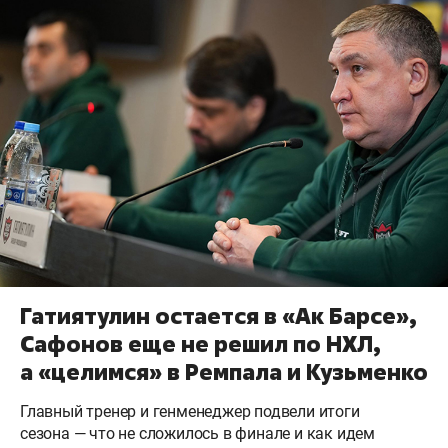
Гатиятулин остается в «Ак Барсе»,
Сафонов еще не решил по НХЛ,
а «целимся» в Ремпала и Кузьменко
Главный тренер и генменеджер подвели итоги
сезона — что не сложилось в финале и как идем