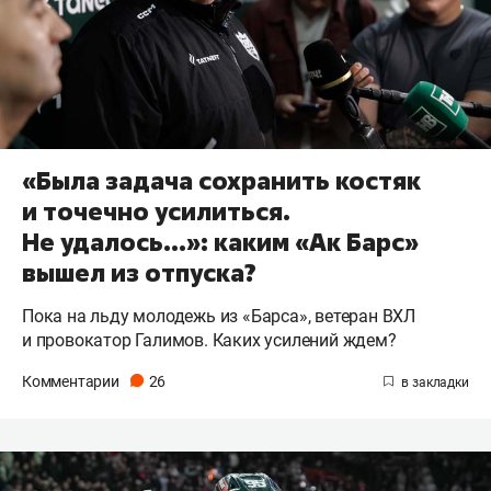
«Была задача сохранить костяк
и точечно усилиться.
Не удалось…»: каким «Ак Барс»
вышел из отпуска?
Пока на льду молодежь из «Барса», ветеран ВХЛ
и провокатор Галимов. Каких усилений ждем?
Комментарии
26