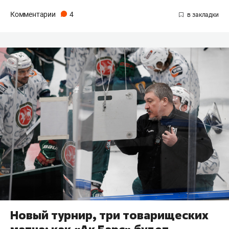
Комментарии
4
Новый турнир, три товарищеских