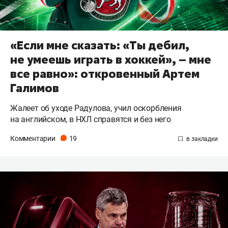
«Если мне сказать: «Ты дебил,
не умеешь играть в хоккей», – мне
все равно»: откровенный Артем
Галимов
Жалеет об уходе Радулова, учил оскорбления
на английском, в НХЛ справятся и без него
Комментарии
19