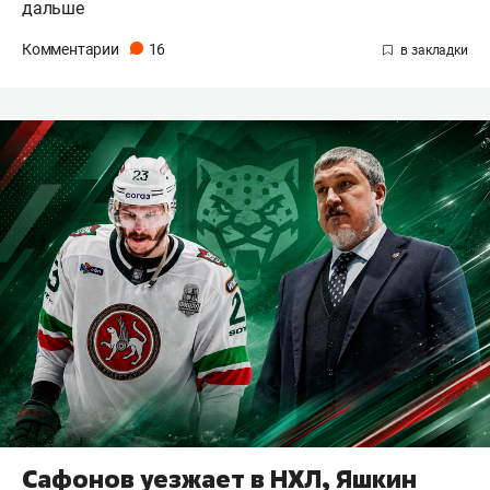
дальше
Комментарии
16
Сафонов уезжает в НХЛ, Яшкин