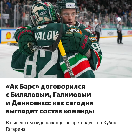
«Ак Барс» договорился
с Биляловым, Галимовым
и Денисенко: как сегодня
выглядит состав команды
В нынешнем виде казанцы не претендент на Кубок
Гагарина