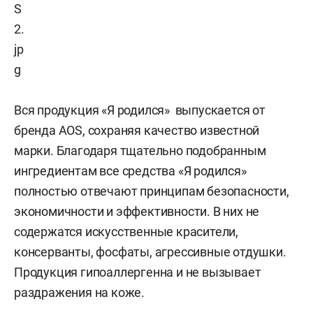
Вся продукция «Я родился» выпускается от
бренда AOS, сохраняя качество известной
марки. Благодаря тщательно подобранным
ингредиентам все средства «Я родился»
полностью отвечают принципам безопасности,
экономичности и эффективности. В них не
содержатся искусственные красители,
консерванты, фосфаты, агрессивные отдушки.
Продукция гипоаллергенна и не вызывает
раздражения на коже.