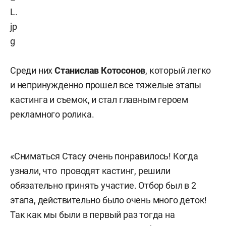
Среди них
Станислав Котосонов
, который легко
и непринужденно прошел все тяжелые этапы
кастинга и съемок, и стал главным героем
рекламного ролика.
«Сниматься Стасу очень понравилось! Когда
узнали, что проводят кастинг, решили
обязательно принять участие. Отбор был в 2
этапа, действительно было очень много деток!
Так как мы были в первый раз тогда на