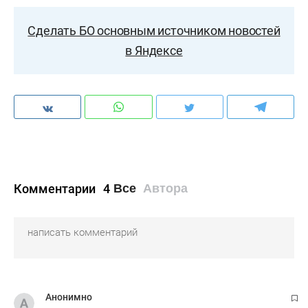
Сделать БО основным источником новостей
в Яндексе
Комментарии
4
Все
Автора
Анонимно