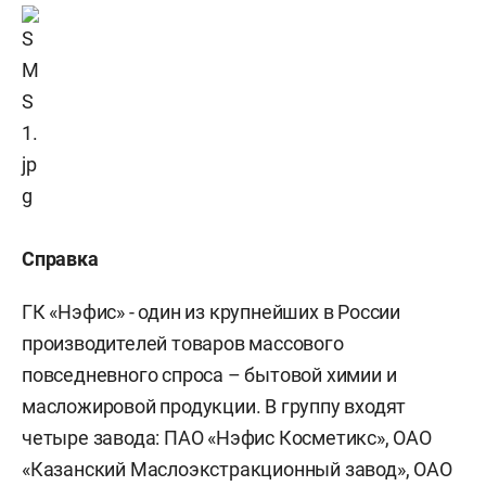
Справка
ГК «Нэфис» - один из крупнейших в России
производителей товаров массового
повседневного спроса – бытовой химии и
масложировой продукции. В группу входят
четыре завода: ПАО «Нэфис Косметикс», ОАО
«Казанский Маслоэкстракционный завод», ОАО