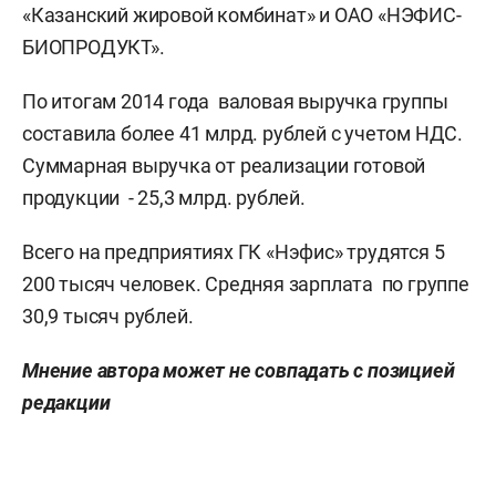
«Казанский жировой комбинат» и ОАО «НЭФИС-
БИОПРОДУКТ».
По итогам 2014 года валовая выручка группы
составила более 41 млрд. рублей с учетом НДС.
Суммарная выручка от реализации готовой
продукции - 25,3 млрд. рублей.
Всего на предприятиях ГК «Нэфис» трудятся 5
200 тысяч человек. Средняя зарплата по группе
30,9 тысяч рублей.
Мнение автора может не совпадать с позицией
редакции