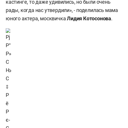
кастинге, то даже удивились, но были очень
рады, когда нас утвердили», - поделилась мама
юного актера, москвичка
Лидия Котосонова
.