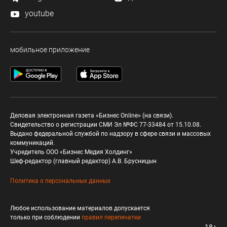
youtube
мобильное приложение
Деловая электронная газета «Бизнес Online» (на связи).
Свидетельство о регистрации СМИ Эл №ФС 77-33484 от 15.10.08.
Выдано федеральной службой по надзору в сфере связи и массовых
коммуникаций.
Учредитель ООО «Бизнес Медия Холдинг»
Шеф-редактор (главный редактор) А.В. Брусницын
Политика о персональных данных
Любое использование материалов допускается
только при соблюдении
правил перепечатки