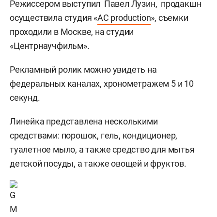
Режиссером выступил Павел Лузин, продакшн
осуществила студия «
AC production
», съемки
проходили в Москве, на студии
«Центрнаучфильм».
Рекламный ролик можно увидеть на
федеральных каналах, хронометражем 5 и 10
секунд.
Линейка представлена несколькими
средствами: порошок, гель, кондиционер,
туалетное мыло, а также средство для мытья
детской посуды, а также овощей и фруктов.