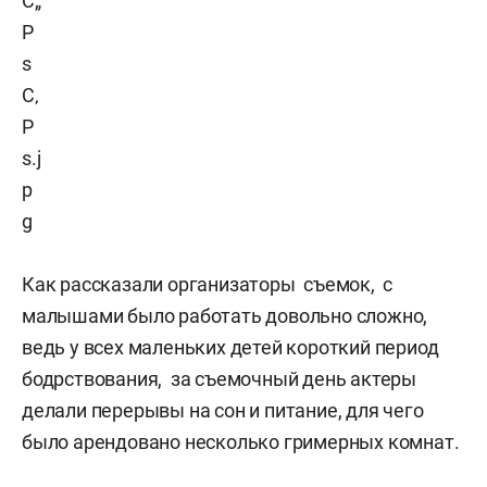
Как рассказали организаторы съемок, с
малышами было работать довольно сложно,
ведь у всех маленьких детей короткий период
бодрствования, за съемочный день актеры
делали перерывы на сон и питание, для чего
было арендовано несколько гримерных комнат.