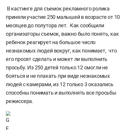
В кастинге для съемок рекламного ролика
приняли участие 250 малышей в возрасте от 10
месяцев до полутора лет. Как сообщили
организаторы съемок, важно было понять, как
ребенок реагирует на большое число
незнакомых людей вокруг, как понимает, что
его просят сделать и может ли выполнить
просьбу. Из 250 детей только 12 смогли не
бояться и не плакать при виде незнакомых
людей с камерами, из 12 только 3 оказались
способны понимать и выполнять все просьбы
режиссера.