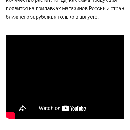
появится на прилавках магазинов России и стран
ближнего зарубежья только в августе.