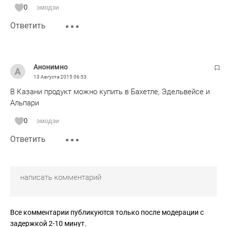
0
эмодзи
Ответить
Анонимно
13 Августа 2015
06:53
В Казани продукт можно купить в Бахетле, Эдельвейсе и
Альпари
0
эмодзи
Ответить
Все комментарии публикуются только после модерации с
задержкой 2-10 минут.