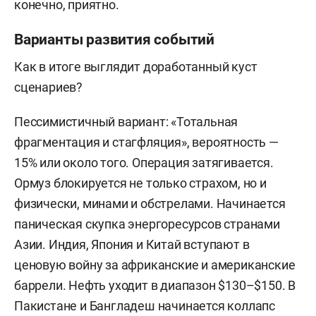
конечно, приятно.
Варианты развития событий
Как в итоге выглядит доработанный куст
сценариев?
Пессимистичный вариант: «Тотальная
фрагментация и стагфляция», вероятность —
15% или около того. Операция затягивается.
Ормуз блокируется не только страхом, но и
физически, минами и обстрелами. Начинается
паническая скупка энергоресурсов странами
Азии. Индия, Япония и Китай вступают в
ценовую войну за африканские и американские
баррели. Нефть уходит в диапазон $130–$150. В
Пакистане и Бангладеш начинается коллапс