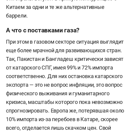
Китаем за одни и те же альтернативные
баррели.
А что с поставками газа?
При этом в газовом секторе ситуация выглядит
еще более мрачной для развивающихся стран.
Так, Пакистан и Бангладеш критически зависят
от катарского СПГ, имея 99% и 72% импорта
соответственно. Для них остановка катарского
экспорта — это не вопрос инфляции, это вопрос
физического выживания и гуманитарного
кризиса, масштабы которого пока невозможно
спрогнозировать. Европа же, потерявшая около
10% импорта из-за перебоев в Катаре, скорее
всего, отделается лишь скачком цен. Свой