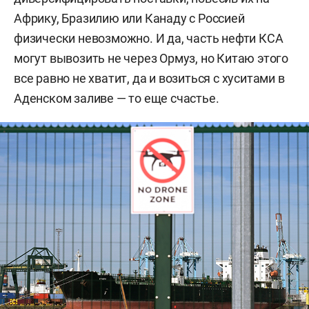
Африку, Бразилию или Канаду с Россией
физически невозможно. И да, часть нефти КСА
могут вывозить не через Ормуз, но Китаю этого
все равно не хватит, да и возиться с хуситами в
Аденском заливе — то еще счастье.