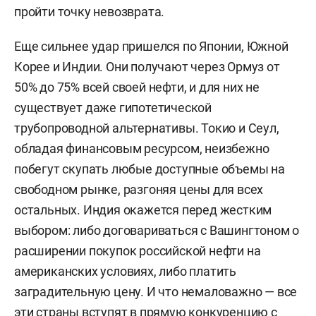
пройти точку невозврата.
Еще сильнее удар пришелся по Японии, Южной
Корее и Индии. Они получают через Ормуз от
50% до 75% всей своей нефти, и для них не
существует даже гипотетической
трубопроводной альтернативы. Токио и Сеул,
обладая финансовым ресурсом, неизбежно
побегут скупать любые доступные объемы на
свободном рынке, разгоняя цены для всех
остальных. Индия окажется перед жестким
выбором: либо договариваться с Вашингтоном о
расширении покупок российской нефти на
американских условиях, либо платить
заградительную цену. И что немаловажно — все
эти страны вступят в прямую конкуренцию с