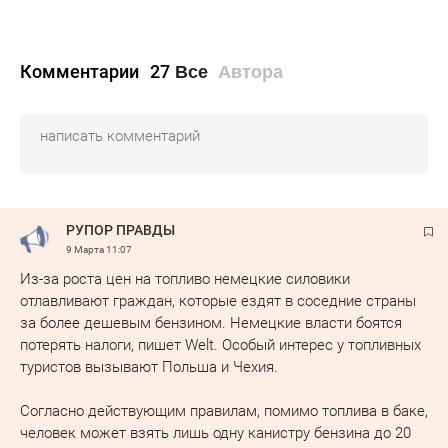
Комментарии
27
Все
Автора
РУПОР ПРАВДЫ
9 Марта
11:07
Из-за роста цен на топливо немецкие силовики
отлавливают граждан, которые ездят в соседние страны
за более дешевым бензином. Немецкие власти боятся
потерять налоги, пишет Welt. Особый интерес у топливных
туристов вызывают Польша и Чехия.
Согласно действующим правилам, помимо топлива в баке,
человек может взять лишь одну канистру бензина до 20