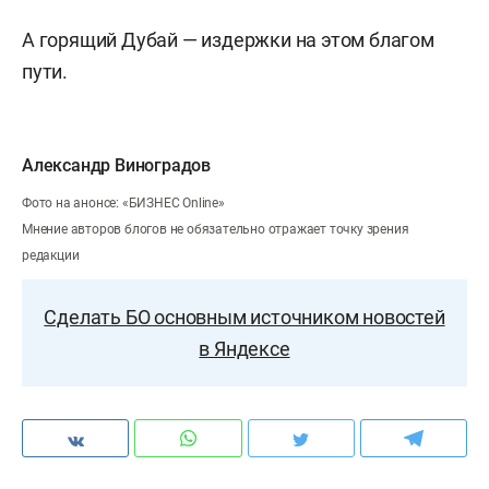
А горящий Дубай — издержки на этом благом
пути.
Александр Виноградов
Фото на анонсе: «БИЗНЕС Online»
Мнение авторов блогов не обязательно отражает точку зрения
редакции
Сделать БО основным источником новостей
в Яндексе