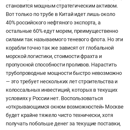
становится мощным стратегическим активом.
Вот только по трубе в Китай идет лишь около
40% российского нефтяного экспорта, а
остальные 60% едут морем, преимущественно
силами так называемого теневого флота. Но эти
корабли точно так же зависят от глобальной
морской логистики, стоимости фрахта и
пропускной способности проливов. Нарастить
трубопроводные мощности быстро невозможно
— это требует нескольких лет строительства и
колоссальных инвестиций, которых в текущих
условиях у России нет. Воспользоваться
«открывающимся окном возможностей» Москве
будет крайне тяжело чисто технически, хотя
получать побольше денег за текущие поставки,