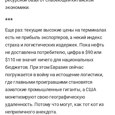
экономики.
***
Еще раз: текущие высокие цены на терминалах
есть не прибыль экспортеров, а некий индекс
страха и логистических издержек. Пока нефть
не доставлена потребителю, цифра в $90 или
$110 не значит ничего для национальных
бюджетов. При этом Евразия сейчас
погружается в войну на истощение логистики,
где главными проигравшими становятся
азиатские промышленные гиганты, а США
монетизируют свою географическую
удаленность. Потому что могут, как тот кот из
неприличного анекдота.