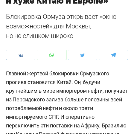
и хуже Китаю и Европе»
Блокировка Ормуза открывает «окно
возможностей» для Москвы,
но не слишком широко
Главной жертвой блокировки Ормузского
пролива становится Китай. Он, будучи
крупнейшим в мире импортером нефти, получает
из Персидского залива больше половины всей
потребляемой нефти и около трети
импортируемого СПГ. И оперативно
переключить эти поставки на Африку, Бразилию