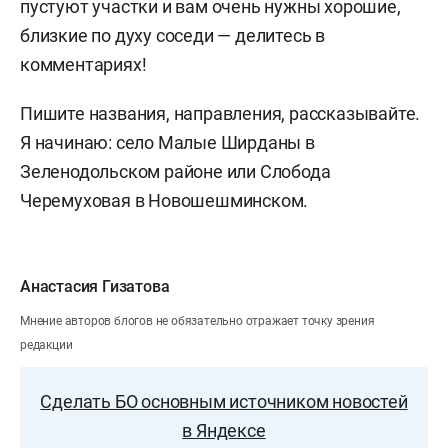
пустуют участки и вам очень нужны хорошие,
близкие по духу соседи — делитесь в
комментариях!
Пишите названия, направления, рассказывайте.
Я начинаю: село Малые Ширданы в
Зеленодольском районе или Слобода
Черемуховая в Новошешминском.
Анастасия Гизатова
Мнение авторов блогов не обязательно отражает точку зрения
редакции
Сделать БО основным источником новостей
в Яндексе