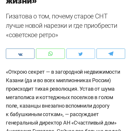
жизни»
Гизатова о том, почему старое СНТ
лучше новой нарезки и где приобрести
«советское ретро»
«Открою секрет — в загородной недвижимости
Казани (да и во всех миллионниках России)
происходит тихая революция. Устав от шума
мегаполиса и коттеджных поселков в голом
поле, казанцы внезапно вспомнили дорогу
к бабушкиным соткам», — рассуждает
генеральный директор АН «Счастливый дом»