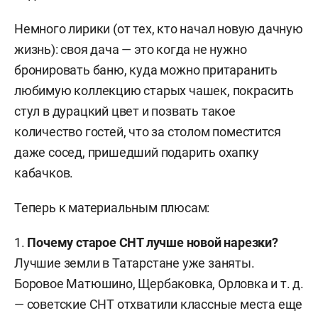
Немного лирики (от тех, кто начал новую дачную
жизнь): своя дача — это когда не нужно
бронировать баню, куда можно притаранить
любимую коллекцию старых чашек, покрасить
стул в дурацкий цвет и позвать такое
количество гостей, что за столом поместится
даже сосед, пришедший подарить охапку
кабачков.
Теперь к материальным плюсам:
1.
Почему старое СНТ лучше новой нарезки?
Лучшие земли в Татарстане уже заняты.
Боровое Матюшино, Щербаковка, Орловка и т. д.
— советские СНТ отхватили классные места еще