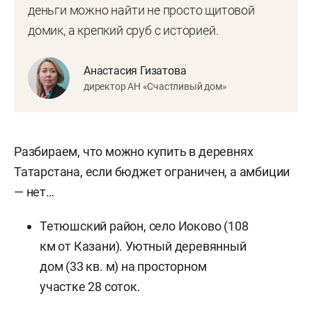
деньги можно найти не просто щитовой
домик, а крепкий сруб с историей.
Анастасия Гизатова
директор АН «Счастливый дом»
Разбираем, что можно купить в деревнях
Татарстана, если бюджет ограничен, а амбиции
— нет…
Тетюшский район, село Иоково (108
км от Казани). Уютный деревянный
дом (33 кв. м) на просторном
участке 28 соток.