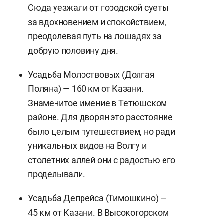
Сюда уезжали от городской суеты
за вдохновением и спокойствием,
преодолевая путь на лошадях за
добрую половину дня.
Усадьба Молоствовых (Долгая
Поляна) — 160 км от Казани.
Знаменитое имение в Тетюшском
районе. Для дворян это расстояние
было целым путешествием, но ради
уникальных видов на Волгу и
столетних аллей они с радостью его
проделывали.
Усадьба Депрейса (Тимошкино) —
45 км от Казани. В Высокогорском