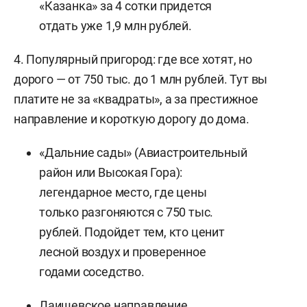
«Казанка» за 4 сотки придется
отдать уже 1,9 млн рублей.
4. Популярный пригород: где все хотят, но
дорого — от 750 тыс. до 1 млн рублей. Тут вы
платите не за «квадраты», а за престижное
направление и короткую дорогу до дома.
«Дальние сады» (Авиастроительный
район или Высокая Гора):
легендарное место, где цены
только разгоняются с 750 тыс.
рублей. Подойдет тем, кто ценит
лесной воздух и проверенное
годами соседство.
Лаишевское направление