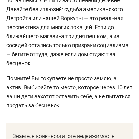
попавшемся СНТ или заброшенной деревне.
Давайте без иллюзий: судьба американского
Детройта или нашей Воркуты — это реальная
перспектива для многих локаций. Если до
ближайшего магазина три дня пешком, а из
соседей остались только призраки социализма
— бегите оттуда, даже если дом отдают за
бесценок.
Помните! Вы покупаете не просто землю, а
актив. Выбирайте то место, которое через 10 лет
ваши дети захотят оставить себе, а не пытаться
продать за бесценок.
Знаете, в конечном итоге недвижимость —