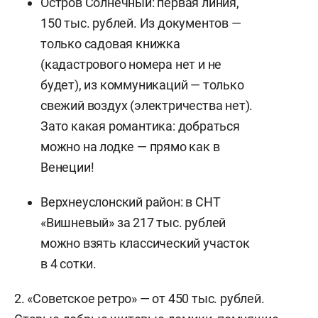
Остров Солнечный: первая линия,
150 тыс. рублей. Из документов —
только садовая книжка
(кадастрового номера нет и не
будет), из коммуникаций — только
свежий воздух (электричества нет).
Зато какая романтика: добраться
можно на лодке — прямо как в
Венеции!
Верхнеуслонский район: в СНТ
«Вишневый» за 217 тыс. рублей
можно взять классический участок
в 4 сотки.
2. «Советское ретро» — от 450 тыс. рублей.