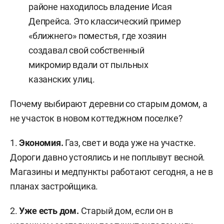
районе находилось владение Исая
Депрейса. Это классический пример
«ближнего» поместья, где хозяин
создавал свой собственный
микромир вдали от пыльных
казанских улиц.
Почему выбирают деревни со старым домом, а
не участок в новом коттеджном поселке?
1.
Экономия.
Газ, свет и вода уже на участке.
Дороги давно устоялись и не поплывут весной.
Магазины и медпункты работают сегодня, а не в
планах застройщика.
2.
Уже есть дом.
Старый дом, если он в