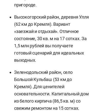
пригороде.
Высокогорский район, деревня Улля
(62 км до Кремля). Вариант
«заезжай и отдыхай». Отличное
состояние, 30 кв. м на 17 сотках. За
1,5 млн рублей вы получаете
готовый сценарий для идеальных
выходных.
Зеленодольский район, село
Большой Кульбаш (53 км до
Кремля). Для ценителей
основательности. Капитальный дом
из белого кирпича (86,5 кв. м) со
свежим ремонтом на 15 сотках.