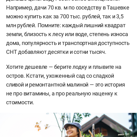
Например, дачи 70 кв. м по соседству в Ташевке
можно купить как за 700 тыс. рублей, так и 3,5
млн рублей. Помните: каждый лишний квадрат
земли, близость к лесу или воде, степень износа
дома, популярность и транспортная доступность
СНТ добавляют десятки и сотни тысяч.
Хотите дешевле — берите лодку и плывите на
остров. Кстати, ухоженный сад со сладкой
сливой и ремонтантной малиной — это история
не про витамины, а про реальную наценку к
стоимости.