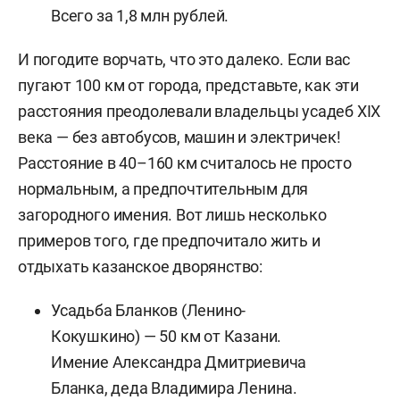
Всего за 1,8 млн рублей.
И погодите ворчать, что это далеко. Если вас
пугают 100 км от города, представьте, как эти
расстояния преодолевали владельцы усадеб XIX
века — без автобусов, машин и электричек!
Расстояние в 40–160 км считалось не просто
нормальным, а предпочтительным для
загородного имения. Вот лишь несколько
примеров того, где предпочитало жить и
отдыхать казанское дворянство:
Усадьба Бланков (Ленино-
Кокушкино) — 50 км от Казани.
Имение Александра Дмитриевича
Бланка, деда Владимира Ленина.