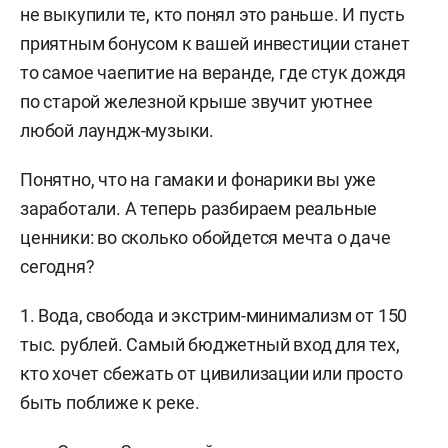
не выкупили те, кто понял это раньше. И пусть
приятным бонусом к вашей инвестиции станет
то самое чаепитие на веранде, где стук дождя
по старой железной крыше звучит уютнее
любой лаундж-музыки.
Понятно, что на гамаки и фонарики вы уже
заработали. А теперь разбираем реальные
ценники: во сколько обойдется мечта о даче
сегодня?
1. Вода, свобода и экстрим-минимализм от 150
тыс. рублей. Самый бюджетный вход для тех,
кто хочет сбежать от цивилизации или просто
быть поближе к реке.