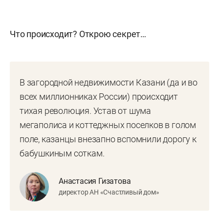
Что происходит? Открою секрет…
В загородной недвижимости Казани (да и во
всех миллионниках России) происходит
тихая революция. Устав от шума
мегаполиса и коттеджных поселков в голом
поле, казанцы внезапно вспомнили дорогу к
бабушкиным соткам.
Анастасия Гизатова
директор АН «Счастливый дом»