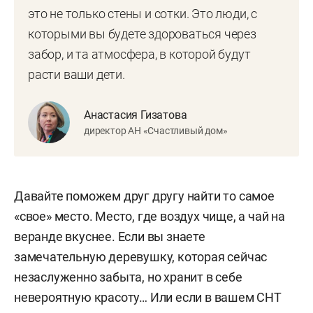
это не только стены и сотки. Это люди, с
которыми вы будете здороваться через
забор, и та атмосфера, в которой будут
расти ваши дети.
Анастасия Гизатова
директор АН «Счастливый дом»
Давайте поможем друг другу найти то самое
«свое» место. Место, где воздух чище, а чай на
веранде вкуснее. Если вы знаете
замечательную деревушку, которая сейчас
незаслуженно забыта, но хранит в себе
невероятную красоту… Или если в вашем СНТ