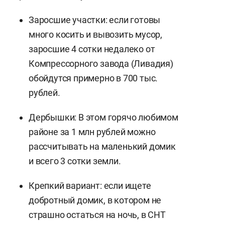
Заросшие участки: если готовы
много косить и вывозить мусор,
заросшие 4 сотки недалеко от
Компрессорного завода (Ливадия)
обойдутся примерно в 700 тыс.
рублей.
Дербышки: В этом горячо любимом
районе за 1 млн рублей можно
рассчитывать на маленький домик
и всего 3 сотки земли.
Крепкий вариант: если ищете
добротный домик, в котором не
страшно остаться на ночь, в СНТ