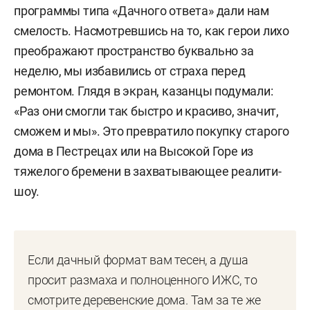
программы типа «Дачного ответа» дали нам
смелость. Насмотревшись на то, как герои лихо
преображают пространство буквально за
неделю, мы избавились от страха перед
ремонтом. Глядя в экран, казанцы подумали:
«Раз они смогли так быстро и красиво, значит,
сможем и мы». Это превратило покупку старого
дома в Пестрецах или на Высокой Горе из
тяжелого бремени в захватывающее реалити-
шоу.
Если дачный формат вам тесен, а душа
просит размаха и полноценного ИЖС, то
смотрите деревенские дома. Там за те же