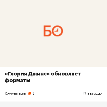
«Глория Джинс» обновляет
форматы
Комментарии
3