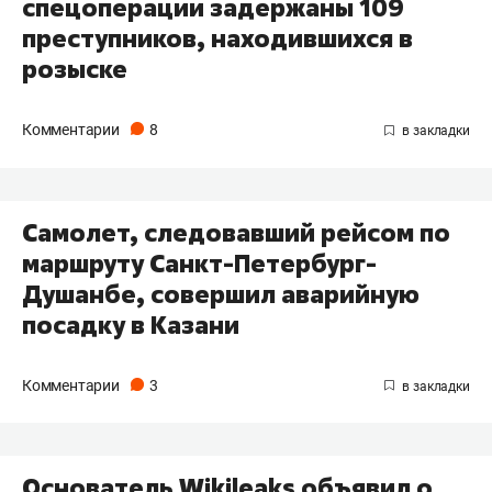
спецоперации задержаны 109
преступников, находившихся в
розыске
Комментарии
8
Самолет, следовавший рейсом по
маршруту Санкт-Петербург-
Душанбе, совершил аварийную
посадку в Казани
Комментарии
3
Основатель Wikileaks объявил о