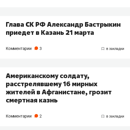
Глава СК РФ Александр Бастрыкин
приедет в Казань 21 марта
Комментарии
3
Американскому солдату,
расстрелявшему 16 мирных
жителей в Афганистане, грозит
смертная казнь
Комментарии
2