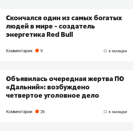
Скончался один из самых богатых
людей в мире - создатель
энергетика Red Bull
Комментарии
9
Объявилась очередная жертва ПО
«Дальний»: возбуждено
четвертое уголовное дело
Комментарии
26