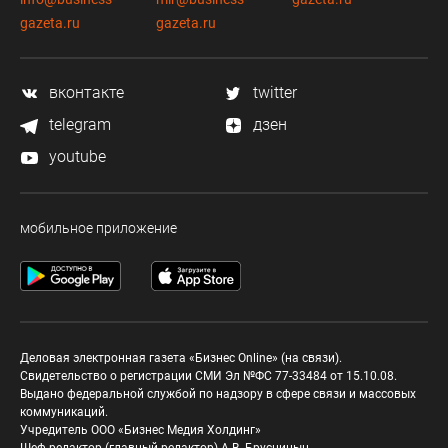
gazeta.ru
gazeta.ru
вконтакте
twitter
telegram
дзен
youtube
мобильное приложение
Деловая электронная газета «Бизнес Online» (на связи).
Свидетельство о регистрации СМИ Эл №ФС 77-33484 от 15.10.08.
Выдано федеральной службой по надзору в сфере связи и массовых
коммуникаций.
Учредитель ООО «Бизнес Медия Холдинг»
Шеф-редактор (главный редактор) А.В. Брусницын