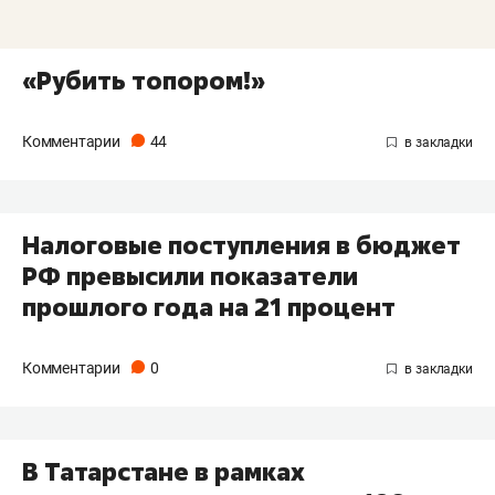
«Рубить топором!»
Комментарии
44
Налоговые поступления в бюджет
РФ превысили показатели
прошлого года на 21 процент
Комментарии
0
В Татарстане в рамках