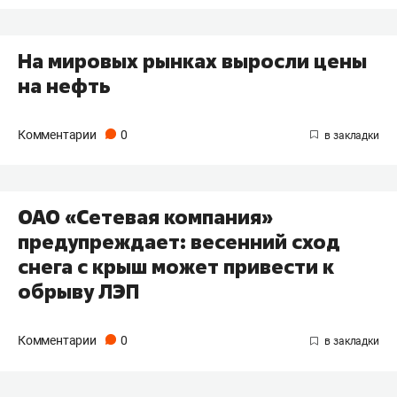
На мировых рынках выросли цены
на нефть
Комментарии
0
ОАО «Сетевая компания»
предупреждает: весенний сход
снега с крыш может привести к
обрыву ЛЭП
Комментарии
0