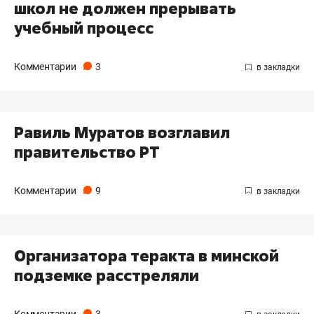
школ не должен прерывать
учебный процесс
Комментарии
3
Равиль Муратов возглавил
правительство РТ
Комментарии
9
Организатора теракта в минской
подземке расстреляли