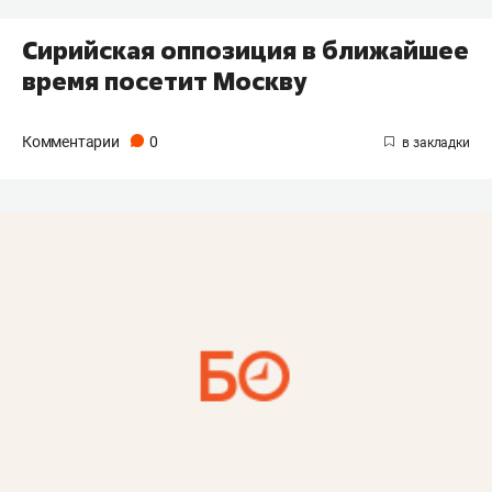
Сирийская оппозиция в ближайшее
время посетит Москву
Комментарии
0