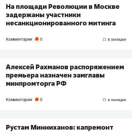
На площади Революции в Москве
задержаны участники
несанкционированного митинга
Комментарии
0
Алексей Рахманов распоряжением
премьера назначен замглавы
минпромторга РФ
Комментарии
0
Рустам Минниханов: капремонт