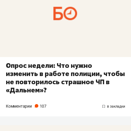
Опрос недели: Что нужно
изменить в работе полиции, чтобы
не повторилось страшное ЧП в
«Дальнем»?
Комментарии
107