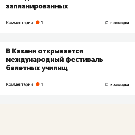
запланированных
Комментарии
1
В Казани открывается
международный фестиваль
балетных училищ
Комментарии
1