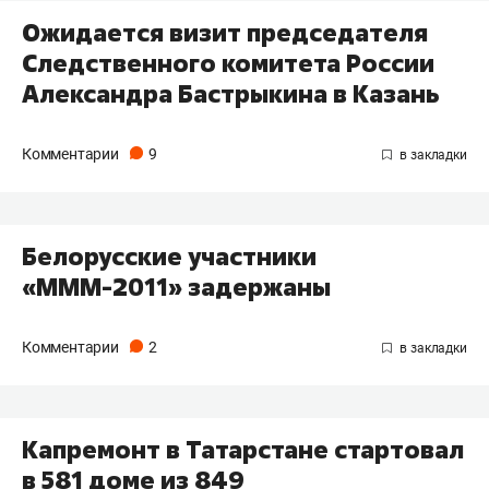
Ожидается визит председателя
Следственного комитета России
Александра Бастрыкина в Казань
Комментарии
9
Белорусские участники
«МММ-2011» задержаны
Комментарии
2
Капремонт в Татарстане стартовал
в 581 доме из 849