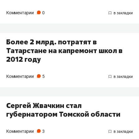
Комментарии
0
Более 2 млрд. потратят в
Татарстане на капремонт школ в
2012 году
Комментарии
5
Сергей Жвачкин стал
губернатором Томской области
Комментарии
3