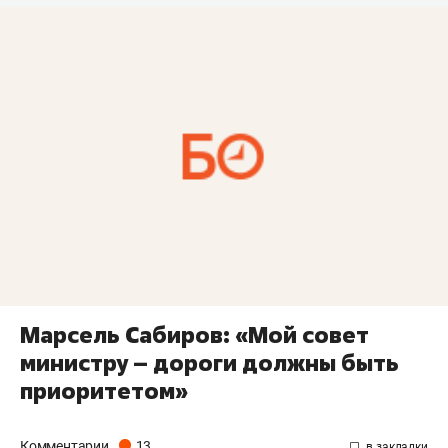
Марсель Сабиров: «Мой совет
министру – дороги должны быть
приоритетом»
Комментарии
13