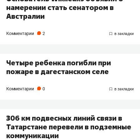
намерении стать сенатором в
Австралии
Комментарии
2
Четыре ребенка погибли при
пожаре в дагестанском селе
Комментарии
0
306 км подвесных линий связи в
Татарстане перевели в подземные
коммуникации