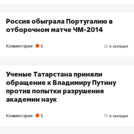
Россия обыграла Португалию в
отборочном матче ЧМ-2014
Комментарии
6
Ученые Татарстана приняли
обращение к Владимиру Путину
против попытки разрушения
академии наук
Комментарии
5