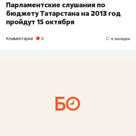
Парламентские слушания по
бюджету Татарстана на 2013 год
пройдут 15 октября
Комментарии
0