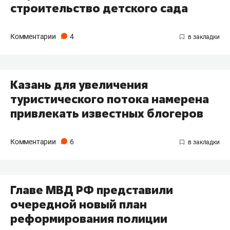
строительство детского сада
Комментарии
4
Казань для увеличения
туристического потока намерена
привлекать известных блогеров
Комментарии
6
Главе МВД РФ представили
очередной новый план
реформирования полиции