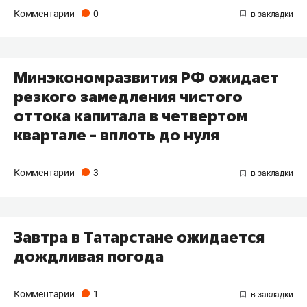
Комментарии
0
Минэкономразвития РФ ожидает
резкого замедления чистого
оттока капитала в четвертом
квартале - вплоть до нуля
Комментарии
3
Завтра в Татарстане ожидается
дождливая погода
Комментарии
1