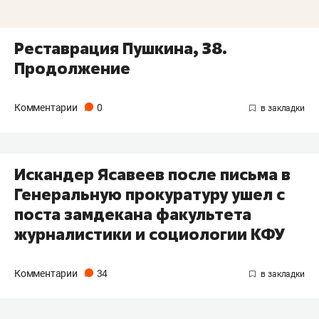
Реставрация Пушкина, 38.
Продолжение
Комментарии
0
Искандер Ясавеев после письма в
Генеральную прокуратуру ушел с
поста замдекана факультета
журналистики и социологии КФУ
Комментарии
34