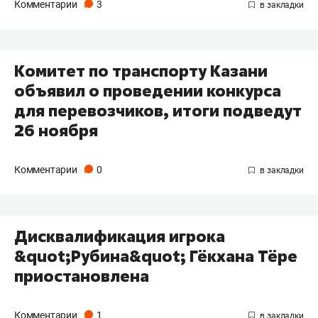
Комментарии
3
Комитет по транспорту Казани
объявил о проведении конкурса
для перевозчиков, итоги подведут
26 ноября
Комментарии
0
Дисквалификация игрока
&quot;Рубина&quot; Гёкхана Тёре
приостановлена
Комментарии
1