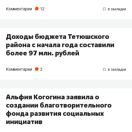
Комментарии
12
Доходы бюджета Тетюшского
района с начала года составили
более 97 млн. рублей
Комментарии
2
Альфия Когогина заявила о
создании благотворительного
фонда развития социальных
инициатив