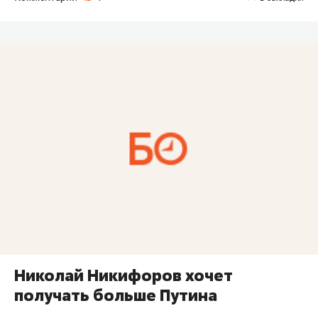
Николай Никифоров хочет
получать больше Путина