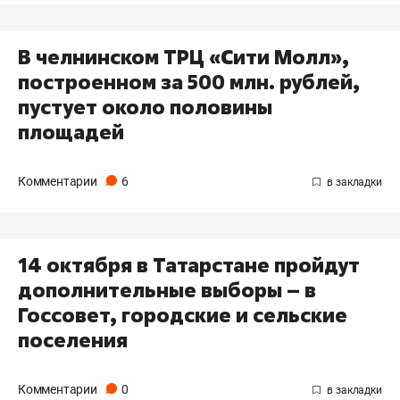
В челнинском ТРЦ «Сити Молл»,
построенном за 500 млн. рублей,
пустует около половины
площадей
Комментарии
6
14 октября в Татарстане пройдут
дополнительные выборы – в
Госсовет, городские и сельские
поселения
Комментарии
0