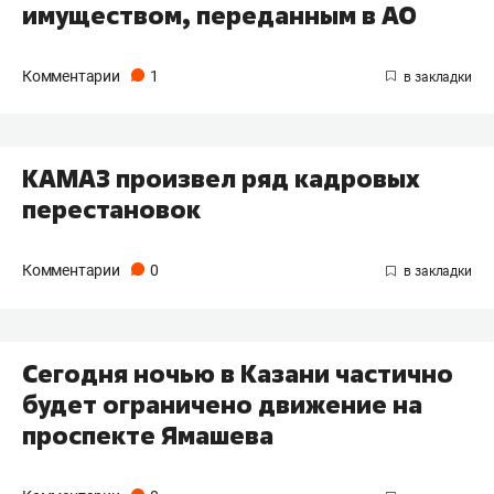
имуществом, переданным в АО
Комментарии
1
КАМАЗ произвел ряд кадровых
перестановок
Комментарии
0
Сегодня ночью в Казани частично
будет ограничено движение на
проспекте Ямашева