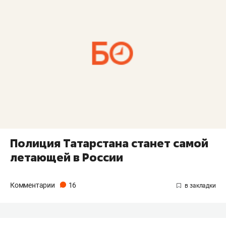
Полиция Татарстана станет самой
летающей в России
Комментарии
16