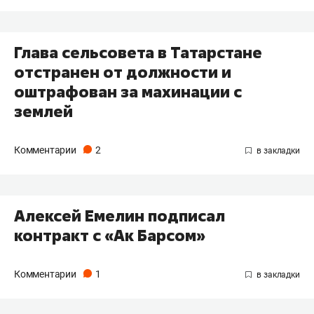
Глава сельсовета в Татарстане
отстранен от должности и
оштрафован за махинации с
землей
Комментарии
2
Алексей Емелин подписал
контракт с «Ак Барсом»
Комментарии
1