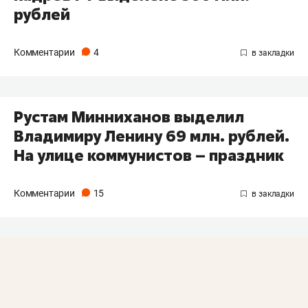
рублей
Комментарии
4
Рустам Минниханов выделил
Владимиру Ленину 69 млн. рублей.
На улице коммунистов – праздник
Комментарии
15