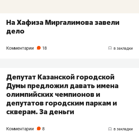
На Хафиза Миргалимова завели
дело
Комментарии
18
Депутат Казанской городской
Думы предложил давать имена
олимпийских чемпионов и
депутатов городским паркам и
скверам. За деньги
Комментарии
8