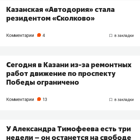
Казанская «Автодория» стала
резидентом «Сколково»
Комментарии
4
Сегодня в Казани из-за ремонтных
работ движение по проспекту
Победы ограничено
Комментарии
13
У Александра Тимофеева есть три
недели – он останется на свободе