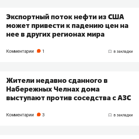
Экспортный поток нефти из США
может привести к падению цен на
нее в других регионах мира
Комментарии
1
Жители недавно сданного в
Набережных Челнах дома
выступают против соседства с АЗС
Комментарии
3