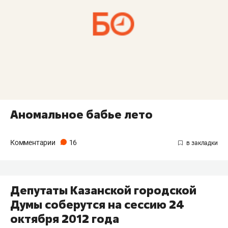
Аномальное бабье лето
Комментарии
16
Депутаты Казанской городской
Думы соберутся на сессию 24
октября 2012 года