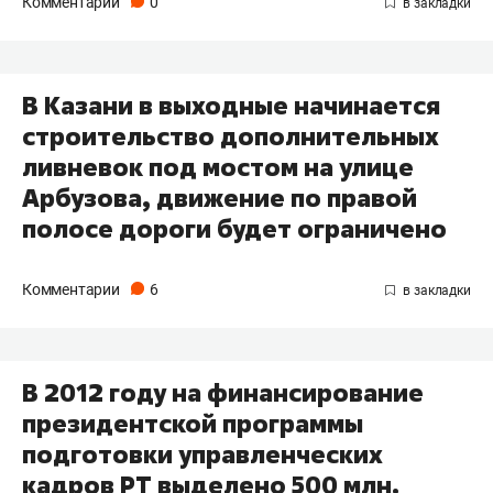
Комментарии
0
В Казани в выходные начинается
строительство дополнительных
ливневок под мостом на улице
Арбузова, движение по правой
полосе дороги будет ограничено
Комментарии
6
В 2012 году на финансирование
президентской программы
подготовки управленческих
кадров РТ выделено 500 млн.