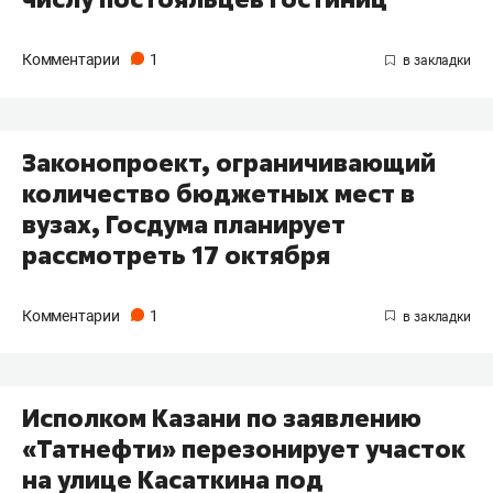
Комментарии
1
Законопроект, ограничивающий
количество бюджетных мест в
вузах, Госдума планирует
рассмотреть 17 октября
Комментарии
1
Исполком Казани по заявлению
«Татнефти» перезонирует участок
на улице Касаткина под