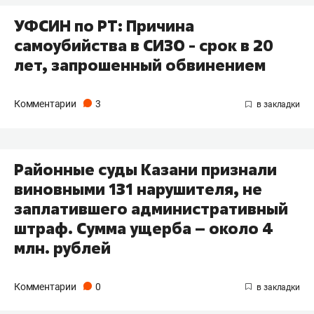
УФСИН по РТ: Причина
самоубийства в СИЗО - срок в 20
лет, запрошенный обвинением
Комментарии
3
Районные суды Казани признали
виновными 131 нарушителя, не
заплатившего административный
штраф. Сумма ущерба – около 4
млн. рублей
Комментарии
0