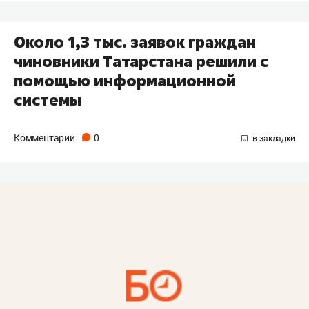
Около 1,3 тыс. заявок граждан
чиновники Татарстана решили с
помощью информационной
системы
Комментарии
0