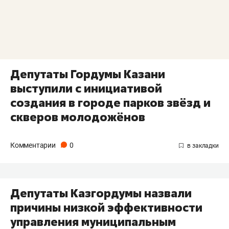
Депутаты Гордумы Казани
выступили с инициативой
создания в городе парков звёзд и
скверов молодожёнов
Комментарии
0
Депутаты Казгордумы назвали
причины низкой эффективности
управления муниципальным