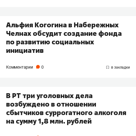
Альфия Когогина в Набережных
Челнах обсудит создание фонда
по развитию социальных
инициатив
Комментарии
0
В РТ три уголовных дела
возбуждено в отношении
сбытчиков суррогатного алкоголя
на сумму 1,8 млн. рублей