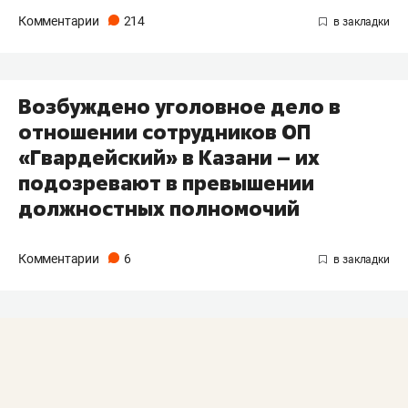
Комментарии
214
Возбуждено уголовное дело в
отношении сотрудников ОП
«Гвардейский» в Казани – их
подозревают в превышении
должностных полномочий
Комментарии
6