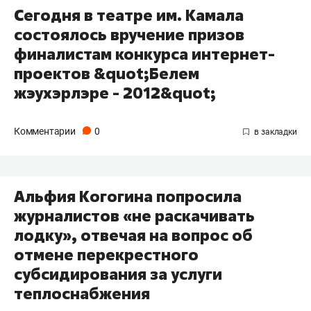
Сегодня в театре им. Камала
состоялось вручение призов
финалистам конкурса интернет-
проектов &quot;Белем
жэухэрлэре - 2012&quot;
Комментарии
0
Альфия Когогина попросила
журналистов «не раскачивать
лодку», отвечая на вопрос об
отмене перекрестного
субсидирования за услуги
теплоснабжения