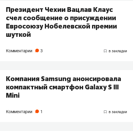
Президент Чехии Вацлав Клаус
счел сообщение о присуждении
Евросоюзу Нобелевской премии
шуткой
Комментарии
3
Компания Samsung анонсировала
компактный смартфон Galaxy S III
Mini
Комментарии
1