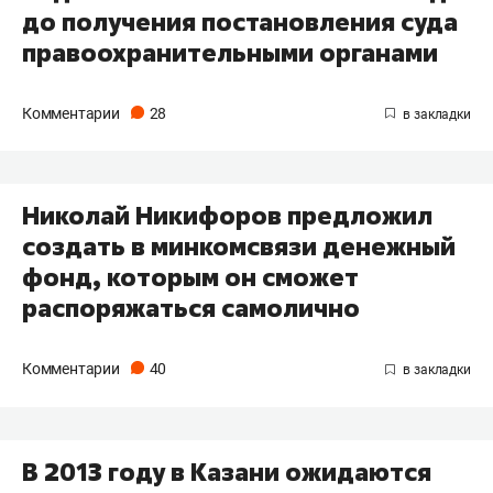
до получения постановления суда
правоохранительными органами
Комментарии
28
Николай Никифоров предложил
создать в минкомсвязи денежный
фонд, которым он сможет
распоряжаться самолично
Комментарии
40
В 2013 году в Казани ожидаются