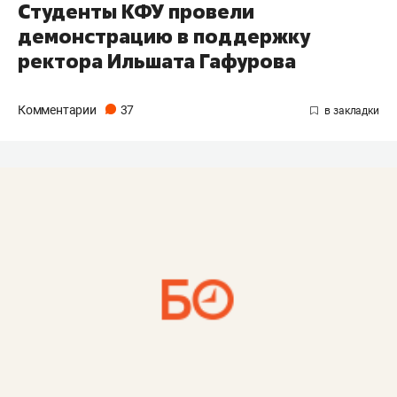
Студенты КФУ провели
демонстрацию в поддержку
ректора Ильшата Гафурова
Комментарии
37