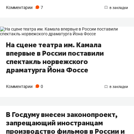
Комментарии
7
На сцене театра им. Камала
впервые в России поставили
спектакль норвежского
драматурга Йона Фоссе
Комментарии
0
В Госдуму внесен законопроект,
запрещающий иностранцам
производство фильмов в России и