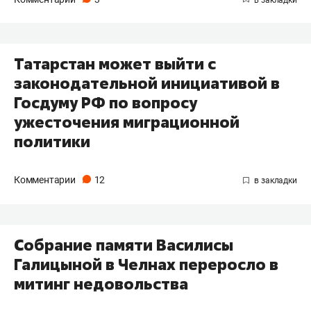
Татарстан может выйти с
законодательной инициативой в
Госдуму РФ по вопросу
ужесточения миграционной
политики
Комментарии
12
Собрание памяти Василисы
Галицыной в Челнах переросло в
митинг недовольства