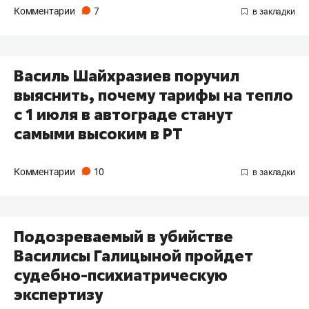
Комментарии
7
Василь Шайхразиев поручил
выяснить, почему тарифы на тепло
с 1 июля в автограде станут
самыми высоким в РТ
Комментарии
10
Подозреваемый в убийстве
Василисы Галицыной пройдет
судебно-психиатрическую
экспертизу