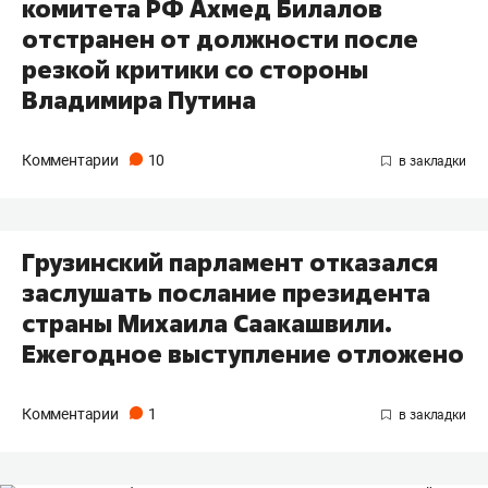
комитета РФ Ахмед Билалов
отстранен от должности после
резкой критики со стороны
Владимира Путина
Комментарии
10
Грузинский парламент отказался
заслушать послание президента
страны Михаила Саакашвили.
Ежегодное выступление отложено
Комментарии
1