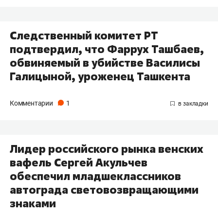
Следственный комитет РТ
подтвердил, что Фаррух Ташбаев,
обвиняемый в убийстве Василисы
Галицыной, уроженец Ташкента
Комментарии
1
Лидер российского рынка венских
вафель Сергей Акульчев
обеспечил младшеклассников
автограда световозвращающими
знаками