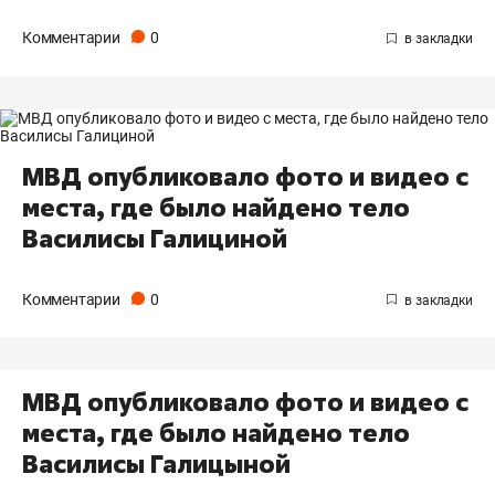
Комментарии
0
МВД опубликовало фото и видео с
места, где было найдено тело
Василисы Галициной
Комментарии
0
МВД опубликовало фото и видео с
места, где было найдено тело
Василисы Галицыной