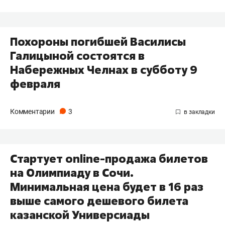
Похороны погибшей Василисы
Галицыной состоятся в
Набережных Челнах в субботу 9
февраля
Комментарии
3
Стартует online-продажа билетов
на Олимпиаду в Сочи.
Минимальная цена будет в 16 раз
выше самого дешевого билета
казанской Универсиады