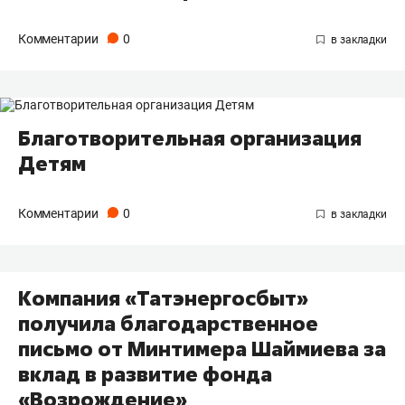
Комментарии
0
Благотворительная организация
Детям
Комментарии
0
Компания «Татэнергосбыт»
получила благодарственное
письмо от Минтимера Шаймиева за
вклад в развитие фонда
«Возрождение»