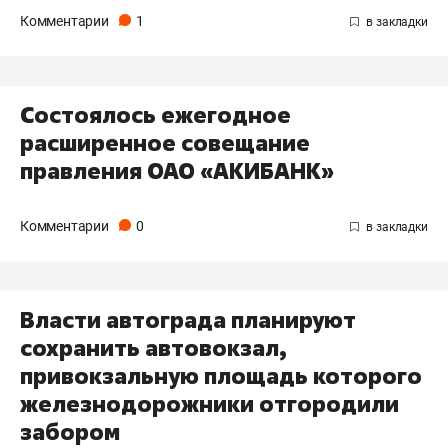
Комментарии
1
Состоялось ежегодное
расширенное совещание
правления ОАО «АКИБАНК»
Комментарии
0
Власти автограда планируют
сохранить автовокзал,
привокзальную площадь которого
железнодорожники отгородили
забором