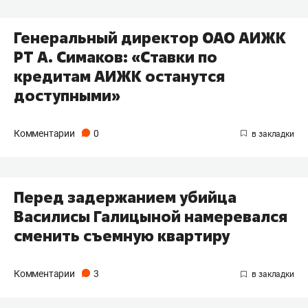
Генеральный директор ОАО АИЖК
РТ А. Симаков: «Ставки по
кредитам АИЖК останутся
доступными»
Комментарии
0
Перед задержанием убийца
Василисы Галицыной намеревался
сменить съемную квартиру
Комментарии
3