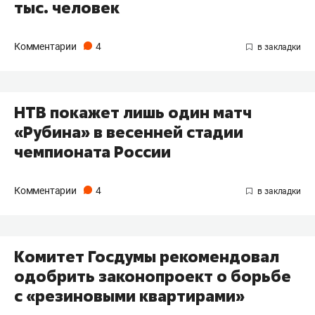
тыс. человек
Комментарии
4
НТВ покажет лишь один матч
«Рубина» в весенней стадии
чемпионата России
Комментарии
4
Комитет Госдумы рекомендовал
одобрить законопроект о борьбе
с «резиновыми квартирами»