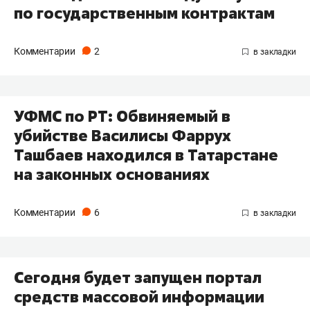
по государственным контрактам
Комментарии
2
УФМС по РТ: Обвиняемый в
убийстве Василисы Фаррух
Ташбаев находился в Татарстане
на законных основаниях
Комментарии
6
Сегодня будет запущен портал
средств массовой информации