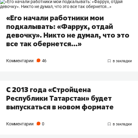
«Его начали работники мои
подкалывать: «Фаррух, отдай
девочку». Никто не думал, что это
все так обернется…»
Комментарии
46
С 2013 года «Стройцена
Республики Татарстан» будет
выпускаться в новом формате
Комментарии
0