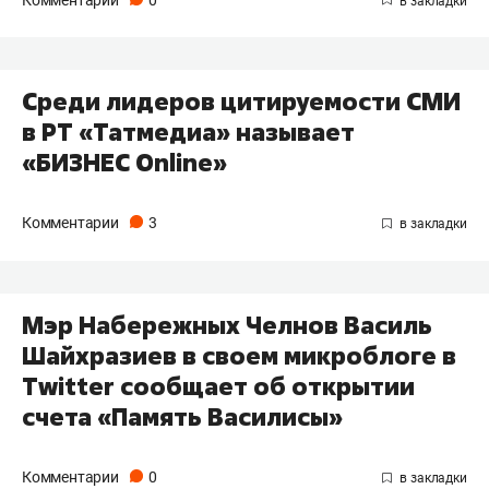
Среди лидеров цитируемости СМИ
в РТ «Татмедиа» называет
«БИЗНЕС Online»
Комментарии
3
Мэр Набережных Челнов Василь
Шайхразиев в своем микроблоге в
Twitter сообщает об открытии
счета «Память Василисы»
Комментарии
0