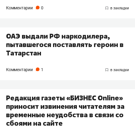
Комментарии
0
ОАЭ выдали РФ наркодилера,
пытавшегося поставлять героин в
Татарстан
Комментарии
1
Редакция газеты «БИЗНЕС Online»
приносит извинения читателям за
временные неудобства в связи со
сбоями на сайте