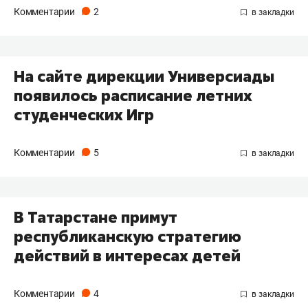
Комментарии
2
На сайте дирекции Универсиады
появилось расписание летних
студенческих Игр
Комментарии
5
В Татарстане примут
республиканскую стратегию
действий в интересах детей
Комментарии
4