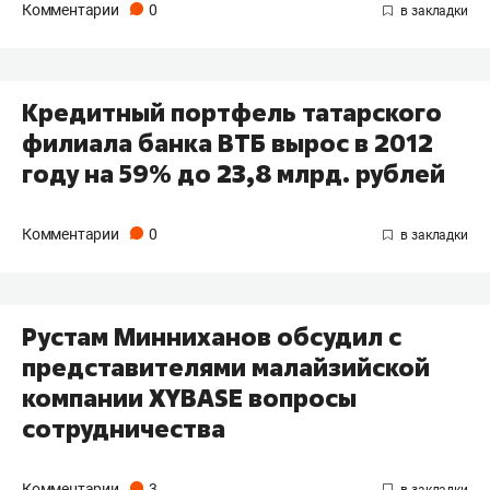
Комментарии
0
Кредитный портфель татарского
филиала банка ВТБ вырос в 2012
году на 59% до 23,8 млрд. рублей
Комментарии
0
Рустам Минниханов обсудил с
представителями малайзийской
компании XYBASE вопросы
сотрудничества
Комментарии
3