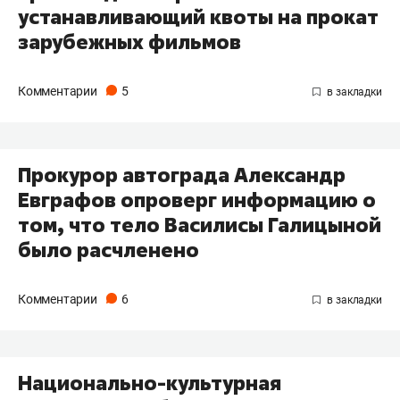
устанавливающий квоты на прокат
зарубежных фильмов
Комментарии
5
Прокурор автограда Александр
Евграфов опроверг информацию о
том, что тело Василисы Галицыной
было расчленено
Комментарии
6
Национально-культурная