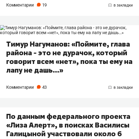
Комментарии
19
Тимур Нагуманов: «Поймите, глава
района - это не дурачок, который
говорит всем «нет», пока ты ему на
лапу не дашь…»
Комментарии
43
По данным федерального проекта
«Лиза Алерт», в поисках Василисы
Галицыной участвовали около 6