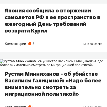
Япония сообщила о вторжении
самолетов РФ в ее пространство в
ежегодный День требований
возврата Курил
Комментарии
5
Рустам Минниханов - об убийстве
Василисы Галицыной: «Надо более
внимательно смотреть за
миграционной политикой»