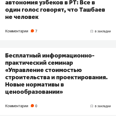
автономия узбеков в РТ: Все в
один голос говорят, что Ташбаев
не человек
Комментарии
7
Бесплатный информационно-
практический семинар
«Управление стоимостью
строительства и проектирования.
Новые нормативы в
ценообразовании»
Комментарии
0