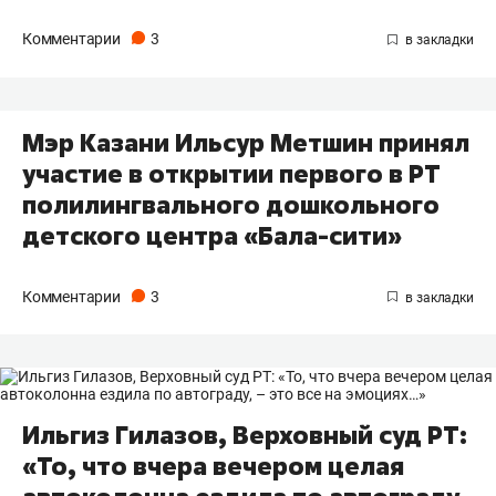
Комментарии
3
Мэр Казани Ильсур Метшин принял
участие в открытии первого в РТ
полилингвального дошкольного
детского центра «Бала-сити»
Комментарии
3
Ильгиз Гилазов, Верховный суд РТ:
«То, что вчера вечером целая