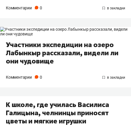
Комментарии
0
Участники экспедиции на озеро
Лабынкыр рассказали, видели ли
они чудовище
Комментарии
0
К школе, где училась Василиса
Галицына, челнинцы приносят
цветы и мягкие игрушки