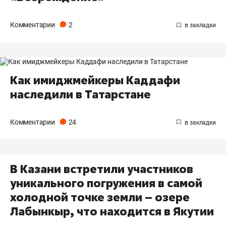
Комментарии
2
Как имиджмейкеры Каддафи
наследили в Татарстане
Комментарии
24
В Казани встретили участников
уникального погружения в самой
холодной точке земли – озере
Лабынкыр, что находится в Якутии