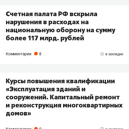
Счетная палата РФ вскрыла
нарушения в расходах на
национальную оборону на сумму
более 117 млрд. рублей
Комментарии
8
Курсы повышения квалификации
«Эксплуатация зданий и
сооружений. Капитальный ремонт
и реконструкция многоквартирных
домов»
Комментарии
0