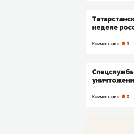
Татарстанс
неделе рос
Комментарии
3
Спецслужбы
уничтожени
Комментарии
0