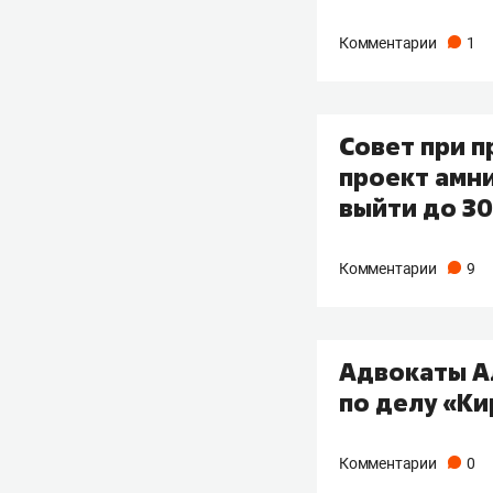
Комментарии
1
Совет при 
проект амни
выйти до 30
Комментарии
9
Адвокаты А
по делу «К
Комментарии
0