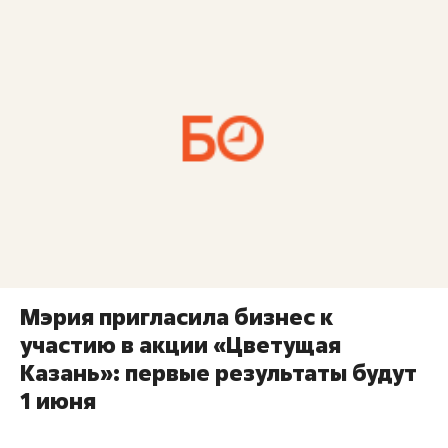
Мэрия пригласила бизнес к
участию в акции «Цветущая
Казань»: первые результаты будут
1 июня