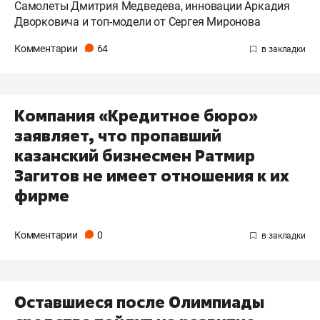
Самолеты Дмитрия Медведева, инновации Аркадия
Дворковича и топ-модели от Сергея Миронова
Комментарии
64
Компания «Кредитное бюро»
заявляет, что пропавший
казанский бизнесмен Ратмир
Загитов не имеет отношения к их
фирме
Комментарии
0
Оставшиеся после Олимпиады