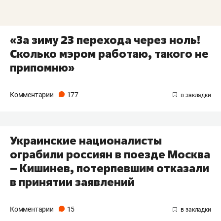
«За зиму 23 перехода через ноль!
Сколько мэром работаю, такого не
припомню»
Комментарии
177
Украинские националисты
ограбили россиян в поезде Москва
– Кишинев, потерпевшим отказали
в принятии заявлений
Комментарии
15