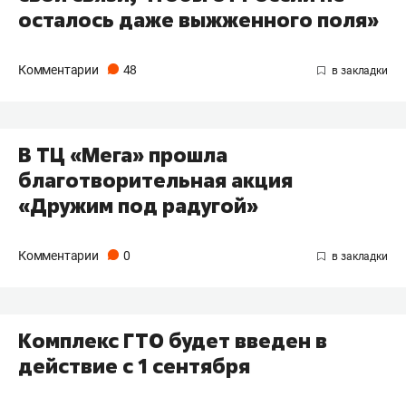
осталось даже выжженного поля»
Комментарии
48
В ТЦ «Мега» прошла
благотворительная акция
«Дружим под радугой»
Комментарии
0
Комплекс ГТО будет введен в
действие с 1 сентября