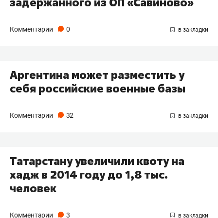
задержанного из ОП «Савиново»
Комментарии
0
Аргентина может разместить у
себя российские военные базы
Комментарии
32
Татарстану увеличили квоту на
хадж в 2014 году до 1,8 тыс.
человек
Комментарии
3