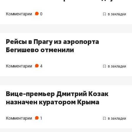
Комментарии
0
Рейсы в Прагу из аэропорта
Бегишево отменили
Комментарии
4
Вице-премьер Дмитрий Козак
назначен куратором Крыма
Комментарии
1