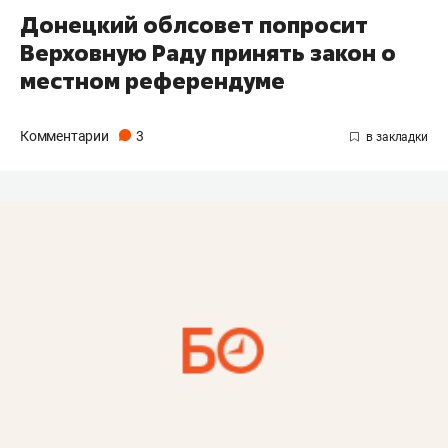
Донецкий облсовет попросит
Верховную Раду принять закон о
местном референдуме
Комментарии
3