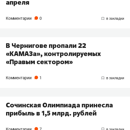
апреля
Комментарии
0
В Чернигове пропали 22
«КАМАЗа», контролируемых
«Правым сектором»
Комментарии
1
Сочинская Олимпиада принесла
прибыль в 1,5 млрд. рублей
Комментарии
7