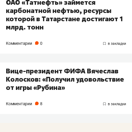
ОАО «Татнефть» займется
карбонатной нефтью, ресурсы
которой в Татарстане достигают 1
млрд. тонн
Комментарии
0
Вице-президент ФИФА Вячеслав
Колосков: «Получил удовольствие
от игры «Рубина»
Комментарии
8