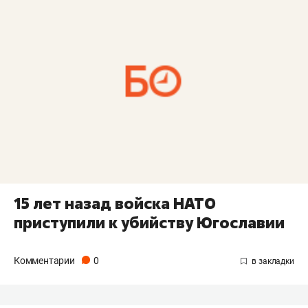
15 лет назад войска НАТО
приступили к убийству Югославии
Комментарии
0