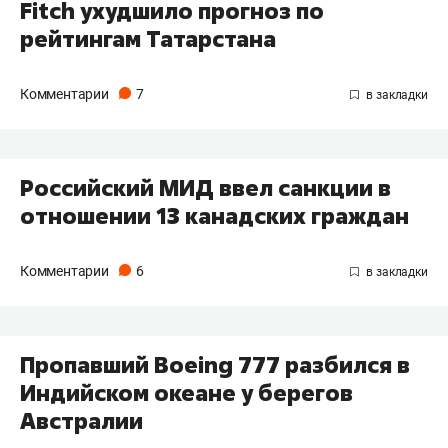
Fitch ухудшило прогноз по
рейтингам Татарстана
Комментарии
7
Российский МИД ввел санкции в
отношении 13 канадских граждан
Комментарии
6
Пропавший Boeing 777 разбился в
Индийском океане у берегов
Австралии