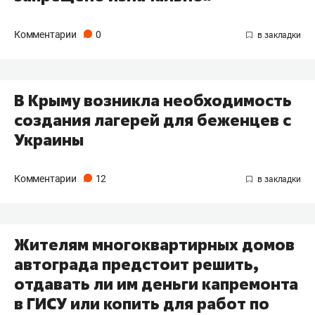
Комментарии
0
В Крыму возникла необходимость
создания лагерей для беженцев с
Украины
Комментарии
12
Жителям многоквартирных домов
автограда предстоит решить,
отдавать ли им деньги капремонта
в ГИСУ или копить для работ по