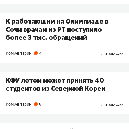
К работающим на Олимпиаде в
Сочи врачам из РТ поступило
более 3 тыс. обращений
Комментарии
4
КФУ летом может принять 40
студентов из Северной Кореи
Комментарии
9