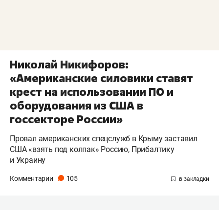
Николай Никифоров:
«Американские силовики ставят
крест на использовании ПО и
оборудования из США в
госсекторе России»
Провал американских спецслужб в Крыму заставил
США «взять под колпак» Россию, Прибалтику
и Украину
Комментарии
105