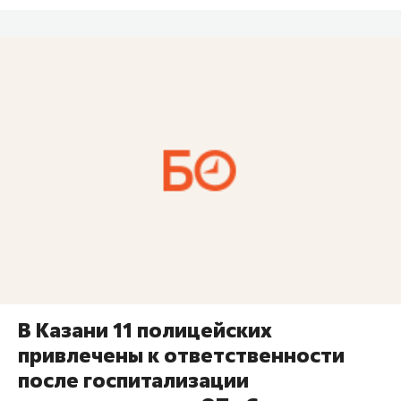
В Казани 11 полицейских
привлечены к ответственности
после госпитализации