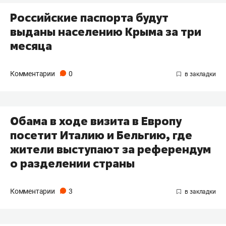
Российские паспорта будут
выданы населению Крыма за три
месяца
Комментарии
0
Обама в ходе визита в Европу
посетит Италию и Бельгию, где
жители выступают за референдум
о разделении страны
Комментарии
3