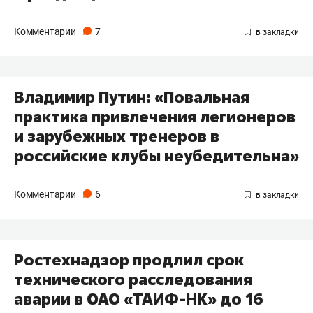
Комментарии
7
Владимир Путин: «Повальная
практика привлечения легионеров
и зарубежных тренеров в
российские клубы неубедительна»
Комментарии
6
Ростехнадзор продлил срок
технического расследования
аварии в ОАО «ТАИФ-НК» до 16