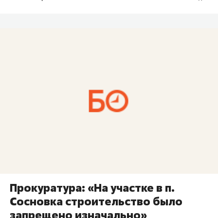
Прокуратура: «На участке в п.
Сосновка строительство было
запрещено изначально»