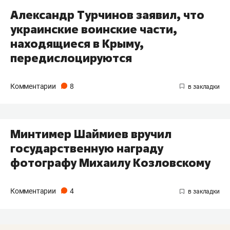
Александр Турчинов заявил, что
украинские воинские части,
находящиеся в Крыму,
передислоцируются
Комментарии
8
Минтимер Шаймиев вручил
государственную награду
фотографу Михаилу Козловскому
Комментарии
4