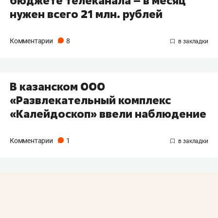
бюджете телеканала – в месяц
нужен всего 21 млн. рублей
Комментарии
8
В казанском ООО
«Развлекательный комплекс
«Калейдоскоп» ввели наблюдение
Комментарии
1