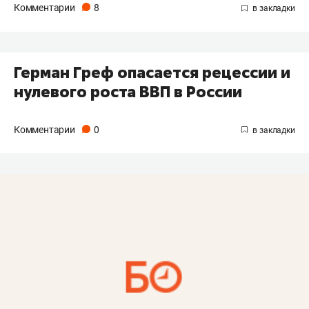
Комментарии
8
Герман Греф опасается рецессии и
нулевого роста ВВП в России
Комментарии
0