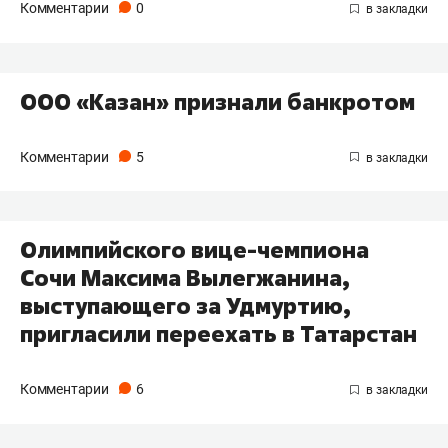
Комментарии
0
ООО «Казан» признали банкротом
Комментарии
5
Олимпийского вице-чемпиона
Сочи Максима Вылегжанина,
выступающего за Удмуртию,
пригласили переехать в Татарстан
Комментарии
6