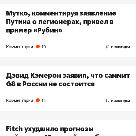
Мутко, комментируя заявление
Путина о легионерах, привел в
пример «Рубин»
Комментарии
10
Дэвид Кэмерон заявил, что саммит
G8 в России не состоится
Комментарии
14
Fitch ухудшило прогнозы