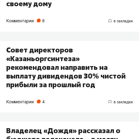
своему дому
Комментарии
8
Совет директоров
«Казаньоргсинтеза»
рекомендовал направить на
выплату дивидендов 30% чистой
прибыли за прошлый год
Комментарии
4
Владелец «Дождя» рассказал о