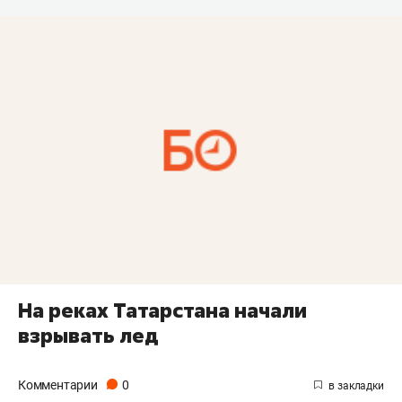
На реках Татарстана начали
взрывать лед
Комментарии
0