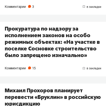
Комментарии
3
Прокуратура по надзору за
исполнением законов на особо
режимных объектах: «На участке в
поселке Сосновке строительство
было запрещено изначально»
Комментарии
15
Михаил Прохоров планирует
перевести «Бруклин» в российскую
юрисдикцию