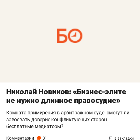
Николай Новиков: «Бизнес-элите
не нужно длинное правосудие»
Комната примирения в арбитражном суде: смогут ли
завоевать доверие конфликтующих сторон
бесплатные медиаторы?
Комментарии
31