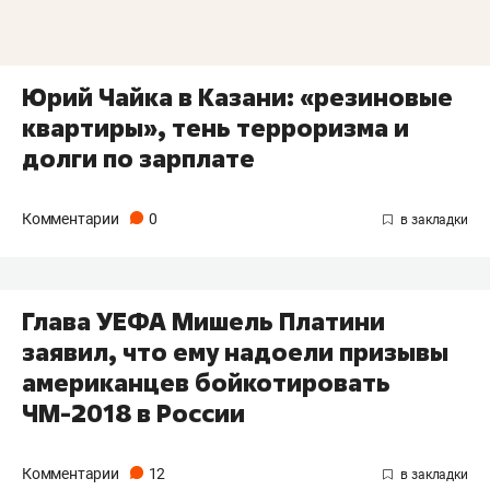
Юрий Чайка в Казани: «резиновые
квартиры», тень терроризма и
долги по зарплате
Комментарии
0
Глава УЕФА Мишель Платини
заявил, что ему надоели призывы
американцев бойкотировать
ЧМ-2018 в России
Комментарии
12