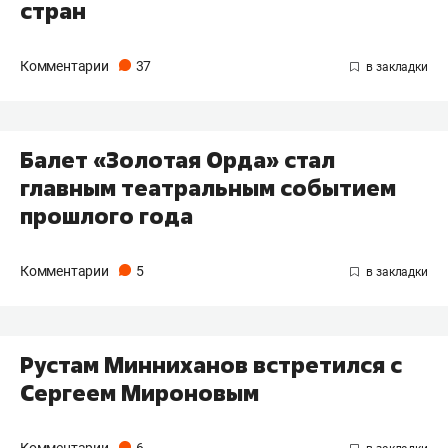
стран
Комментарии
37
Балет «Золотая Орда» стал
главным театральным событием
прошлого года
Комментарии
5
Рустам Минниханов встретился с
Сергеем Мироновым
Комментарии
6