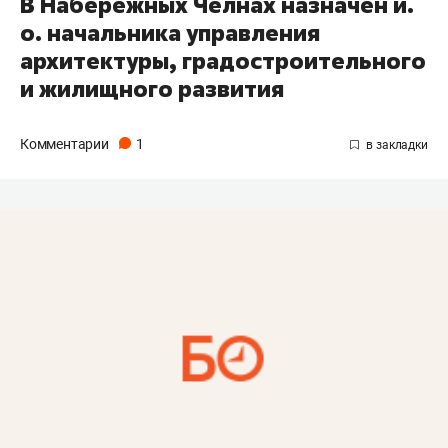
В Набережных Челнах назначен и.
о. начальника управления
архитектуры, градостроительного
и жилищного развития
Комментарии
1