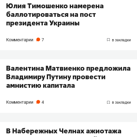
Юлия Тимошенко намерена
баллотироваться на пост
президента Украины
Комментарии
7
Валентина Матвиенко предложила
Владимиру Путину провести
амнистию капитала
Комментарии
4
В Набережных Челнах ажиотажа