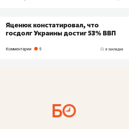
Яценюк констатировал, что
госдолг Украины достиг 53% ВВП
Комментарии
5