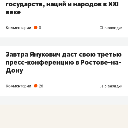
государств, наций и народов в XXI
веке
Комментарии
0
Завтра Янукович даст свою третью
пресс-конференцию в Ростове-на-
Дону
Комментарии
26