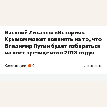
Василий Лихачев: «История с
Крымом может повлиять на то, что
Владимир Путин будет избираться
на пост президента в 2018 году»
Комментарии
0