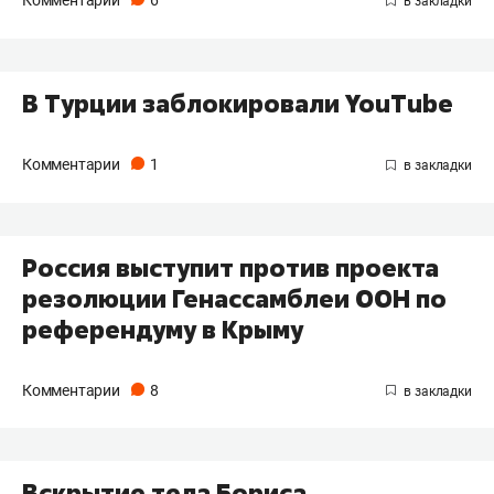
В Турции заблокировали YouTube
Комментарии
1
Россия выступит против проекта
резолюции Генассамблеи ООН по
референдуму в Крыму
Комментарии
8
Вскрытие тела Бориса