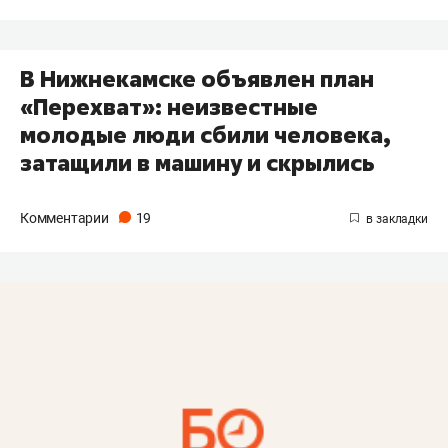
В Нижнекамске объявлен план
«Перехват»: неизвестные
молодые люди сбили человека,
затащили в машину и скрылись
Комментарии
19