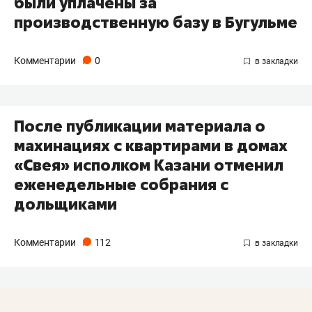
были уплачены за
производственную базу в Бугульме
Комментарии
0
После публикации материала о
махинациях с квартирами в домах
«Свея» исполком Казани отменил
еженедельные собрания с
дольщиками
Комментарии
112