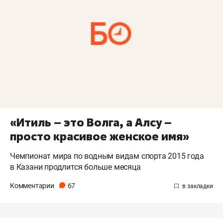
«Итиль – это Волга, а Алсу –
просто красивое женское имя»
Чемпионат мира по водным видам спорта 2015 года
в Казани продлится больше месяца
Комментарии
67