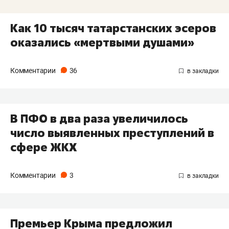
Как 10 тысяч татарстанских эсеров
оказались «мертвыми душами»
Комментарии
36
В ПФО в два раза увеличилось
число выявленных преступлений в
сфере ЖКХ
Комментарии
3
Премьер Крыма предложил