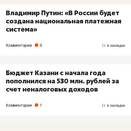
Владимир Путин: «В России будет
создана национальная платежная
система»
Комментарии
0
Бюджет Казани с начала года
пополнился на 530 млн. рублей за
счет неналоговых доходов
Комментарии
1