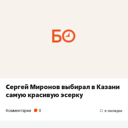
Сергей Миронов выбирал в Казани
самую красивую эсерку
Комментарии
0