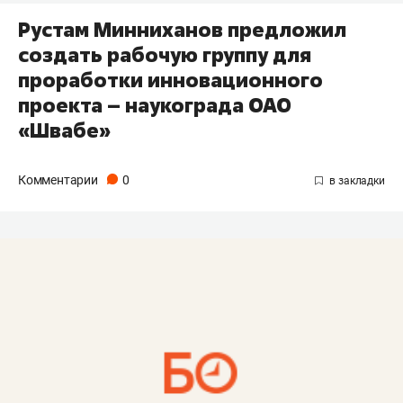
Рустам Минниханов предложил
создать рабочую группу для
проработки инновационного
проекта – наукограда ОАО
«Швабе»
Комментарии
0