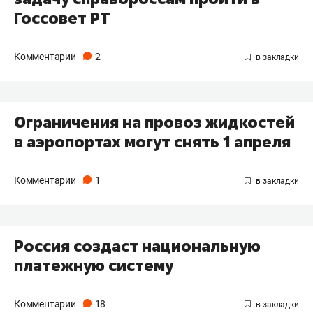
Госсовет РТ
Комментарии
2
Ограничения на провоз жидкостей
в аэропортах могут снять 1 апреля
Комментарии
1
Россия создаст национальную
платежную систему
Комментарии
18