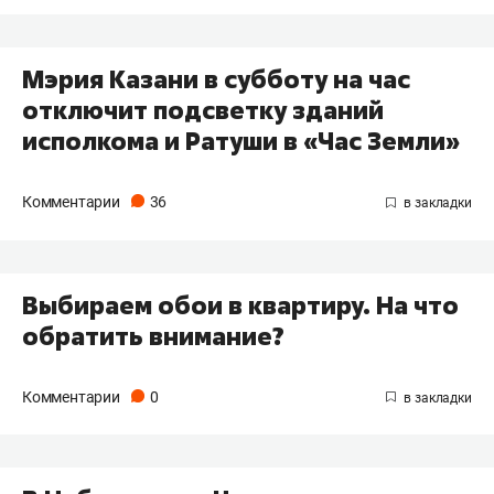
Мэрия Казани в субботу на час
отключит подсветку зданий
исполкома и Ратуши в «Час Земли»
Комментарии
36
Выбираем обои в квартиру. На что
обратить внимание?
Комментарии
0