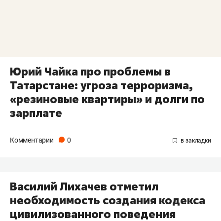
Юрий Чайка про проблемы в
Татарстане: угроза терроризма,
«резиновые квартиры» и долги по
зарплате
Комментарии
0
Василий Лихачев отметил
необходимость создания кодекса
цивилизованного поведения