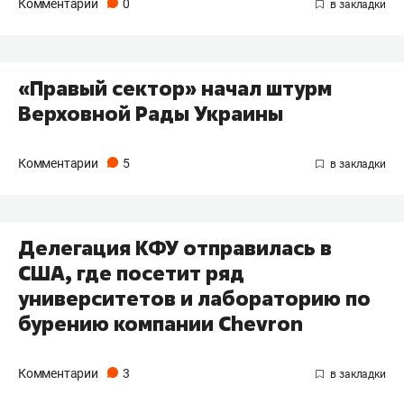
Комментарии
0
«Правый сектор» начал штурм
Верховной Рады Украины
Комментарии
5
Делегация КФУ отправилась в
США, где посетит ряд
университетов и лабораторию по
бурению компании Chevron
Комментарии
3