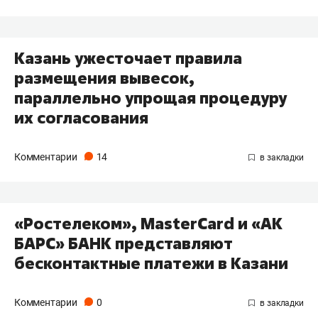
Казань ужесточает правила
размещения вывесок,
параллельно упрощая процедуру
их согласования
Комментарии
14
«Ростелеком», MasterCard и «АК
БАРС» БАНК представляют
бесконтактные платежи в Казани
Комментарии
0