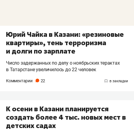
Юрий Чайка в Казани: «резиновые
квартиры», тень терроризма
и долги по зарплате
Число задержанных по делу о ноябрьских терактах
в Татарстане увеличилось до 22 человек
Комментарии
22
К осени в Казани планируется
создать более 4 тыс. новых мест в
детских садах