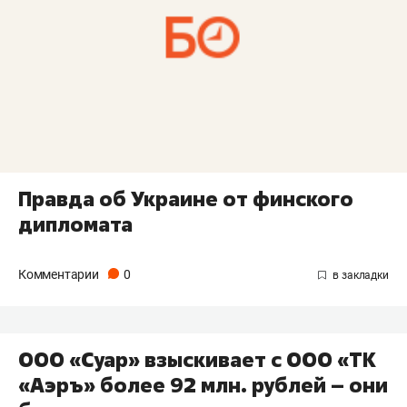
Правда об Украине от финского
дипломата
Комментарии
0
ООО «Суар» взыскивает с ООО «ТК
«Аэръ» более 92 млн. рублей – они