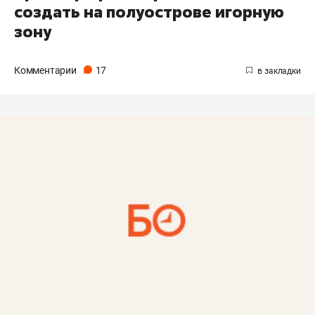
создать на полуострове игорную
зону
Комментарии
17