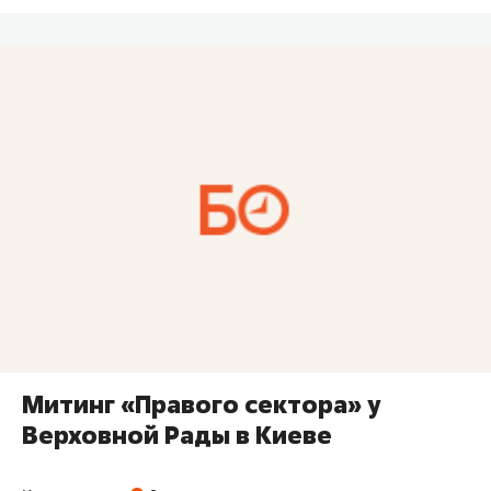
Митинг «Правого сектора» у
Верховной Рады в Киеве