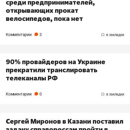
среди предпринимателей,
открывающих прокат
велосипедов, пока нет
Комментарии
3
90% провайдеров на Украине
прекратили транслировать
телеканалы РФ
Комментарии
0
Сергей Миронов в Казани поставил
задачу справороссам пройти в