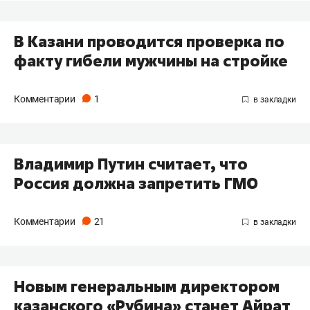
В Казани проводится проверка по
факту гибели мужчины на стройке
Комментарии
1
Владимир Путин считает, что
Россия должна запретить ГМО
Комментарии
21
Новым генеральным директором
казанского «Рубина» станет Айрат