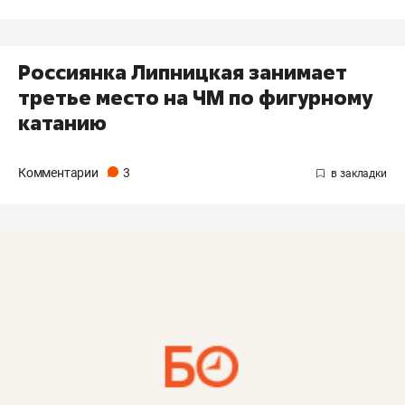
Россиянка Липницкая занимает
третье место на ЧМ по фигурному
катанию
Комментарии
3