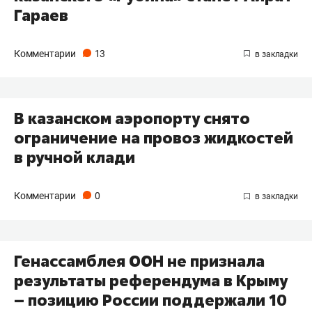
Гараев
Комментарии
13
В казанском аэропорту снято
ограничение на провоз жидкостей
в ручной клади
Комментарии
0
Генассамблея ООН не признала
результаты референдума в Крыму
– позицию России поддержали 10