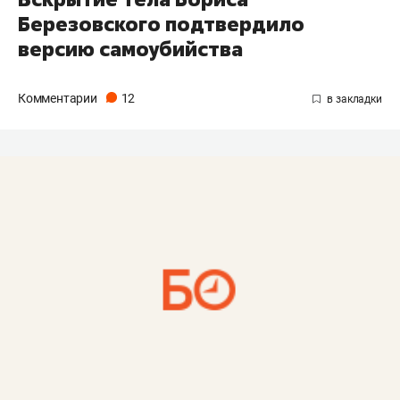
Березовского подтвердило
версию самоубийства
Комментарии
12