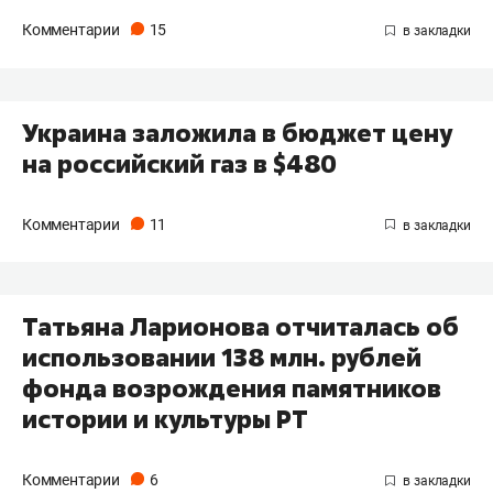
Комментарии
15
Украина заложила в бюджет цену
на российский газ в $480
Комментарии
11
Татьяна Ларионова отчиталась об
использовании 138 млн. рублей
фонда возрождения памятников
истории и культуры РТ
Комментарии
6