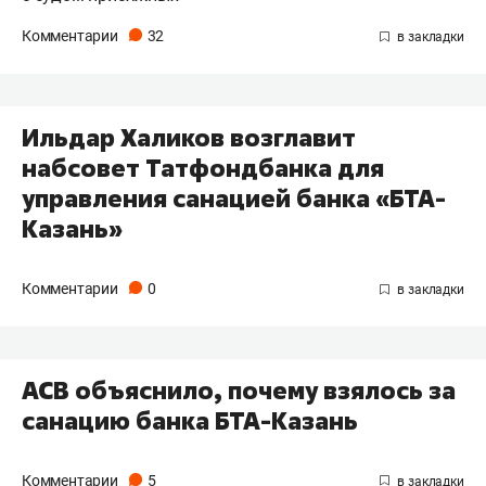
Комментарии
32
Ильдар Халиков возглавит
набсовет Татфондбанка для
управления санацией банка «БТА-
Казань»
Комментарии
0
АСВ объяснило, почему взялось за
санацию банка БТА-Казань
Комментарии
5