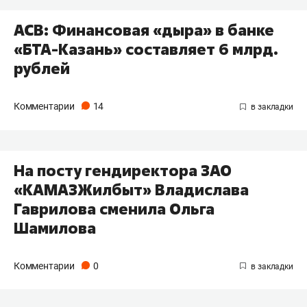
АСВ: Финансовая «дыра» в банке
«БТА-Казань» составляет 6 млрд.
рублей
Комментарии
14
На посту гендиректора ЗАО
«КАМАЗЖилбыт» Владислава
Гаврилова сменила Ольга
Шамилова
Комментарии
0