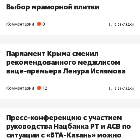
Выбор мраморной плитки
Комментарии
0
Парламент Крыма сменил
рекомендованного меджлисом
вице-премьера Ленура Ислямова
Комментарии
12
Пресс-конференцию с участием
руководства Нацбанка РТ и АСВ по
ситуации с «БТА-Казань» можно