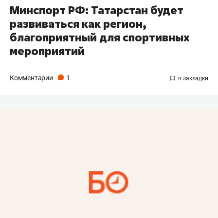
Минспорт РФ: Татарстан будет
развиваться как регион,
благоприятный для спортивных
мероприятий
Комментарии
1