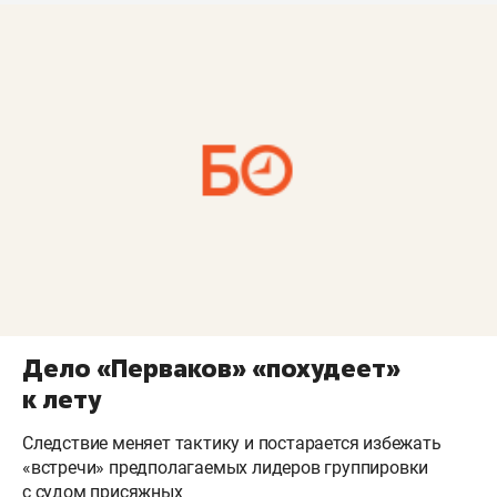
Дело «Перваков» «похудеет»
к лету
Следствие меняет тактику и постарается избежать
«встречи» предполагаемых лидеров группировки
с судом присяжных