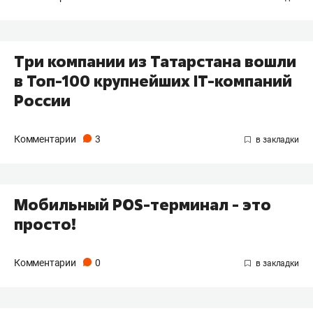
Три компании из Татарстана вошли
в Топ-100 крупнейших IТ-компаний
России
Комментарии
3
Мобильный POS-терминал - это
просто!
Комментарии
0