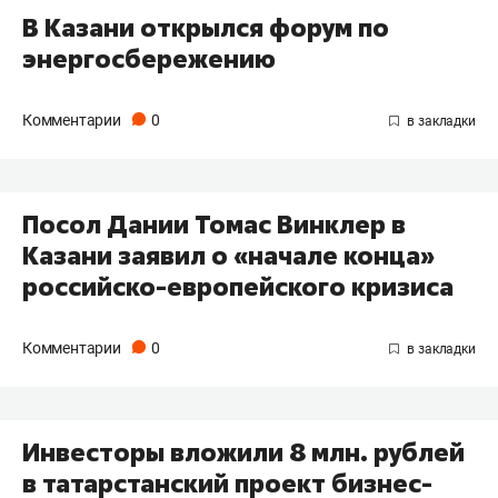
В Казани открылся форум по
энергосбережению
Комментарии
0
Посол Дании Томас Винклер в
Казани заявил о «начале конца»
российско-европейского кризиса
Комментарии
0
Инвесторы вложили 8 млн. рублей
в татарстанский проект бизнес-