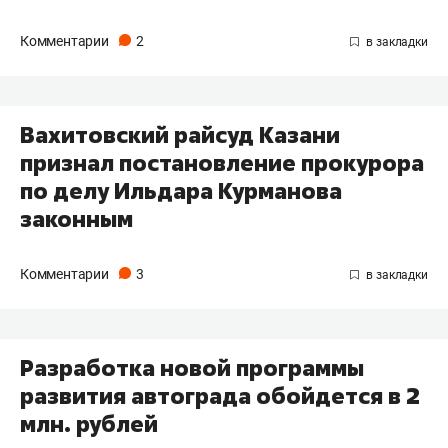
Комментарии
2
Вахитовский райсуд Казани
признал постановление прокурора
по делу Ильдара Курманова
законным
Комментарии
3
Разработка новой программы
развития автограда обойдется в 2
млн. рублей