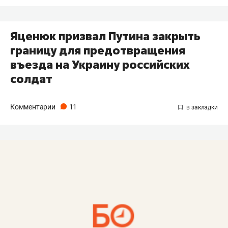
Яценюк призвал Путина закрыть
границу для предотвращения
въезда на Украину российских
солдат
Комментарии
11