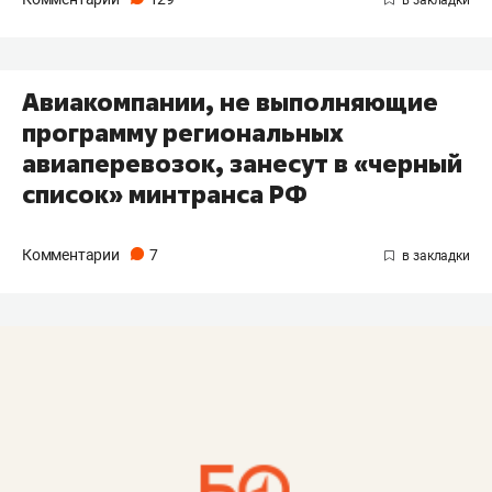
Авиакомпании, не выполняющие
программу региональных
авиаперевозок, занесут в «черный
список» минтранса РФ
Комментарии
7