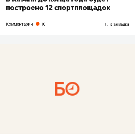
построено 12 спортплощадок
Комментарии
10