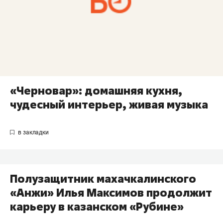
«Черновар»: домашняя кухня,
чудесный интерьер, живая музыка
Полузащитник махачкалинского
«Анжи» Илья Максимов продолжит
карьеру в казанском «Рубине»