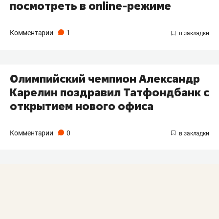
посмотреть в online-режиме
Комментарии
1
Олимпийский чемпион Александр
Карелин поздравил Татфондбанк с
открытием нового офиса
Комментарии
0