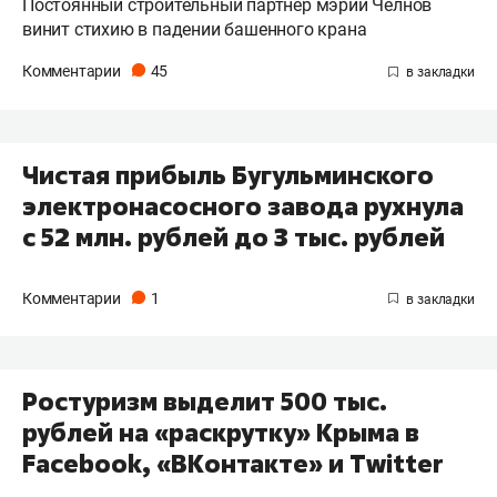
Постоянный строительный партнер мэрии Челнов
винит стихию в падении башенного крана
Комментарии
45
Чистая прибыль Бугульминского
электронасосного завода рухнула
с 52 млн. рублей до 3 тыс. рублей
Комментарии
1
Ростуризм выделит 500 тыс.
рублей на «раскрутку» Крыма в
Facebook, «ВКонтакте» и Twitter