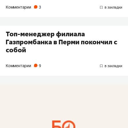
Комментарии
3
Топ-менеджер филиала
Газпромбанка в Перми покончил с
собой
Комментарии
9