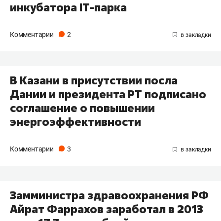
инкубатора IT-парка
Комментарии
2
В Казани в присутствии посла
Дании и президента РТ подписано
соглашение о повышении
энергоэффективности
Комментарии
3
Замминистра здравоохранения РФ
Айрат Фаррахов заработал в 2013