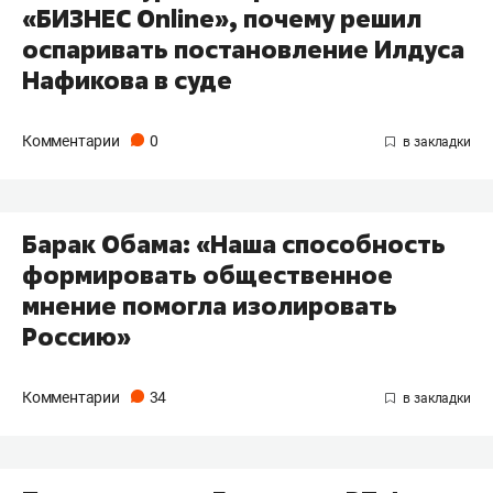
«БИЗНЕС Online», почему решил
оспаривать постановление Илдуса
Нафикова в суде
Комментарии
0
Барак Обама: «Наша способность
формировать общественное
мнение помогла изолировать
Россию»
Комментарии
34