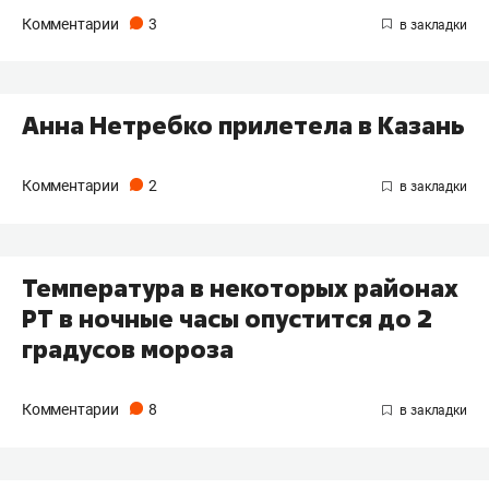
Комментарии
3
Анна Нетребко прилетела в Казань
Комментарии
2
Температура в некоторых районах
РТ в ночные часы опустится до 2
градусов мороза
Комментарии
8