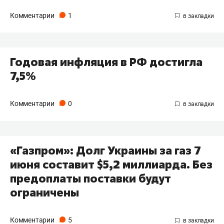
Комментарии
1
Годовая инфляция в РФ достигла
7,5%
Комментарии
0
«Газпром»: Долг Украины за газ 7
июня составит $5,2 миллиарда. Без
предоплаты поставки будут
ограничены
Комментарии
5