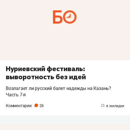
Нуриевский фестиваль:
выворотность без идей
Возлагает ли русский балет надежды на Казань?
Часть 7-я
Комментарии
26