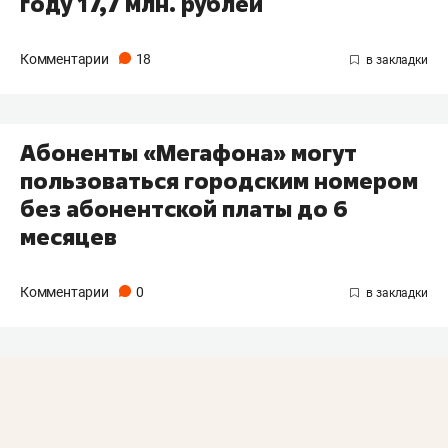
году 17,7 млн. рублей
Комментарии
18
Абоненты «Мегафона» могут
пользоваться городским номером
без абонентской платы до 6
месяцев
Комментарии
0