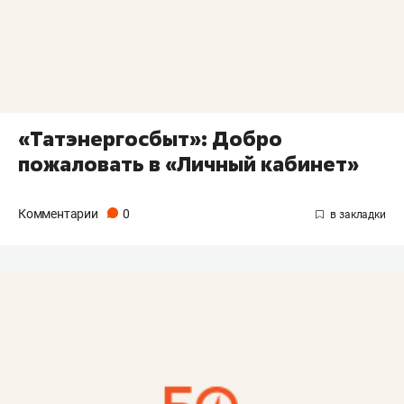
«Татэнергосбыт»: Добро
пожаловать в «Личный кабинет»
Комментарии
0