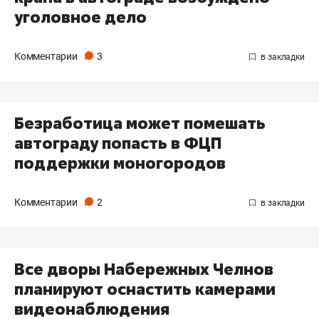
уголовное дело
Комментарии
3
Безработица может помешать
автограду попасть в ФЦП
поддержки моногородов
Комментарии
2
Все дворы Набережных Челнов
планируют оснастить камерами
видеонаблюдения