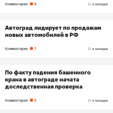
Комментарии
8
Автоград лидирует по продажам
новых автомобилей в РФ
Комментарии
7
По факту падения башенного
крана в автограде начата
доследственная проверка
Комментарии
0