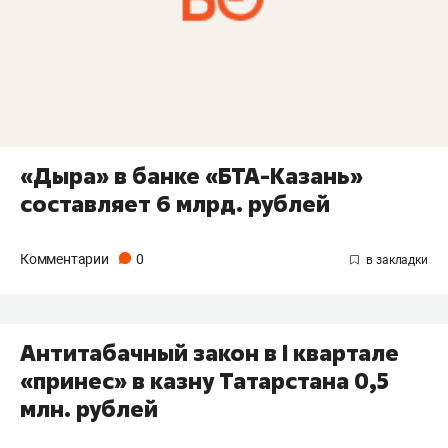
«Дыра» в банке «БТА-Казань»
составляет 6 млрд. рублей
Комментарии
0
Антитабачный закон в I квартале
«принес» в казну Татарстана 0,5
млн. рублей