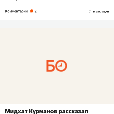
Комментарии
2
Мидхат Курманов рассказал