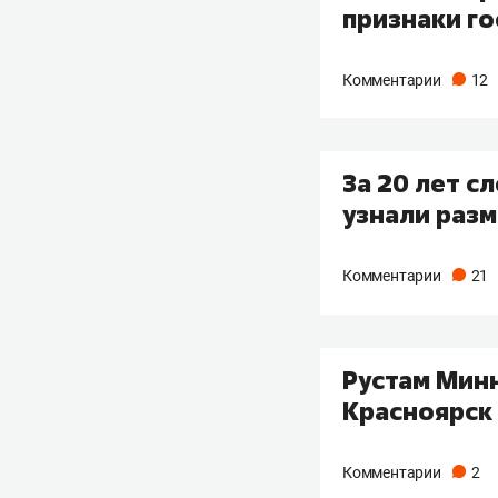
признаки г
Комментарии
12
За 20 лет с
узнали разм
Комментарии
21
Рустам Мин
Красноярск
Комментарии
2