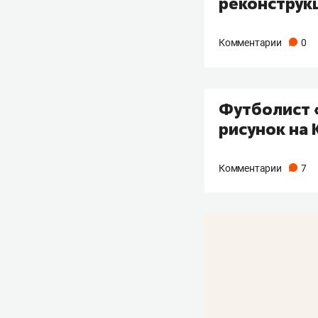
реконструк
Комментарии
0
Футболист «
рисунок на 
Комментарии
7