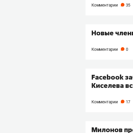
Комментарии
35
Новые члены
Комментарии
0
Facebook з
Киселева вс
Комментарии
17
Милонов пр