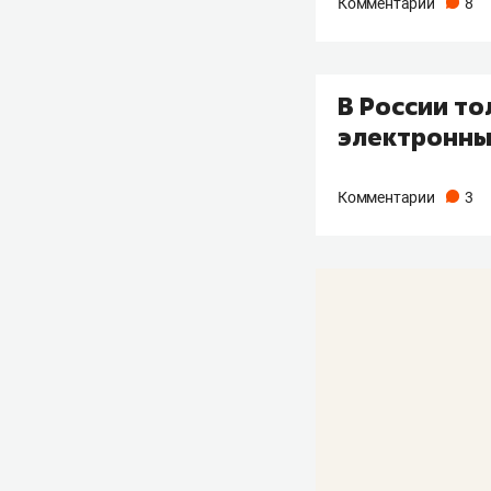
Комментарии
8
В России то
электронны
Комментарии
3