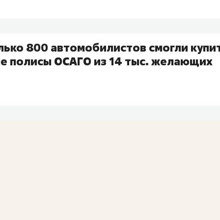
лько 800 автомобилистов смогли купи
е полисы ОСАГО из 14 тыс. желающих