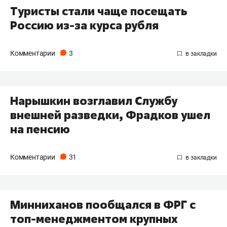
Туристы стали чаще посещать
Россию из-за курса рубля
Комментарии
3
Нарышкин возглавил Службу
внешней разведки, Фрадков ушел
на пенсию
Комментарии
31
Минниханов пообщался в ФРГ с
топ-менеджментом крупных