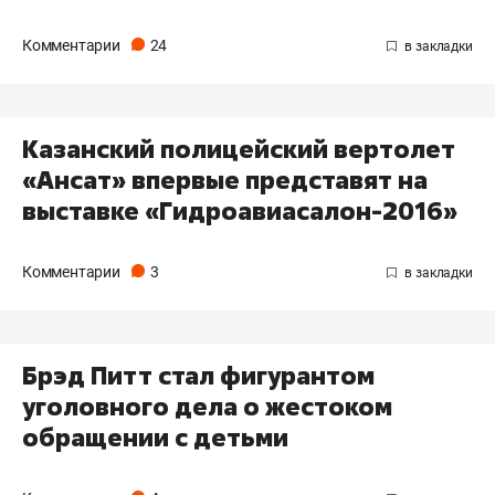
Комментарии
24
Казанский полицейский вертолет
«Ансат» впервые представят на
выставке «Гидроавиасалон-2016»
Комментарии
3
Брэд Питт стал фигурантом
уголовного дела о жестоком
обращении с детьми