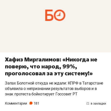
Хафиз Миргалимов: «Никогда не
поверю, что народ, 99%,
проголосовал за эту систему!»
Запах Болотной откуда не ждали: КПРФ в Татарстане
объявила о непризнании результатов выборов и в
знак протеста бойкотирует Госсовет РТ
Комментарии
181