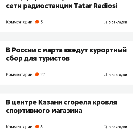
сети радиостанции Tatar Radiosi
Комментарии
5
В России с марта введут курортный
сбор для туристов
Комментарии
22
В центре Казани сгорела кровля
спортивного магазина
Комментарии
3