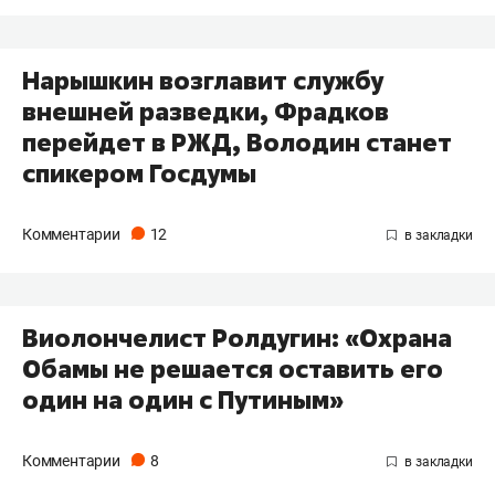
Нарышкин возглавит службу
внешней разведки, Фрадков
перейдет в РЖД, Володин станет
спикером Госдумы
Комментарии
12
Виолончелист Ролдугин: «Охрана
Обамы не решается оставить его
один на один с Путиным»
Комментарии
8