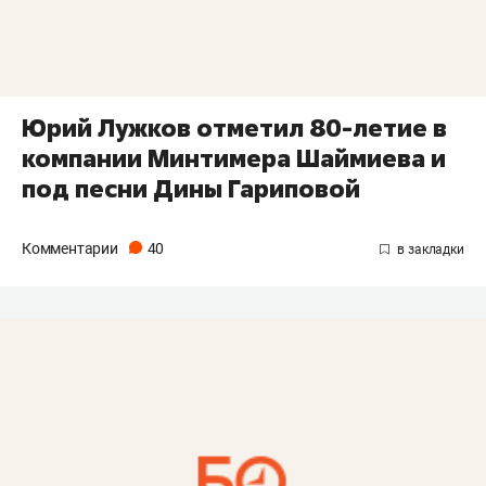
Юрий Лужков отметил 80-летие в
компании Минтимера Шаймиева и
под песни Дины Гариповой
Комментарии
40