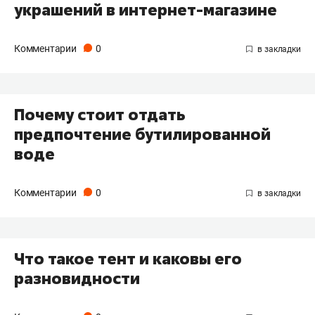
украшений в интернет-магазине
Комментарии
0
Почему стоит отдать
предпочтение бутилированной
воде
Комментарии
0
Что такое тент и каковы его
разновидности