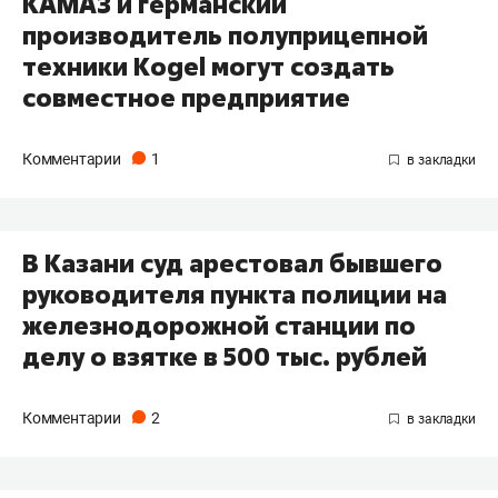
КАМАЗ и германский
производитель полуприцепной
техники Kogel могут создать
совместное предприятие
Комментарии
1
В Казани суд арестовал бывшего
руководителя пункта полиции на
железнодорожной станции по
делу о взятке в 500 тыс. рублей
Комментарии
2