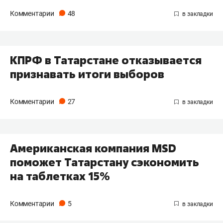
Комментарии
48
​КПРФ в Татарстане отказывается
признавать итоги выборов
Комментарии
27
Американская компания MSD
поможет Татарстану сэкономить
на таблетках 15%
Комментарии
5