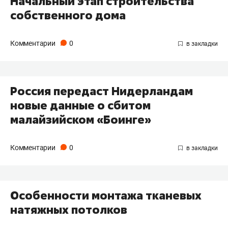
Начальный этап строительства
собственного дома
Комментарии
0
Россия передаст Нидерландам
новые данные о сбитом
малайзийском «Боинге»
Комментарии
0
Особенности монтажа тканевых
натяжных потолков