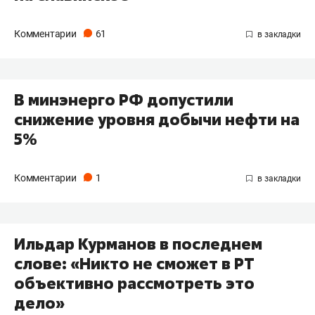
Комментарии
61
В минэнерго РФ допустили
снижение уровня добычи нефти на
5%
Комментарии
1
Ильдар Курманов в последнем
слове: «Никто не сможет в РТ
объективно рассмотреть это
дело»