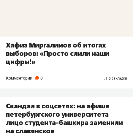
Хафиз Миргалимов об итогах
выборов: «Просто слили наши
цифры!»
Комментарии
0
Скандал в соцсетях: на афише
петербургского университета
лицо студента-башкира заменили
на славянское