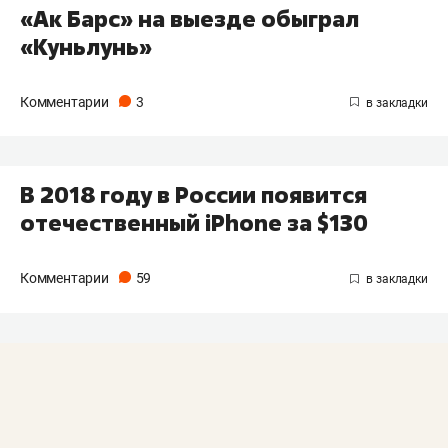
«Ак Барс» на выезде обыграл
«Куньлунь»
Комментарии
3
В 2018 году в России появится
отечественный iPhone за $130
Комментарии
59