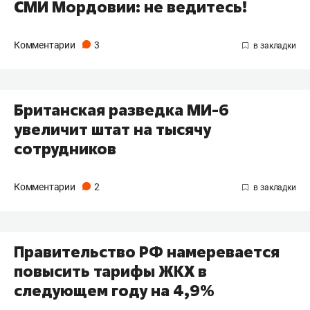
СМИ Мордовии: не ведитесь!
Комментарии
3
Британская разведка МИ-6
увеличит штат на тысячу
сотрудников
Комментарии
2
Правительство РФ намеревается
повысить тарифы ЖКХ в
следующем году на 4,9%