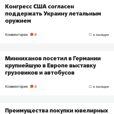
Конгресс США согласен
поддержать Украину летальным
оружием
Комментарии
9
Минниханов посетил в Германии
крупнейшую в Европе выставку
грузовиков и автобусов
Комментарии
3
Преимущества покупки ювелирных