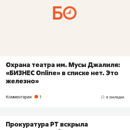
Охрана театра им. Мусы Джалиля:
«БИЗНЕС Online» в списке нет. Это
железно»
Комментарии
1
Прокуратура РТ вскрыла