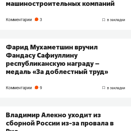
машиностроительных компаний
Комментарии
3
Фарид Мухаметшин вручил
Фандасу Сафиуллину
республиканскую награду –
медаль «За доблестный труд»
Комментарии
9
Владимир Алекно уходит из
сборной России из-за провала в