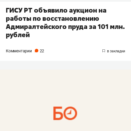
ГИСУ РТ объявило аукцион на
работы по восстановлению
Адмиралтейского пруда за 101 млн.
рублей
Комментарии
22