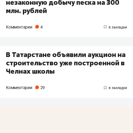
незаконную добычу песка на 300
млн. рублей
Комментарии
4
В Татарстане объявили аукцион на
строительство уже построенной в
Челнах школы
Комментарии
29