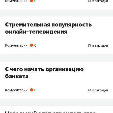
Комментарии
0
Стремительная популярность
онлайн-телевидения
Комментарии
0
С чего начать организацию
банкета
Комментарии
0