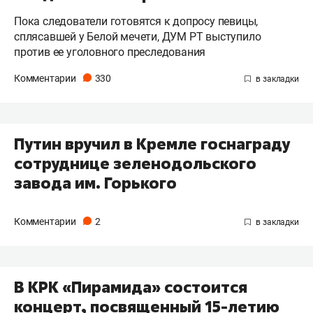
Пока следователи готовятся к допросу певицы,
сплясавшей у Белой мечети, ДУМ РТ выступило
против ее уголовного преследования
Комментарии
330
Путин вручил в Кремле госнаграду
сотруднице зеленодольского
завода им. Горького
Комментарии
2
В КРК «Пирамида» состоится
концерт, посвященный 15-летию