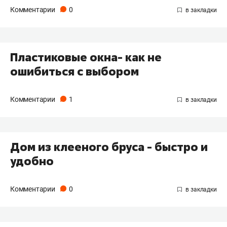
Комментарии
0
Пластиковые окна- как не
ошибиться с выбором
Комментарии
1
Дом из клееного бруса - быстро и
удобно
Комментарии
0