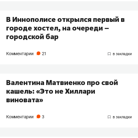
В Иннополисе открылся первый в
городе хостел, на очереди –
городской бар
Комментарии
21
Валентина Матвиенко про свой
кашель: «Это не Хиллари
виновата»
Комментарии
3