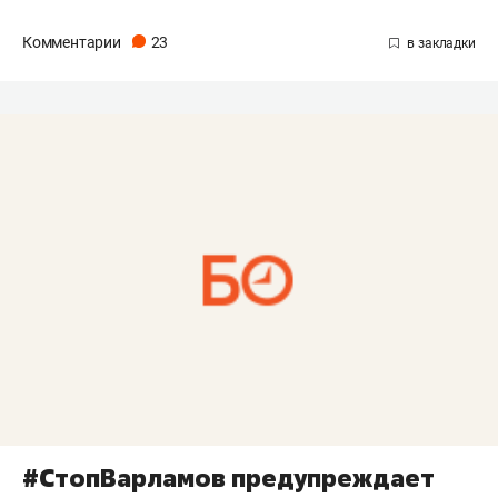
Комментарии
23
#СтопВарламов предупреждает