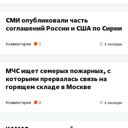
СМИ опубликовали часть
соглашений России и США по Сирии
Комментарии
1
МЧС ищет семерых пожарных, с
которыми прервалась связь на
горящем складе в Москве
Комментарии
2