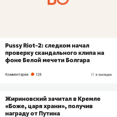
Pussy Riot-2: следком начал
проверку скандального клипа на
фоне Белой мечети Болгара
Комментарии
128
Жириновский зачитал в Кремле
«Боже, царя храни», получив
награду от Путина