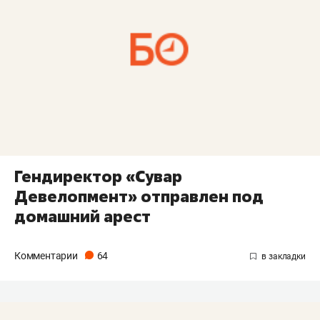
​Гендиректор «Сувар
Девелопмент» отправлен под
домашний арест
Комментарии
64