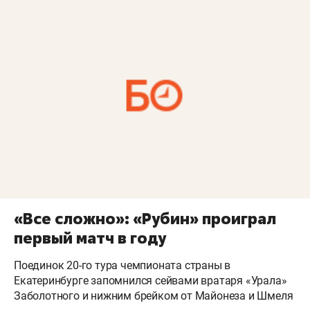
«Все сложно»: «Рубин» проиграл
первый матч в году
Поединок 20-го тура чемпионата страны в
Екатеринбурге запомнился сейвами вратаря «Урала»
Заболотного и нижним брейком от Майонеза и Шмеля