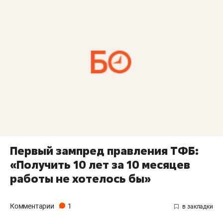
Первый зампред правления ТФБ:
«Получить 10 лет за 10 месяцев
работы не хотелось бы»
Комментарии
1