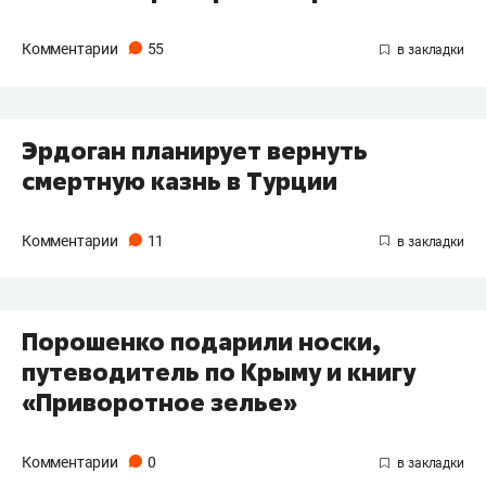
Комментарии
55
Эрдоган планирует вернуть
смертную казнь в Турции
Комментарии
11
Порошенко подарили носки,
путеводитель по Крыму и книгу
«Приворотное зелье»
Комментарии
0