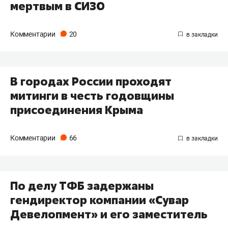
мертвым в СИЗО
Комментарии
20
​В городах России проходят
митинги в честь годовщины
присоединения Крыма
Комментарии
66
​По делу ТФБ задержаны
гендиректор компании «Сувар
Девелопмент» и его заместитель