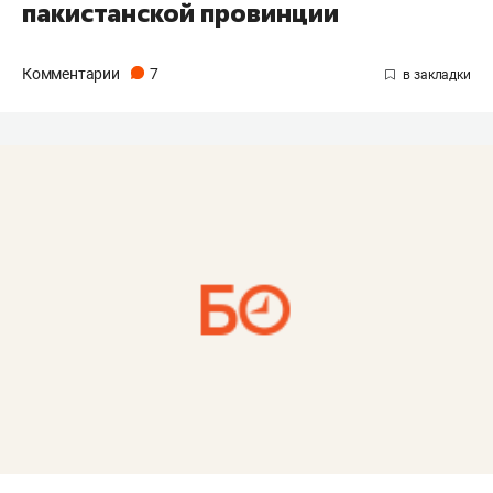
пакистанской провинции
Комментарии
7