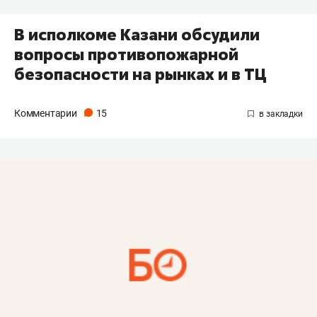
​В исполкоме Казани обсудили
вопросы противопожарной
безопасности на рынках и в ТЦ
Комментарии
15