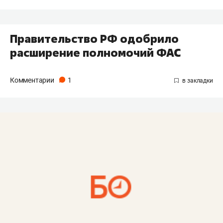
​Правительство РФ одобрило
расширение полномочий ФАС
Комментарии
1