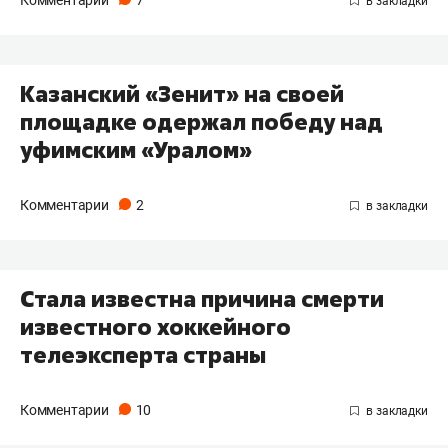
Комментарии
7
Казанский «Зенит» на своей
площадке одержал победу над
уфимским «Уралом»
Комментарии
2
Стала известна причина смерти
известного хоккейного
телеэксперта страны
Комментарии
10