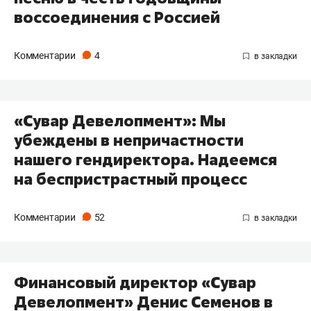
воссоединения с Россией
Комментарии
4
​«Сувар Девелопмент»: Мы
убеждены в непричастности
нашего гендиректора. Надеемся
на беспристрастный процесс
Комментарии
52
Финансовый директор «Сувар
Девелопмент» Денис Семенов в