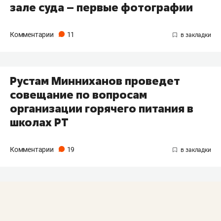
зале суда – первые фотографии​
Комментарии
11
​Рустам Минниханов проведет
совещание по вопросам
организации горячего питания в
школах РТ
Комментарии
19