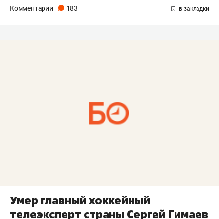
Комментарии
183
Умер главный хоккейный
телеэксперт страны Сергей Гимаев