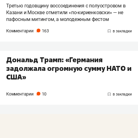
Третью годовщину воссоединения с полуостровом в
Казани и Москве отметили «по-кириенковски» — не
пафосным митингом, а молодежным фестом
Комментарии
163
Дональд Трамп: «Германия
задолжала огромную сумму НАТО и
США»
Комментарии
10