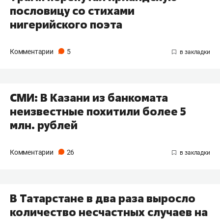
пословицу со стихами
нигерийского поэта
Комментарии
5
СМИ: В Казани из банкомата
неизвестные похитили более 5
млн. рублей
Комментарии
26
В Татарстане в два раза выросло
количество несчастных случаев на