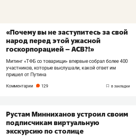
«Почему вы не заступитесь за свой
народ перед этой ужасной
госкорпорацией – АСВ?!»
Митинг «ТФБ со товарищи» впервые собрал более 400
участников, которые выслушали, какой ответ им
пришел от Путина
Комментарии
129
​Рустам Минниханов устроил своим
подписчикам виртуальную
экскурсию по столице