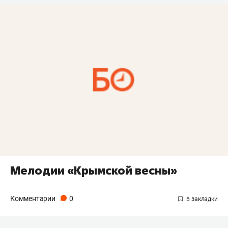
Мелодии «Крымской весны»
Комментарии
0