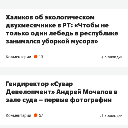
​Халиков об экологическом
двухмесячнике в РТ: «Чтобы не
только один лебедь в республике
занимался уборкой мусора»
Комментарии
13
​Гендиректор «Сувар
Девелопмент» Андрей Мочалов в
зале суда – первые фотографии​
Комментарии
57