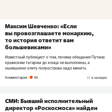
Максим Шевченко: «Если
вы провозглашаете монархию,
то история ответит вам
большевиками»
Известный публицист о том, почему обещания Путина
крымским татарам до конца не выполнены, а
нынешнюю элиту полуострова надо менять
Комментарии
94
​СМИ: Бывший исполнительный
директор «Роскосмоса» найден