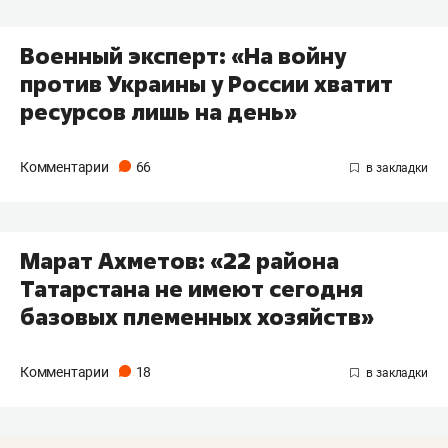
Военный эксперт: «На войну
против Украины у России хватит
ресурсов лишь на день»
Комментарии
66
Марат Ахметов: «22 района
Татарстана не имеют сегодня
базовых племенных хозяйств»
Комментарии
18