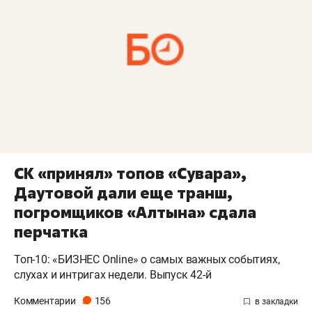
СК «принял» топов «Сувара»,
Даутовой дали еще транш,
погромщиков «Алтына» сдала
перчатка
Топ-10: «БИЗНЕС Online» о самых важных событиях,
слухах и интригах недели. Выпуск 42-й
Комментарии
156