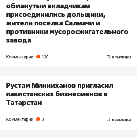
обманутым вкладчикам
присоединились дольщики,
жители поселка Салмачи и
противники мусоросжигательного
завода
Комментарии
100
​Рустам Минниханов пригласил
пакистанских бизнесменов в
Татарстан
Комментарии
3