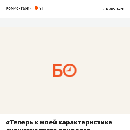
Комментарии
91
«Теперь к моей характеристике