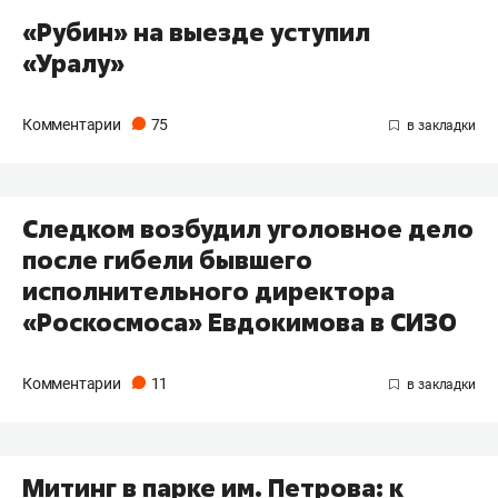
«Рубин» на выезде уступил
«Уралу»
Комментарии
75
​Следком возбудил уголовное дело
после гибели бывшего
исполнительного директора
«Роскосмоса» Евдокимова в СИЗО
Комментарии
11
Митинг в парке им. Петрова: к