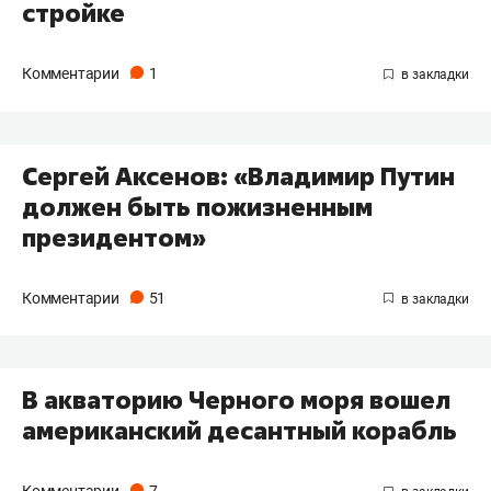
стройке
Комментарии
1
Сергей Аксенов: «Владимир Путин
должен быть пожизненным
президентом»
Комментарии
51
В акваторию Черного моря вошел
американский десантный корабль