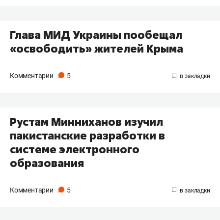
Глава МИД Украины пообещал
«освободить» жителей Крыма
Комментарии
5
Рустам Минниханов изучил
пакистанские разработки в
системе электронного
образования
Комментарии
5