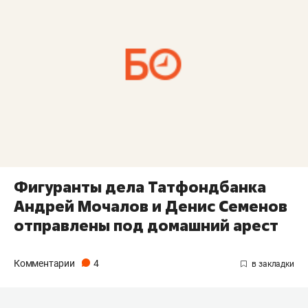
Фигуранты дела Татфондбанка
Андрей Мочалов и Денис Семенов
отправлены под домашний арест
Комментарии
4