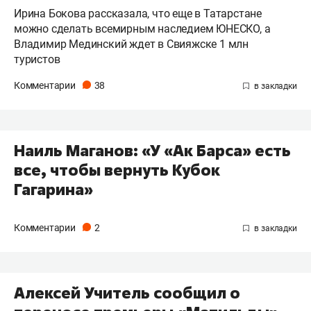
Ирина Бокова рассказала, что еще в Татарстане
можно сделать всемирным наследием ЮНЕСКО, а
Владимир Мединский ждет в Свияжске 1 млн
туристов
Комментарии
38
Наиль Маганов: «У «Ак Барса» есть
все, чтобы вернуть Кубок
Гагарина»
Комментарии
2
Алексей Учитель сообщил о