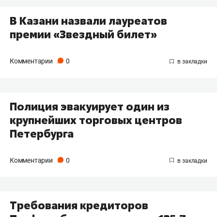
В Казани назвали лауреатов
премии «Звездный билет»
Комментарии
0
Полиция эвакуирует один из
крупнейших торговых центров
Петербурга
Комментарии
0
Требования кредиторов