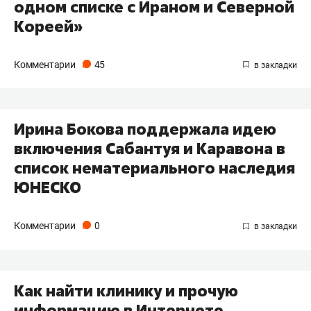
одном списке с Ираном и Северной
Кореей»
Комментарии
45
Ирина Бокова поддержала идею
включения Сабантуя и Каравона в
список нематериального наследия
ЮНЕСКО
Комментарии
0
Как найти клинику и прочую
информацию в Интернете