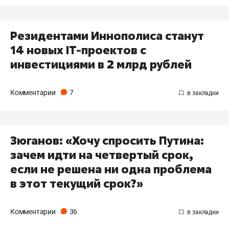
Резидентами Иннополиса станут
14 новых IT-проектов с
инвестициями в 2 млрд рублей
Комментарии
7
Зюганов: «Хочу спросить Путина:
зачем идти на четвертый срок,
если не решена ни одна проблема
в этот текущий срок?»
Комментарии
36