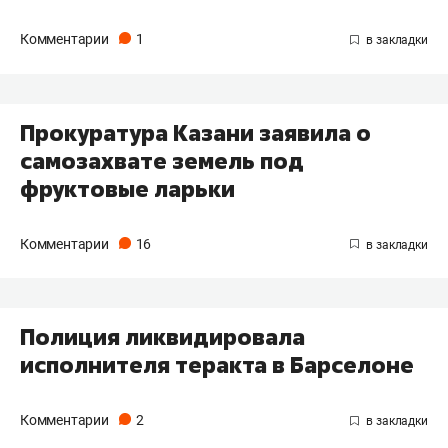
Комментарии
1
Прокуратура Казани заявила о
самозахвате земель под
фруктовые ларьки
Комментарии
16
Полиция ликвидировала
исполнителя теракта в Барселоне
Комментарии
2