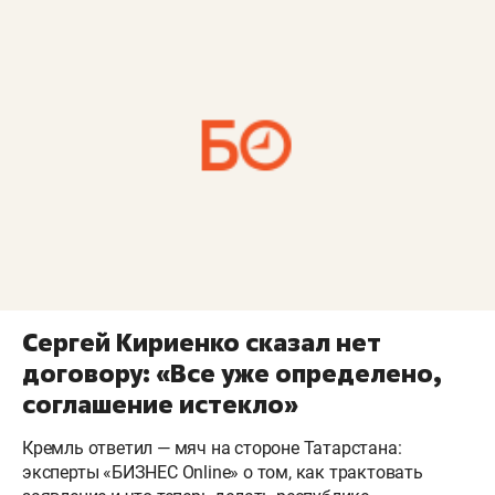
Сергей Кириенко сказал нет
договору: «Все уже определено,
соглашение истекло»
Кремль ответил — мяч на стороне Татарстана:
эксперты «БИЗНЕС Online» о том, как трактовать