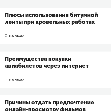
Плюсы использования битумной
ленты при кровельных работах
Преимущества покупки
авиабилетов через интернет
Причины отдать предпочтение
онлайн-просмотру фильмов