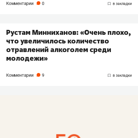
Комментарии
0
Рустам Минниханов: «Очень плохо,
что увеличилось количество
отравлений алкоголем среди
молодежи»
Комментарии
9