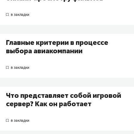
Главные критерии в процессе
выбора авиакомпании
Что представляет собой игровой
сервер? Как он работает