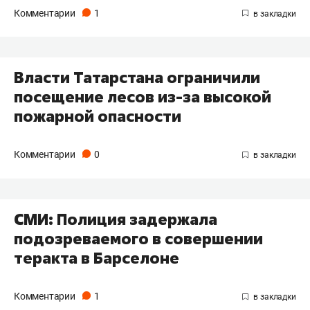
Комментарии
1
Власти Татарстана ограничили
посещение лесов из-за высокой
пожарной опасности
Комментарии
0
СМИ: Полиция задержала
подозреваемого в совершении
теракта в Барселоне
Комментарии
1