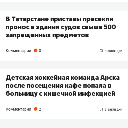
В Татарстане приставы пресекли
пронос в здания судов свыше 500
запрещенных предметов
Комментарии
0
Детская хоккейная команда Арска
после посещения кафе попала в
больницу с кишечной инфекцией
Комментарии
2