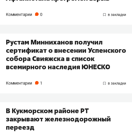
Комментарии
0
Рустам Минниханов получил
сертификат о внесении Успенского
собора Свияжска в список
всемирного наследия ЮНЕСКО
Комментарии
1
В Кукморском районе РТ
закрывают железнодорожный
переезд