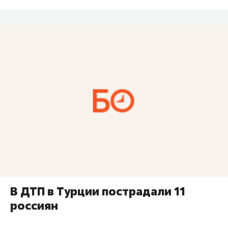
В ДТП в Турции пострадали 11
россиян