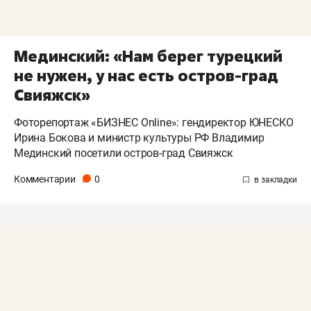
Мединский: «Нам берег турецкий
не нужен, у нас есть остров-град
Свияжск»
Фоторепортаж «БИЗНЕС Online»: гендиректор ЮНЕСКО
Ирина Бокова и министр культуры РФ Владимир
Мединский посетили остров-град Свияжск
Комментарии
0