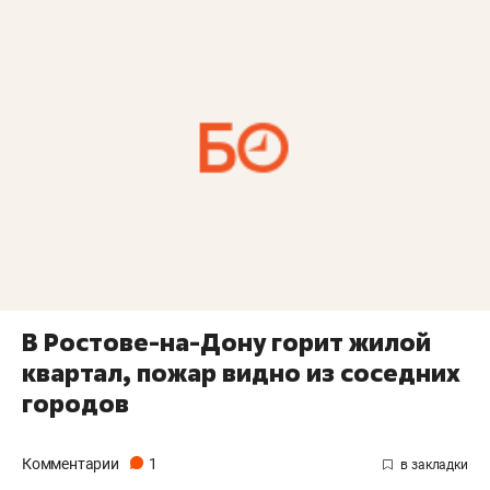
В Ростове-на-Дону горит жилой
квартал, пожар видно из соседних
городов
Комментарии
1