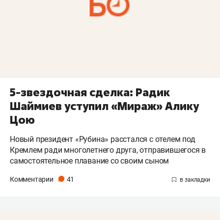
5-звездочная сделка: Радик
Шаймиев уступил «Мираж» Алику
Цою
Новый президент «Рубина» расстался с отелем под
Кремлем ради многолетнего друга, отправившегося в
самостоятельное плавание со своим сыном
Комментарии
41