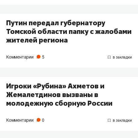
Путин передал губернатору
Томской области папку с жалобами
жителей региона
Комментарии
5
Игроки «Рубина» Ахметов и
Жемалетдинов вызваны в
молодежную сборную России
Комментарии
0