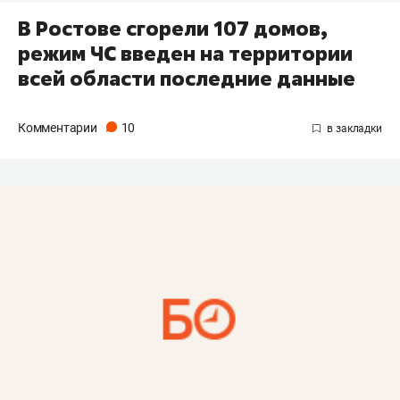
В Ростове сгорели 107 домов,
режим ЧС введен на территории
всей области последние данные
Комментарии
10