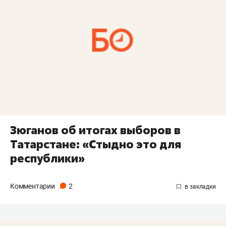
Зюганов об итогах выборов в
Татарстане: «Стыдно это для
республики»
Комментарии
2