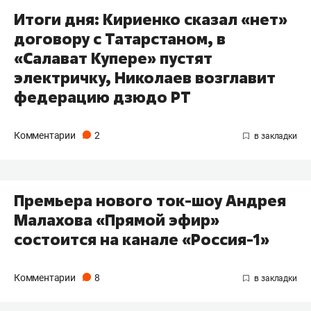
Итоги дня: Кириенко сказал «нет»
договору с Татарстаном, в
«Салават Купере» пустят
электричку, Николаев возглавит
федерацию дзюдо РТ
Комментарии
2
Премьера нового ток-шоу Андрея
Малахова «Прямой эфир»
состоится на канале «Россия-1»
Комментарии
8