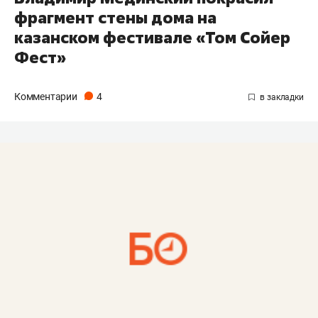
фрагмент стены дома на
казанском фестивале «Том Сойер
Фест»
Комментарии
4