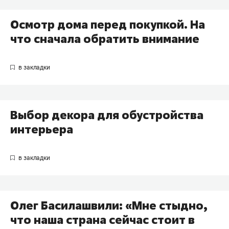
Осмотр дома перед покупкой. На
что сначала обратить внимание
Выбор декора для обустройства
интерьера
Олег Басилашвили: «Мне стыдно,
что наша страна сейчас стоит в