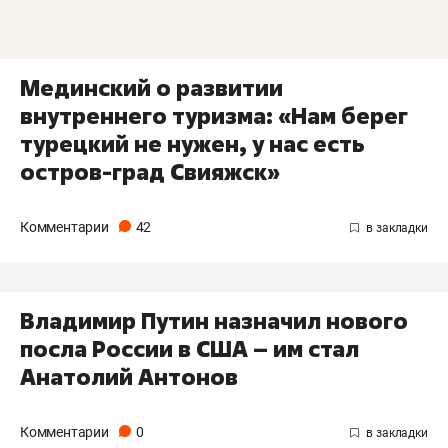
Мединский о развитии
внутреннего туризма: «Нам берег
турецкий не нужен, у нас есть
остров-град Свияжск»
Комментарии
42
Владимир Путин назначил нового
посла России в США – им стал
Анатолий Антонов
Комментарии
0