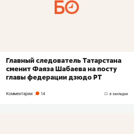
Главный следователь Татарстана
сменит Фаяза Шабаева на посту
главы федерации дзюдо РТ
Комментарии
14