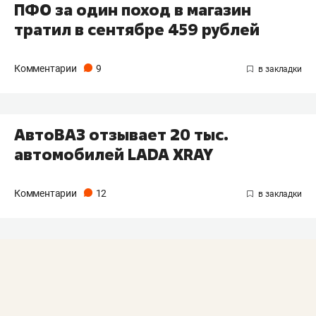
ПФО за один поход в магазин
тратил в сентябре 459 рублей
Комментарии
9
АвтоВАЗ отзывает 20 тыс.
автомобилей LADA XRAY
Комментарии
12