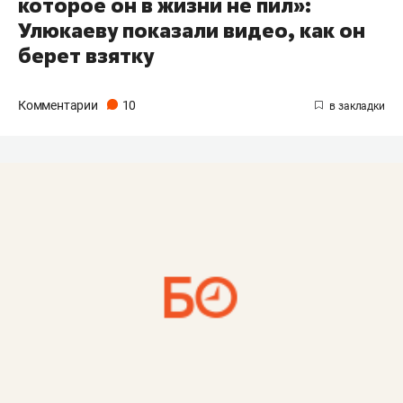
которое он в жизни не пил»:
Улюкаеву показали видео, как он
берет взятку
Комментарии
10