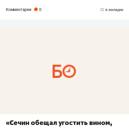
Комментарии
0
«Сечин обещал угостить вином,