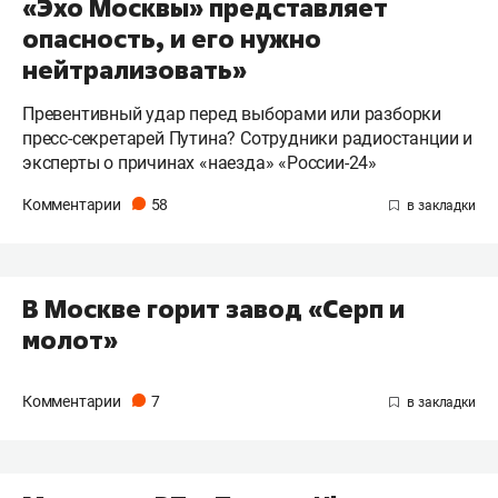
«Эхо Москвы» представляет
опасность, и его нужно
нейтрализовать»
Превентивный удар перед выборами или разборки
пресс-секретарей Путина? Сотрудники радиостанции и
эксперты о причинах «наезда» «России-24»
Комментарии
58
В Москве горит завод «Серп и
молот»
Комментарии
7