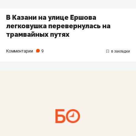
В Казани на улице Ершова
легковушка перевернулась на
трамвайных путях
Комментарии
9