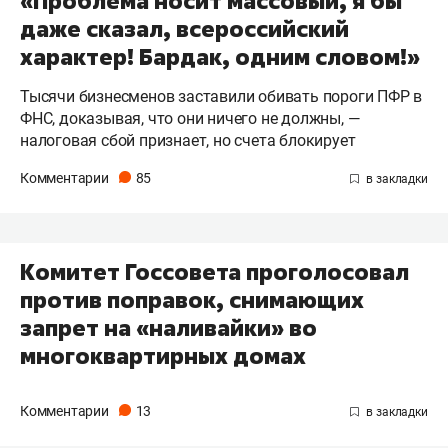
«Проблема носит массовый, я бы
даже сказал, всероссийский
характер! Бардак, одним словом!»
Тысячи бизнесменов заставили обивать пороги ПФР в
ФНС, доказывая, что они ничего не должны, —
налоговая сбой признает, но счета блокирует
Комментарии
85
Комитет Госсовета проголосовал
против поправок, снимающих
запрет на «наливайки» во
многоквартирных домах
Комментарии
13