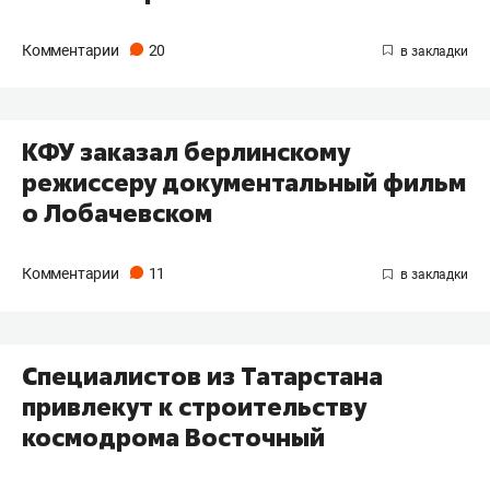
Комментарии
20
КФУ заказал берлинскому
режиссеру документальный фильм
о Лобачевском
Комментарии
11
Специалистов из Татарстана
привлекут к строительству
космодрома Восточный