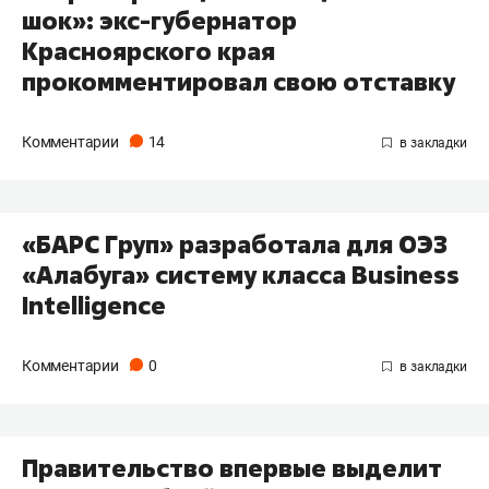
шок»: экс-губернатор
Красноярского края
прокомментировал свою отставку
Комментарии
14
«БАРС Груп» разработала для ОЭЗ
«Алабуга» систему класса Business
Intelligence
Комментарии
0
Правительство впервые выделит