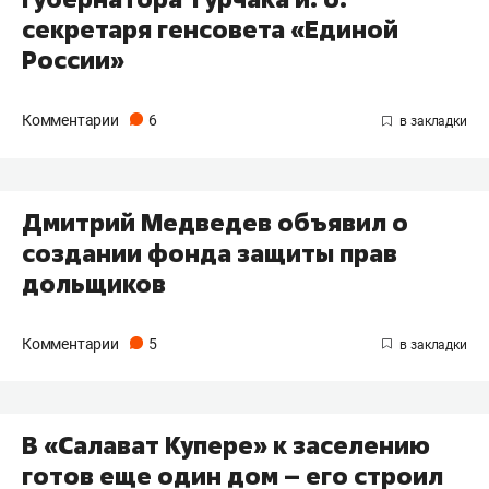
секретаря генсовета «Единой
России»
Комментарии
6
Дмитрий Медведев объявил о
создании фонда защиты прав
дольщиков
Комментарии
5
В «Салават Купере» к заселению
готов еще один дом – его строил