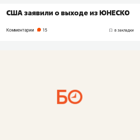
США заявили о выходе из ЮНЕСКО
Комментарии
15