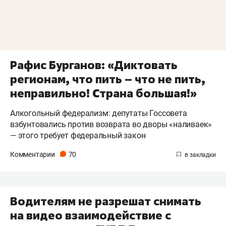
Рафис Бурганов: «Диктовать
регионам, что пить – что не пить,
неправильно! Страна большая!»
Алкогольный федерализм: депутаты Госсовета
взбунтовались против возврата во дворы «наливаек»
— этого требует федеральный закон
Комментарии
70
Водителям не разрешат снимать
на видео взаимодействие с