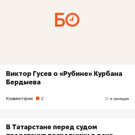
Виктор Гусев о «Рубине» Курбана
Бердыева
Комментарии
2
В Татарстане перед судом