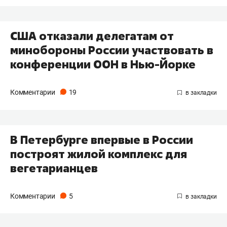
США отказали делегатам от
минобороны России участвовать в
конференции ООН в Нью-Йорке
Комментарии
19
В Петербурге впервые в России
построят жилой комплекс для
вегетарианцев
Комментарии
5