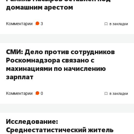
домашним арестом
Комментарии
3
СМИ: Дело против сотрудников
Роскомнадзора связано с
махинациями по начислению
зарплат
Комментарии
0
Исследование:
Среднестатистический житель