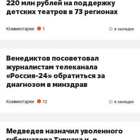
220 млн рублей на поддержку
детских театров в 73 регионах
Комментарии
1
Венедиктов посоветовал
журналистам телеканала
«Россия-24» обратиться за
диагнозом в минздрав
Комментарии
12
Медведев назначил уволенного
губернатора Турчака и. о.