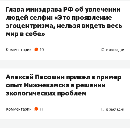
Глава минздрава РФ об увлечении
людей селфи: «Это проявление
эгоцентризма, нельзя видеть весь
мир в себе»
Комментарии
10
Алексей Песошин привел в пример
опыт Нижнекамска в решении
экологических проблем
Комментарии
11