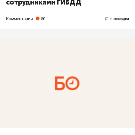
сотрудниками ГИБДД
Комментарии
50