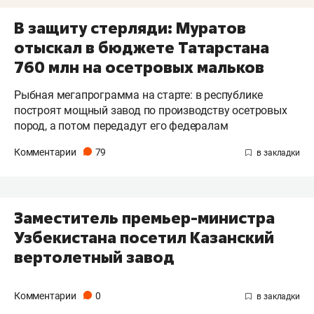
В защиту стерляди: Муратов
отыскал в бюджете Татарстана
760 млн на осетровых мальков
Рыбная мегапрограмма на старте: в республике
построят мощный завод по производству осетровых
пород, а потом передадут его федералам
Комментарии
79
Заместитель премьер-министра
Узбекистана посетил Казанский
вертолетный завод
Комментарии
0