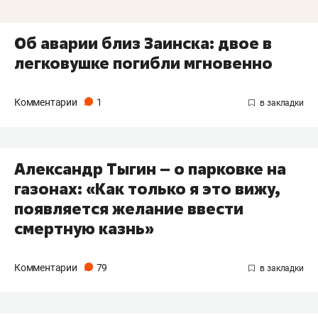
Об аварии близ Заинска: двое в
легковушке погибли мгновенно
Комментарии
1
Александр Тыгин – о парковке на
газонах: «Как только я это вижу,
появляется желание ввести
смертную казнь»
Комментарии
79