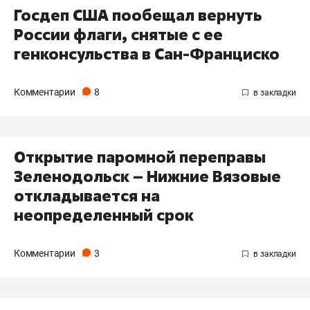
Госдеп США пообещал вернуть
России флаги, снятые с ее
генконсульства в Сан-Франциско
Комментарии
8
Открытие паромной переправы
Зеленодольск – Нижние Вязовые
откладывается на
неопределенный срок
Комментарии
3