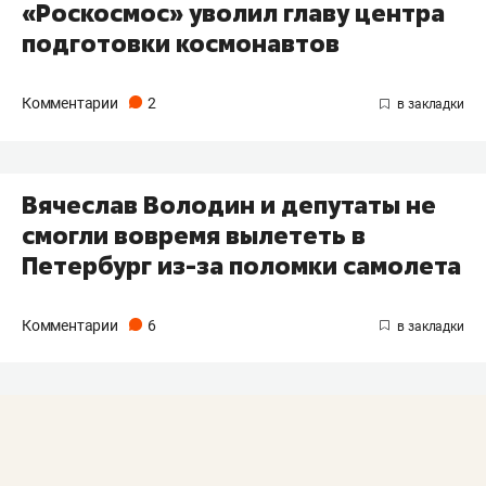
«Роскосмос» уволил главу центра
подготовки космонавтов
Комментарии
2
Вячеслав Володин и депутаты не
смогли вовремя вылететь в
Петербург из-за поломки самолета
Комментарии
6