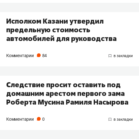
Исполком Казани утвердил
предельную стоимость
автомобилей для руководства
Комментарии
84
Следствие просит оставить под
домашним арестом первого зама
Роберта Мусина Рамиля Насырова
Комментарии
0