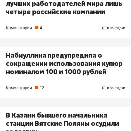
лучших работодателей мира лишь
четыре российские компании
Комментарии
4
Набиуллина предупредила о
сокращении использования купюр
номиналом 100 и 1000 рублей
Комментарии
12
В Казани бывшего начальника
станции Вятские Поляны осудили