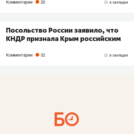
Комментарии
20
Посольство России заявило, что
КНДР признала Крым российским
Комментарии
32