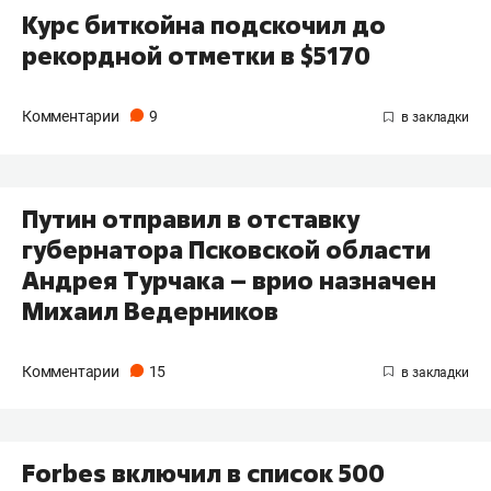
Курс биткойна подскочил до
рекордной отметки в $5170
Комментарии
9
Путин отправил в отставку
губернатора Псковской области
Андрея Турчака – врио назначен
Михаил Ведерников
Комментарии
15
Forbes включил в список 500