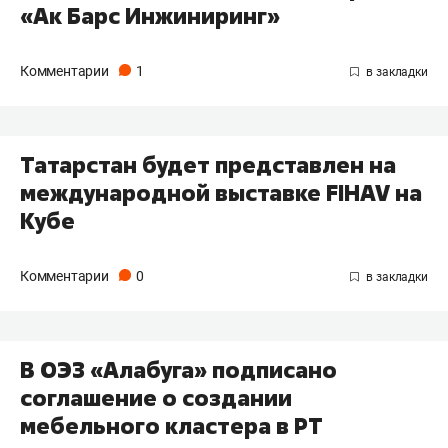
«Ак Барс Инжиниринг»
Комментарии
1
Татарстан будет представлен на
международной выставке FIHAV на
Кубе
Комментарии
0
В ОЭЗ «Алабуга» подписано
соглашение о создании
мебельного кластера в РТ