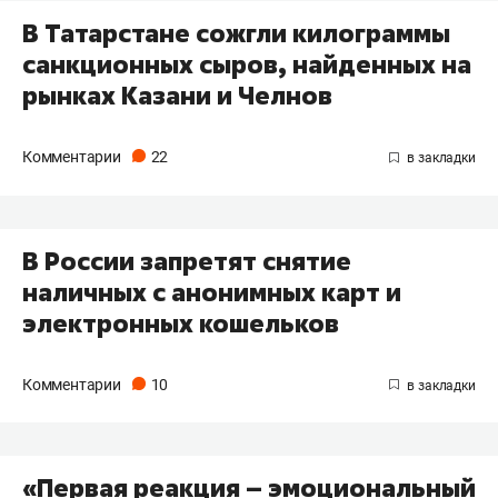
В Татарстане сожгли килограммы
санкционных сыров, найденных на
рынках Казани и Челнов
Комментарии
22
В России запретят снятие
наличных с анонимных карт и
электронных кошельков
Комментарии
10
«Первая реакция – эмоциональный