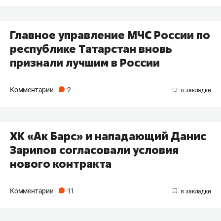
Главное управление МЧС России по
республике Татарстан вновь
признали лучшим в России
Комментарии
2
ХК «Ак Барс» и нападающий Данис
Зарипов согласовали условия
нового контракта
Комментарии
11