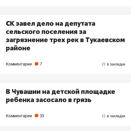
СК завел дело на депутата
сельского поселения за
загрязнение трех рек в Тукаевском
районе
Комментарии
7
В Чувашии на детской площадке
ребенка засосало в грязь
Комментарии
33