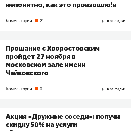
непонятно, как это произошло!»
Комментарии
21
​Прощание с Хворостовским
пройдет 27 ноября в
московском зале имени
Чайковского
Комментарии
0
Акция «Дружные соседи»: получи
скидку 50% на услуги