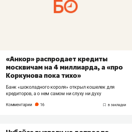
«Анкор» распродает кредиты
москвичам на 4 миллиарда, а «про
Коркунова пока тихо»
Банк «шоколадного короля» открыл кошелек для
кредиторов, а о нем самом ни слуху ни духу
Комментарии
16