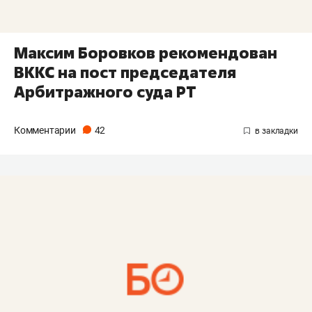
Максим Боровков рекомендован
ВККС на пост председателя
Арбитражного суда РТ
Комментарии
42