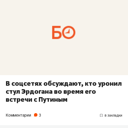
В соцсетях обсуждают, кто уронил
стул Эрдогана во время его
встречи с Путиным
Комментарии
3