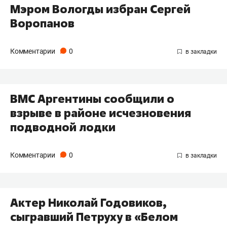
Мэром Вологды избран Сергей
Воропанов
Комментарии
0
ВМС Аргентины сообщили о
взрыве в районе исчезновения
подводной лодки
Комментарии
0
Актер Николай Годовиков,
сыгравший Петруху в «Белом