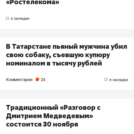
«Ростелекома»
В Татарстане пьяный мужчина убил
свою собаку, съевшую купюру
номиналом в тысячу рублей
Комментарии
24
Традиционный «Разговор с
Дмитрием Медведевым»
состоится 30 ноября