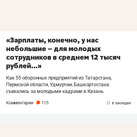
«Зарплаты, конечно, у нас
небольшие – для молодых
сотрудников в среднем 12 тысяч
рублей...»
Как 55 оборонных предприятий из Татарстана,
Пермской области, Удмуртии, Башкортостана
съехались за молодыми кадрами в Казань
Комментарии
115