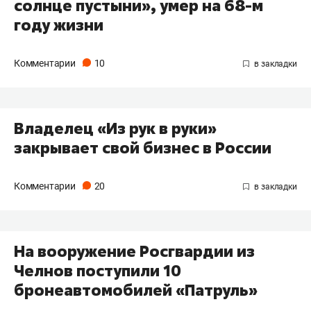
солнце пустыни», умер на 68-м
году жизни
Комментарии
10
​Владелец «Из рук в руки»
закрывает свой бизнес в России
Комментарии
20
На вооружение Росгвардии из
Челнов поступили 10
бронеавтомобилей «Патруль»