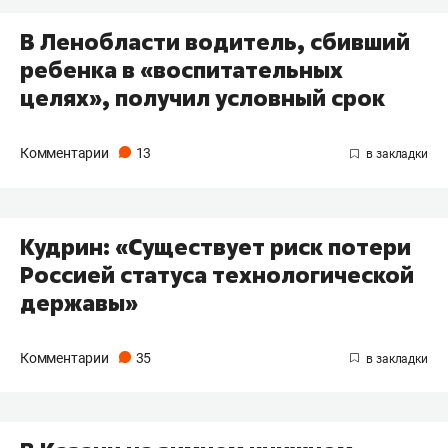
В Ленобласти водитель, сбивший
ребенка в «воспитательных
целях», получил условный срок
Комментарии
13
Кудрин: «Существует риск потери
Россией статуса технологической
державы»
Комментарии
35