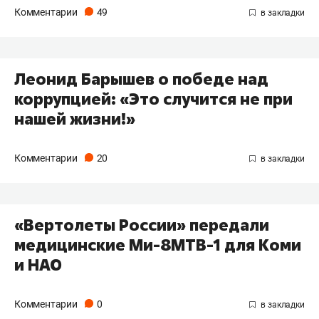
Комментарии
49
Леонид Барышев о победе над
коррупцией: «Это случится не при
нашей жизни!»
Комментарии
20
«Вертолеты России» передали
медицинские Ми-8МТВ-1 для Коми
и НАО
Комментарии
0