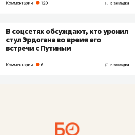
Комментарии
120
В соцсетях обсуждают, кто уронил
стул Эрдогана во время его
встречи с Путиным
Комментарии
6