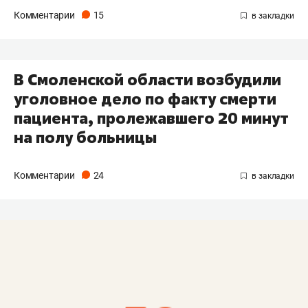
Комментарии
15
В Смоленской области возбудили
уголовное дело по факту смерти
пациента, пролежавшего 20 минут
на полу больницы
Комментарии
24