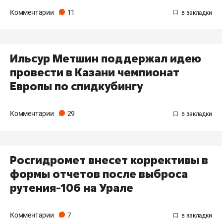
Комментарии
11
Ильсур Метшин поддержал идею
провести в Казани чемпионат
Европы по спидкубингу
Комментарии
29
Росгидромет внесет коррективы в
формы отчетов после выброса
рутения-106 на Урале
Комментарии
7