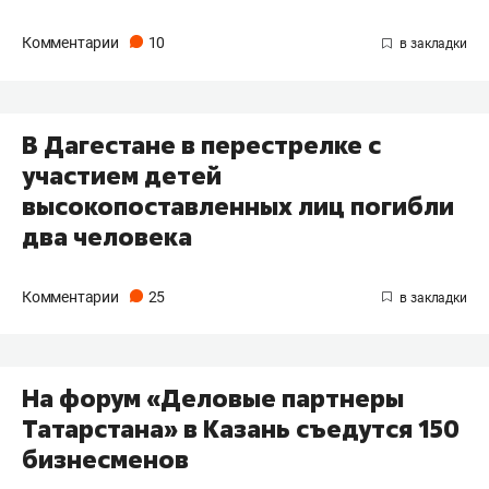
Комментарии
10
В Дагестане в перестрелке с
участием детей
высокопоставленных лиц погибли
два человека
Комментарии
25
На форум «Деловые партнеры
Татарстана» в Казань съедутся 150
бизнесменов