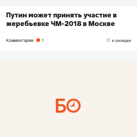
Путин может принять участие в
жеребьевке ЧМ-2018 в Москве
Комментарии
1