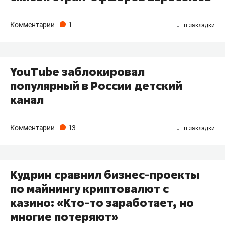
Комментарии
1
YouTube заблокировал
популярный в России детский
канал
Комментарии
13
Кудрин сравнил бизнес-проекты
по майнингу криптовалют с
казино: «Кто-то заработает, но
многие потеряют»