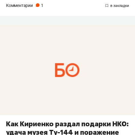
Комментарии
1
Как Кириенко раздал подарки НКО:
удача музея Ту-144 и поражение