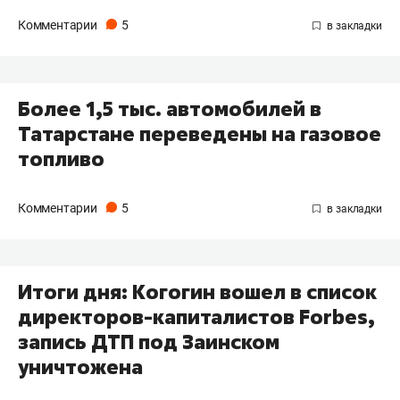
Комментарии
5
Более 1,5 тыс. автомобилей в
Татарстане переведены на газовое
топливо
Комментарии
5
Итоги дня: Когогин вошел в список
директоров-капиталистов Forbes,
запись ДТП под Заинском
уничтожена