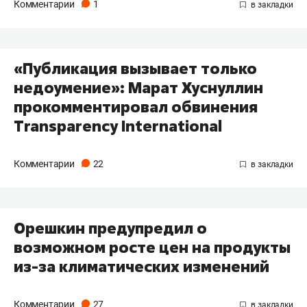
Комментарии
1
«Публикация вызывает только
недоумение»: Марат Хуснуллин
прокомментировал обвинения
Transparency International
Комментарии
22
​Орешкин предупредил о
возможном росте цен на продукты
из-за климатических изменений
Комментарии
27