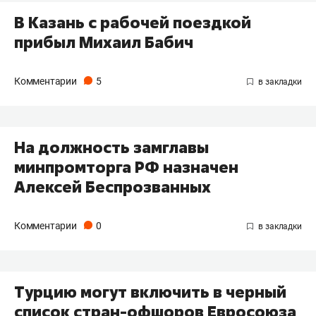
В Казань с рабочей поездкой
прибыл Михаил Бабич
Комментарии
5
На должность замглавы
минпромторга РФ назначен
Алексей Беспрозванных
Комментарии
0
Турцию могут включить в черный
список стран-офшоров Евросоюза