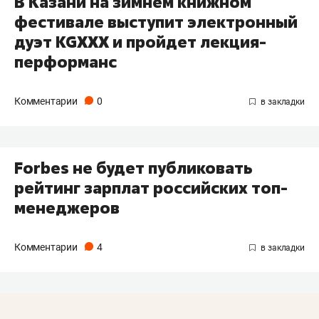
В Казани на зимнем книжном
фестивале выступит электронный
дуэт KGXXX и пройдет лекция-
перформанс
Комментарии
0
Forbes не будет публиковать
рейтинг зарплат российских топ-
менеджеров
Комментарии
4