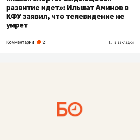
развитие идет»: Ильшат Аминов в
КФУ заявил, что телевидение не
умрет
Комментарии
21