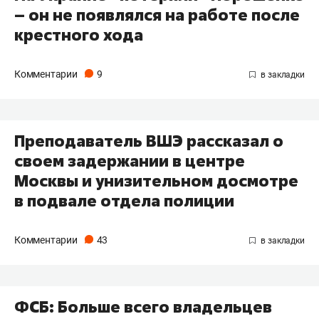
– он не появлялся на работе после
крестного хода
Комментарии
9
Преподаватель ВШЭ рассказал о
своем задержании в центре
Москвы и унизительном досмотре
в подвале отдела полиции
Комментарии
43
ФСБ: Больше всего владельцев