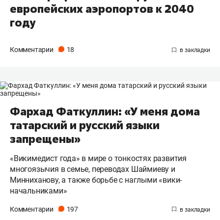
европейских аэропортов к 2040
году
Комментарии
18
Фархад Фаткуллин: «У меня дома
татарский и русский языки
запрещены»
«Викимедист года» в мире о тонкостях развития
многоязычия в семье, переводах Шаймиеву и
Минниханову, а также борьбе с наглыми «вики-
начальниками»
Комментарии
197