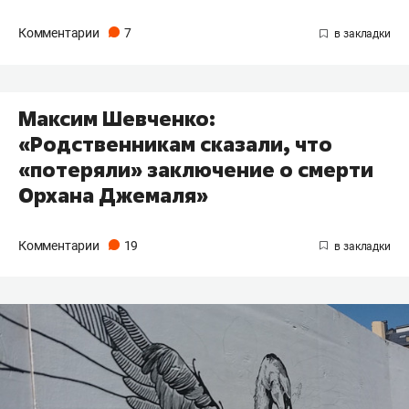
Комментарии
7
Максим Шевченко:
«Родственникам сказали, что
«потеряли» заключение о смерти
Орхана Джемаля»
Комментарии
19