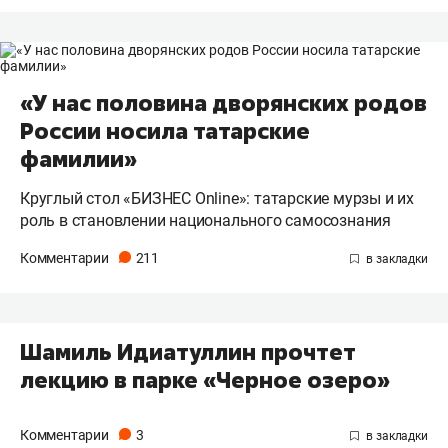
«У нас половина дворянских родов
России носила татарские
фамилии»
Круглый стол «БИЗНЕС Online»: татарские мурзы и их
роль в становлении национального самосознания
Комментарии
211
Шамиль Идиатуллин прочтет
лекцию в парке «Черное озеро»
Комментарии
3