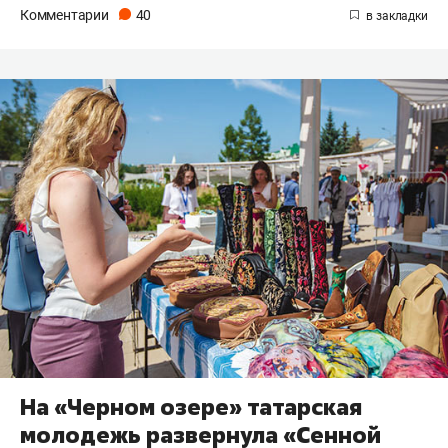
Комментарии
40
На «Черном озере» татарская
молодежь развернула «Сенной