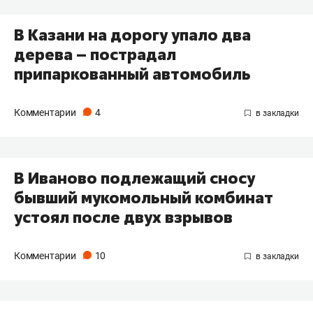
В Казани на дорогу упало два
дерева – пострадал
припаркованный автомобиль
Комментарии
4
В Иваново подлежащий сносу
бывший мукомольный комбинат
устоял после двух взрывов
Комментарии
10