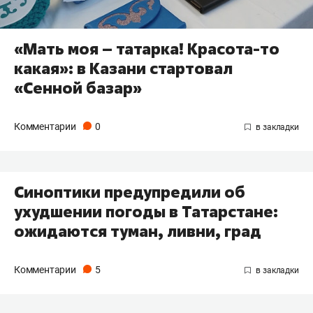
«Мать моя – татарка! Красота-то
какая»: в Казани стартовал
«Сенной базар»
Комментарии
0
Синоптики предупредили об
ухудшении погоды в Татарстане:
ожидаются туман, ливни, град
Комментарии
5