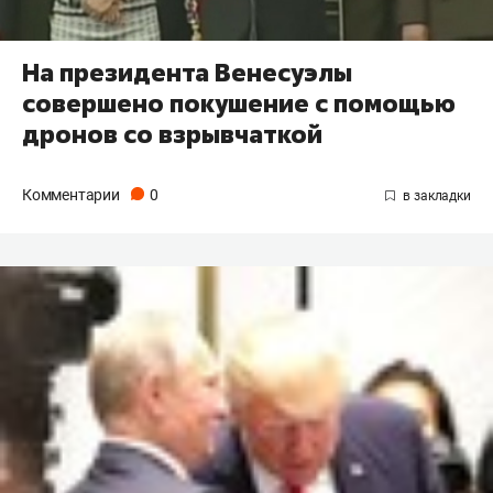
На президента Венесуэлы
совершено покушение с помощью
дронов со взрывчаткой
Комментарии
0