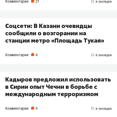
Комментарии
21
Соцсети: В Казани очевидцы
сообщили о возгорании на
станции метро «Площадь Тукая»
Комментарии
4
Кадыров предложил использовать
в Сирии опыт Чечни в борьбе с
международным терроризмом
Комментарии
9