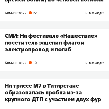
Комментарии
22
СМИ: На фестивале «Нашествие»
посетитель зацепил флагом
электропровод и погиб
Комментарии
10
На трассе М7 в Татарстане
образовалась пробка из-за
крупного ДТП с участием двух фур