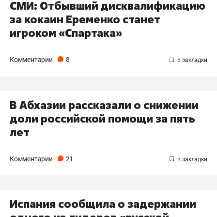
СМИ: Отбывший дисквалификацию
за кокаин Еременко станет
игроком «Спартака»
Комментарии
8
В Абхазии рассказали о снижении
доли российской помощи за пять
лет
Комментарии
21
Испания сообщила о задержании