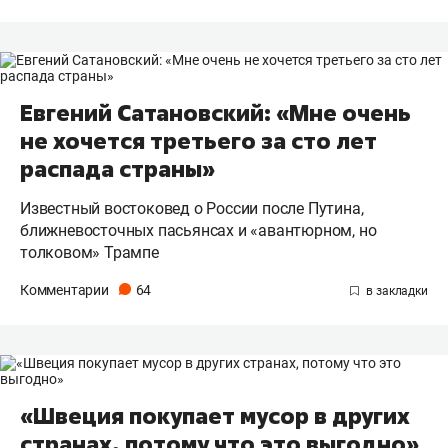
Евгений Сатановский: «Мне очень
не хочется третьего за сто лет
распада страны»
Известный востоковед о России после Путина,
ближневосточных пасьянсах и «авантюрном, но
толковом» Трампе
Комментарии
64
«Швеция покупает мусор в других
странах, потому что это выгодно»