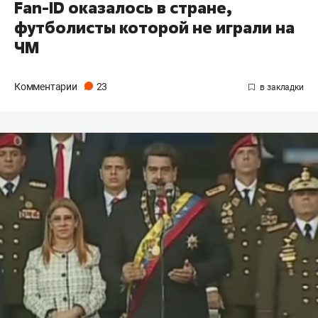
Fan-ID оказалось в стране,
футболисты которой не играли на
ЧМ
Комментарии
23