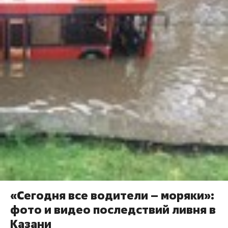
«Сегодня все водители – моряки»:
фото и видео последствий ливня в
Казани