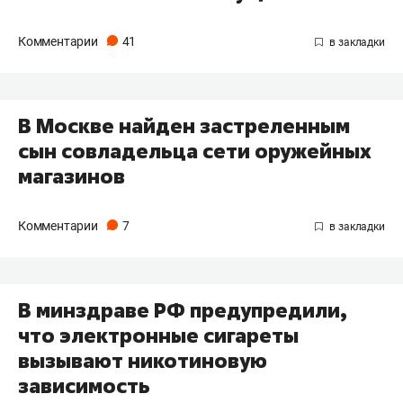
Комментарии
41
В Москве найден застреленным
сын совладельца сети оружейных
магазинов
Комментарии
7
В минздраве РФ предупредили,
что электронные сигареты
вызывают никотиновую
зависимость