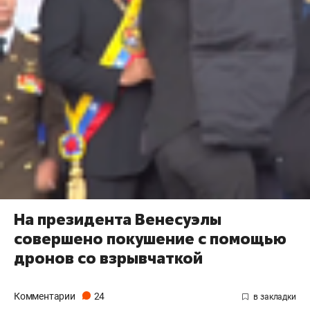
На президента Венесуэлы
совершено покушение с помощью
дронов со взрывчаткой
Комментарии
24