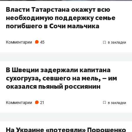
Власти Татарстана окажут всю
необходимую поддержку семье
погибшего в Сочи мальчика
Комментарии
45
В Швеции задержали капитана
сухогруза, севшего на мель, – им
оказался пьяный россиянин
Комментарии
21
На Украине «потеряли» Порошенко