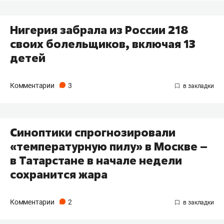
Нигерия забрала из России 218
своих болельщиков, включая 13
детей
Комментарии
3
Синоптики спрогнозировали
«температурную пилу» в Москве –
в Татарстане в начале недели
сохранится жара
Комментарии
2