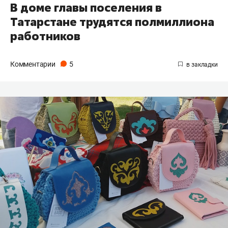
В доме главы поселения в
Татарстане трудятся полмиллиона
работников
Комментарии
5