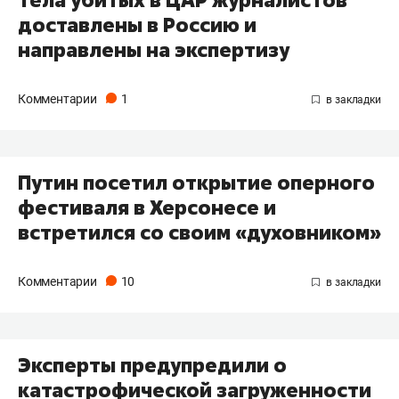
Тела убитых в ЦАР журналистов
доставлены в Россию и
направлены на экспертизу
Комментарии
1
Путин посетил открытие оперного
фестиваля в Херсонесе и
встретился со своим «духовником»
Комментарии
10
Эксперты предупредили о
катастрофической загруженности