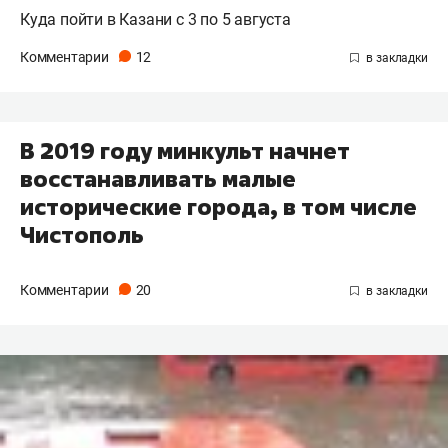
Куда пойти в Казани с 3 по 5 августа
Комментарии
12
В 2019 году минкульт начнет
восстанавливать малые
исторические города, в том числе
Чистополь
Комментарии
20