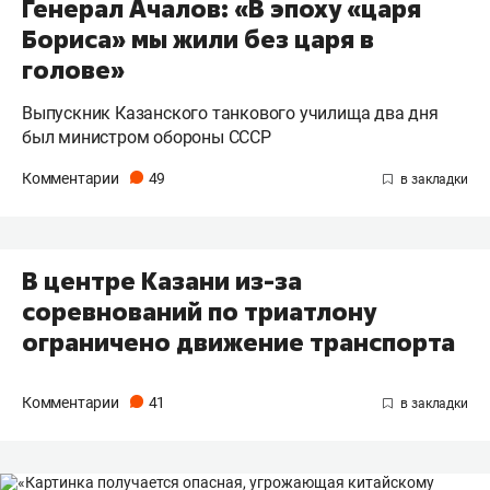
Генерал Ачалов: «В эпоху «царя
Бориса» мы жили без царя в
голове»
Выпускник Казанского танкового училища два дня
был министром обороны СССР
Комментарии
49
В центре Казани из-за
соревнований по триатлону
ограничено движение транспорта
Комментарии
41