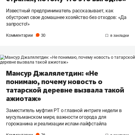
Известный предприниматель рассказывает, как
обустроил свое домашнее хозяйство без отходов: «Да
запросто!»
Комментарии
30
Мансур Джалялетдин: «Не
понимаю, почему новость о
татарской деревне вызвала такой
ажиотаж»
Заместитель муфтия РТ о главной интриге недели в
мусульманском мире, важности огорода для
горожанина и реализации ислам-лайфстайла
Комментарии
76