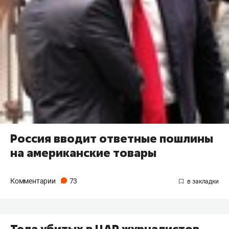
Россия вводит ответные пошлины
на американские товары
Комментарии
73