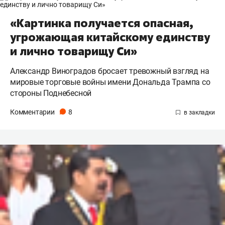
«Картинка получается опасная,
угрожающая китайскому единству
и лично товарищу Си»
Александр Виноградов бросает тревожный взгляд на
мировые торговые войны имени Дональда Трампа со
стороны Поднебесной
Комментарии
8