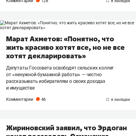
Комментарии
128
Марат Ахметов: «Понятно, что
жить красиво хотят все, но не все
хотят декларировать»
Депутаты Госсовета освободят сельских коллег
от «ненужной бумажной работы» — честно
рассказывать избирателям о своих доходах
и имуществе
Комментарии
46
Жириновский заявил, что Эрдоган