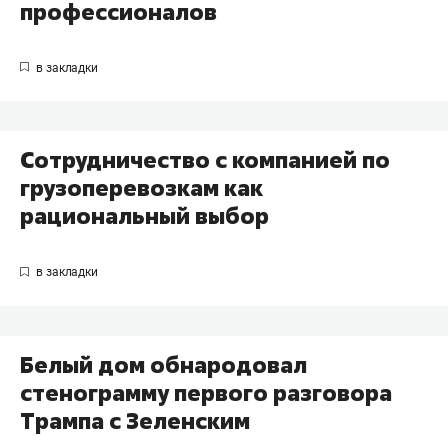
профессионалов
Сотрудничество с компанией по
грузоперевозкам как
рациональный выбор
Белый дом обнародовал
стенограмму первого разговора
Трампа с Зеленским