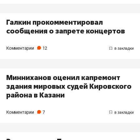
Галкин прокомментировал
сообщения о запрете концертов
Комментарии
12
Минниханов оценил капремонт
здания мировых судей Кировского
района в Казани
Комментарии
7