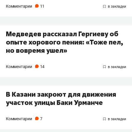
Комментарии
11
Медведев рассказал Гергиеву об
опыте хорового пения: «Тоже пел,
но вовремя ушел»
Комментарии
14
В Казани закроют для движения
участок улицы Баки Урманче
Комментарии
7