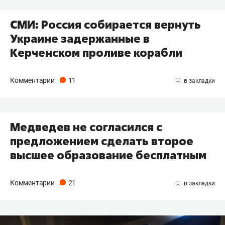
СМИ: Россия собирается вернуть
Украине задержанные в
Керченском проливе корабли
Комментарии
11
Медведев не согласился с
предложением сделать второе
высшее образование бесплатным
Комментарии
21