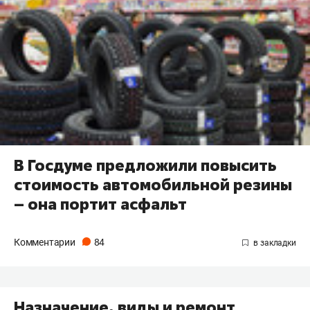
В Госдуме предложили повысить
стоимость автомобильной резины
– она портит асфальт​
Комментарии
84
Назначение, виды и ремонт