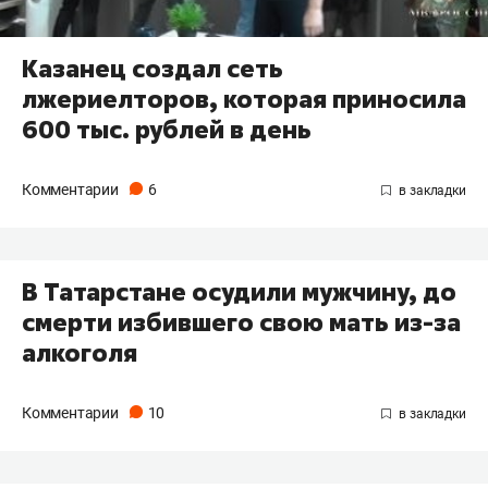
Казанец создал сеть
лжериелторов, которая приносила
600 тыс. рублей в день
Комментарии
6
В Татарстане осудили мужчину, до
смерти избившего свою мать из-за
алкоголя
Комментарии
10