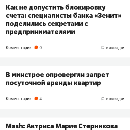
Как не допустить блокировку
счета: специалисты банка «Зенит»
поделились секретами с
предпринимателями
Комментарии
0
В минстрое опровергли запрет
посуточной аренды квартир
Комментарии
4
Mash: Актриса Мария Стерникова