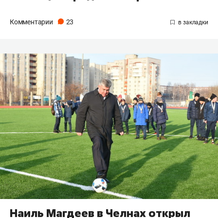
Комментарии
23
Наиль Магдеев в Челнах открыл