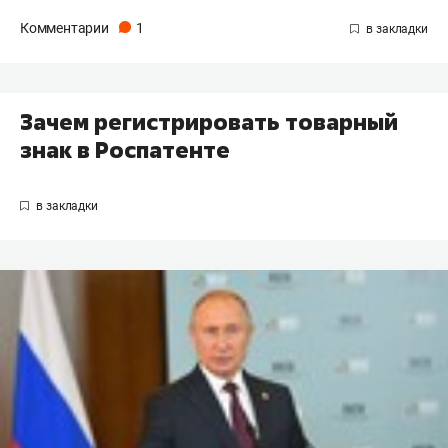
Комментарии
1
Зачем регистрировать товарный
знак в Роспатенте