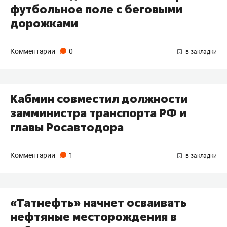
футбольное поле с беговыми
дорожками
Комментарии
0
Кабмин совместил должности
замминистра транспорта РФ и
главы Росавтодора
Комментарии
1
«Татнефть» начнет осваивать
нефтяные месторождения в