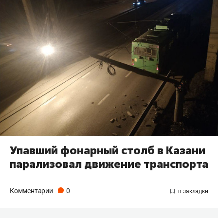
Упавший фонарный столб в Казани
парализовал движение транспорта
Комментарии
0