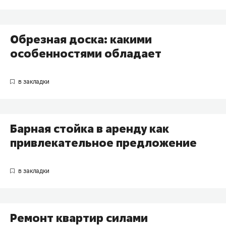
Обрезная доска: какими
особенностями обладает
Барная стойка в аренду как
привлекательное предложение
Ремонт квартир силами