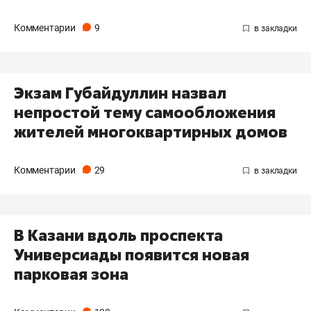
Комментарии
9
Экзам Губайдуллин назвал
непростой тему самообложения
жителей многоквартирных домов
Комментарии
29
В Казани вдоль проспекта
Универсиады появится новая
парковая зона