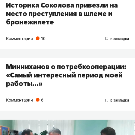
Историка Соколова привезли на
место преступления в шлеме и
бронежилете
Комментарии
10
Минниханов о потребкооперации:
«Самый интересный период моей
работы...»
Комментарии
6