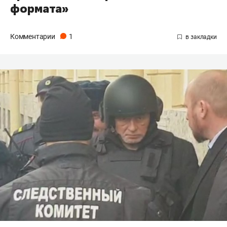
формата»
Комментарии
1