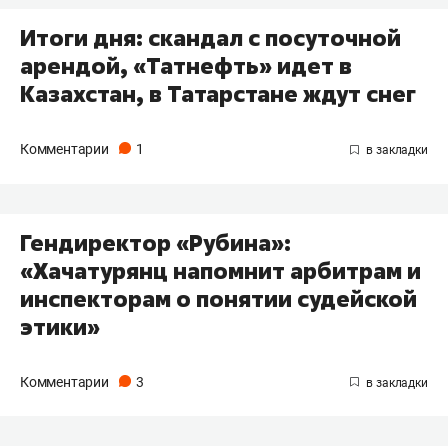
Итоги дня: скандал с посуточной
арендой, «Татнефть» идет в
Казахстан, в Татарстане ждут снег
Комментарии
1
Гендиректор «Рубина»:
«Хачатурянц напомнит арбитрам и
инспекторам о понятии судейской
этики»
Комментарии
3