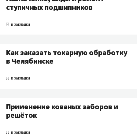
ступичных подшипников
Как заказать токарную обработку
в Челябинске
Применение кованых заборов и
решёток