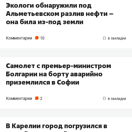
Экологи обнаружили под
Альметьевском разлив нефти –
она била из-под земли
Комментарии
10
Самолет с премьер-министром
Болгарии на борту аварийно
приземлился в Софии
Комментарии
2
​В Карелии город погрузился в