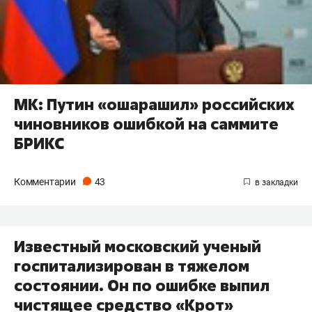
МК: Путин «ошарашил» российских
чиновников ошибкой на саммите
БРИКС
Комментарии
43
Известный московский ученый
госпитализирован в тяжелом
состоянии. Он по ошибке выпил
чистящее средство «Крот»