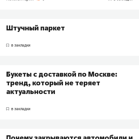
Штучный паркет
Букеты с доставкой по Москве:
тренд, который не теряет
актуальности
Почему закрываются автомобили и