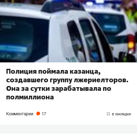
Полиция поймала казанца,
создавшего группу лжериелторов.
Она за сутки зарабатывала по
полмиллиона
Комментарии
17