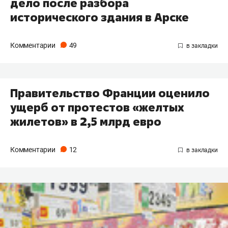
дело после разбора
исторического здания в Арске
Комментарии
49
Правительство Франции оценило
ущерб от протестов «желтых
жилетов» в 2,5 млрд евро
Комментарии
12