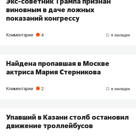
Экс-советник Трампа признан
виновным в даче ложных
показаний конгрессу
Комментарии
4
Найдена пропавшая в Москве
актриса Мария Стерникова
Комментарии
2
Упавший в Казани столб остановил
движение троллейбусов