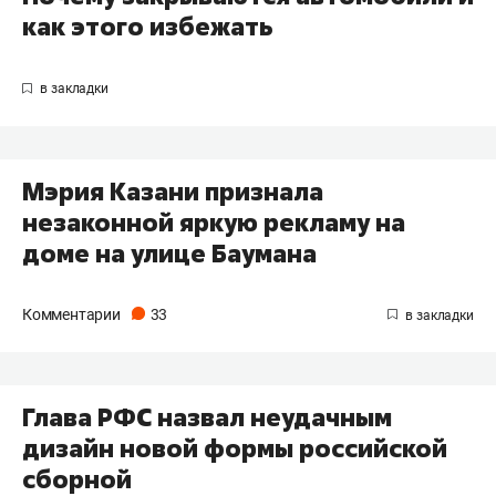
как этого избежать
​Мэрия Казани признала
незаконной яркую рекламу на
доме на улице Баумана
Комментарии
33
Глава РФС назвал неудачным
дизайн новой формы российской
сборной