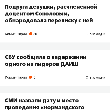
Подруга девушки, расчлененной
доцентом Соколовым,
обнародовала переписку с ней
Комментарии
30
СБУ сообщила о задержании
одного из лидеров ДАИШ
Комментарии
5
СМИ назвали дату и место
проведения «нормандского