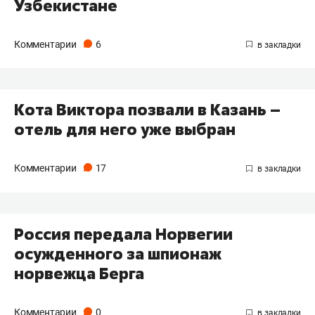
Узбекистане
Комментарии
6
Кота Виктора позвали в Казань –
отель для него уже выбран
Комментарии
17
Россия передала Норвегии
осужденного за шпионаж
норвежца Берга
Комментарии
0