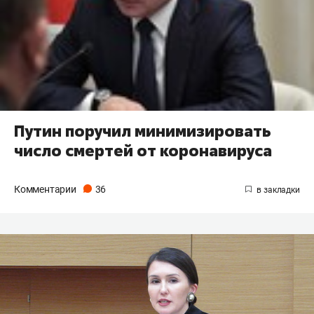
​Путин поручил минимизировать
число смертей от коронавируса
Комментарии
36