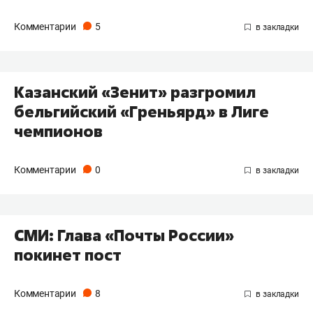
Комментарии
5
Казанский «Зенит» разгромил
бельгийский «Греньярд» в Лиге
чемпионов
Комментарии
0
СМИ: Глава «Почты России»
покинет пост
Комментарии
8