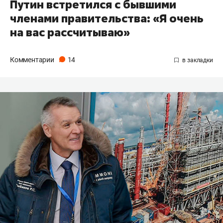
Путин встретился с бывшими
членами правительства: «Я очень
на вас рассчитываю»
Комментарии
14