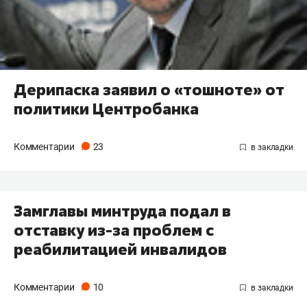
Дерипаска заявил о «тошноте» от
политики Центробанка
Комментарии
23
Замглавы минтруда подал в
отставку из-за проблем с
реабилитацией инвалидов
Комментарии
10