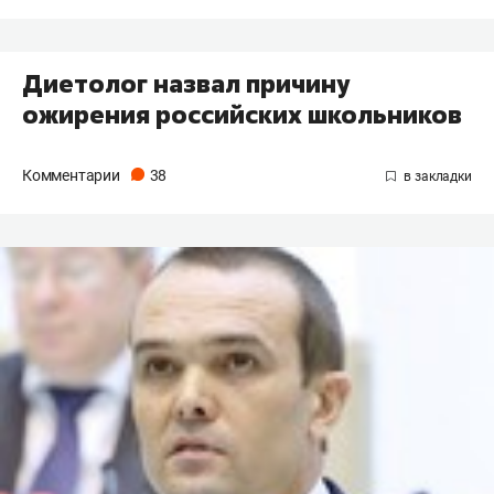
Диетолог назвал причину
ожирения российских школьников
Комментарии
38