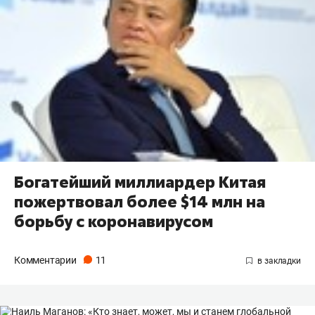
Богатейший миллиардер Китая
пожертвовал более $14 млн на
борьбу с коронавирусом
Комментарии
11