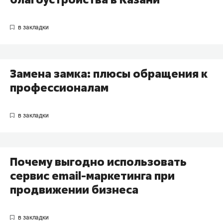
Замена замка: плюсы обращения к
профессионалам
Почему выгодно использовать
сервис email-маркетинга при
продвижении бизнеса