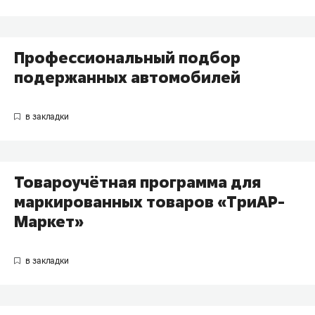
Профессиональный подбор
подержанных автомобилей
Товароучётная программа для
маркированных товаров «ТриАР-
Маркет»