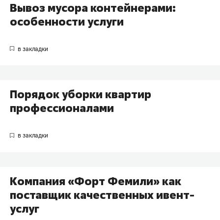
Вывоз мусора контейнерами:
особенности услуги
Порядок уборки квартир
профессионалами
Компания «Форт Фемили» как
поставщик качественных ивент-
услуг