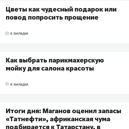
Цветы как чудесный подарок или
повод попросить прощение
Как выбрать парикмахерскую
мойку для салона красоты
Итоги дня: Маганов оценил запасы
«Татнефти», африканская чума
подбирается к Татарстану, в