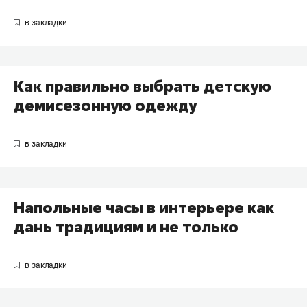
Как правильно выбрать детскую
демисезонную одежду
Напольные часы в интерьере как
дань традициям и не только