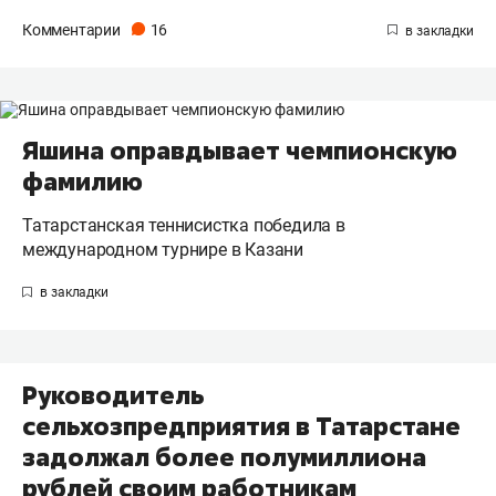
Комментарии
16
Яшина оправдывает чемпионскую
фамилию
Татарстанская теннисистка победила в
международном турнире в Казани
Руководитель
сельхозпредприятия в Татарстане
задолжал более полумиллиона
рублей своим работникам