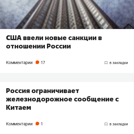
США ввели новые санкции в
отношении России
Комментарии
17
Россия ограничивает
железнодорожное сообщение с
Китаем
Комментарии
1