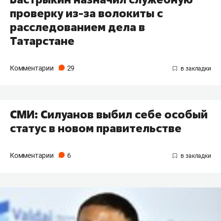
проверку из-за волокиты с
расследованием дела в
Татарстане
Комментарии
29
СМИ: Силуанов выбил себе особый
статус в новом правительстве
Комментарии
6