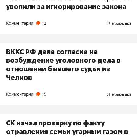
уволили ​за игнорирование закона
Комментарии
12
ВККС РФ дала согласие на
возбуждение уголовного дела в
отношении бывшего судьи из
Челнов
Комментарии
15
СК начал проверку по факту
отравления семьи угарным газом в