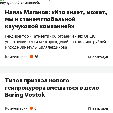
Наиль Маганов: «Кто знает, может,
мы и станем глобальной
каучуковой компанией»
Гендиректор «Татнефти» об ограничениях ОПЕК,
уплотнении сетки месторождений на триллион рублей
и уходе Зинэтулы Билялетдинова
Комментарии
66
Титов призвал нового
генпрокурора вмешаться в дело
Baring Vostok
Комментарии
0