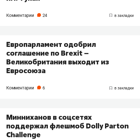
Комментарии
24
Европарламент одобрил
соглашение по Brexit –
Великобритания выходит из
Евросоюза
Комментарии
6
Минниханов в соцсетях
поддержал флешмоб Dolly Parton
Challenge