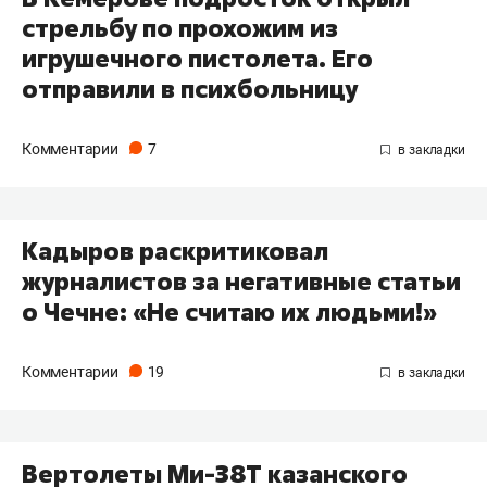
стрельбу по прохожим из
игрушечного пистолета. Его
отправили в психбольницу
Комментарии
7
Кадыров раскритиковал
журналистов за негативные статьи
о Чечне: «Не считаю их людьми!»
Комментарии
19
Вертолеты Ми-38Т казанского