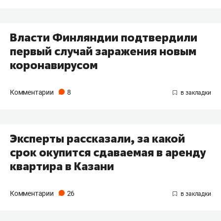
Власти Финляндии подтвердили
первый случай заражения новым
коронавирусом
Комментарии
8
Эксперты рассказали, за какой
срок окупится сдаваемая в аренду
квартира в Казани
Комментарии
26