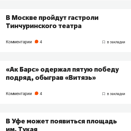
В Москве пройдут гастроли
Тинчуринского театра
Комментарии
4
«Ак Барс» одержал пятую победу
подряд, обыграв «Витязь»
Комментарии
4
В Уфе может появиться площадь
им. Тукая