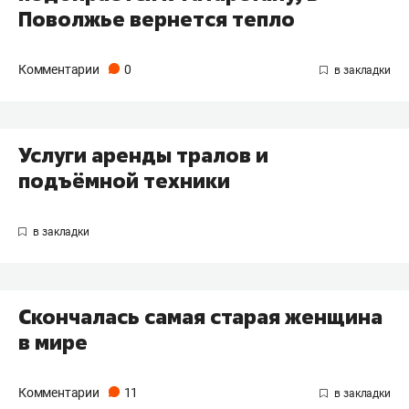
Поволжье вернется тепло
Комментарии
0
Услуги аренды тралов и
подъёмной техники
Скончалась самая старая женщина
в мире
Комментарии
11