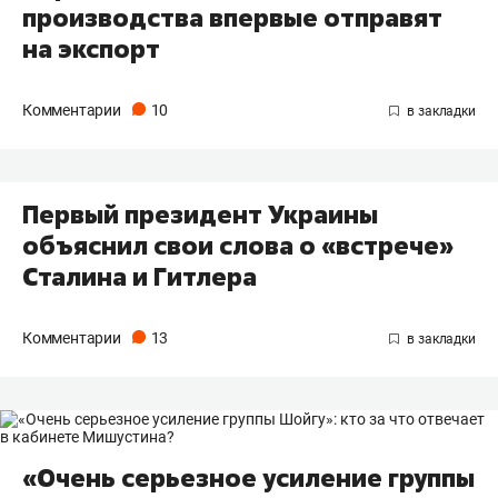
производства впервые отправят
на экспорт
Комментарии
10
Первый президент Украины
объяснил свои слова о «встрече»
Сталина и Гитлера
Комментарии
13
«Очень серьезное усиление группы