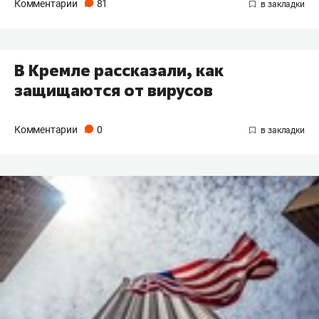
Комментарии
81
В Кремле рассказали, как
защищаются от вирусов
Комментарии
0