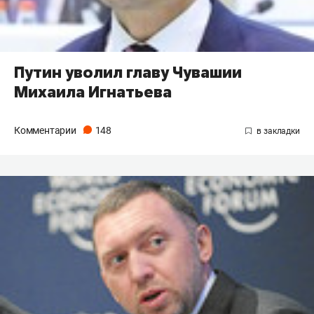
Путин уволил главу Чувашии
Михаила Игнатьева
Комментарии
148