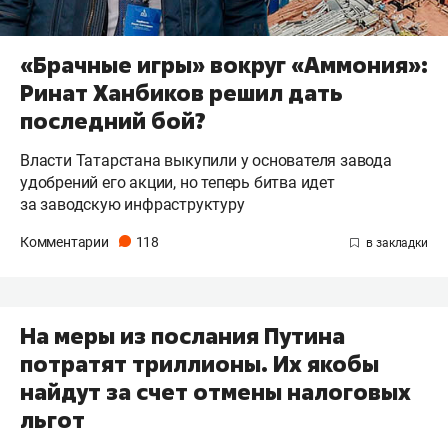
«Брачные игры» вокруг «Аммония»:
Ринат Ханбиков решил дать
последний бой?
Власти Татарстана выкупили у основателя завода
удобрений его акции, но теперь битва идет
за заводскую инфраструктуру
Комментарии
118
На меры из послания Путина
потратят триллионы. Их якобы
найдут за счет отмены налоговых
льгот