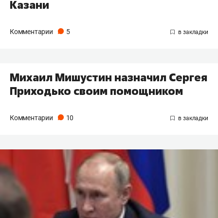
Казани
Комментарии
5
Михаил Мишустин назначил Сергея
Приходько своим помощником
Комментарии
10