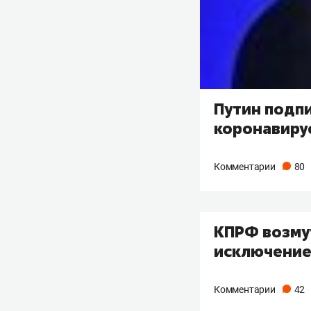
Путин подпи
коронавиру
Комментарии
80
КПРФ возмут
исключение
Комментарии
42