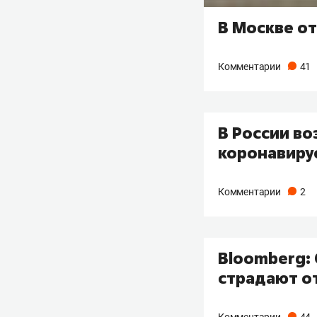
В Москве от
Комментарии
41
В России во
коронавиру
Комментарии
2
Bloomberg: 
страдают о
Комментарии
44