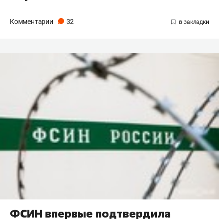
Комментарии
32
ФСИН впервые подтвердила