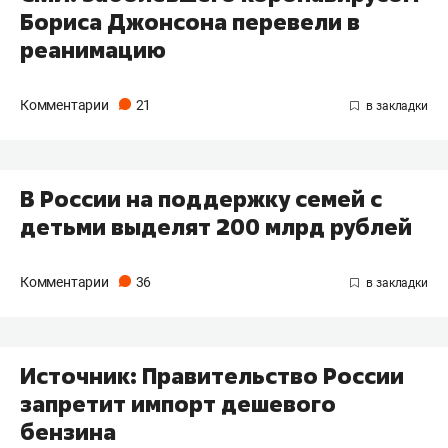
Бориса Джонсона перевели в
реанимацию
Комментарии
21
В России на поддержку семей с
детьми выделят 200 млрд рублей
Комментарии
36
Источник: Правительство России
запретит импорт дешевого
бензина