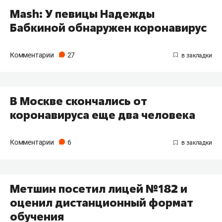
Mash: У певицы Надежды
Бабкиной обнаружен коронавирус
Комментарии
27
В Москве скончались от
коронавируса еще два человека
Комментарии
6
Метшин посетил лицей №182 и
оценил дистанционный формат
обучения