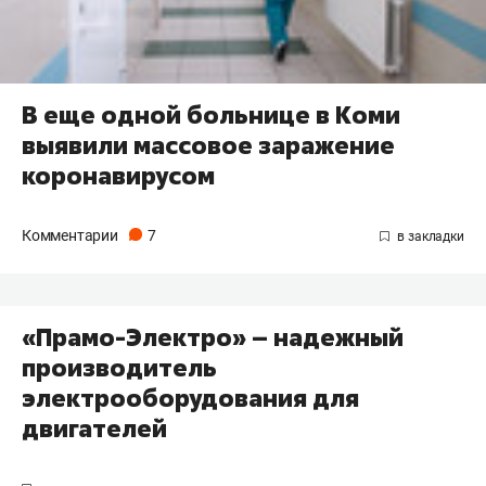
​В еще одной больнице в Коми
выявили массовое заражение
коронавирусом
Комментарии
7
«Прамо-Электро» – надежный
производитель
электрооборудования для
двигателей