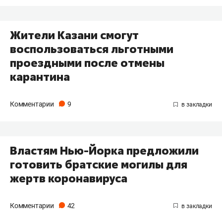
Жители Казани смогут
воспользоваться льготными
проездными после отмены
карантина
Комментарии
9
Властям Нью-Йорка предложили
готовить братские могилы для
жертв коронавируса
Комментарии
42