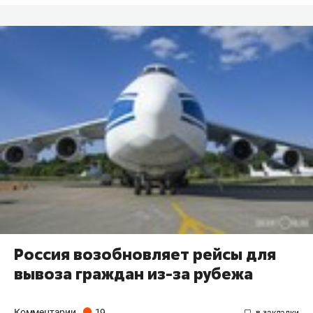
Россия возобновляет рейсы для
вывоза граждан из-за рубежа
Комментарии
19