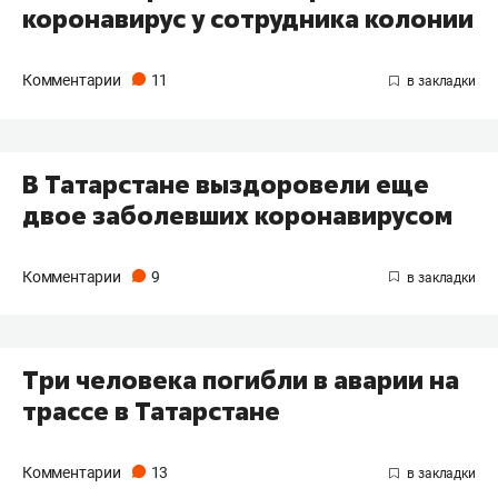
коронавирус у сотрудника колонии
Комментарии
11
В Татарстане выздоровели еще
двое заболевших коронавирусом
Комментарии
9
Три человека погибли в аварии на
трассе в Татарстане
Комментарии
13