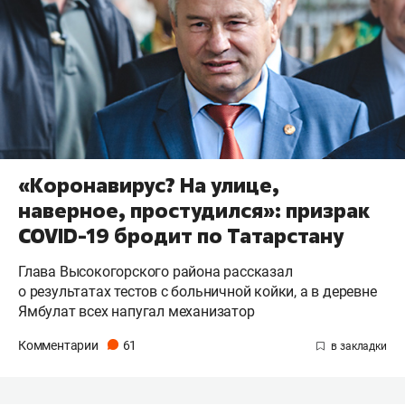
«Коронавирус? На улице,
наверное, простудился»: призрак
COVID-19 бродит по Татарстану
Глава Высокогорского района рассказал
о результатах тестов с больничной койки, а в деревне
Ямбулат всех напугал механизатор
Комментарии
61