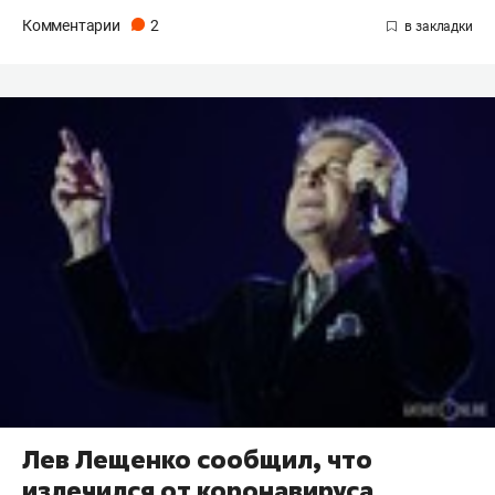
Комментарии
2
Лев Лещенко сообщил, что
излечился от коронавируса