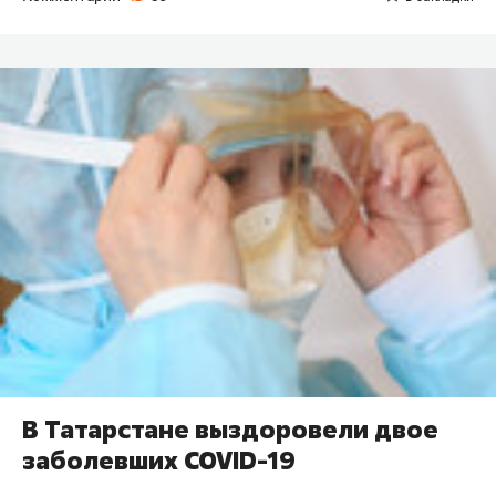
​В Татарстане выздоровели двое
заболевших COVID-19