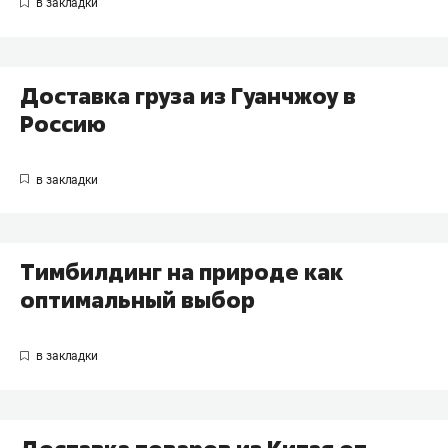
Доставка груза из Гуанчжоу в
Россию
Тимбилдинг на природе как
оптимальный выбор