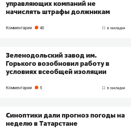
управляющих компаний не
начислять штрафы должникам
Комментарии
40
Зеленодольский завод им.
Горького возобновил работу в
условиях всеобщей изоляции
Комментарии
5
​Синоптики дали прогноз погоды на
неделю в Татарстане