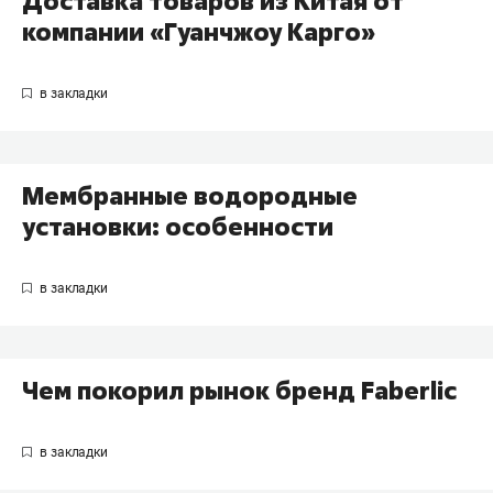
Доставка товаров из Китая от
компании «Гуанчжоу Карго»
Мембранные водородные
установки: особенности
Чем покорил рынок бренд Faberlic