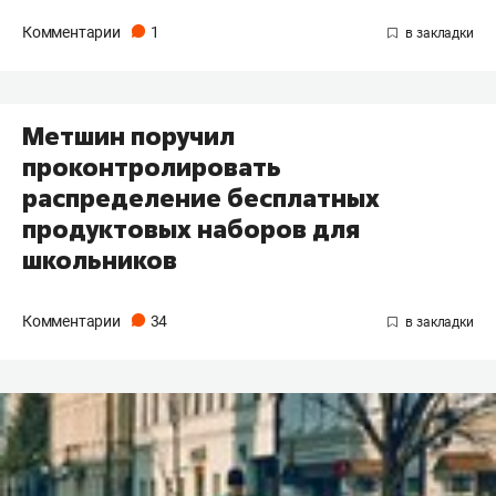
Комментарии
1
Метшин поручил
проконтролировать
распределение бесплатных
продуктовых наборов для
школьников
Комментарии
34