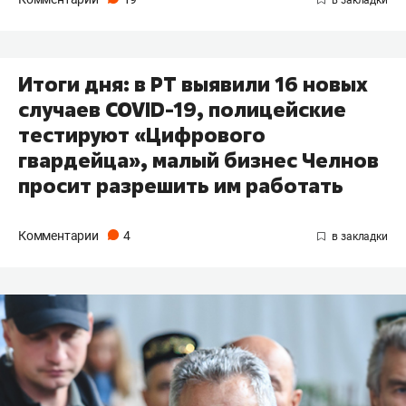
Итоги дня: в РТ выявили 16 новых
случаев COVID-19, полицейские
тестируют «Цифрового
гвардейца», малый бизнес Челнов
просит разрешить им работать
Комментарии
4