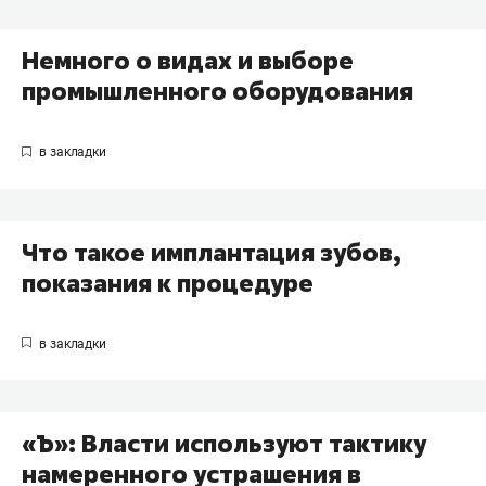
Немного о видах и выборе
промышленного оборудования
Что такое имплантация зубов,
показания к процедуре
«Ъ»: Власти используют тактику
намеренного устрашения в