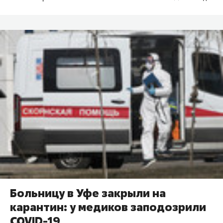
Больницу в Уфе закрыли на
карантин: у медиков заподозрили
COVID-19