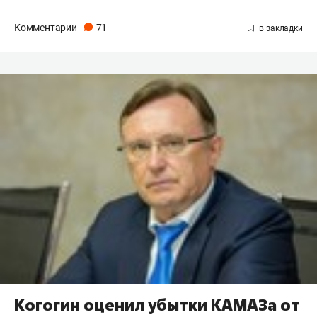
Комментарии
71
Когогин оценил убытки КАМАЗа от