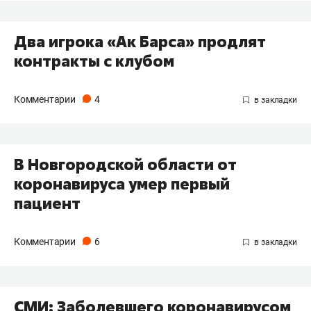
Два игрока «Ак Барса» продлят
контракты с клубом
Комментарии
4
В Новгородской области от
коронавируса умер первый
пациент
Комментарии
6
СМИ: Заболевшего коронавирусом