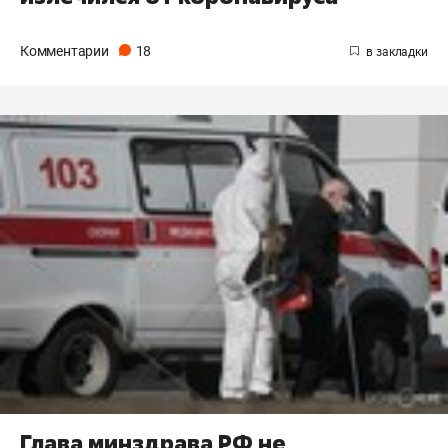
Комментарии
18
Глава минздрава РФ не