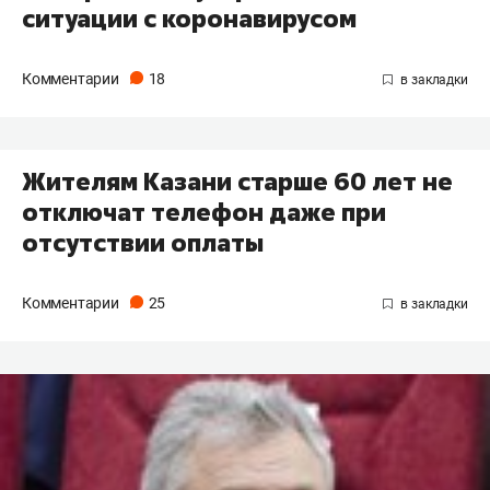
ситуации с коронавирусом
Комментарии
18
Жителям Казани старше 60 лет не
отключат телефон даже при
отсутствии оплаты
Комментарии
25