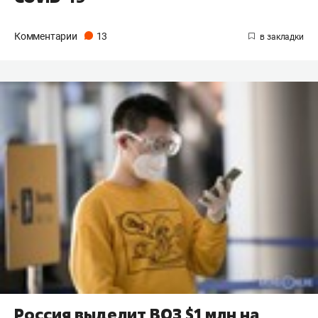
Комментарии
13
Россия выделит ВОЗ $1 млн на