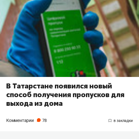
В Татарстане появился новый
способ получения пропусков для
выхода из дома
Комментарии
78