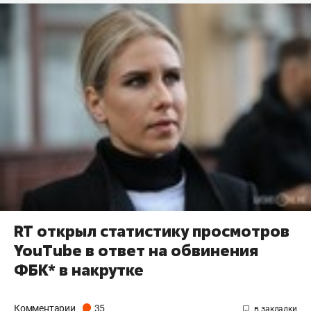
RT открыл статистику просмотров
YouTube в ответ на обвинения
ФБК* в накрутке
Комментарии
35