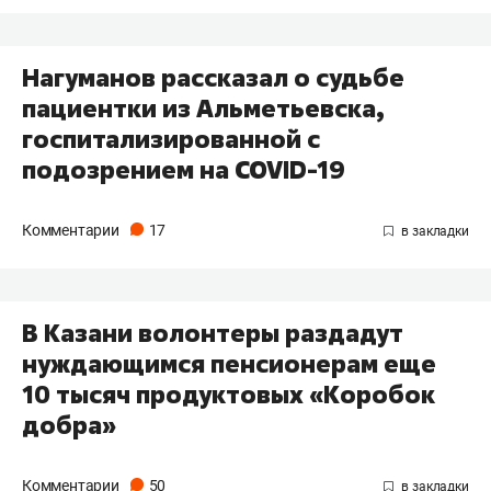
Нагуманов рассказал о судьбе
пациентки из Альметьевска,
госпитализированной с
подозрением на COVID-19
Комментарии
17
В Казани волонтеры раздадут
нуждающимся пенсионерам еще
10 тысяч продуктовых «Коробок
добра»
Комментарии
50