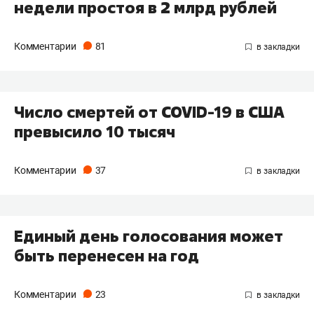
недели простоя в 2 млрд рублей
Комментарии
81
Число смертей от COVID-19 в США
превысило 10 тысяч
Комментарии
37
Единый день голосования может
быть перенесен на год
Комментарии
23