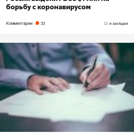
борьбу с коронавирусом
Комментарии
33