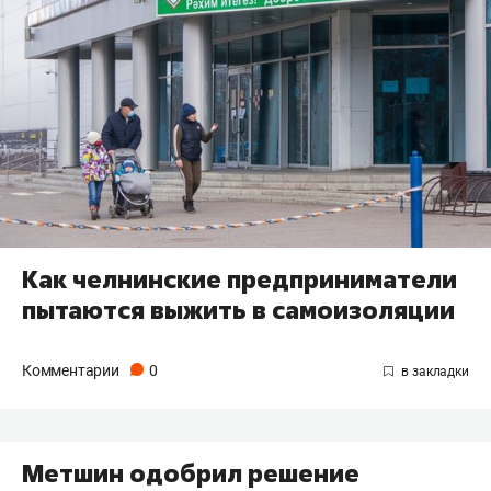
Как челнинские предприниматели
пытаются выжить в самоизоляции
Комментарии
0
Метшин одобрил решение