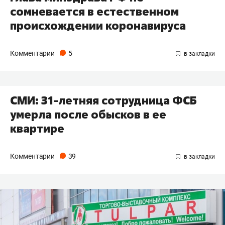
сомневается в естественном
происхождении коронавируса
Комментарии
5
СМИ: 31-летняя сотрудница ФСБ
умерла после обысков в ее
квартире
Комментарии
39