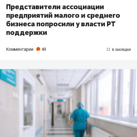
Представители ассоциации
предприятий малого и среднего
бизнеса попросили у власти РТ
поддержки
Комментарии
49