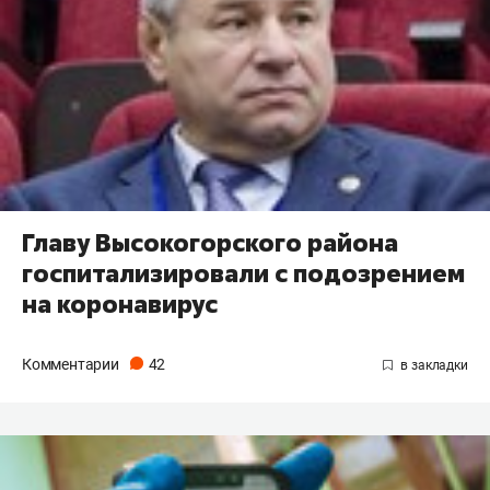
Главу Высокогорского района
госпитализировали с подозрением
на коронавирус
Комментарии
42