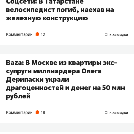
Соцсети: В Татарстане
велосипедист погиб, наехав на
железную конструкцию
Комментарии
12
Baza: В Москве из квартиры экс-
супруги миллиардера Олега
Дерипаски украли
драгоценностей и денег на 50 млн
рублей
Комментарии
18