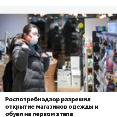
Роспотребнадзор разрешил
открытие магазинов одежды и
обуви на первом этапе