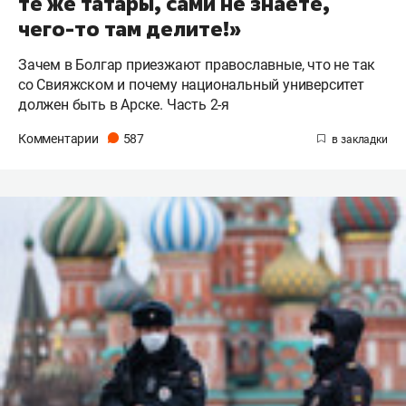
те же татары, сами не знаете,
чего-то там делите!»
Зачем в Болгар приезжают православные, что не так
со Свияжском и почему национальный университет
должен быть в Арске. Часть 2-я
Комментарии
587