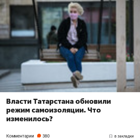
Власти Татарстана обновили
режим самоизоляции. Что
изменилось?
Комментарии
380