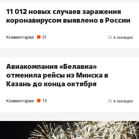
11 012 новых случаев заражения
коронавирусом выявлено в России
Комментарии
31
Авиакомпания «Белавиа»
отменила рейсы из Минска в
Казань до конца октября
Комментарии
15