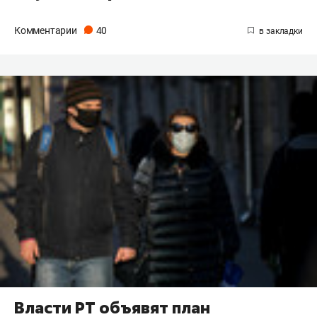
Комментарии
40
Власти РТ объявят план