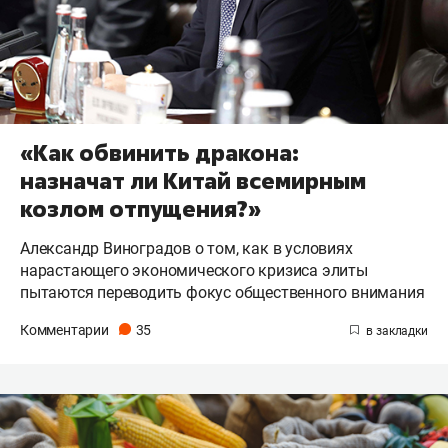
«Как обвинить дракона:
назначат ли Китай всемирным
козлом отпущения?»
Александр Виноградов о том, как в условиях
нарастающего экономического кризиса элиты
пытаются переводить фокус общественного внимания
Комментарии
35