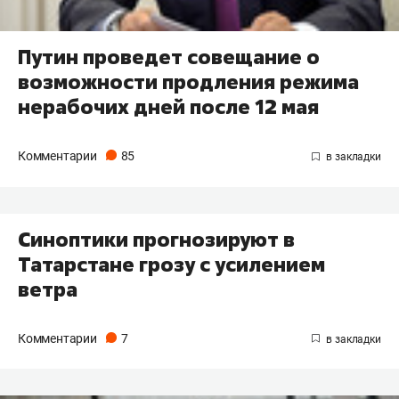
Путин проведет совещание о
возможности продления режима
нерабочих дней после 12 мая
Комментарии
85
Синоптики прогнозируют в
Татарстане грозу с усилением
ветра
Комментарии
7