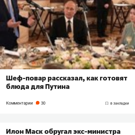
Шеф-повар рассказал, как готовят
блюда для Путина
Комментарии
30
Илон Маск обругал экс-министра