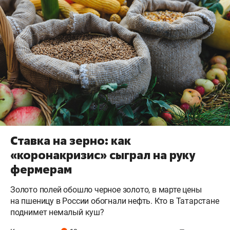
Ставка на зерно: как
«коронакризис» сыграл на руку
фермерам
Золото полей обошло черное золото, в марте цены
на пшеницу в России обогнали нефть. Кто в Татарстане
поднимет немалый куш?