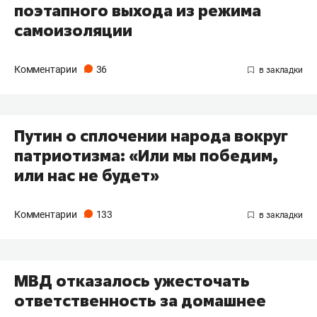
поэтапного выхода из режима
самоизоляции
Комментарии
36
Путин о сплочении народа вокруг
патриотизма: «Или мы победим,
или нас не будет»
Комментарии
133
МВД отказалось ужесточать
ответственность за домашнее