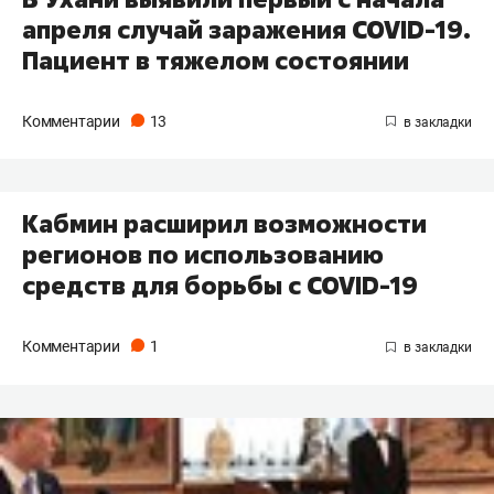
апреля случай заражения COVID-19.
Пациент в тяжелом состоянии
Комментарии
13
Кабмин расширил возможности
регионов по использованию
средств для борьбы с COVID-19
Комментарии
1