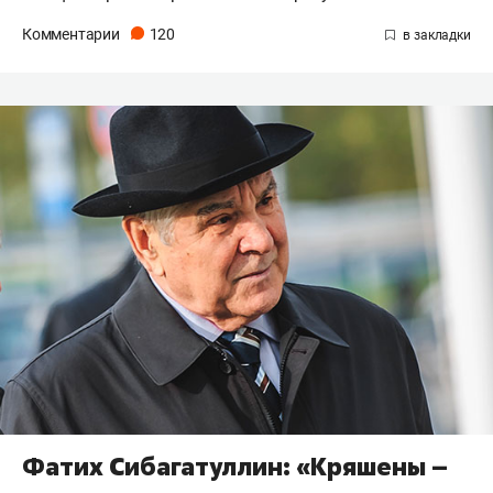
Комментарии
120
Фатих Сибагатуллин: «Кряшены –