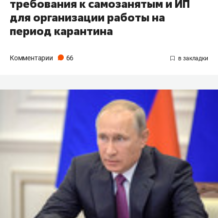
требования к самозанятым и ИП
для организации работы на
период карантина
Комментарии
66