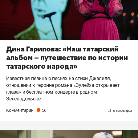
Дина Гарипова: «Наш татарский
альбом – путешествие по истории
татарского народа»
Известная певица о песнях на стихи Джалиля,
отношении к героине романа «Зулейха открывает
глаза» и бесплатном концерте в родном
Зеленодольске
Комментарии
56