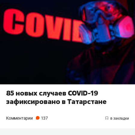
85 новых случаев COVID-19
зафиксировано в Татарстане
Комментарии
137