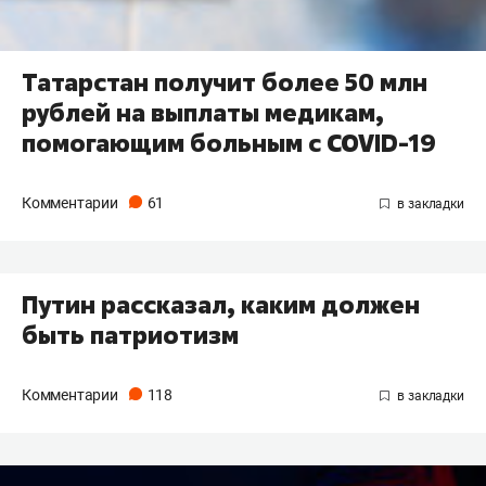
Татарстан получит более 50 млн
рублей на выплаты медикам,
помогающим больным с COVID-19
Комментарии
61
Путин рассказал, каким должен
быть патриотизм
Комментарии
118