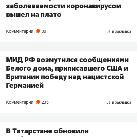
заболеваемости коронавирусом
вышел на плато
Комментарии
30
МИД РФ возмутился сообщениями
Белого дома, приписавшего США и
Британии победу над нацистской
Германией
Комментарии
235
В Татарстане обновили