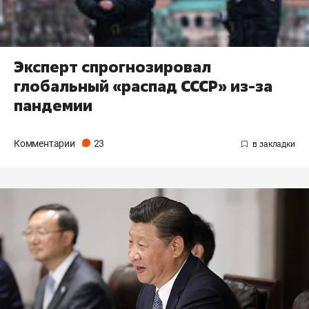
Эксперт спрогнозировал
глобальный «распад СССР» из-за
пандемии
Комментарии
23