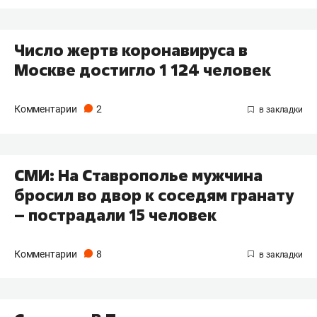
Число жертв коронавируса в
Москве достигло 1 124 человек
Комментарии
2
СМИ: На Ставрополье мужчина
бросил во двор к соседям гранату
– пострадали 15 человек
Комментарии
8