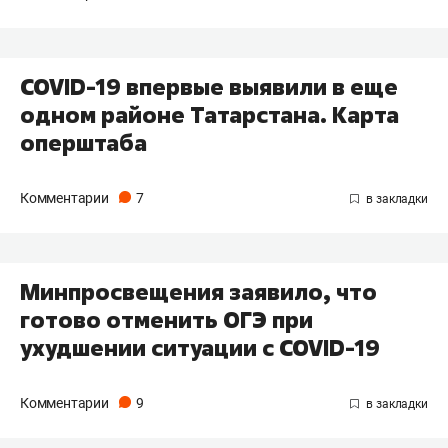
COVID-19 впервые выявили в еще
одном районе Татарстана. Карта
оперштаба
Комментарии
7
Минпросвещения заявило, что
готово отменить ОГЭ при
ухудшении ситуации с COVID-19
Комментарии
9