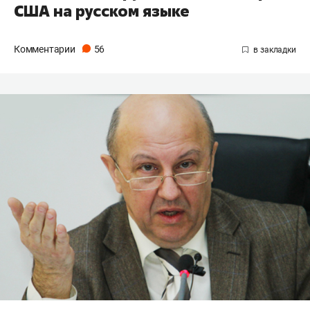
США на русском языке
Комментарии
56