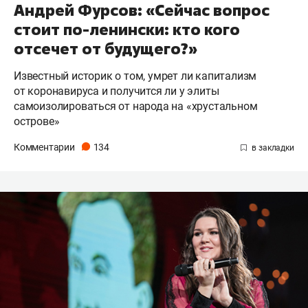
Андрей Фурсов: «Сейчас вопрос
стоит по-ленински: кто кого
отсечет от будущего?»
Известный историк о том, умрет ли капитализм
от коронавируса и получится ли у элиты
самоизолироваться от народа на «хрустальном
острове»
Комментарии
134