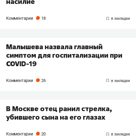
насилие
Комментарии
18
Малышева назвала главный
симптом для госпитализации при
COVID-19
Комментарии
26
В Москве отец ранил стрелка,
убившего сына на его глазах
Комментарии
20