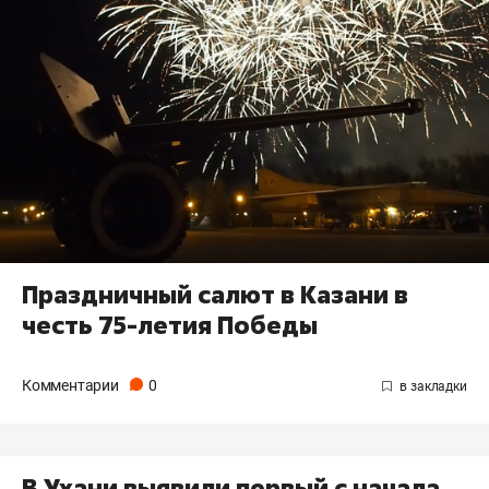
Праздничный салют в Казани в
честь 75-летия Победы
Комментарии
0
В Ухани выявили первый с начала