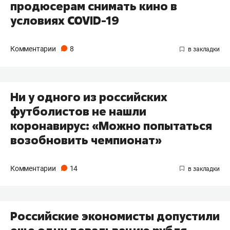
продюсерам снимать кино в
условиях COVID-19
Комментарии
8
Ни у одного из российских
футболистов не нашли
коронавирус: «Можно попытаться
возобновить чемпионат»
Комментарии
14
Российские экономисты допустили