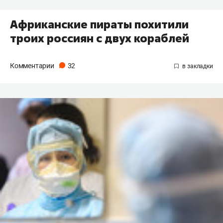
Африканские пираты похитили
троих россиян с двух кораблей
Комментарии
32