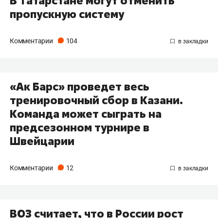
В Татарстане могут отменить
пропускную систему
Комментарии
104
«Ак Барс» проведет весь
тренировочный сбор в Казани.
Команда может сыграть на
предсезонном турнире в
Швейцарии
Комментарии
12
ВОЗ считает, что в России рост