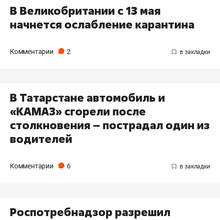
В Великобритании с 13 мая
начнется ослабление карантина
Комментарии
2
В Татарстане автомобиль и
«КАМАЗ» сгорели после
столкновения – пострадал один из
водителей
Комментарии
6
Роспотребнадзор разрешил