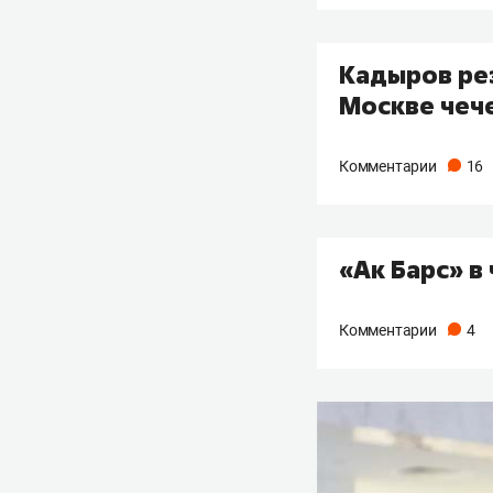
Кадыров ре
Москве чеч
Комментарии
16
«Ак Барс» в
Комментарии
4