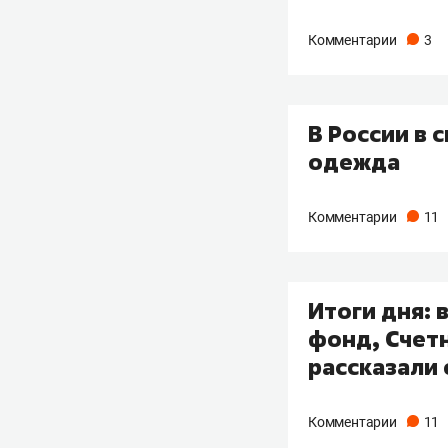
Комментарии
3
В России в 
одежда
Комментарии
11
Итоги дня: 
фонд, Счетн
рассказали
Комментарии
11