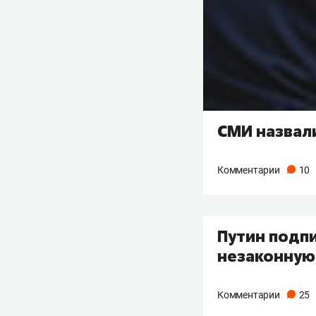
СМИ назвали
Комментарии
10
Путин подпи
незаконную
Комментарии
25