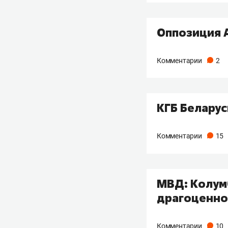
Оппозиция 
Комментарии
2
КГБ Беларус
Комментарии
15
МВД: Колум
драгоценно
Комментарии
10