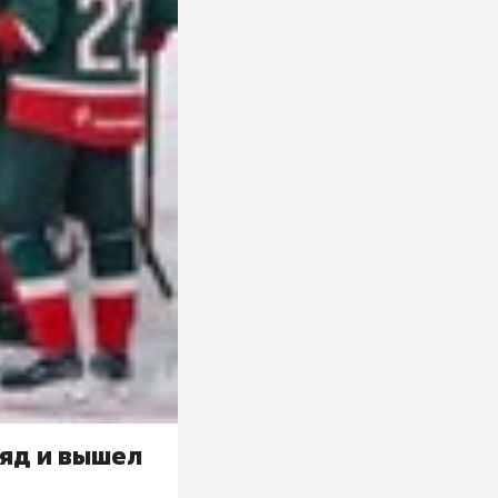
ряд и вышел