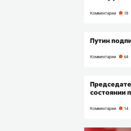
Комментарии
18
Путин подпи
Комментарии
64
Председател
состоянии п
Комментарии
14