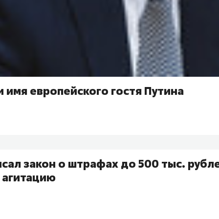
 имя европейского гостя Путина
сал закон о штрафах до 500 тыс. рубле
 агитацию