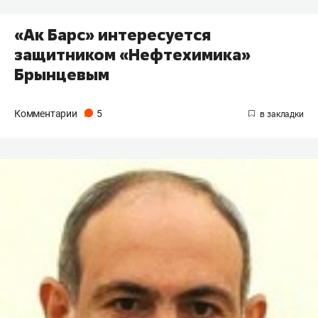
«Ак Барс» интересуется
защитником «Нефтехимика»
Брынцевым
Комментарии
5