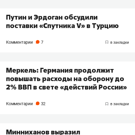
Путин и Эрдоган обсудили
поставки «Спутника V» в Турцию
Комментарии
7
Меркель: Германия продолжит
повышать расходы на оборону до
2% ВВП в свете «действий России»
Комментарии
32
Минниханов выразил