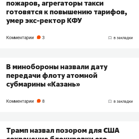
пожаров, агрегаторы такси
готовятся к повышению тарифов,
умер экс-ректор КФУ
Комментарии
3
В минобороны назвали дату
передачи флоту атомной
субмарины «Казань»
Комментарии
8
Трамп назвал позором для США
сохранение блокировки его