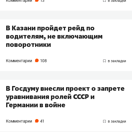
Комментарии
13
В Казани пройдет рейд по
водителям, не включающим
поворотники
Комментарии
108
В Госдуму внесли проект о запрете
уравнивания ролей СССР и
Германии в войне
Комментарии
41