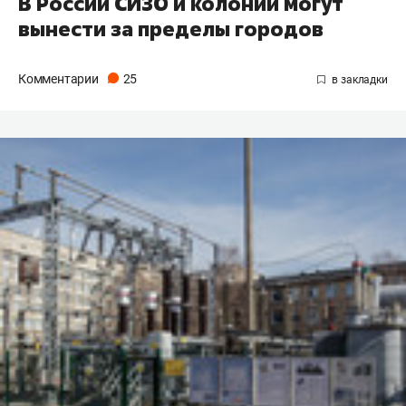
В России СИЗО и колонии могут
вынести за пределы городов
Комментарии
25