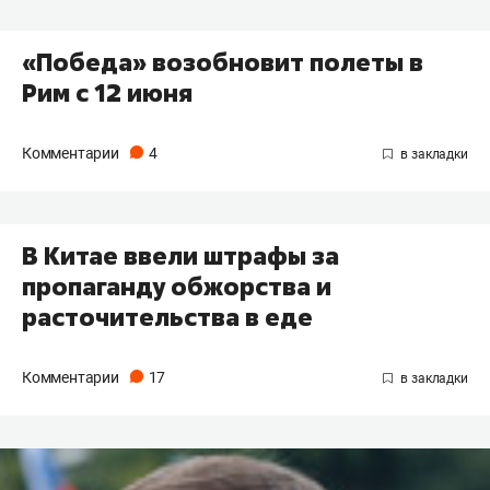
«Победа» возобновит полеты в
Рим с 12 июня
Комментарии
4
В Китае ввели штрафы за
пропаганду обжорства и
расточительства в еде
Комментарии
17