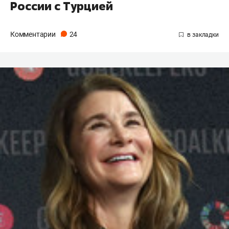
России с Турцией
Комментарии
24