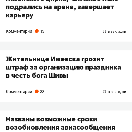
подрались на арене, завершает
карьеру
Комментарии
13
Жительнице Ижевска грозит
штраф за организацию праздника
в честь бога Шивы
Комментарии
38
Названы возможные сроки
возобновления авиасообщения