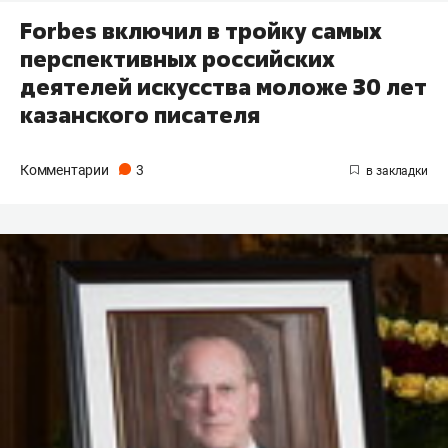
Forbes включил в тройку самых
перспективных российских
деятелей искусства моложе 30 лет
казанского писателя
Комментарии
3