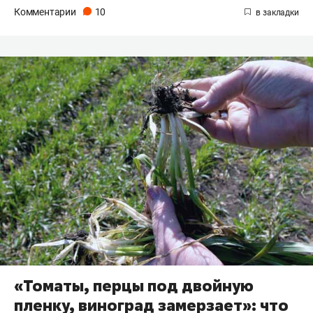
Комментарии
10
«Томаты, перцы под двойную
пленку, виноград замерзает»: что