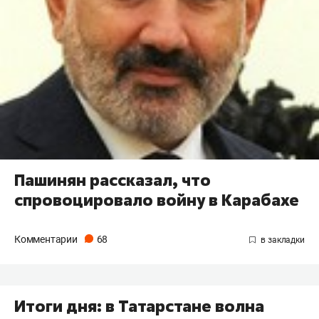
Пашинян рассказал, что
спровоцировало войну в Карабахе
Комментарии
68
Итоги дня: в Татарстане волна