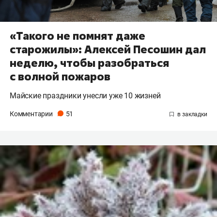
«Такого не помнят даже
старожилы»: Алексей Песошин дал
неделю, чтобы разобраться
с волной пожаров
Майские праздники унесли уже 10 жизней
Комментарии
51