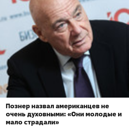
Познер назвал американцев не
очень духовными: «Они молодые и
мало страдали»