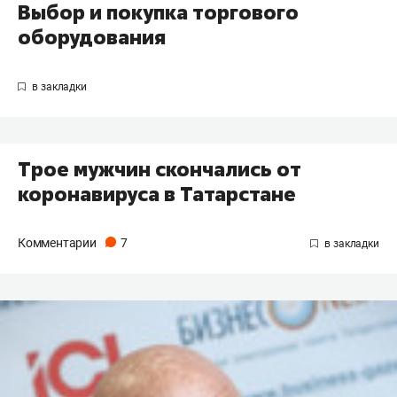
Выбор и покупка торгового
оборудования
Трое мужчин скончались от
коронавируса в Татарстане
Комментарии
7