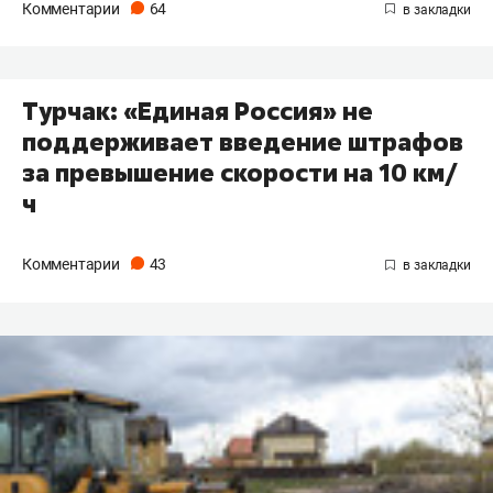
Комментарии
64
Турчак: «Единая Россия» не
поддерживает введение штрафов
за превышение скорости на 10 км/
ч
Комментарии
43