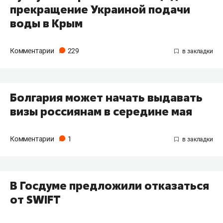
прекращение Украиной подачи
воды в Крым
Комментарии
229
Болгария может начать выдавать
визы россиянам в середине мая
Комментарии
1
В Госдуме предложили отказаться
от SWIFT