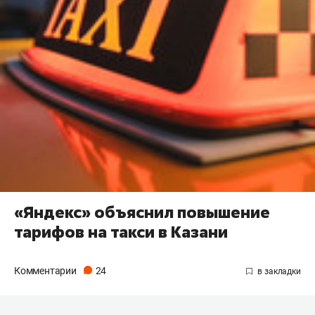
«Яндекс» объяснил повышение
тарифов на такси в Казани
Комментарии
24