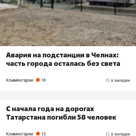
Авария на подстанции в Челнах:
часть города осталась без света
Комментарии
18
С начала года на дорогах
Татарстана погибли 58 человек
Комментарии
13