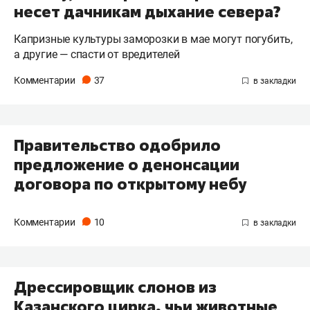
несет дачникам дыхание севера?
Капризные культуры заморозки в мае могут погубить,
а другие — спасти от вредителей
Комментарии
37
Правительство одобрило
предложение о денонсации
договора по открытому небу
Комментарии
10
Дрессировщик слонов из
Казанского цирка, чьи животные