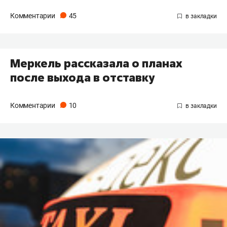
Комментарии
45
Меркель рассказала о планах
после выхода в отставку
Комментарии
10