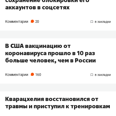
аккаунтов в соцсетях
Комментарии
20
В США вакцинацию от
коронавируса прошло в 10 раз
больше человек, чем в России
Комментарии
160
Кварацхелия восстановился от
травмы и приступил к тренировкам