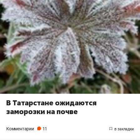
В Татарстане ожидаются
заморозки на почве
Комментарии
11