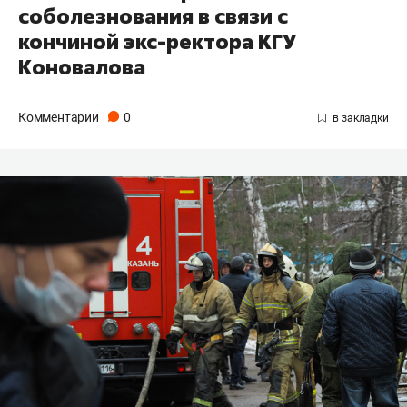
соболезнования в связи с
кончиной экс-ректора КГУ
Коновалова
Комментарии
0