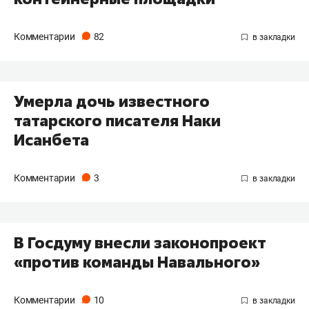
Комментарии
82
Умерла дочь известного
татарского писателя Наки
Исанбета
Комментарии
3
В Госдуму внесли законопроект
«против команды Навального»
Комментарии
10