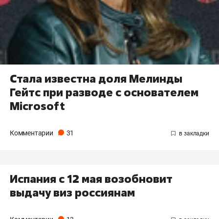
Стала известна доля Мелинды
Гейтс при разводе с основателем
Microsoft
Комментарии
31
Испания с 12 мая возобновит
выдачу виз россиянам