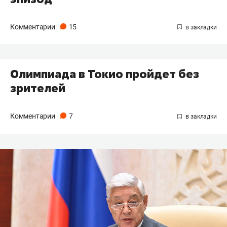
Комментарии
15
Олимпиада в Токио пройдет без
зрителей
Комментарии
7