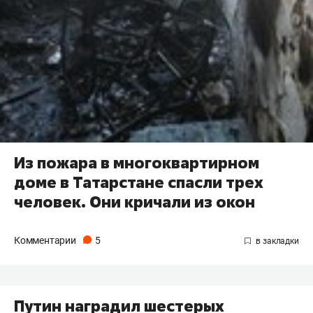
Из пожара в многоквартирном
доме в Татарстане спасли трех
человек. Они кричали из окон
Комментарии
5
Путин наградил шестерых