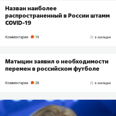
Назван наиболее
распространенный в России штамм
COVID-19
Комментарии
19
Матыцин заявил о необходимости
перемен в российском футболе
Комментарии
28