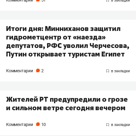
Комментарии
51
Итоги дня: Минниханов защитил
гидрометцентр от «наезда»
депутатов, РФС уволил Черчесова,
Путин открывает туристам Египет
Комментарии
2
Жителей РТ предупредили о грозе
и сильном ветре сегодня вечером
Комментарии
10