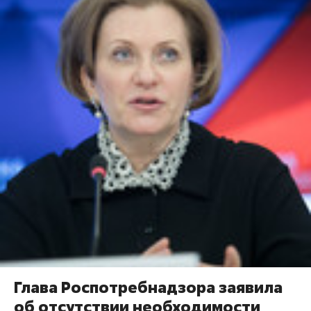
​Глава Роспотребнадзора заявила
об отсутствии необходимости