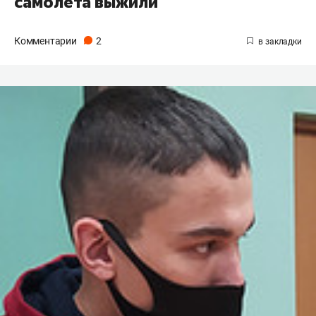
самолета выжили
Комментарии
2