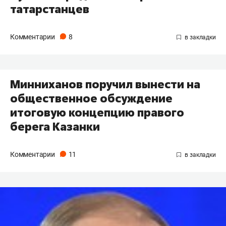
татарстанцев
Комментарии
8
Минниханов поручил вынести на
общественное обсуждение
итоговую концепцию правого
берега Казанки
Комментарии
11