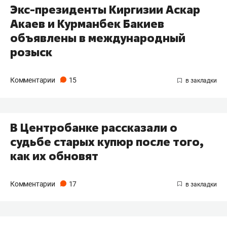
Экс-президенты Киргизии Аскар
Акаев и Курманбек Бакиев
объявлены в международный
розыск
Комментарии
15
В Центробанке рассказали о
судьбе старых купюр после того,
как их обновят
Комментарии
17