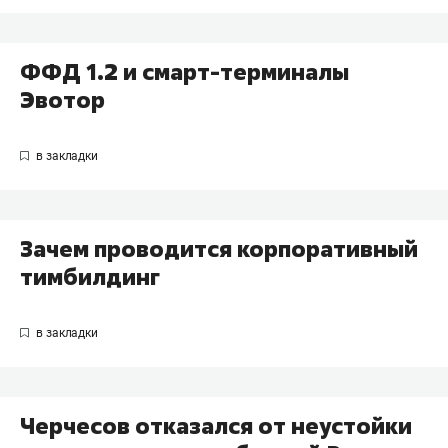
ФФД 1.2 и смарт-терминалы
Эвотор
Зачем проводится корпоративный
тимбилдинг
Черчесов отказался от неустойки