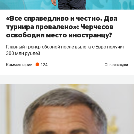
«Все справедливо и честно. Два
турнира провалено»: Черчесов
освободил место иностранцу?
Главный тренер сборной после вылета с Евро получит
300 млн рублей
Комментарии
124