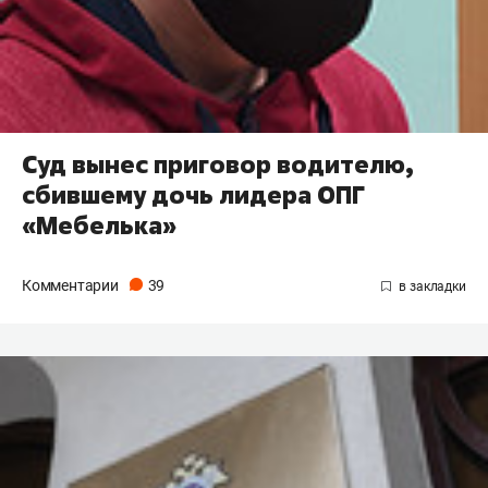
Суд вынес приговор водителю,
сбившему дочь лидера ОПГ
«Мебелька»
Комментарии
39