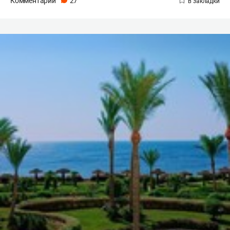
Комментарии
27