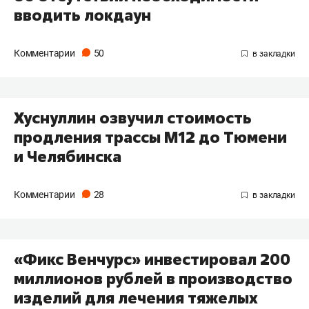
вводить локдаун
Комментарии
50
Хуснуллин озвучил стоимость
продления трассы М12 до Тюмени
и Челябинска
Комментарии
28
​«Фикс Венчурс» инвестировал 200
миллионов рублей в производство
изделий для лечения тяжелых