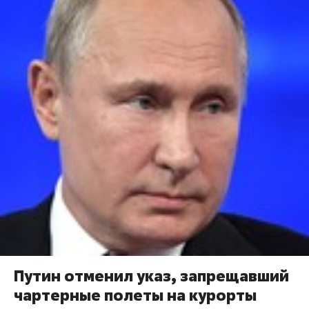
Путин отменил указ, запрещавший
чартерные полеты на курорты