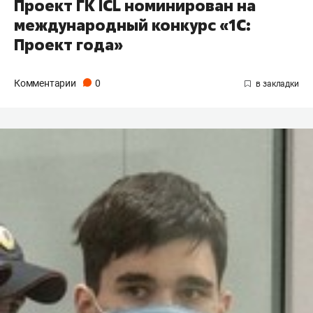
Проект ГК ICL номинирован на
международный конкурс «1С:
Проект года»
Комментарии
0