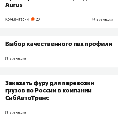
Aurus
Комментарии
20
Выбор качественного пвх профиля
Заказать фуру для перевозки
грузов по России в компании
СибАвтоТранс