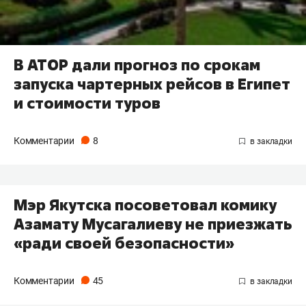
В АТОР дали прогноз по срокам
запуска чартерных рейсов в Египет
и стоимости туров
Комментарии
8
Мэр Якутска посоветовал комику
Азамату Мусагалиеву не приезжать
«ради своей безопасности»
Комментарии
45