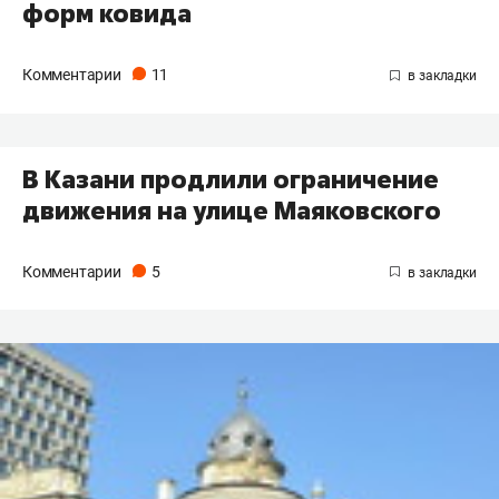
форм ковида
Комментарии
11
В Казани продлили ограничение
движения на улице Маяковского
Комментарии
5