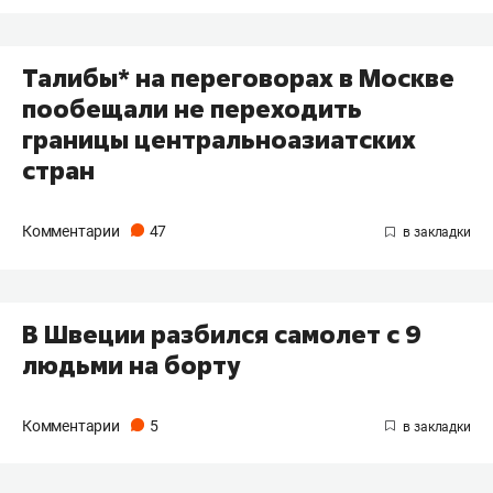
Талибы* на переговорах в Москве
пообещали не переходить
границы центральноазиатских
стран
Комментарии
47
В Швеции разбился самолет с 9
людьми на борту
Комментарии
5