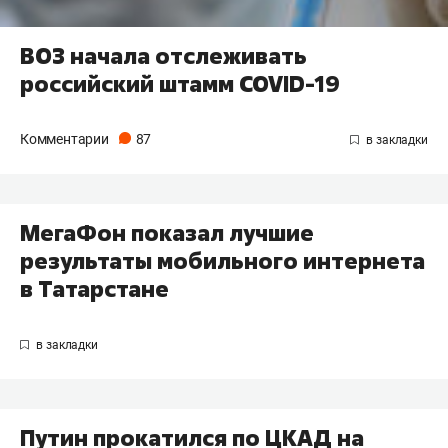
ВОЗ начала отслеживать
российский штамм COVID-19
Комментарии
87
МегаФон показал лучшие
результаты мобильного интернета
в Татарстане
Путин прокатился по ЦКАД на