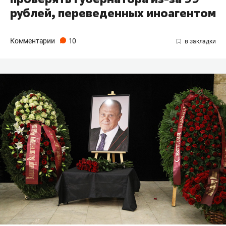
рублей, переведенных иноагентом
Комментарии
10