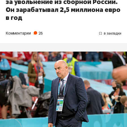
за увольнение из сборной России.
Он зарабатывал 2,5 миллиона евро
в год
Комментарии
26