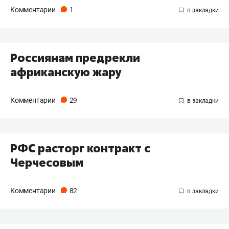
Комментарии
1
Россиянам предрекли
африканскую жару
Комментарии
29
РФС расторг контракт с
Черчесовым
Комментарии
82