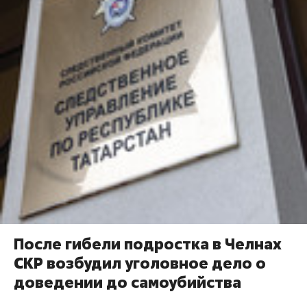
После гибели подростка в Челнах
СКР возбудил уголовное дело о
доведении до самоубийства