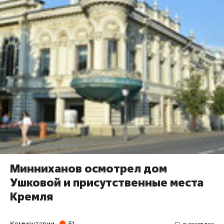
Минниханов осмотрел дом
Ушковой и присутственные места
Кремля