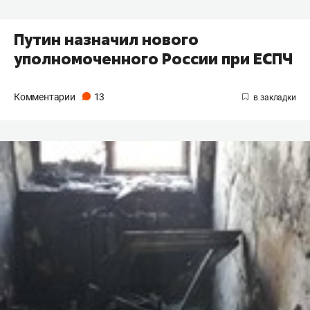
Путин назначил нового
уполномоченного России при ЕСПЧ
Комментарии
13