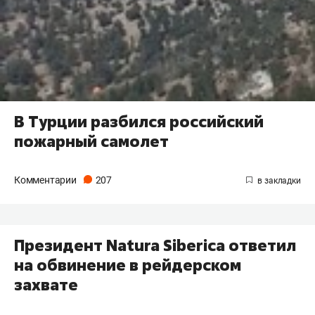
В Турции разбился российский
пожарный самолет
Комментарии
207
Президент Natura Siberica ответил
на обвинение в рейдерском
захвате