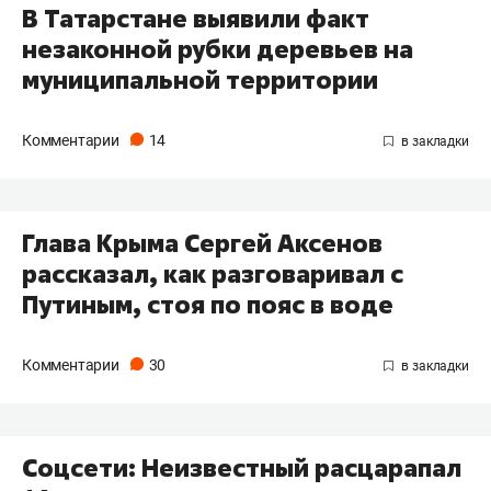
В Татарстане выявили факт
незаконной рубки деревьев на
муниципальной территории
Комментарии
14
Глава Крыма Сергей Аксенов
рассказал, как разговаривал с
Путиным, стоя по пояс в воде
Комментарии
30
Соцсети: Неизвестный расцарапал