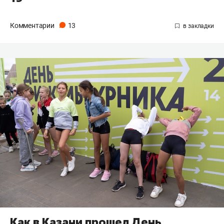
Комментарии
13
Как в Казани прошел День