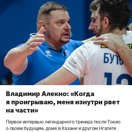
Владимир Алекно: «Когда
я проигрываю, меня изнутри рвет
на части»
Первое интервью легендарного тренера после Токио
о своем будущем, доме в Казани и другом Нгапете