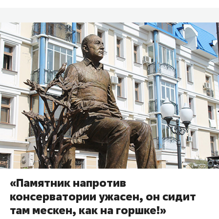
«Памятник напротив
консерватории ужасен, он сидит
там мескен, как на горшке!»