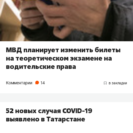
МВД планирует изменить билеты
на теоретическом экзамене на
водительские права
Комментарии
14
52 новых случая COVID-19
выявлено в Татарстане