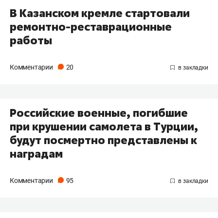
В Казанском кремле стартовали
ремонтно-реставрационные
работы
Комментарии
20
Российские военные, погибшие
при крушении самолета в Турции,
будут посмертно представлены к
наградам
Комментарии
95