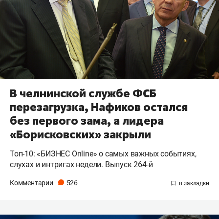
В челнинской службе ФСБ
перезагрузка, Нафиков остался
без первого зама, а лидера
«Борисковских» закрыли
Топ-10: «БИЗНЕС Online» о самых важных событиях,
слухах и интригах недели. Выпуск 264-й
Комментарии
526