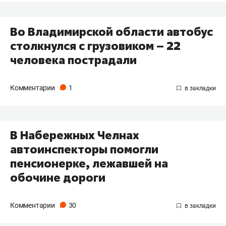
Во Владимирской области автобус
столкнулся с грузовиком – 22
человека пострадали
Комментарии
1
В Набережных Челнах
автоинспекторы помогли
пенсионерке, лежавшей на
обочине дороги
Комментарии
30