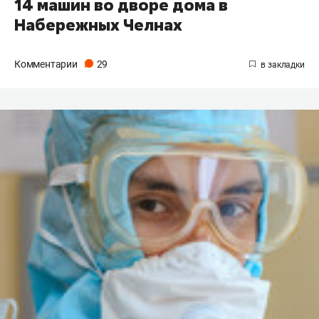
14 машин во дворе дома в
Набережных Челнах
Комментарии
29