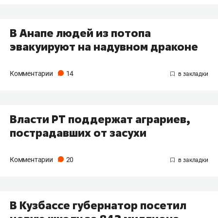
В Анапе людей из потопа
эвакуируют на надувном драконе
Комментарии
14
Власти РТ поддержат аграриев,
пострадавших от засухи
Комментарии
20
В Кузбассе губернатор посетил