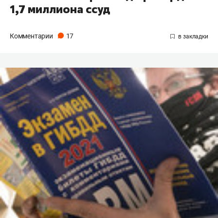
1,7 миллиона ссуд
Комментарии
17