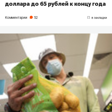
доллара до 65 рублей к концу года
Комментарии
52