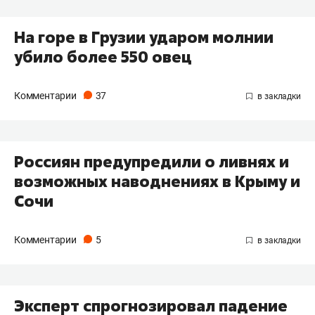
На горе в Грузии ударом молнии
убило более 550 овец
Комментарии
37
Россиян предупредили о ливнях и
возможных наводнениях в Крыму и
Сочи
Комментарии
5
Эксперт спрогнозировал падение