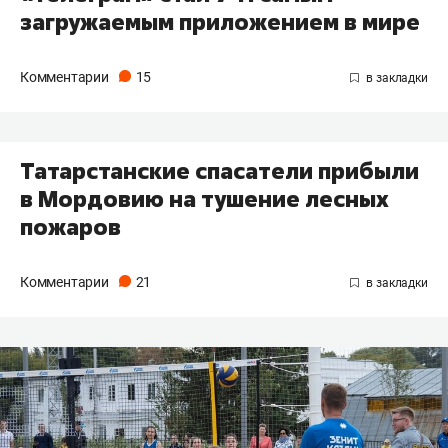
загружаемым приложением в мире
Комментарии
15
Татарстанские спасатели прибыли
в Мордовию на тушение лесных
пожаров
Комментарии
21