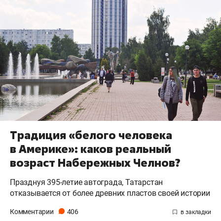
Традиция «белого человека
в Америке»: каков реальный
возраст Набережных Челнов?
Празднуя 395-летие автограда, Татарстан
отказывается от более древних пластов своей истории
Комментарии
406