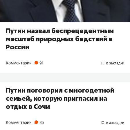
Путин назвал беспрецедентным
масштаб природных бедствий в
России
Комментарии
91
Путин поговорил с многодетной
семьей, которую пригласил на
отдых в Сочи
Комментарии
35