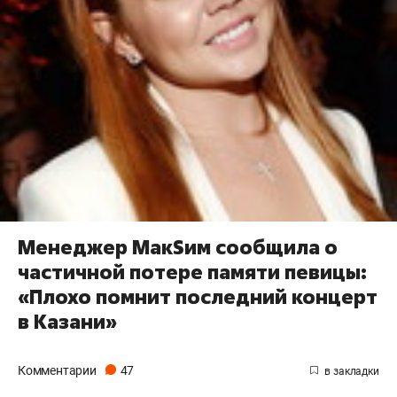
Менеджер МакSим сообщила о
частичной потере памяти певицы:
«Плохо помнит последний концерт
в Казани»
Комментарии
47