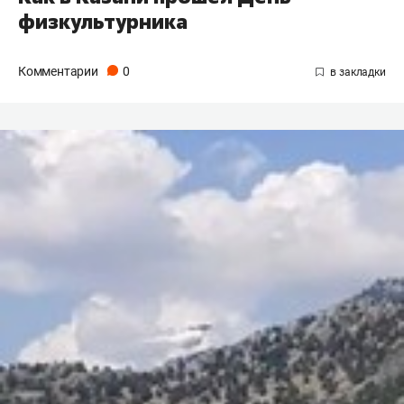
физкультурника
Комментарии
0