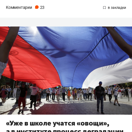
Комментарии
23
«Уже в школе учатся «овощи»,
а в институте процесс деградации