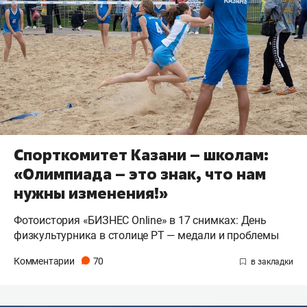
Спорткомитет Казани – школам:
«Олимпиада – это знак, что нам
нужны изменения!»
Фотоистория «БИЗНЕС Online» в 17 снимках: День
физкультурника в столице РТ — медали и проблемы
Комментарии
70