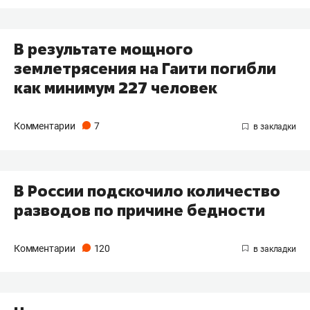
В результате мощного
землетрясения на Гаити погибли
как минимум 227 человек
Комментарии
7
В России подскочило количество
разводов по причине бедности
Комментарии
120