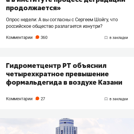
продолжается»
Опрос недели: А вы согласны с Сергеем Шойгу, что
российское общество разлагается изнутри?
Комментарии
360
Гидрометцентр РТ объяснил
четырехкратное превышение
формальдегида в воздухе Казани
Комментарии
27