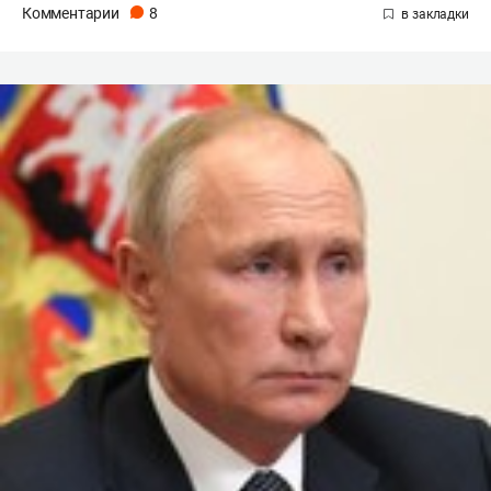
Комментарии
8