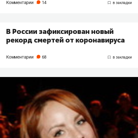
Комментарии
14
В России зафиксирован новый
рекорд смертей от коронавируса
Комментарии
68