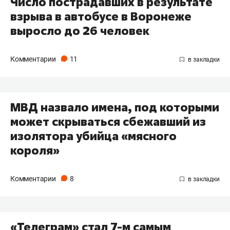
Число пострадавших в результате
взрыва в автобусе в Воронеже
выросло до 26 человек
Комментарии
11
МВД назвало имена, под которыми
может скрываться сбежавший из
изолятора убийца «мясного
короля»
Комментарии
8
«Телеграм» стал 7-м самым