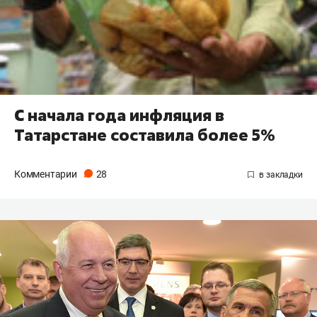
С начала года инфляция в
Татарстане составила более 5%
Комментарии
28