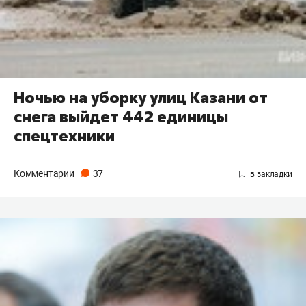
Ночью на уборку улиц Казани от
снега выйдет 442 единицы
спецтехники
Комментарии
37