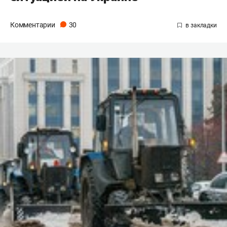
Комментарии
30