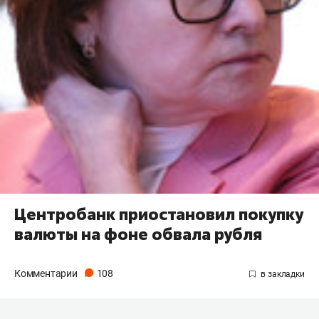
Центробанк приостановил покупку
валюты на фоне обвала рубля
Комментарии
108