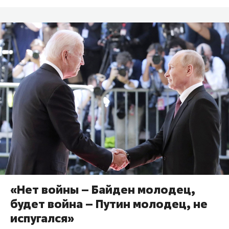
«Нет войны – Байден молодец,
будет война – Путин молодец, не
испугался»