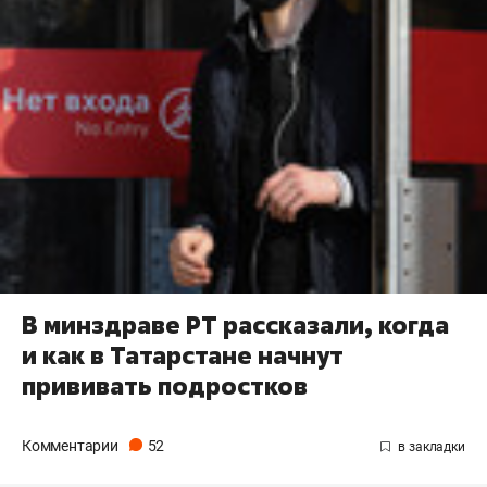
В минздраве РТ рассказали, когда
и как в Татарстане начнут
прививать подростков
Комментарии
52