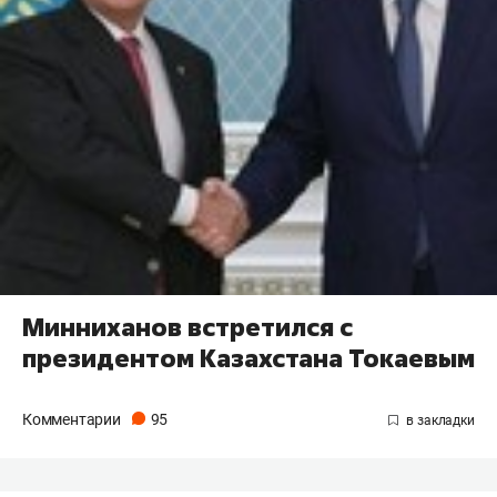
Минниханов встретился с
президентом Казахстана Токаевым
Комментарии
95