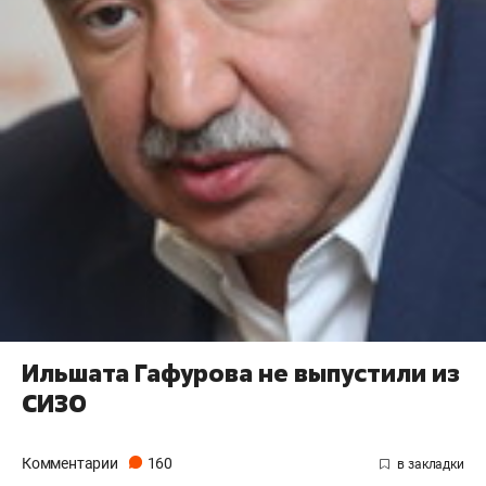
Ильшата Гафурова не выпустили из
СИЗО
Комментарии
160