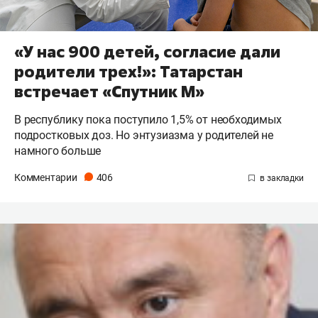
«У нас 900 детей, согласие дали
родители трех!»: Татарстан
встречает «Спутник М»
В республику пока поступило 1,5% от необходимых
подростковых доз. Но энтузиазма у родителей не
намного больше
Комментарии
406