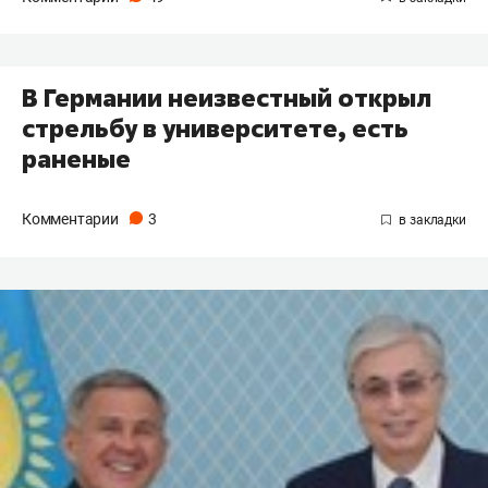
В Германии неизвестный открыл
стрельбу в университете, есть
раненые
Комментарии
3