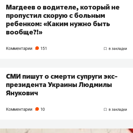
Магдеев о водителе, который не
пропустил скорую с больным
ребенком: «Каким нужно быть
вообще?!»
Комментарии
151
СМИ пишут о смерти супруги экс-
президента Украины Людмилы
Янукович
Комментарии
10