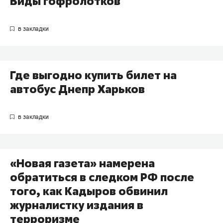
Виды гофролотков
Где выгодно купить билет на
автобус Днепр Харьков
«Новая газета» намерена
обратиться в следком РФ после
того, как Кадыров обвинил
журналистку издания в
терроризме