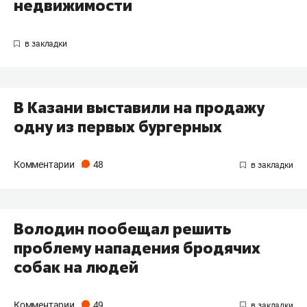
недвижимости
В Казани выставили на продажу
одну из первых бургерных
Комментарии
48
Володин пообещал решить
проблему нападения бродячих
собак на людей
Комментарии
49