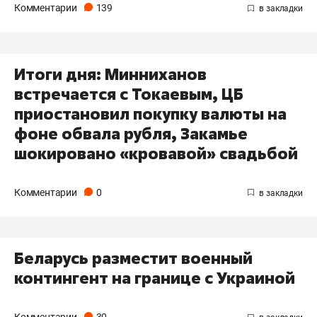
Комментарии
139
Итоги дня: Минниханов
встречается с Токаевым, ЦБ
приостановил​ покупку валюты на
фоне обвала рубля, Закамье
шокировано «кровавой» свадьбой
Комментарии
0
Беларусь разместит военный
контингент на границе с Украиной