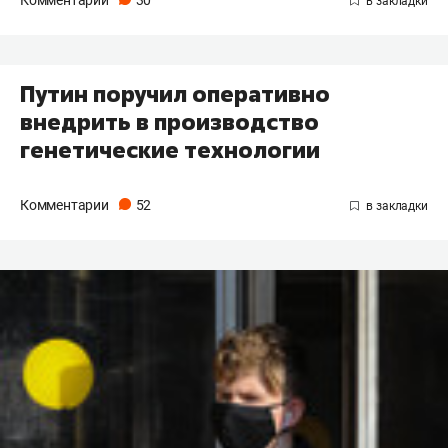
Комментарии
30
Путин поручил оперативно
внедрить в производство
генетические технологии
Комментарии
52