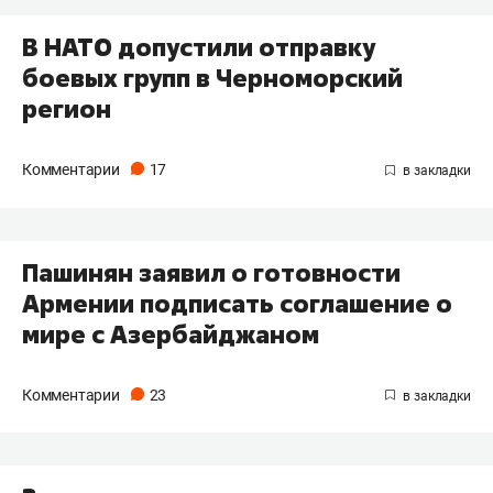
В НАТО допустили отправку
боевых групп в Черноморский
регион
Комментарии
17
Пашинян заявил о готовности
Армении подписать соглашение о
мире с Азербайджаном
Комментарии
23