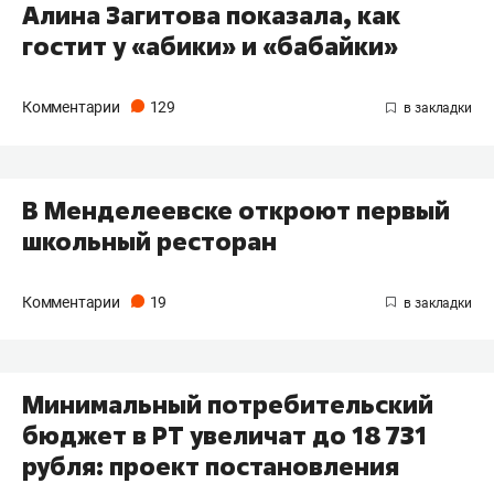
Алина Загитова показала, как
гостит у «абики» и «бабайки»
Комментарии
129
В Менделеевске откроют первый
школьный ресторан
Комментарии
19
Минимальный потребительский
бюджет в РТ увеличат до 18 731
рубля: проект постановления