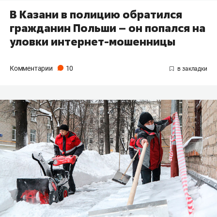
В Казани в полицию обратился
гражданин Польши – он попался на
уловки интернет-мошенницы
Комментарии
10