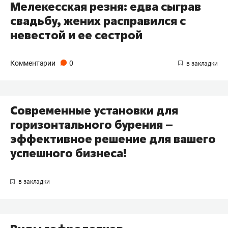
Мелекесская резня: едва сыграв
свадьбу, жених расправился с
невестой и ее сестрой
Комментарии
0
Современные установки для
горизонтального бурения –
эффективное решение для вашего
успешного бизнеса!