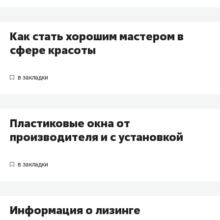
Как стать хорошим мастером в
сфере красоты
Пластиковые окна от
производителя и с установкой
Информация о лизинге