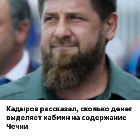
Кадыров рассказал, сколько денег
выделяет кабмин на содержание
Чечни