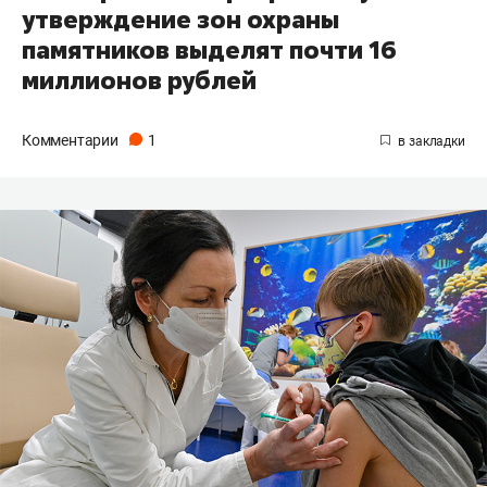
утверждение зон охраны
памятников выделят почти 16
миллионов рублей
Комментарии
1