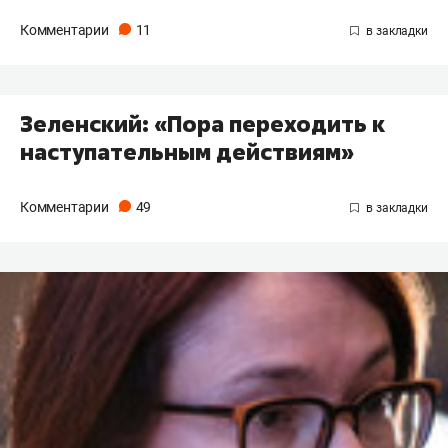
Комментарии
11
Зеленский: «Пора переходить к
наступательным действиям»
Комментарии
49