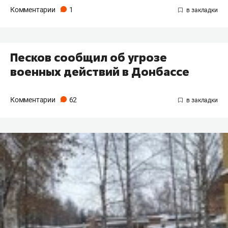
Комментарии
1
Песков сообщил об угрозе
военных действий в Донбассе
Комментарии
62