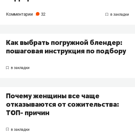
Комментарии
32
Как выбрать погружной блендер:
пошаговая инструкция по подбору
Почему женщины все чаще
отказываются от сожительства:
ТОП- причин