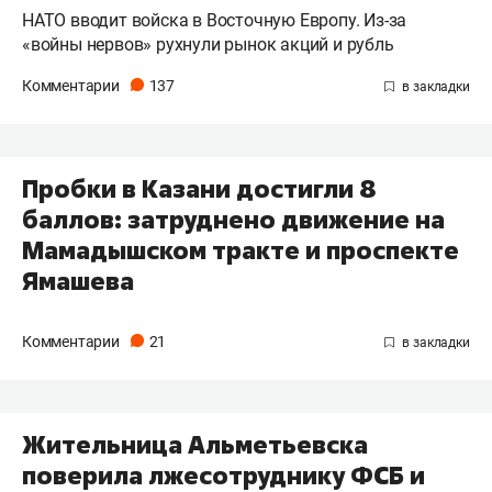
НАТО вводит войска в Восточную Европу. Из-за
«войны нервов» рухнули рынок акций и рубль
Комментарии
137
Пробки в Казани достигли 8
баллов: затруднено движение на
Мамадышском тракте и проспекте
Ямашева
Комментарии
21
Жительница Альметьевска
поверила лжесотруднику ФСБ и