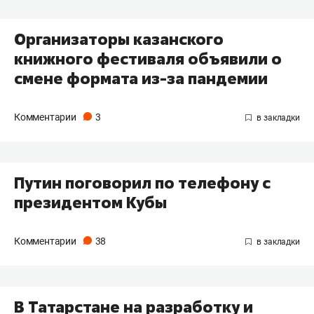
Организаторы казанского
книжного фестиваля объявили о
смене формата из-за пандемии
Комментарии
3
Путин поговорил по телефону с
президентом Кубы
Комментарии
38
В Татарстане на разработку и