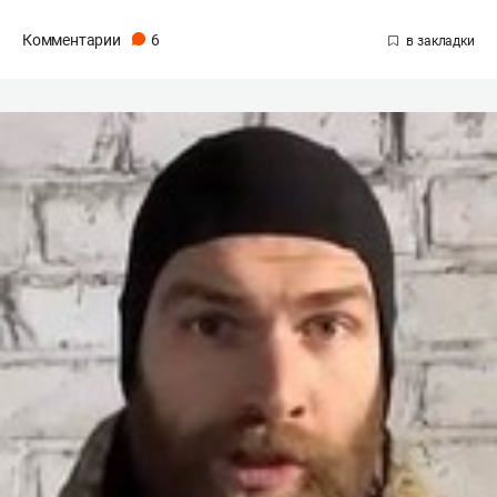
Комментарии
6