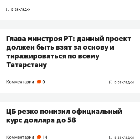
Глава минстроя РТ: данный проект
должен быть взят за основу и
тиражироваться по всему
Татарстану
Комментарии
0
ЦБ резко понизил официальный
курс доллара до 58
Комментарии
14