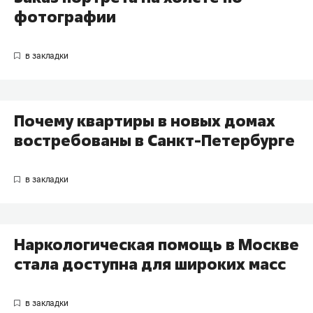
фотографии
Почему квартиры в новых домах
востребованы в Санкт-Петербурге
Наркологическая помощь в Москве
стала доступна для широких масс