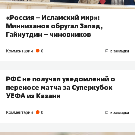
«Россия – Исламский мир»:
Минниханов обругал Запад,
Гайнутдин – чиновников
Комментарии
0
РФС не получал уведомлений о
переносе матча за Суперкубок
УЕФА из Казани
Комментарии
0