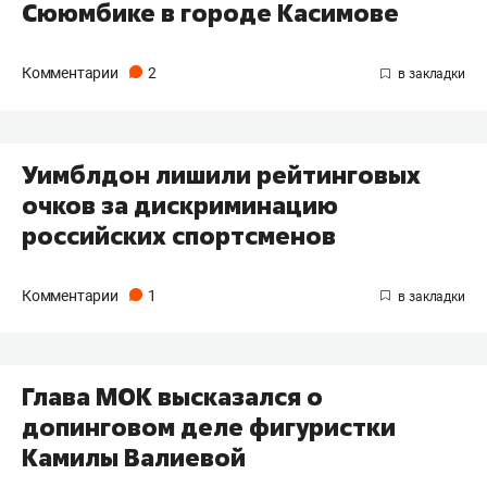
Сююмбике в городе Касимове
Комментарии
2
Уимблдон лишили рейтинговых
очков за дискриминацию
российских спортсменов
Комментарии
1
Глава МОК высказался о
допинговом деле фигуристки
Камилы Валиевой