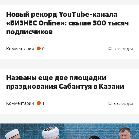
Новый рекорд YouTube-канала
«БИЗНЕС Online»: свыше 300 тысяч
подписчиков
Комментарии
0
Названы еще две площадки
празднования Сабантуя в Казани
Комментарии
1