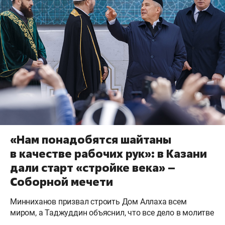
«Нам понадобятся шайтаны
в качестве рабочих рук»: в Казани
дали старт «стройке века» –
Соборной мечети
Минниханов призвал строить Дом Аллаха всем
миром, а Таджуддин объяснил, что все дело в молитве