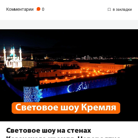
Комментарии
0
Световое шоу на стенах