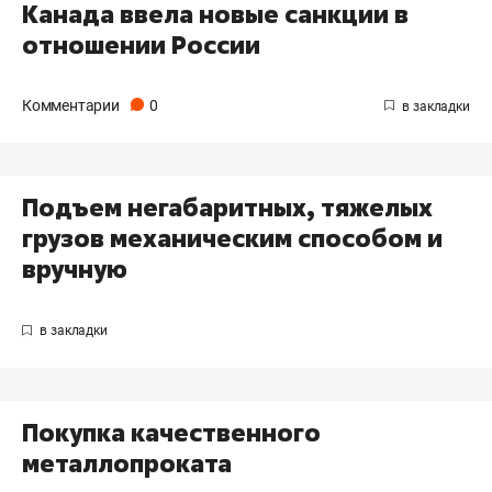
Канада ввела новые санкции в
отношении России
Комментарии
0
Подъем негабаритных, тяжелых
грузов механическим способом и
вручную
Покупка качественного
металлопроката