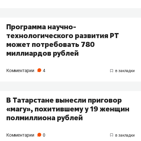
Программа научно-
технологического развития РТ
может потребовать 780
миллиардов рублей
Комментарии
4
В Татарстане вынесли приговор
«магу», похитившему у 19 женщин
полмиллиона рублей
Комментарии
0