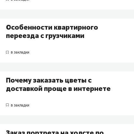
Особенности квартирного
переезда с грузчиками
Почему заказать цветы с
доставкой проще в интернете
Заказ портрета на холсте по