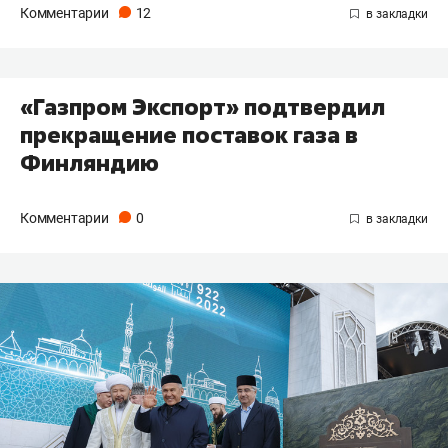
Комментарии
12
«Газпром Экспорт» подтвердил
прекращение поставок газа в
Финляндию
Комментарии
0