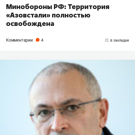
Минобороны РФ: Территория
«Азовстали» полностью
освобождена
Комментарии
4