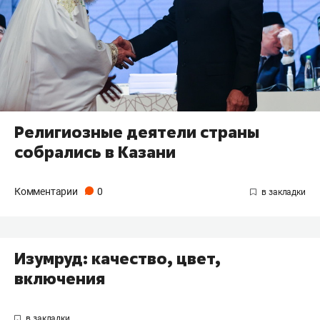
Религиозные деятели страны
собрались в Казани
Комментарии
0
Изумруд: качество, цвет,
включения