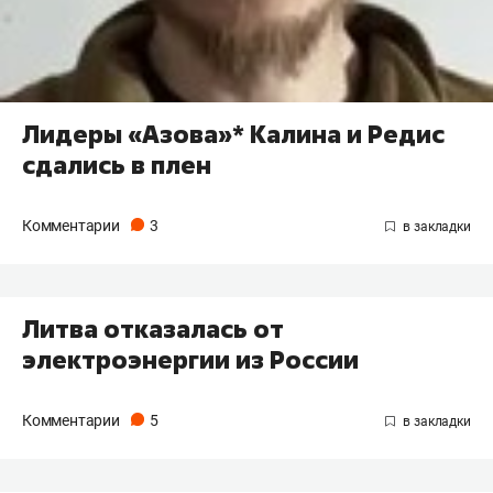
Лидеры «Азова»* Калина и Редис
сдались в плен
Комментарии
3
Литва отказалась от
электроэнергии из России
Комментарии
5