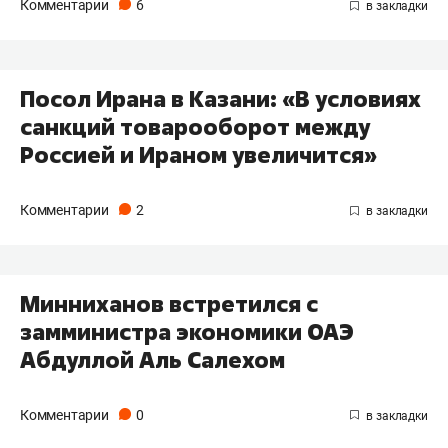
Комментарии
6
Посол Ирана в Казани: «В условиях
санкций товарооборот между
Россией и Ираном увеличится»
Комментарии
2
Минниханов встретился с
замминистра экономики ОАЭ
Абдуллой Аль Салехом
Комментарии
0