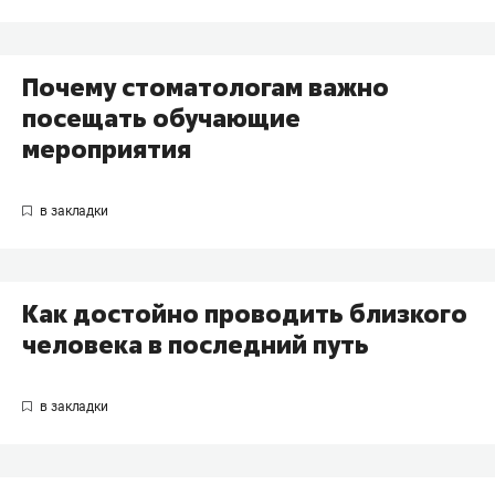
Почему стоматологам важно
посещать обучающие
мероприятия
Как достойно проводить близкого
человека в последний путь