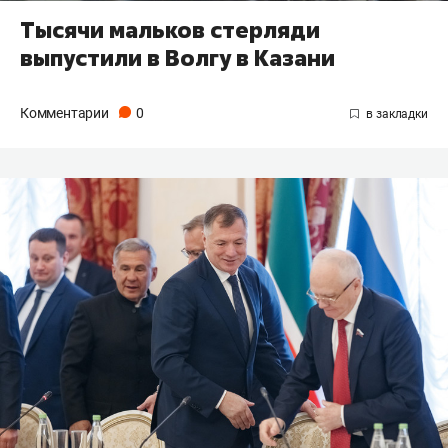
Тысячи мальков стерляди
выпустили в Волгу в Казани
Комментарии
0