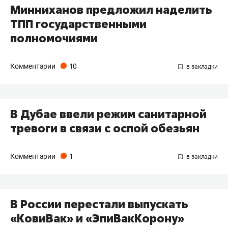
Минниханов предложил наделить
ТПП государственными
полномочиями
Комментарии
10
В Дубае ввели режим санитарной
тревоги в связи с оспой обезьян
Комментарии
1
В России перестали выпускать
«КовиВак» и «ЭпиВакКорону»