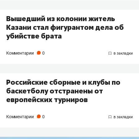
Вышедший из колонии житель
Казани стал фигурантом дела об
убийстве брата
Комментарии
0
Российские сборные и клубы по
баскетболу отстранены от
европейских турниров
Комментарии
0