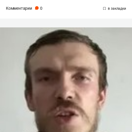
Комментарии
0