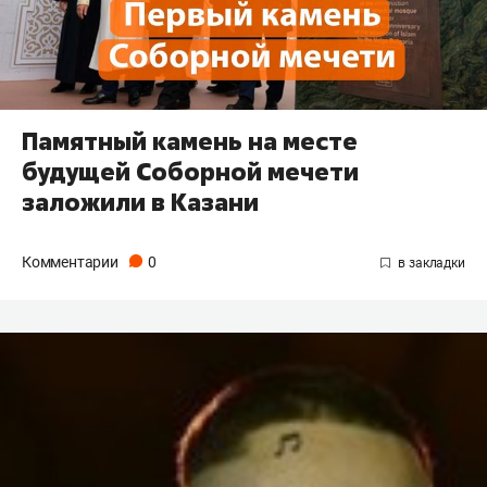
Памятный камень на месте
будущей Соборной мечети
заложили в Казани
Комментарии
0