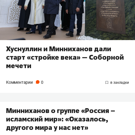
Хуснуллин и Минниханов дали
старт «стройке века» — Соборной
мечети
Комментарии
0
Минниханов о группе «Россия –
исламский мир»: «Оказалось,
другого мира у нас нет»