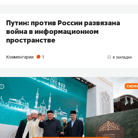
Путин: против России развязана
война в информационном
пространстве
Комментарии
1