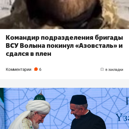
Командир подразделения бригады
ВСУ Волына покинул «Азовсталь» и
сдался в плен
Комментарии
6