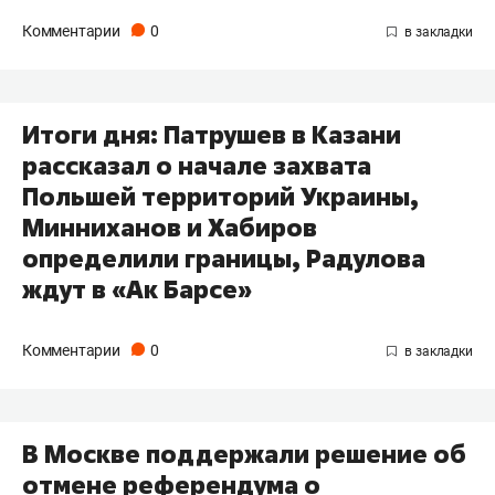
Комментарии
0
Итоги дня: Патрушев в Казани
рассказал о начале захвата
Польшей территорий Украины,
Минниханов и Хабиров
определили границы, Радулова
ждут в «Ак Барсе»
Комментарии
0
В Москве поддержали решение об
отмене референдума о