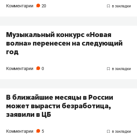
Комментарии
20
Музыкальный конкурс «Новая
волна» перенесен на следующий
год
Комментарии
0
В ближайшие месяцы в России
может вырасти безработица,
заявили в ЦБ
Комментарии
5