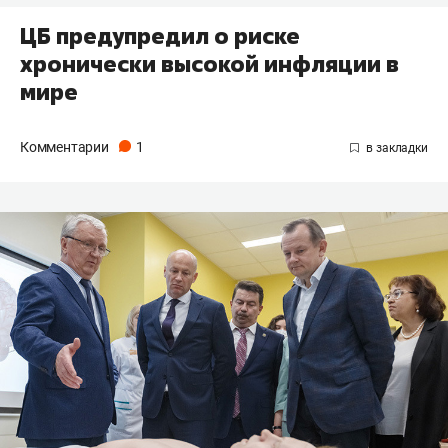
ЦБ предупредил о риске
хронически высокой инфляции в
мире
Комментарии
1