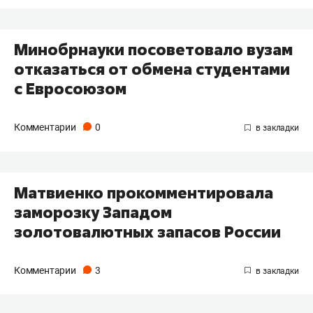
Минобрнауки посоветовало вузам
отказаться от обмена студентами
с Евросоюзом
Комментарии
0
Матвиенко прокомментировала
заморозку Западом
золотовалютных запасов России
Комментарии
3