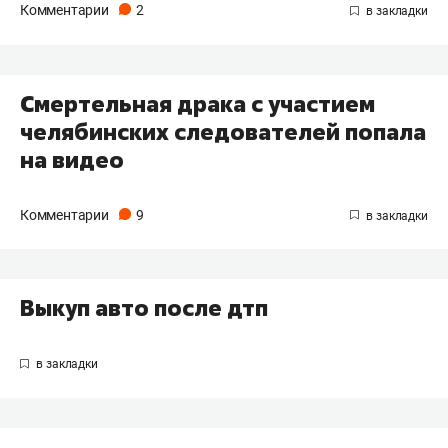
Комментарии
2
Смертельная драка с участием
челябинских следователей попала
на видео
Комментарии
9
Выкуп авто после дтп