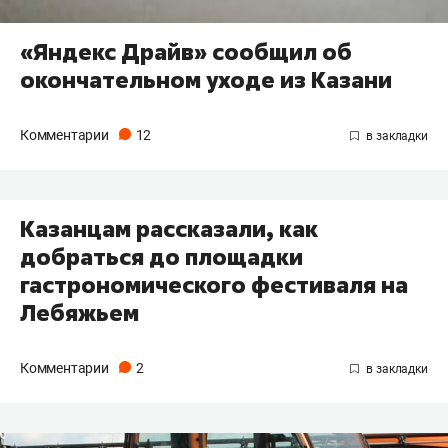
«Яндекс Драйв» сообщил об
окончательном уходе из Казани
Комментарии
12
Казанцам рассказали, как
добраться до площадки
гастрономического фестиваля на
Лебяжьем
Комментарии
2