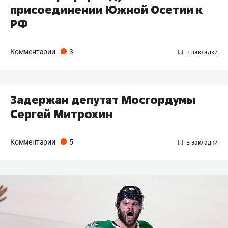
присоединении Южной Осетии к
РФ
Комментарии
3
Задержан депутат Мосгордумы
Сергей Митрохин
Комментарии
5