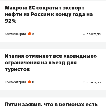
Макрон: ЕС сократит экспорт
нефти из России к концу года на
92%
Комментарии
5
Италия отменяет все «ковидные»
ограничения на въезд для
туристов
Комментарии
0
Путин заявил, что в регионах есть