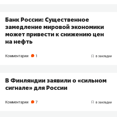
Банк России: Существенное
замедление мировой экономики
может привести к снижению цен
на нефть
Комментарии
1
В Финляндии заявили о «сильном
сигнале» для России
Комментарии
7