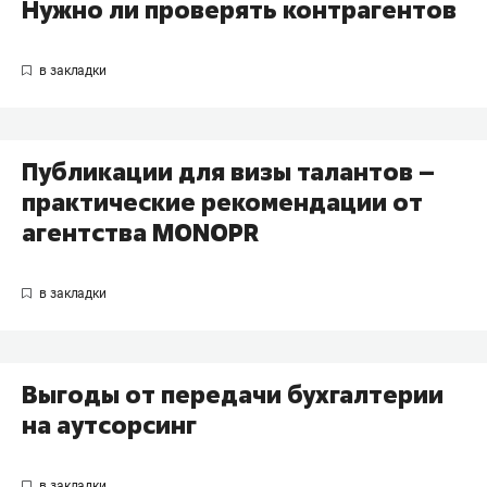
Нужно ли проверять контрагентов
Публикации для визы талантов –
практические рекомендации от
агентства MONOPR
Выгоды от передачи бухгалтерии
на аутсорсинг