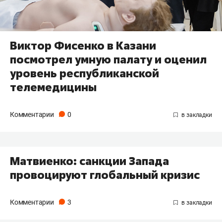
Виктор Фисенко в Казани
посмотрел умную палату и оценил
уровень республиканской
телемедицины
Комментарии
0
Матвиенко: санкции Запада
провоцируют глобальный кризис
Комментарии
3