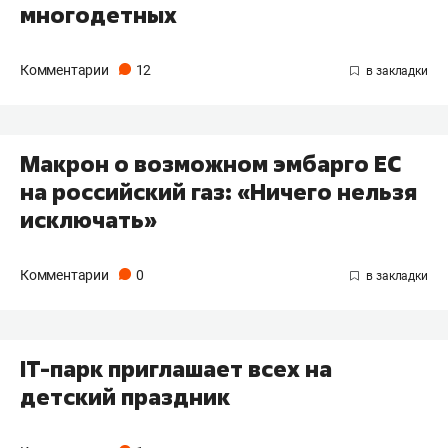
многодетных
Комментарии
12
Макрон о возможном эмбарго ЕС
на российский газ: «Ничего нельзя
исключать»
Комментарии
0
IT-парк приглашает всех на
детский праздник