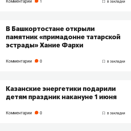
Комментарии
1
В Башкортостане открыли
памятник «примадонне татарской
эстрады» Хание Фархи
Комментарии
0
Казанские энергетики подарили
детям праздник накануне 1 июня
Комментарии
0