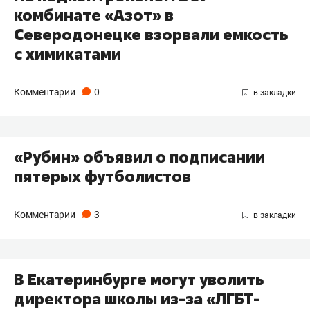
комбинате «Азот» в
Северодонецке взорвали емкость
с химикатами
Комментарии
0
«Рубин» объявил о подписании
пятерых футболистов
Комментарии
3
В Екатеринбурге могут уволить
директора школы из-за «ЛГБТ-