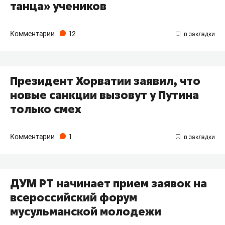
танца» учеников
Комментарии
12
Президент Хорватии заявил, что
новые санкции вызовут у Путина
только смех
Комментарии
1
ДУМ РТ начинает прием заявок на
всероссийский форум
мусульманской молодежи