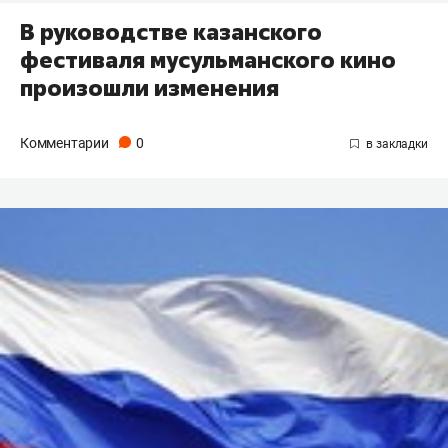
В руководстве казанского
фестиваля мусульманского кино
произошли изменения
Комментарии
0