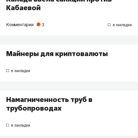
Кабаевой
Комментарии
3
Майнеры для криптовалюты
Намагниченность труб в
трубопроводах