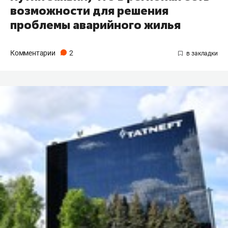
возможности для решения
проблемы аварийного жилья
Комментарии
2