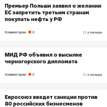
Премьер Польши заявил о желании
ЕС запретить третьим странам
покупать нефть у РФ
Комментарии
0
МИД РФ объявил о высылке
черногорского дипломата
Комментарии
0
Евросоюз введет санкции против
80 российских бизнесменов