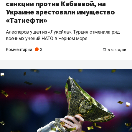
санкции против Кабаевой, на
Украине арестовали имущество
«Татнефти»
Алекперов ушел из «Лукойла», Турция отменила ряд
военных учений НАТО в Черном море
Комментарии
3