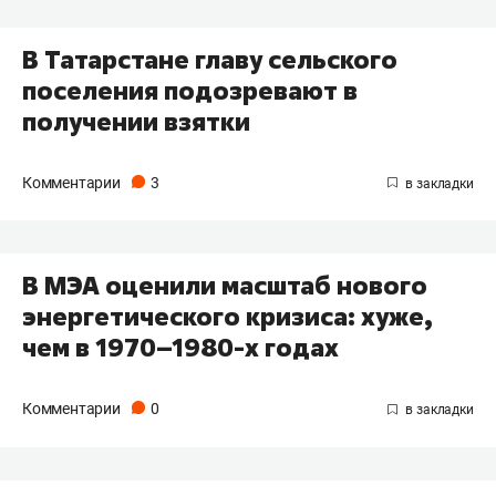
В Татарстане главу сельского
поселения подозревают в
получении взятки
Комментарии
3
В МЭА оценили масштаб нового
энергетического кризиса: хуже,
чем в 1970–1980-х годах
Комментарии
0