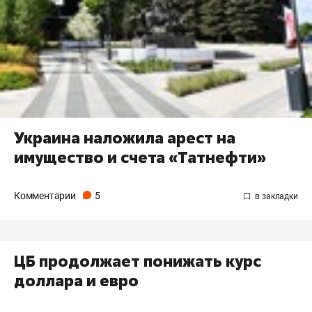
Украина наложила арест на
имущество и счета «Татнефти»
Комментарии
5
ЦБ продолжает понижать курс
доллара и евро