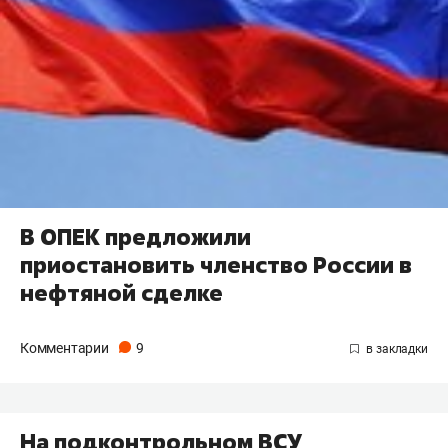
В ОПЕК предложили
приостановить членство России в
нефтяной сделке
Комментарии
9
На подконтрольном ВСУ