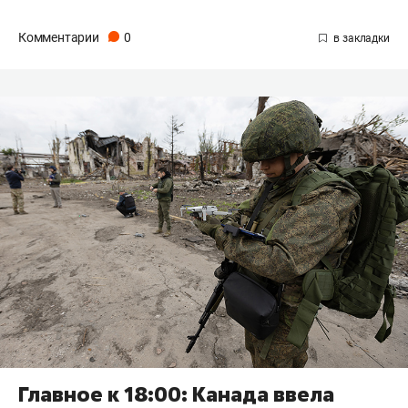
Комментарии
0
Главное к 18:00: Канада ввела