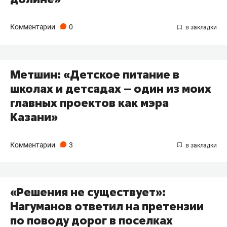
Комментарии
0
Метшин: «Детское питание в
школах и детсадах – один из моих
главных проектов как мэра
Казани»
Комментарии
3
«Решения не существует»:
Нагуманов ответил на претензии
по поводу дорог в поселках