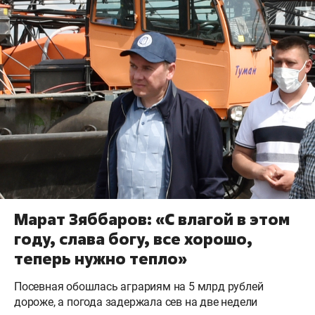
Марат Зяббаров: «С влагой в этом
году, слава богу, все хорошо,
теперь нужно тепло»
Посевная обошлась аграриям на 5 млрд рублей
дороже, а погода задержала сев на две недели