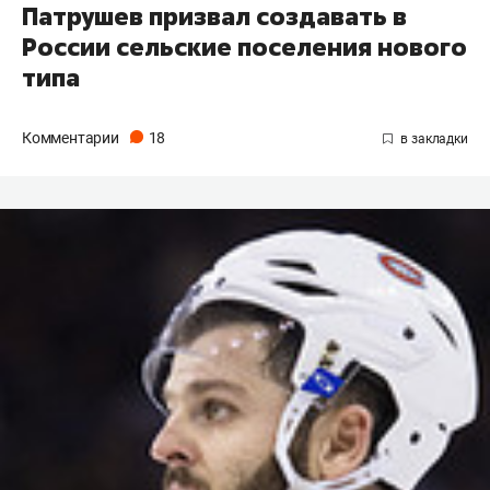
​Патрушев призвал создавать в
России сельские поселения нового
типа
Комментарии
18