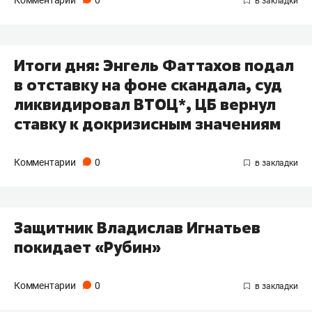
Комментарии
0
Итоги дня: Энгель Фаттахов подал
в отставку на фоне скандала, суд
ликвидировал ВТОЦ*, ЦБ вернул
ставку к докризисным значениям
Комментарии
0
Защитник Владислав Игнатьев
покидает «Рубин»
Комментарии
0