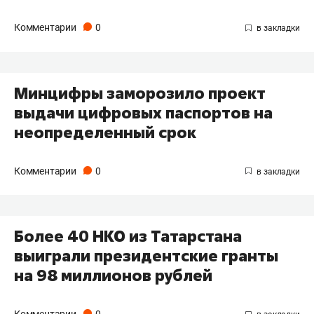
Комментарии
0
Минцифры заморозило проект
выдачи цифровых паспортов на
неопределенный срок
Комментарии
0
Более 40 НКО из Татарстана
выиграли президентские гранты
на 98 миллионов рублей