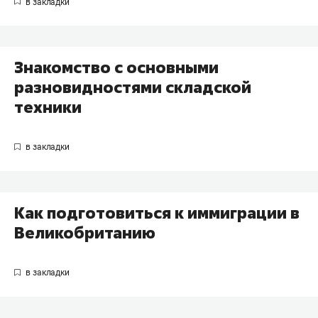
Знакомство с основными
разновидностями складской
техники
Как подготовиться к иммиграции в
Великобританию