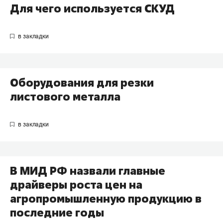
Для чего используется СКУД
Оборудования для резки
листового металла
В МИД РФ назвали главные
драйверы роста цен на
агропромышленную продукцию в
последние годы