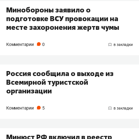
Минобороны заявило о
подготовке ВСУ провокации на
месте захоронения жертв чумы
Комментарии
0
Россия сообщила о выходе из
Всемирной туристской
организации
Комментарии
5
Минюст РФ включил в реестр