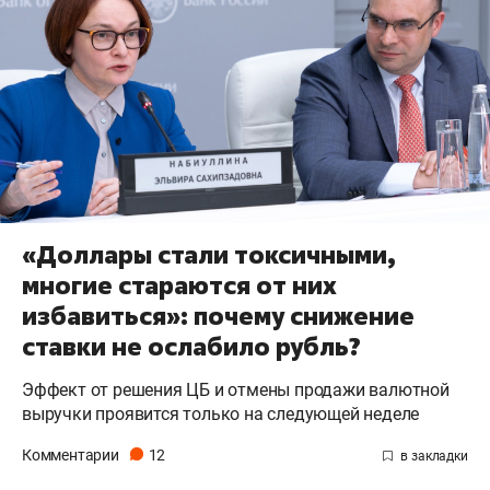
«Доллары стали токсичными,
многие стараются от них
избавиться»: почему снижение
ставки не ослабило рубль?
Эффект от решения ЦБ и отмены продажи валютной
выручки проявится только на следующей неделе
Комментарии
12