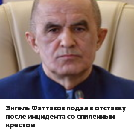
Энгель Фаттахов подал в отставку
после инцидента со спиленным
крестом