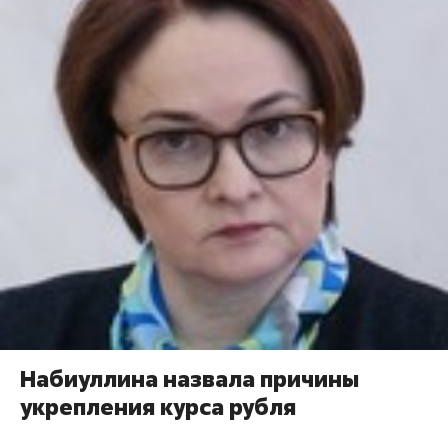
Набиуллина назвала причины
укрепления курса рубля