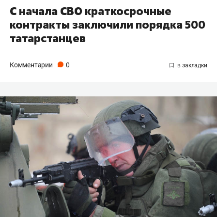
С начала СВО краткосрочные
контракты заключили порядка 500
татарстанцев
Комментарии
0