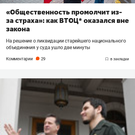
«Общественность промолчит из-
за страха»: как ВТОЦ* оказался вне
закона
На решение о ликвидации старейшего национального
объединения у суда ушло две минуты
Комментарии
29