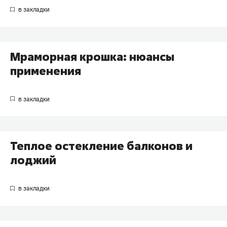
Мраморная крошка: нюансы
применения
Теплое остекление балконов и
лоджий