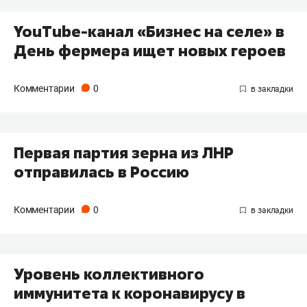
YouTube-канал «Бизнес на селе» в
День фермера ищет новых героев
Комментарии
0
Первая партия зерна из ЛНР
отправилась в Россию
Комментарии
0
Уровень коллективного
иммунитета к коронавирусу в