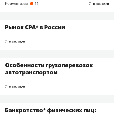
Комментарии
15
Рынок CPA* в России
Особенности грузоперевозок
автотранспортом
Банкротство* физических лиц: