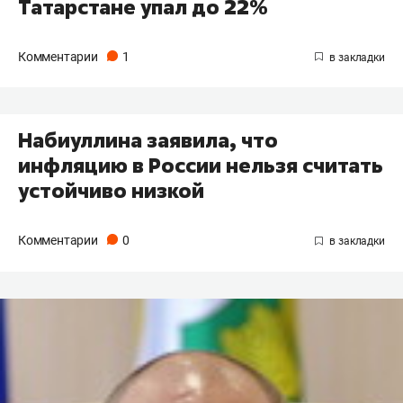
Татарстане упал до 22%
Комментарии
1
Набиуллина заявила, что
инфляцию в России нельзя считать
устойчиво низкой
Комментарии
0