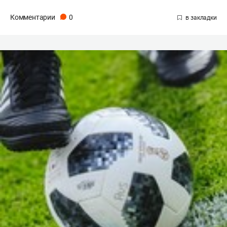
Комментарии
0