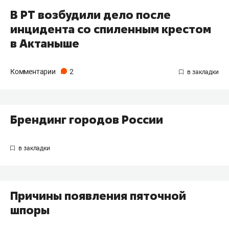
В РТ возбудили дело после
инцидента со спиленным крестом
в Актаныше
Комментарии
2
Брендинг городов России
Причины появления пяточной
шпоры