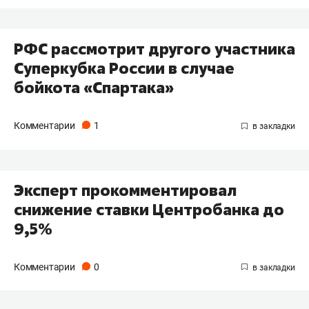
РФС рассмотрит другого участника
Суперкубка России в случае
бойкота «Спартака»
Комментарии
1
Эксперт прокомментировал
снижение ставки Центробанка до
9,5%
Комментарии
0