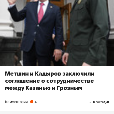
Метшин и Кадыров заключили
соглашение о сотрудничестве
между Казанью и Грозным
Комментарии
4