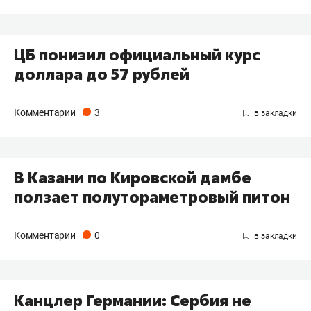
ЦБ понизил официальный курс
доллара до 57 рублей
Комментарии
3
В Казани по Кировской дамбе
ползает полутораметровый питон
Комментарии
0
Канцлер Германии: Сербия не