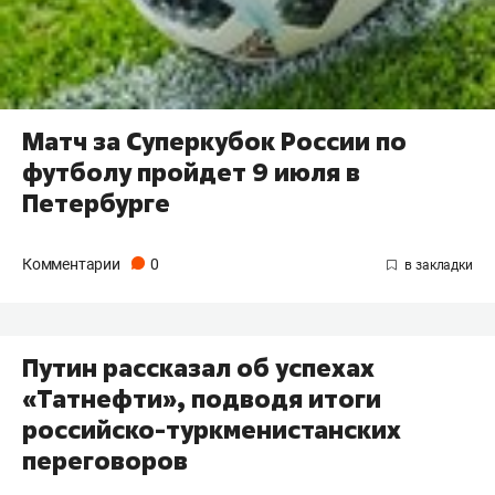
Матч за Суперкубок России по
футболу пройдет 9 июля в
Петербурге
Комментарии
0
Путин рассказал об успехах
«Татнефти», подводя итоги
российско-туркменистанских
переговоров