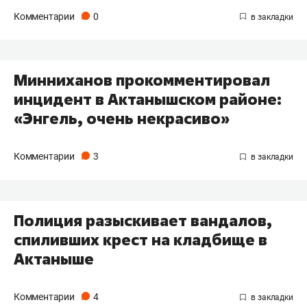
Комментарии
0
Минниханов прокомментировал
инцидент в Актанышском районе:
«Энгель, очень некрасиво»
Комментарии
3
Полиция разыскивает вандалов,
спиливших крест на кладбище в
Актаныше
Комментарии
4