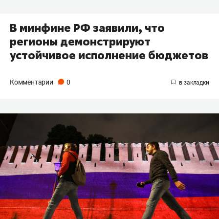
В минфине РФ заявили, что
регионы демонстрируют
устойчивое исполнение бюджетов
Комментарии
0