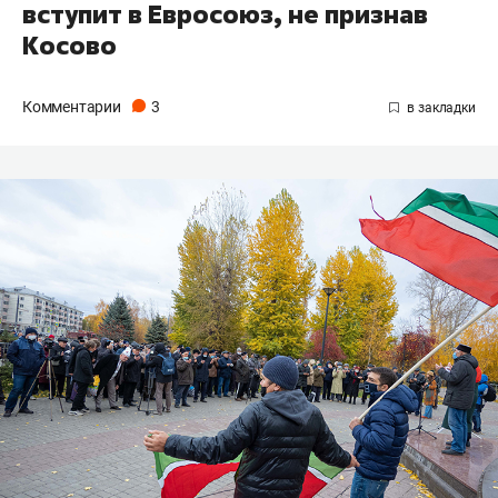
вступит в Евросоюз, не признав
Косово
Комментарии
3