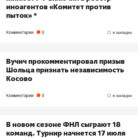
иноагентов «Комитет против
пыток» *
Комментарии
0
Вучич прокомментировал призыв
Шольца признать независимость
Косово
Комментарии
0
В новом сезоне ФНЛ сыграют 18
команд. Турнир начнется 17 июля