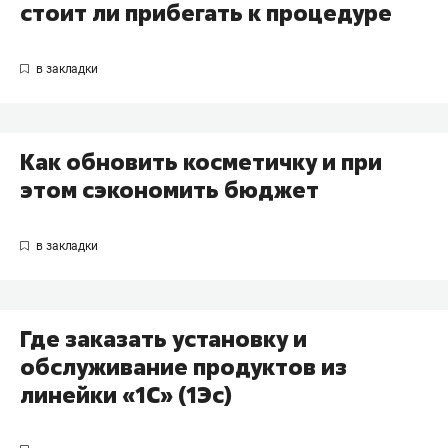
стоит ли прибегать к процедуре
Как обновить косметичку и при
этом сэкономить бюджет
Где заказать установку и
обслуживание продуктов из
линейки «1С» (1Эс)