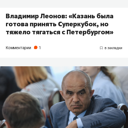
Владимир Леонов: «Казань была
готова принять Суперкубок, но
тяжело тягаться с Петербургом»
Комментарии
1