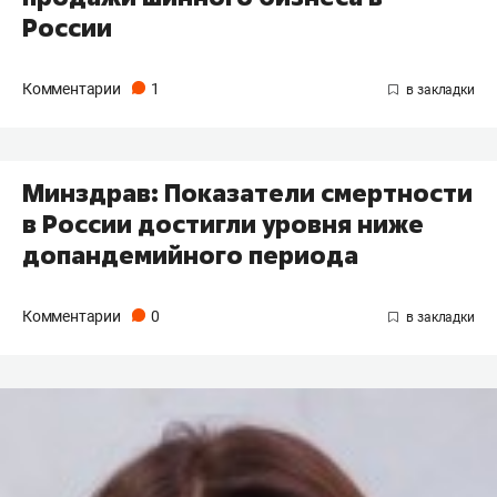
России
Комментарии
1
Минздрав: Показатели смертности
в России достигли уровня ниже
допандемийного периода
Комментарии
0