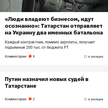
«Люди владеют бизнесом, идут
осознанно»: Татарстан отправляет
на Украину два именных батальона
Каждый контрактник, помимо зарплаты, получает
подъемные 200 тыс. от бюджета РТ
Комментарии
9
Путин назначил новых судей в
Татарстане
Комментарии
2