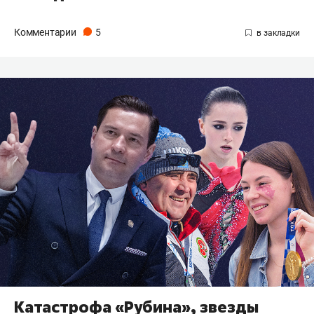
Комментарии
5
Катастрофа «Рубина», звезды