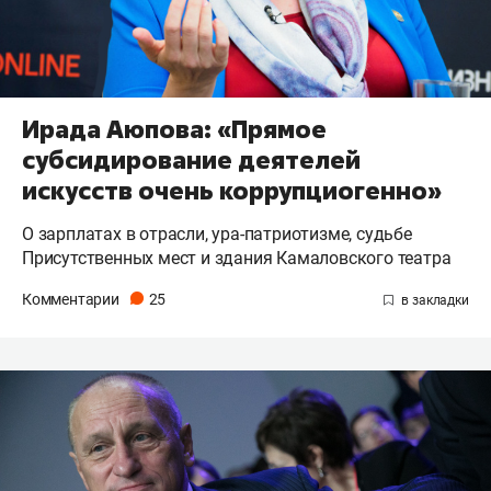
Ирада Аюпова: «Прямое
субсидирование деятелей
искусств очень коррупциогенно»
О зарплатах в отрасли, ура-патриотизме, судьбе
Присутственных мест и здания Камаловского театра
Комментарии
25