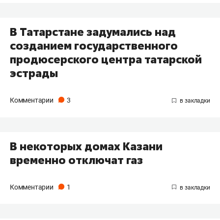
В Татарстане задумались над
созданием государственного
продюсерского центра татарской
эстрады
Комментарии
3
В некоторых домах Казани
временно отключат газ
Комментарии
1