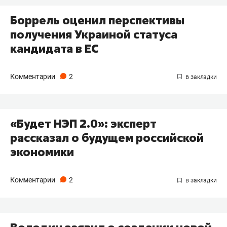
Боррель оценил перспективы
получения Украиной статуса
кандидата в ЕС
Комментарии
2
«Будет НЭП 2.0»: эксперт
рассказал о будущем российской
экономики
Комментарии
2