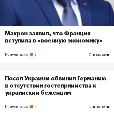
Макрон заявил, что Франция
вступила в «военную экономику»
Комментарии
9
Посол Украины обвинил Германию
в отсутствии гостеприимства к
украинским беженцам
Комментарии
4