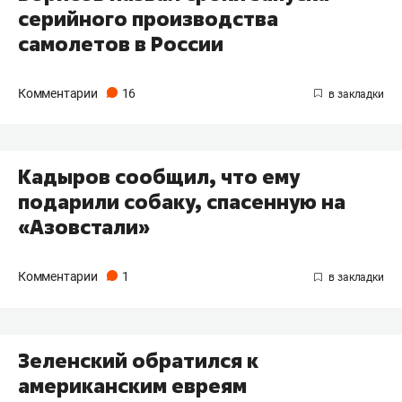
серийного производства
самолетов в России
Комментарии
16
Кадыров сообщил, что ему
подарили собаку, спасенную на
«Азовстали»
Комментарии
1
Зеленский обратился к
американским евреям