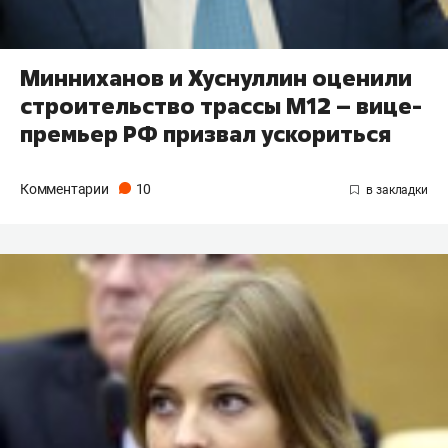
Минниханов и Хуснуллин оценили
строительство трассы М12 – вице-
премьер РФ призвал ускориться
Комментарии
10