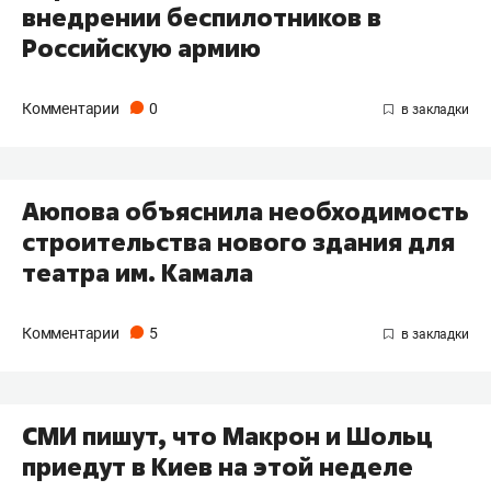
внедрении беспилотников в
Российскую армию
Комментарии
0
Аюпова объяснила необходимость
строительства нового здания для
театра им. Камала
Комментарии
5
СМИ пишут, что Макрон и Шольц
приедут в Киев на этой неделе