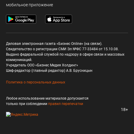
мобильное приложение
Деловая электронная газета «Бизнес Online» (на связи).
Свидетельство о регистрации СМИ Эл №ФС 77-33484 от 15.10.08.
Выдано федеральной службой по надзору в сфере связи и массовых
коммуникаций.
Учредитель ООО «Бизнес Медия Холдинг»
Шеф-редактор (главный редактор) А.В. Брусницын
Политика о персональных данных
Любое использование материалов допускается
только при соблюдении
правил перепечатки
18+