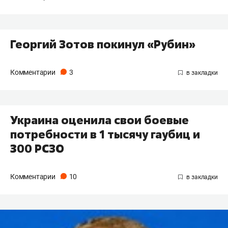
Георгий Зотов покинул «Рубин»
Комментарии
3
Украина оценила свои боевые
потребности в 1 тысячу гаубиц и
300 РСЗО
Комментарии
10