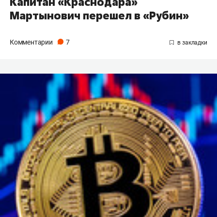
Капитан «Краснодара»
Мартынович перешел в «Рубин»
Комментарии
7