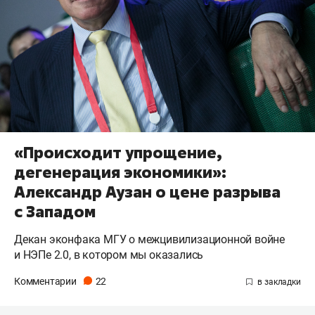
«Происходит упрощение,
дегенерация экономики»:
Александр Аузан о цене разрыва
с Западом
Декан эконфака МГУ о межцивилизационной войне
и НЭПе 2.0, в котором мы оказались
Комментарии
22