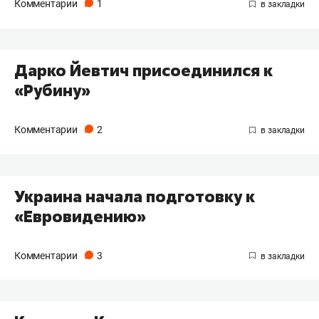
Комментарии
1
Дарко Йевтич присоединился к
«Рубину»
Комментарии
2
Украина начала подготовку к
«Евровидению»
Комментарии
3