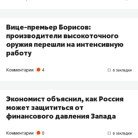
Вице-премьер Борисов:
производители высокоточного
оружия перешли на интенсивную
работу
Комментарии
4
Экономист объяснил, как Россия
может защититься от
финансового давления Запада
Комментарии
0