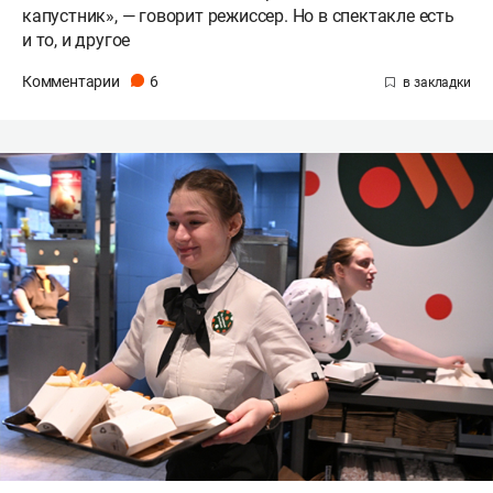
капустник», — говорит режиссер. Но в спектакле есть
и то, и другое
Комментарии
6