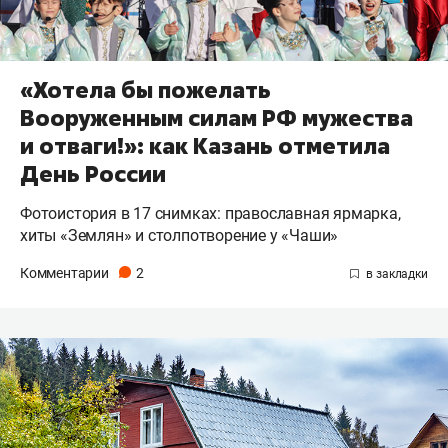
«Хотела бы пожелать
Вооруженным силам РФ мужества
и отваги!»: как Казань отметила
День России
Фотоистория в 17 снимках: православная ярмарка,
хиты «Землян» и столпотворение у «Чаши»
Комментарии
2