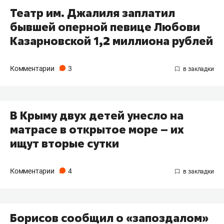
Театр им. Джалиля заплатил
бывшей оперной певице Любови
Казарновской 1,2 миллиона рублей
Комментарии
3
В Крыму двух детей унесло на
матрасе в открытое море – их
ищут вторые сутки
Комментарии
4
Борисов сообщил о «запоздалом»