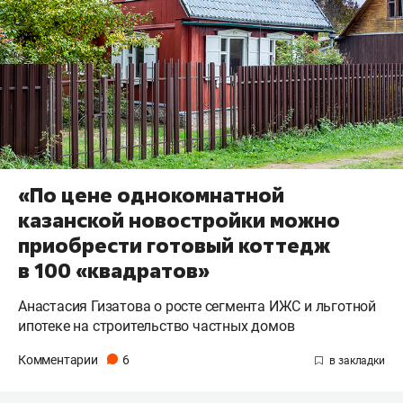
«По цене однокомнатной
казанской новостройки можно
приобрести готовый коттедж
в 100 «квадратов»
Анастасия Гизатова о росте сегмента ИЖС и льготной
ипотеке на строительство частных домов
Комментарии
6