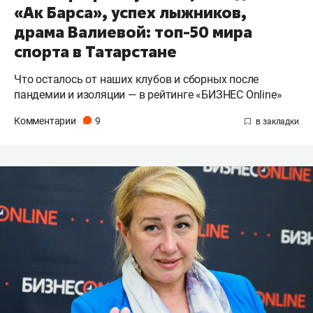
«Ак Барса», успех лыжников,
драма Валиевой: топ-50 мира
спорта в Татарстане
Что осталось от наших клубов и сборных после
пандемии и изоляции — в рейтинге «БИЗНЕС Online»
Комментарии
9