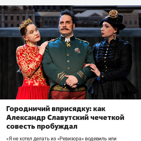
Городничий вприсядку: как
Александр Славутский чечеткой
совесть пробуждал
«Я не хотел делать из «Ревизора» водевиль или