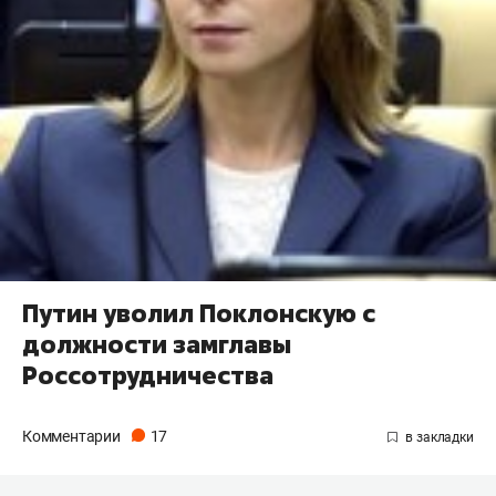
Путин уволил Поклонскую с
должности замглавы
Россотрудничества
Комментарии
17