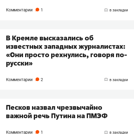
Комментарии
1
В Кремле высказались об
известных западных журналистах:
«Они просто рехнулись, говоря по-
русски»
Комментарии
2
Песков назвал чрезвычайно
важной речь Путина на ПМЭФ
Комментарии
1