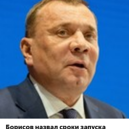
Борисов назвал сроки запуска