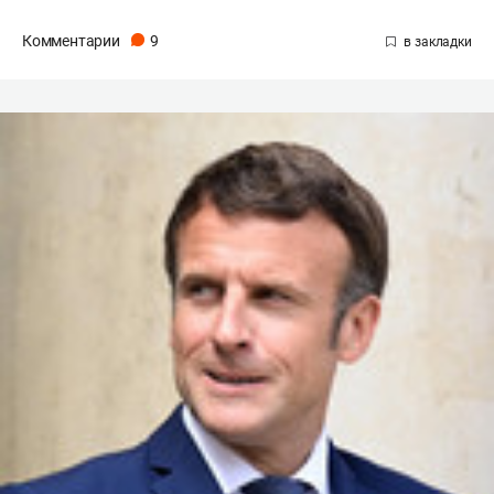
Комментарии
9