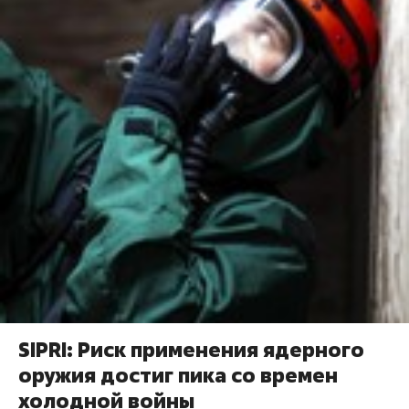
SIPRI: Риск применения ядерного
оружия достиг пика со времен
холодной войны