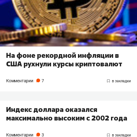
На фоне рекордной инфляции в
США рухнули курсы криптовалют
Комментарии
7
Индекс доллара оказался
максимально высоким с 2002 года
Комментарии
3