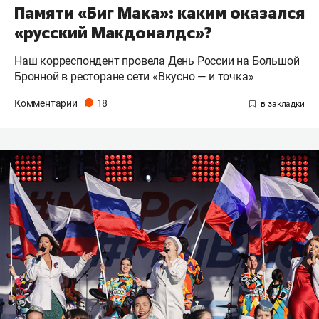
Памяти «Биг Мака»: каким оказался
«русский Макдоналдс»?
Наш корреспондент провела День России на Большой
Бронной в ресторане сети «Вкусно — и точка»
Комментарии
18