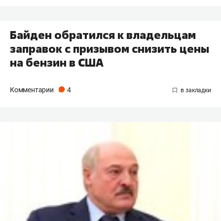
Байден обратился к владельцам
заправок с призывом снизить цены
на бензин в США
Комментарии
4