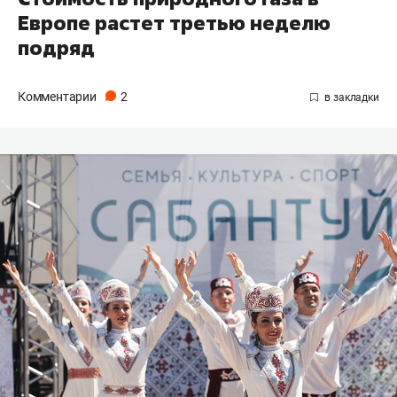
Европе растет третью неделю
подряд
Комментарии
2