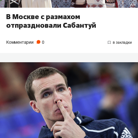
В Москве с размахом
отпраздновали Сабантуй
Комментарии
0