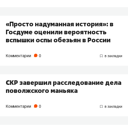
«Просто надуманная история»: в
Госдуме оценили вероятность
вспышки оспы обезьян в России
Комментарии
0
СКР завершил расследование дела
поволжского маньяка
Комментарии
0