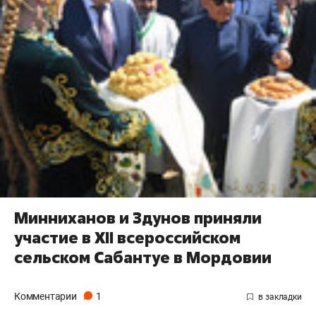
Минниханов и Здунов приняли
участие в XII всероссийском
сельском Сабантуе в Мордовии
Комментарии
1