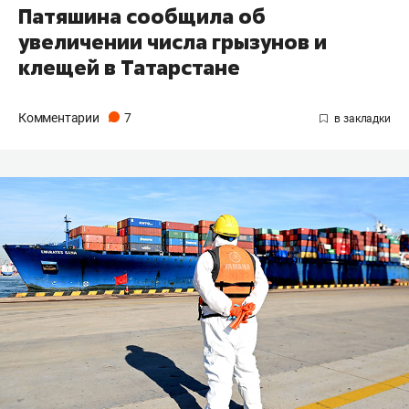
Патяшина сообщила об
увеличении числа грызунов и
клещей в Татарстане
Комментарии
7