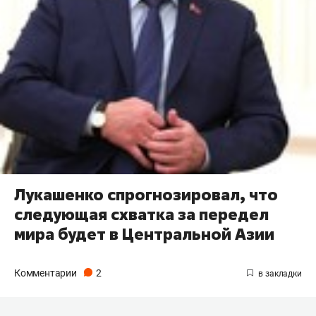
Лукашенко спрогнозировал, что
следующая схватка за передел
мира будет в Центральной Азии
Комментарии
2