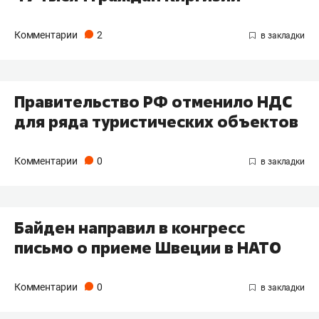
Комментарии
2
Правительство РФ отменило НДС
для ряда туристических объектов
Комментарии
0
Байден направил в конгресс
письмо о приеме Швеции в НАТО
Комментарии
0