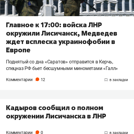
Главное к 17:00: войска ЛНР
окружили Лисичанск, Медведев
ждет всплеска украинофобии в
Европе
Поднятый со дна «Саратов» отправится в Керчь,
спецназ РФ бьет бесшумными минометами «Галл»
Комментарии
12
Кадыров сообщил о полном
окружении Лисичанска в ЛНР
Комментарии
0