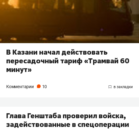
В Казани начал действовать
пересадочный тариф «Трамвай 60
минут»
Комментарии
10
Глава Генштаба проверил войска,
задействованные в спецоперации