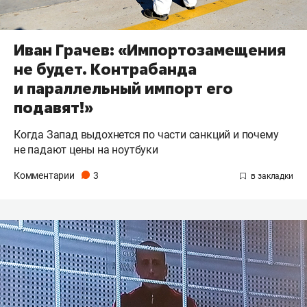
Иван Грачев: «Импортозамещения
не будет. Контрабанда
и параллельный импорт его
подавят!»
Когда Запад выдохнется по части санкций и почему
не падают цены на ноутбуки
Комментарии
3