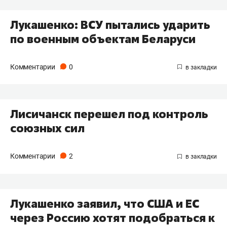
Лукашенко: ВСУ пытались ударить
по военным объектам Беларуси
Комментарии
0
Лисичанск перешел под контроль
союзных сил
Комментарии
2
Лукашенко заявил, что США и ЕС
через Россию хотят подобраться к