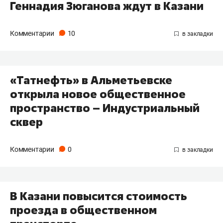
Геннадия Зюганова ждут в Казани
Комментарии
10
«Татнефть» в Альметьевске
открыла новое общественное
пространство – Индустриальный
сквер
Комментарии
0
В Казани повысится стоимость
проезда в общественном