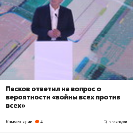
Песков ответил на вопрос о
вероятности «войны всех против
всех»
Комментарии
4