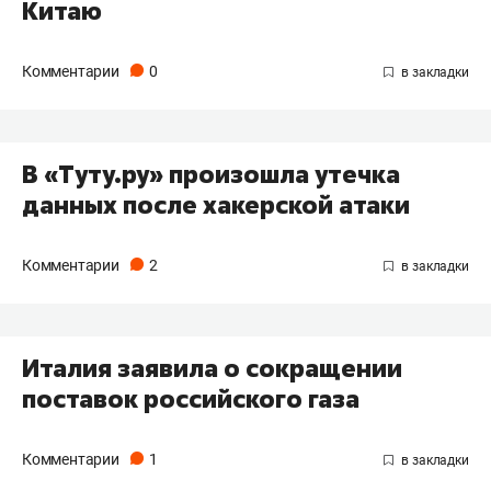
Китаю
Комментарии
0
В «Туту.ру» произошла утечка
данных после хакерской атаки
Комментарии
2
Италия заявила о сокращении
поставок российского газа
Комментарии
1