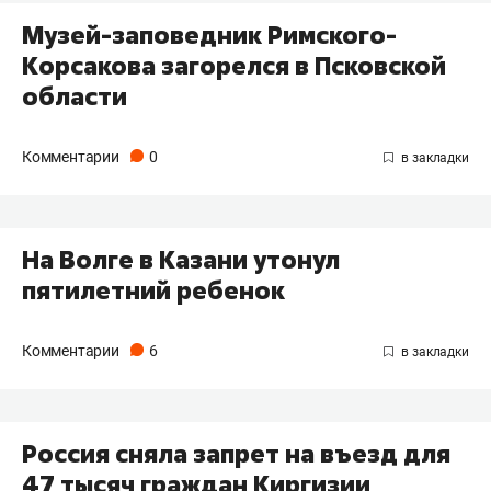
Музей-заповедник Римского-
Корсакова загорелся в Псковской
области
Комментарии
0
На Волге в Казани утонул
пятилетний ребенок
Комментарии
6
Россия сняла запрет на въезд для
47 тысяч граждан Киргизии