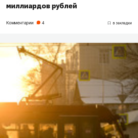
миллиардов рублей
Комментарии
4