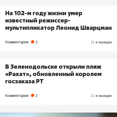
На 102-м году жизни умер
известный режиссер-
мультипликатор Леонид Шварцман
Комментарии
2
В Зеленодольске открыли пляж
«Рахат», обновленный королем
госзаказа РТ
Комментарии
2