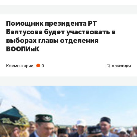
Помощник президента РТ
Балтусова будет участвовать в
выборах главы отделения
ВООПИиК
Комментарии
0