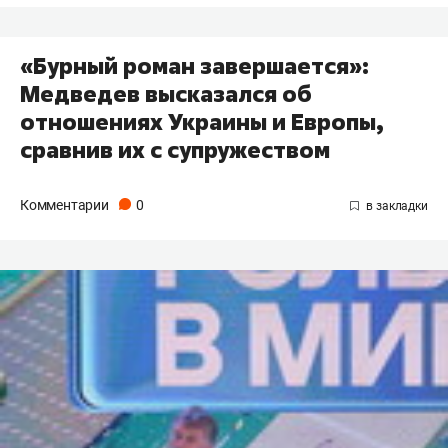
«Бурный роман завершается»:
Медведев высказался об
отношениях Украины и Европы,
сравнив их с супружеством
Комментарии
0