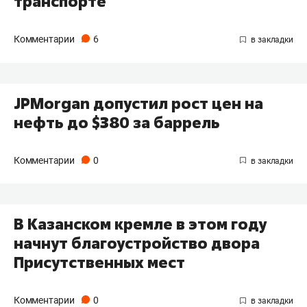
транспорте
Комментарии
6
JPMorgan допустил рост цен на
нефть до $380 за баррель
Комментарии
0
В Казанском кремле в этом году
начнут благоустройство двора
Присутственных мест
Комментарии
0