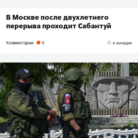
В Москве после двухлетнего
перерыва проходит Сабантуй
Комментарии
0