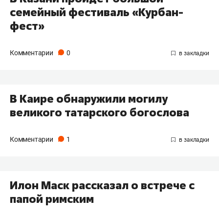
семейный фестиваль «Курбан-
фест»
Комментарии
0
В Каире обнаружили могилу
великого татарского богослова
Комментарии
1
Илон Маск рассказал о встрече с
папой римским