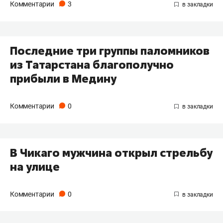
Комментарии
3
Последние три группы паломников
из Татарстана благополучно
прибыли в Медину
Комментарии
0
В Чикаго мужчина открыл стрельбу
на улице
Комментарии
0