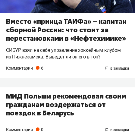
Вместо «принца ТАИФа» – капитан
сборной России: что стоит за
перестановками в «Нефтехимике»
СИБУР взял на себя управление хоккейным клубом
из Нижнекамска. Выведет ли он его в топ?
Комментарии
6
МИД Польши рекомендовал своим
гражданам воздержаться от
поездок в Беларусь
Комментарии
0