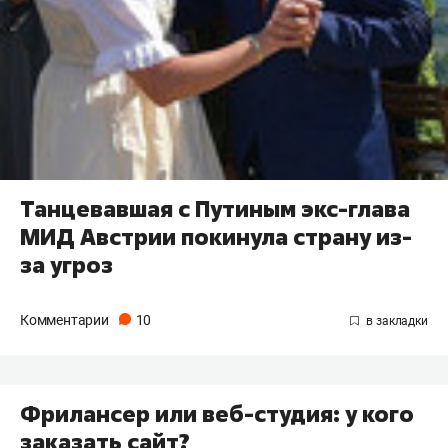
Танцевавшая с Путиным экс-глава
МИД Австрии покинула страну из-
за угроз
Комментарии
10
Фрилансер или веб-студия: у кого
заказать сайт?