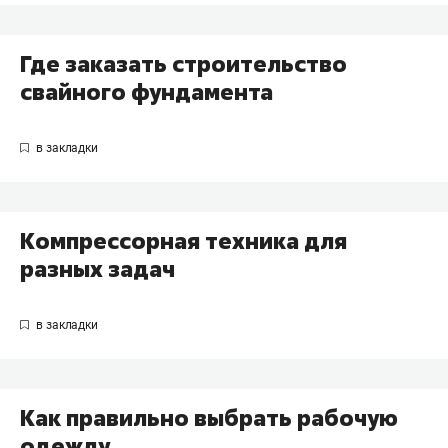
Где заказать строительство
свайного фундамента
Компрессорная техника для
разных задач
Как правильно выбрать рабочую
одежду