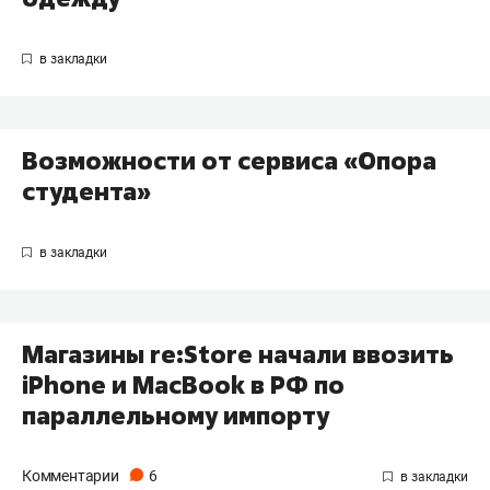
Возможности от сервиса «Опора
студента»
Магазины re:Store начали ввозить
iPhone и MacBook в РФ по
параллельному импорту
Комментарии
6