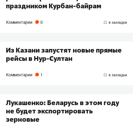
праздником Курбан-байрам
Комментарии
0
Из Казани запустят новые прямые
рейсы в Нур-Султан
Комментарии
1
Лукашенко: Беларусь в этом году
не будет экспортировать
зерновые