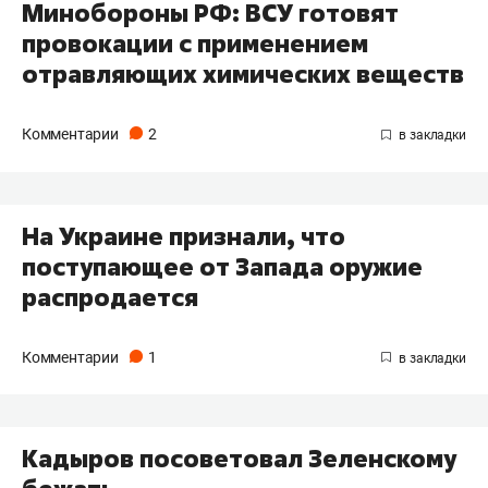
Минобороны РФ: ВСУ готовят
провокации с применением
отравляющих химических веществ
Комментарии
2
На Украине признали, что
поступающее от Запада оружие
распродается
Комментарии
1
Кадыров посоветовал Зеленскому