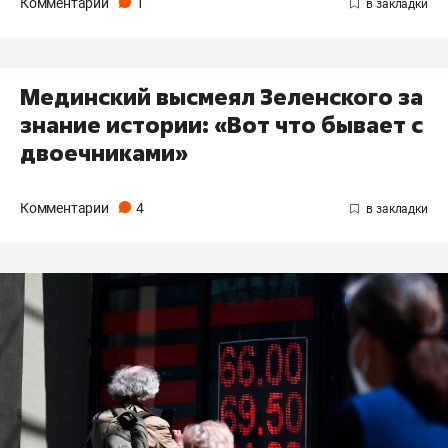
Комментарии
1
Мединский высмеял Зеленского за
знание истории: «Вот что бывает с
двоечниками»
Комментарии
4