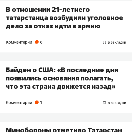
В отношении 21-летнего
татарстанца возбудили уголовное
дело за отказ идти в армию
Комментарии
6
Байден о США: «В последние дни
появились основания полагать,
что эта страна движется назад»
Комментарии
1
Минобороны отметило Татарстан