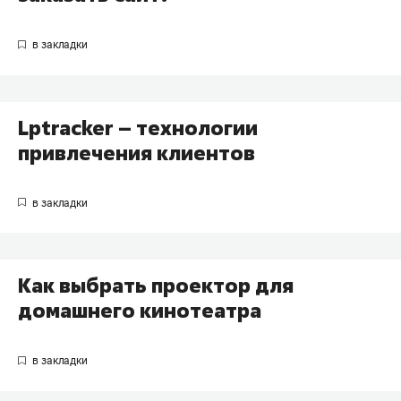
Lptracker – технологии
привлечения клиентов
Как выбрать проектор для
домашнего кинотеатра