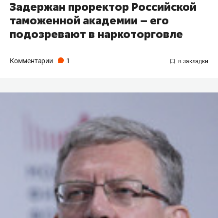
Задержан проректор Российской
таможенной академии – его
подозревают в наркоторговле
Комментарии
1