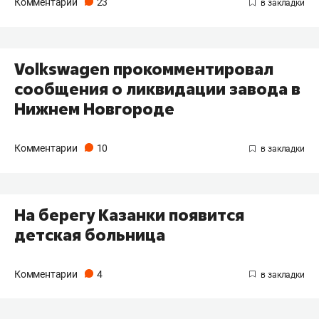
Комментарии
23
Volkswagen прокомментировал
сообщения о ликвидации завода в
Нижнем Новгороде
Комментарии
10
На берегу Казанки появится
детская больница
Комментарии
4