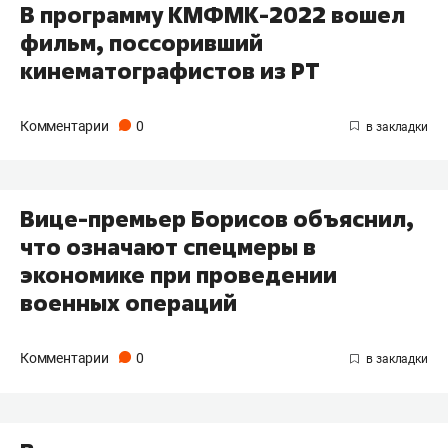
В программу КМФМК-2022 вошел
фильм, поссоривший
кинематографистов из РТ
Комментарии
0
Вице-премьер Борисов объяснил,
что означают спецмеры в
экономике при проведении
военных операций
Комментарии
0