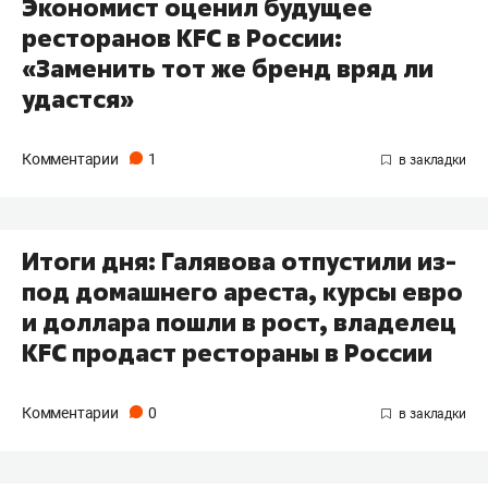
Экономист оценил будущее
ресторанов KFC в России:
«Заменить тот же бренд вряд ли
удастся»
Комментарии
1
Итоги дня: Галявова отпустили из-
под домашнего ареста, курсы евро
и доллара пошли в рост, владелец
KFC продаст рестораны в России
Комментарии
0