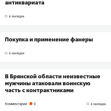
антиквариата
Покупка и применение фанеры
В Брянской области неизвестные
мужчины атаковали воинскую
часть с контрактниками
Комментарии
0