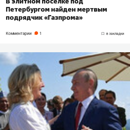
В элитном поселке под
Петербургом найден мертвым
подрядчик «Газпрома»
Комментарии
1