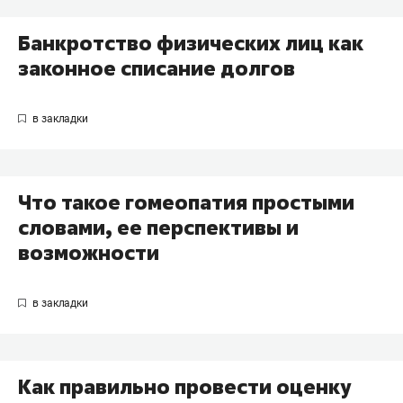
Банкротство физических лиц как
законное списание долгов
Что такое гомеопатия простыми
словами, ее перспективы и
возможности
Как правильно провести оценку