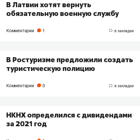
В Латвии хотят вернуть
обязательную военную службу
Комментарии
1
В Ростуризме предложили создать
туристическую полицию
Комментарии
0
​НКНХ определился с дивидендами
за 2021 год