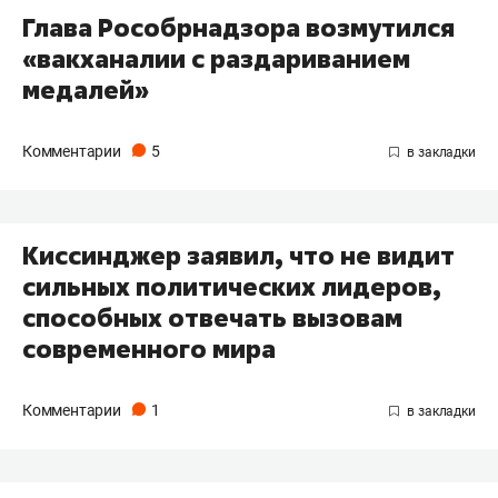
Глава Рособрнадзора возмутился
«вакханалии с раздариванием
медалей»
Комментарии
5
Киссинджер заявил, что не видит
сильных политических лидеров,
способных отвечать вызовам
современного мира
Комментарии
1