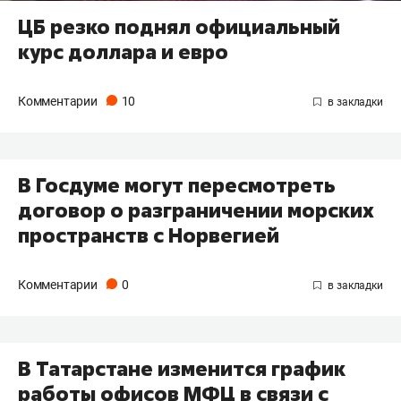
ЦБ резко поднял официальный
курс доллара и евро
Комментарии
10
В Госдуме могут пересмотреть
договор о разграничении морских
пространств с Норвегией
Комментарии
0
В Татарстане изменится график
работы офисов МФЦ в связи с