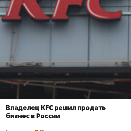
Владелец KFC решил продать
бизнес в России