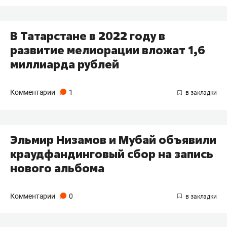
В Татарстане в 2022 году в
развитие мелиорации вложат 1,6
миллиарда рублей
Комментарии
1
Эльмир Низамов и Мубай объявили
краудфандинговый сбор на запись
нового альбома
Комментарии
0