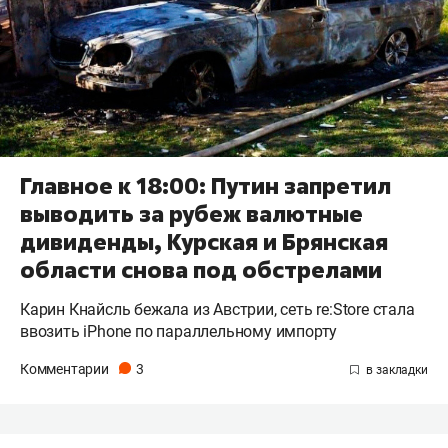
Главное к 18:00: Путин запретил
выводить за рубеж валютные
дивиденды, Курская и Брянская
области снова под обстрелами
Карин Кнайсль бежала из Австрии, сеть re:Store стала
ввозить iPhone по параллельному импорту
Комментарии
3