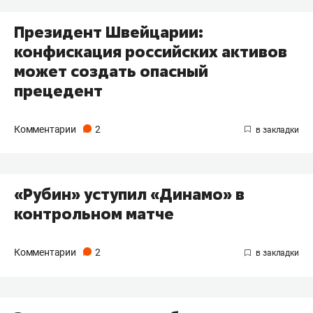
Президент Швейцарии:
конфискация российских активов
может создать опасный
прецедент
Комментарии
2
«Рубин» уступил «Динамо» в
контрольном матче
Комментарии
2