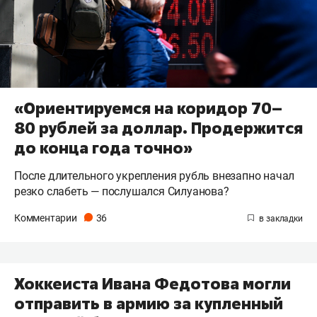
«Ориентируемся на коридор 70–
80 рублей за доллар. Продержится
до конца года точно»
После длительного укрепления рубль внезапно начал
резко слабеть — послушался Силуанова?
Комментарии
36
Хоккеиста Ивана Федотова могли
отправить в армию за купленный