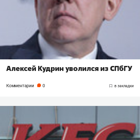
Алексей Кудрин уволился из СПбГУ
Комментарии
0