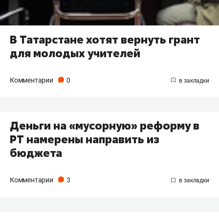
В Татарстане хотят вернуть грант
для молодых учителей
Комментарии
0
Деньги на «мусорную» реформу в
РТ намерены направить из
бюджета
Комментарии
3