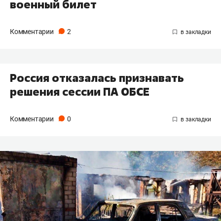
военный билет
Комментарии
2
Россия отказалась признавать
решения сессии ПА ОБСЕ
Комментарии
0