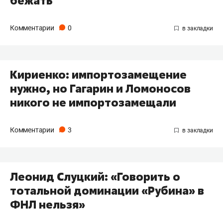
бежать
Комментарии
0
Кириенко: импортозамещение
нужно, но Гагарин и Ломоносов
никого не импортозамещали
Комментарии
3
Леонид Слуцкий: «Говорить о
тотальной доминации «Рубина» в
ФНЛ нельзя»