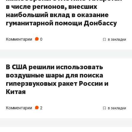
в числе регионов, внесших
наибольший вклад в оказание
гуманитарной помощи Донбассу
Комментарии
0
В США решили использовать
воздушные шары для поиска
гиперзвуковых ракет России и
Китая
Комментарии
2