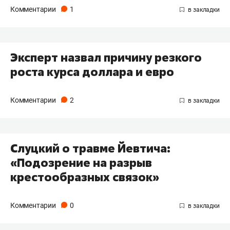
Комментарии
1
Эксперт назвал причину резкого
роста курса доллара и евро
Комментарии
2
Слуцкий о травме Йевтича:
«Подозрение на разрыв
крестообразных связок»
Комментарии
0