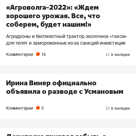
«Агроволга-2022»: «Ждем
хорошего урожая. Все, что
соберем, будет нашим!»
Агродроны и беспилотный трактор, молочное «такси»
для телят и замороженные из-за санкций инвестиции
Комментарии
16
Ирина Винер официально
объявила о разводе с Усмановым
Комментарии
5