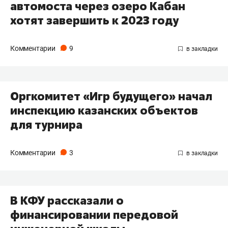
автомоста через озеро Кабан
хотят завершить к 2023 году
Комментарии
9
Оргкомитет «Игр будущего» начал
инспекцию казанских объектов
для турнира
Комментарии
3
В КФУ рассказали о
финансировании передовой