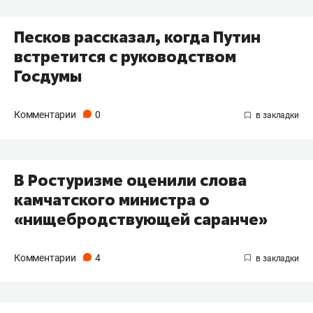
Песков рассказал, когда Путин
встретится с руководством
Госдумы
Комментарии
0
В Ростуризме оценили слова
камчатского министра о
«нищебродствующей саранче»
Комментарии
4