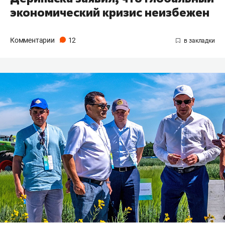
экономический кризис неизбежен
Комментарии
12