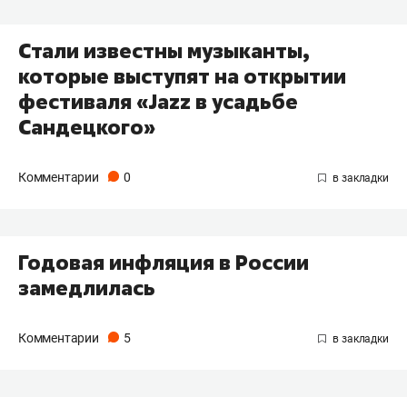
Стали известны музыканты,
которые выступят на открытии
фестиваля «Jazz в усадьбе
Сандецкого»
Комментарии
0
Годовая инфляция в России
замедлилась
Комментарии
5