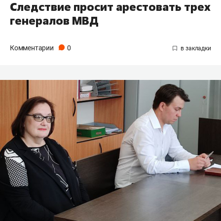
Следствие просит арестовать трех
генералов МВД
Комментарии
0