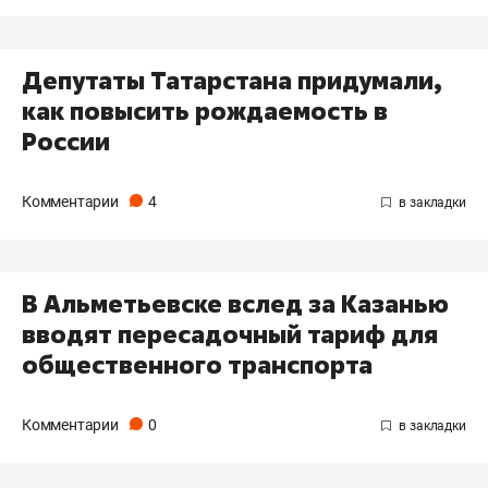
Депутаты Татарстана придумали,
как повысить рождаемость в
России
Комментарии
4
В Альметьевске вслед за Казанью
вводят пересадочный тариф для
общественного транспорта
Комментарии
0