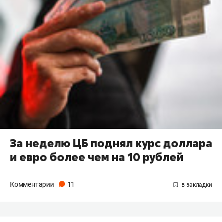
За неделю ЦБ поднял курс доллара
и евро более чем на 10 рублей
Комментарии
11