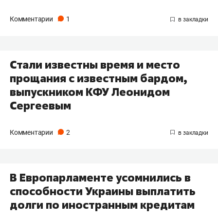
Комментарии
1
Стали известны время и место
прощания с известным бардом,
выпускником КФУ Леонидом
Сергеевым
Комментарии
2
В Европарламенте усомнились в
способности Украины выплатить
долги по иностранным кредитам