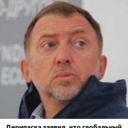
Дерипаска заявил, что глобальный