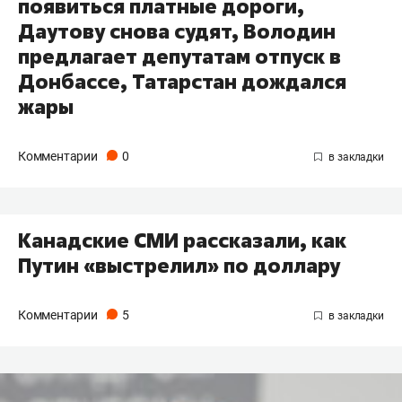
появиться платные дороги,
Даутову снова судят, Володин
предлагает депутатам отпуск в
Донбассе, Татарстан дождался
жары
Комментарии
0
Канадские СМИ рассказали, как
Путин «выстрелил» по доллару
Комментарии
5