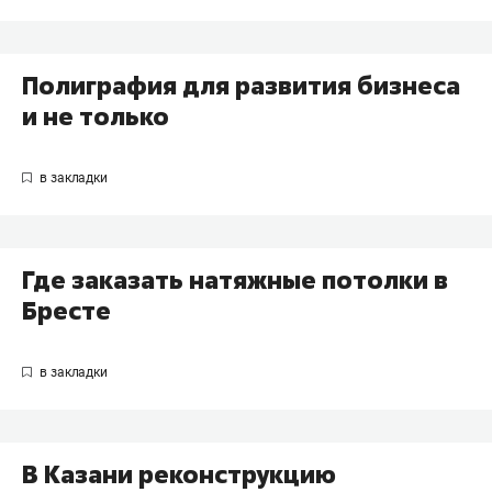
Полиграфия для развития бизнеса
и не только
Где заказать натяжные потолки в
Бресте
В Казани реконструкцию