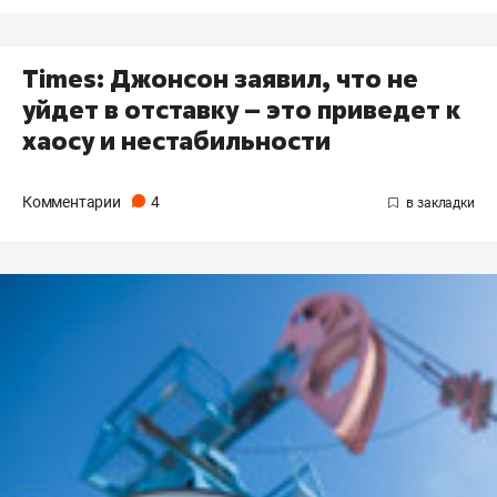
Times: Джонсон заявил, что не
уйдет в отставку – это приведет к
хаосу и нестабильности
Комментарии
4