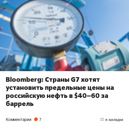
Bloomberg: Страны G7 хотят
установить предельные цены на
российскую нефть в $40–60 за
баррель
Комментарии
7