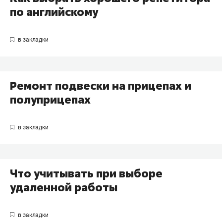
по английскому
Ремонт подвески на прицепах и
полуприцепах
Что учитывать при выборе
удаленной работы