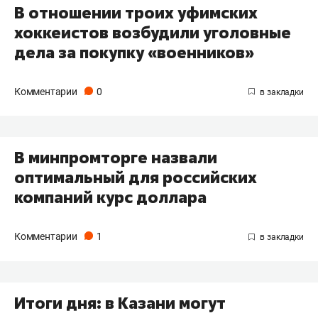
В отношении троих уфимских
хоккеистов возбудили уголовные
дела за покупку «военников»
Комментарии
0
В минпромторге назвали
оптимальный для российских
компаний курс доллара
Комментарии
1
Итоги дня: в Казани могут