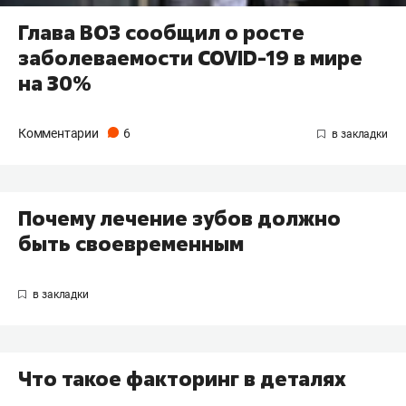
Глава ВОЗ сообщил о росте
заболеваемости COVID-19 в мире
на 30%
Комментарии
6
Почему лечение зубов должно
быть своевременным
Что такое факторинг в деталях