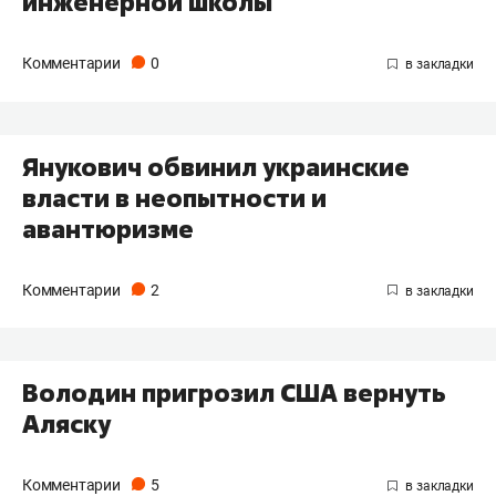
инженерной школы
Комментарии
0
Янукович обвинил украинские
власти в неопытности и
авантюризме
Комментарии
2
Володин пригрозил США вернуть
Аляску
Комментарии
5