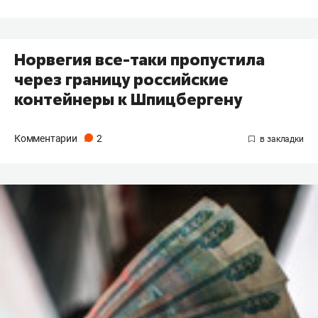
Норвегия все-таки пропустила
через границу российские
контейнеры к Шпицбергену
Комментарии
2