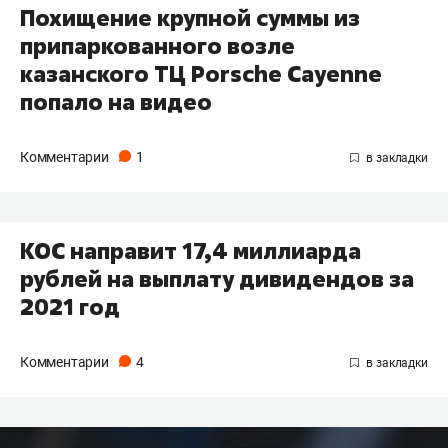
Похищение крупной суммы из
припаркованного возле
казанского ТЦ Porsche Cayenne
попало на видео
Комментарии
1
КОС направит 17,4 миллиарда
рублей на выплату дивидендов за
2021 год
Комментарии
4