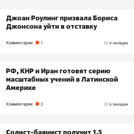
Джоан Роулинг призвала Бориса
Джонсона уйти в отставку
Комментарии
1
РФ, КНР и Иран готовят серию
масштабных учений в Латинской
Америке
Комментарии
2
Солист-баянист получит 1,5