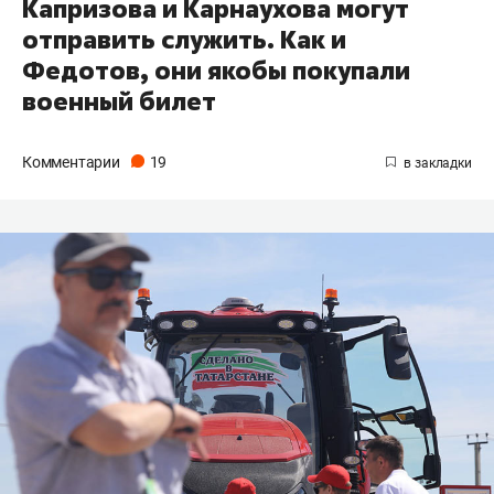
Капризова и Карнаухова могут
отправить служить. Как и
Федотов, они якобы покупали
военный билет
Комментарии
19