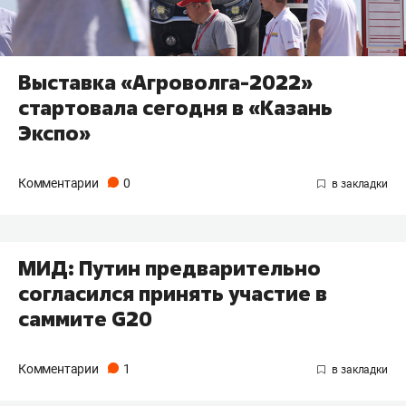
Выставка «Агроволга-2022»
стартовала сегодня в «Казань
Экспо»
Комментарии
0
МИД: Путин предварительно
согласился принять участие в
саммите G20
Комментарии
1