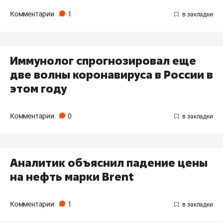
Комментарии
1
Иммунолог спрогнозировал еще
две волны коронавируса в России в
этом году
Комментарии
0
Аналитик объяснил падение цены
на нефть марки Brent
Комментарии
1