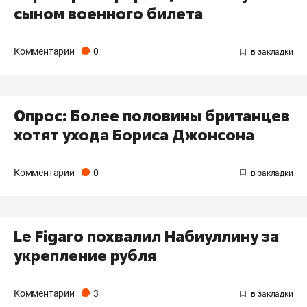
сыном военного билета
Комментарии
0
Опрос: Более половины британцев
хотят ухода Бориса Джонсона
Комментарии
0
Le Figaro похвалил Набиуллину за
укрепление рубля
Комментарии
3