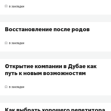
Восстановление после родов
Открытие компании в Дубае как
путь к новым возможностям
Как выбрать хорошего репетитора