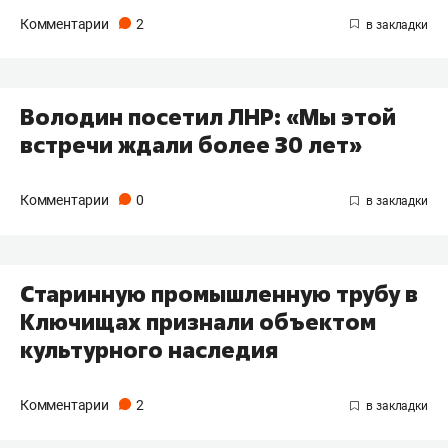
Комментарии
2
Володин посетил ЛНР: «Мы этой
встречи ждали более 30 лет»
Комментарии
0
Старинную промышленную трубу в
Ключищах признали объектом
культурного наследия
Комментарии
2