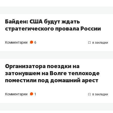
Байден: США будут ждать
стратегического провала России
Комментарии
6
Организатора поездки на
затонувшем на Волге теплоходе
поместили под домашний арест
Комментарии
1