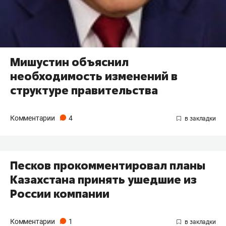
Мишустин объяснил
необходимость изменений в
структуре правительства
Комментарии
4
Песков прокомментировал планы
Казахстана принять ушедшие из
России компании
Комментарии
1