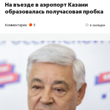
На въезде в аэропорт Казани
образовалась получасовая пробка
Комментарии
5