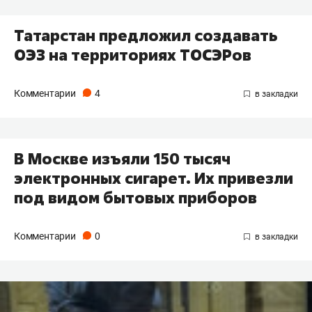
Татарстан предложил создавать
ОЭЗ на территориях ТОСЭРов
Комментарии
4
В Москве изъяли 150 тысяч
электронных сигарет. Их привезли
под видом бытовых приборов
Комментарии
0