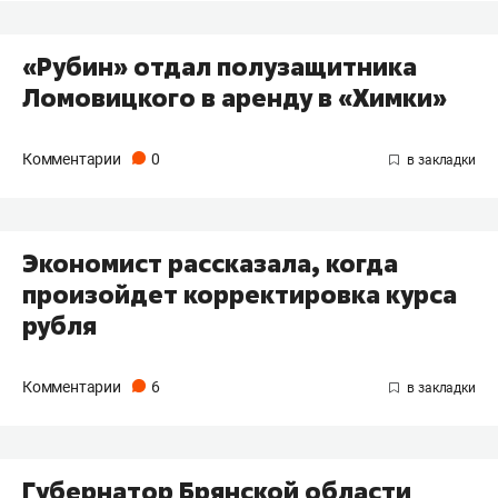
«Рубин» отдал полузащитника
Ломовицкого в аренду в «Химки»
Комментарии
0
Экономист рассказала, когда
произойдет корректировка курса
рубля
Комментарии
6
Губернатор Брянской области