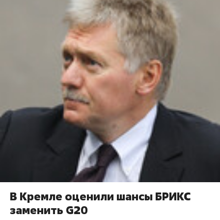
В Кремле оценили шансы БРИКС
заменить G20