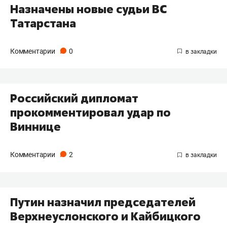
Назначены новые судьи ВС
Татарстана
Комментарии
0
Российский дипломат
прокомментировал удар по
Виннице
Комментарии
2
Путин назначил председателей
Верхнеуслонского и Кайбицкого