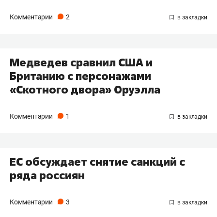
Комментарии
2
Медведев сравнил США и
Британию с персонажами
«Скотного двора» Оруэлла
Комментарии
1
ЕС обсуждает снятие санкций с
ряда россиян
Комментарии
3