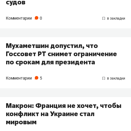
судов
Комментарии
0
Мухаметшин допустил, что
Госсовет РТ снимет ограничение
по срокам для президента
Комментарии
5
Макрон: Франция не хочет, чтобы
конфликт на Украине стал
мировым