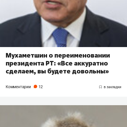
Мухаметшин о переименовании
президента РТ: «Все аккуратно
сделаем, вы будете довольны»
Комментарии
12