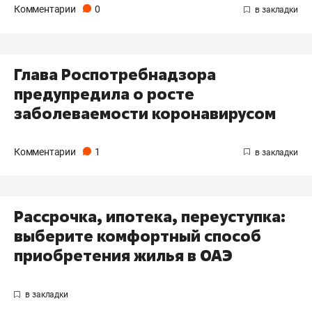
Комментарии
0
Глава Роспотребнадзора
предупредила о росте
заболеваемости коронавирусом
Комментарии
1
Рассрочка, ипотека, переуступка:
выберите комфортный способ
приобретения жилья в ОАЭ