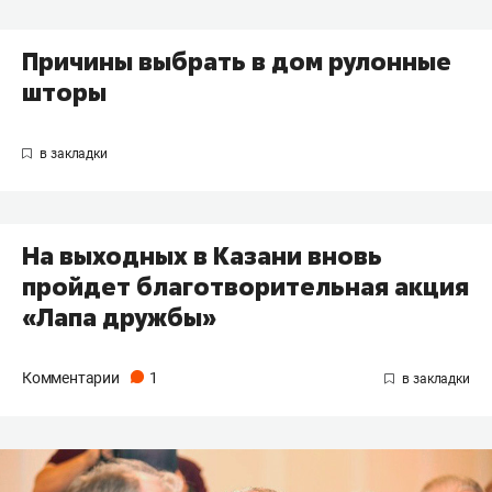
Причины выбрать в дом рулонные
шторы
На выходных в Казани вновь
пройдет благотворительная акция
«Лапа дружбы»
Комментарии
1