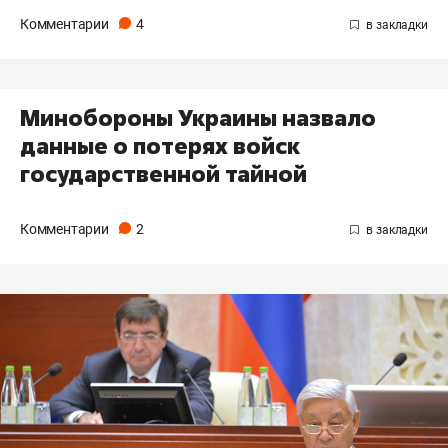
Комментарии
4
Минобороны Украины назвало
данные о потерях войск
государственной тайной
Комментарии
2