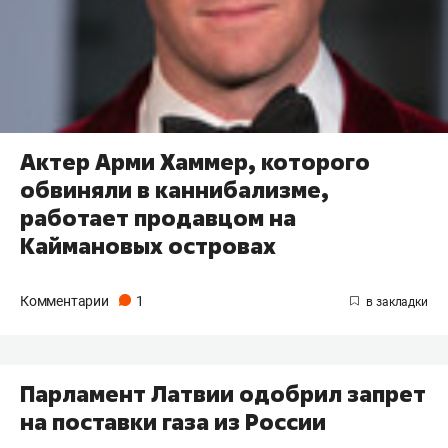
Актер Арми Хаммер, которого
обвиняли в каннибализме,
работает продавцом на
Каймановых островах
Комментарии
1
Парламент Латвии одобрил запрет
на поставки газа из России