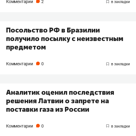
Комментарии
2
Посольство РФ в Бразилии
получило посылку с неизвестным
предметом
Комментарии
0
Аналитик оценил последствия
решения Латвии о запрете на
поставки газа из России
Комментарии
0