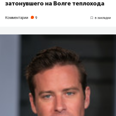
затонувшего на Волге теплохода
Комментарии
9