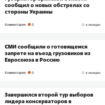
сообщил о новых обстрелах со
стороны Украины
Комментарии
0
СМИ сообщили о готовящемся
запрете на въезд грузовиков из
Евросоюза в Россию
Комментарии
0
Завершился второй тур выборов
лидера консерваторов в