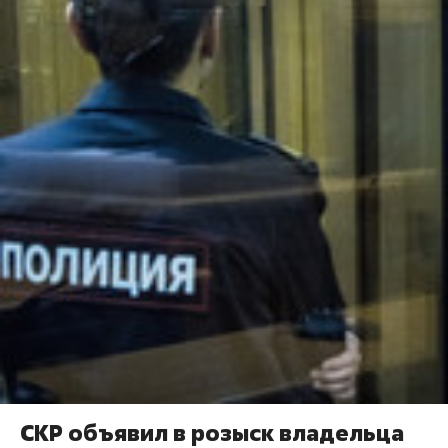
СКР объявил в розыск владельца