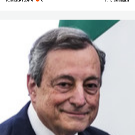
Комментарии
0