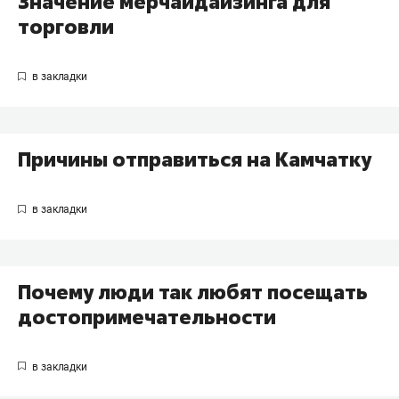
Значение мерчайдайзинга для
торговли
Причины отправиться на Камчатку
Почему люди так любят посещать
достопримечательности