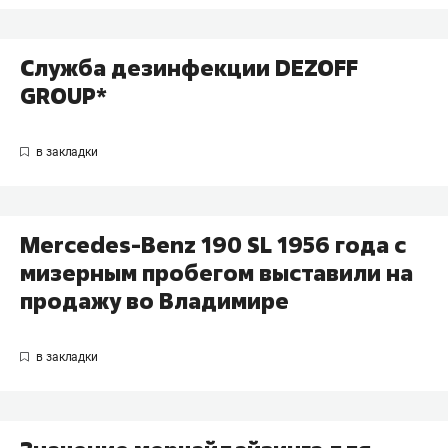
Служба дезинфекции DEZOFF
GROUP*
Mercedes-Benz 190 SL 1956 года с
мизерным пробегом выставили на
продажу во Владимире