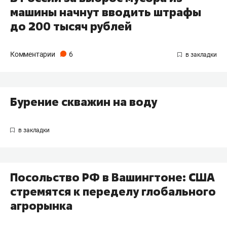
машины начнут вводить штрафы
до 200 тысяч рублей
Комментарии
6
Бурение скважин на воду
Посольство РФ в Вашингтоне: США
стремятся к переделу глобального
агрорынка