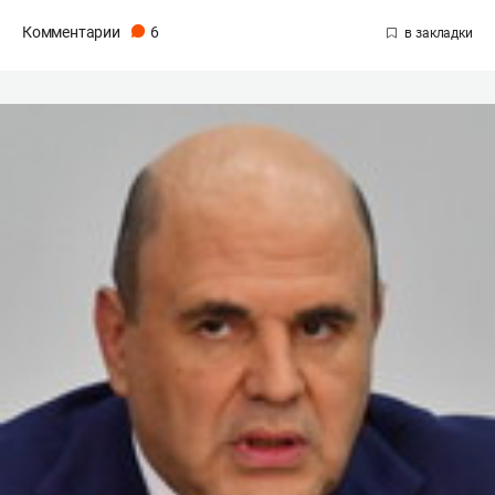
Комментарии
6