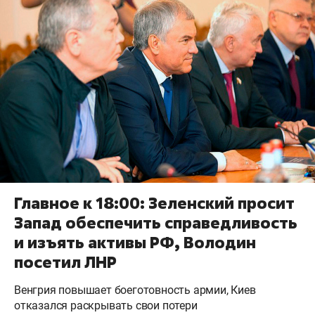
Главное к 18:00: Зеленский просит
Запад обеспечить справедливость
и изъять активы РФ, Володин
посетил ЛНР
Венгрия повышает боеготовность армии, Киев
отказался раскрывать свои потери