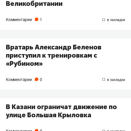
Великобритании
Комментарии
1
Вратарь Александр Беленов
приступил к тренировкам с
«Рубином»
Комментарии
0
В Казани ограничат движение по
улице Большая Крыловка