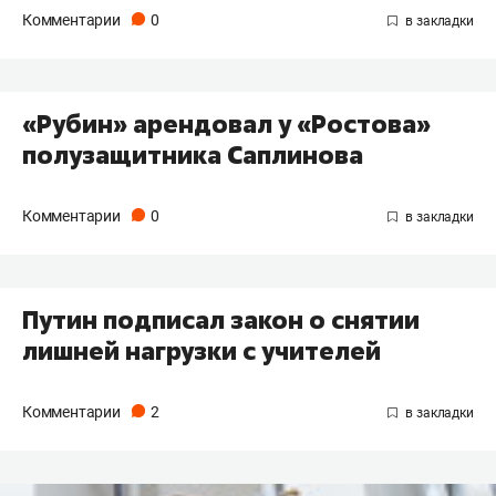
Комментарии
0
«Рубин» арендовал у «Ростова»
полузащитника Саплинова
Комментарии
0
Путин подписал закон о снятии
лишней нагрузки с учителей
Комментарии
2