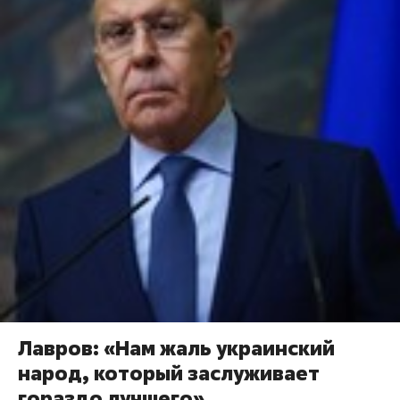
Лавров: «Нам жаль украинский
народ, который заслуживает
гораздо лучшего»