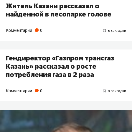
Житель Казани рассказал о
найденной в лесопарке голове
Комментарии
0
Гендиректор «Газпром трансгаз
Казань» рассказал о росте
потребления газа в 2 раза
Комментарии
0