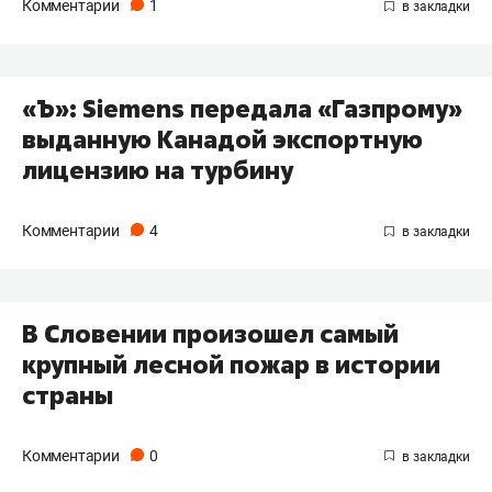
Комментарии
1
«Ъ»: Siemens передала «Газпрому»
выданную Канадой экспортную
лицензию на турбину
Комментарии
4
В Словении произошел самый
крупный лесной пожар в истории
страны
Комментарии
0