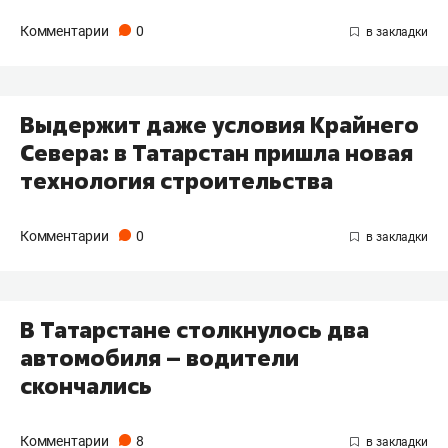
Комментарии
0
Выдержит даже условия Крайнего
Севера: в Татарстан пришла новая
технология строительства
Комментарии
0
В Татарстане столкнулось два
автомобиля – водители
скончались
Комментарии
8