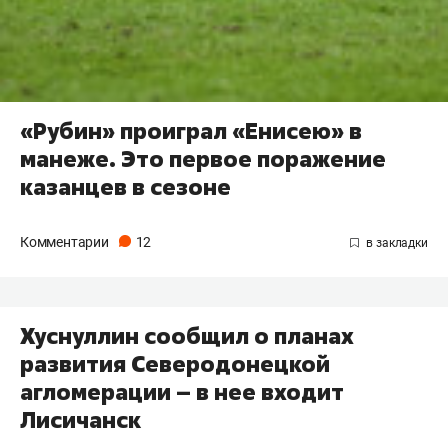
«Рубин» проиграл «Енисею» в
манеже. Это первое поражение
казанцев в сезоне
Комментарии
12
Хуснуллин сообщил о планах
развития Северодонецкой
агломерации – в нее входит
Лисичанск