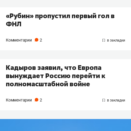
«Рубин» пропустил первый гол в
ФНЛ
Комментарии
2
Кадыров заявил, что Европа
вынуждает Россию перейти к
полномасштабной войне
Комментарии
2