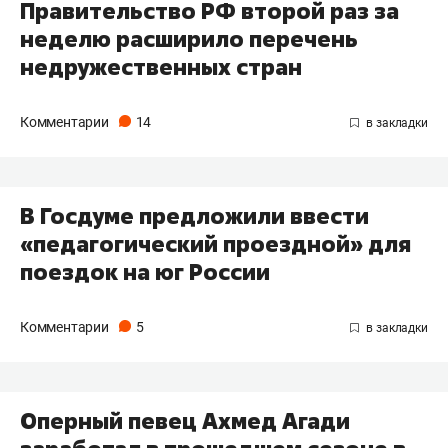
Правительство РФ второй раз за
неделю расширило перечень
недружественных стран
Комментарии
14
В Госдуме предложили ввести
«педагогический проездной» для
поездок на юг России
Комментарии
5
Оперный певец Ахмед Агади