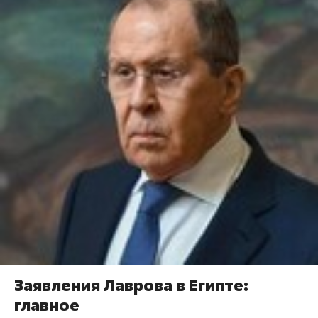
Заявления Лаврова в Египте:
главное