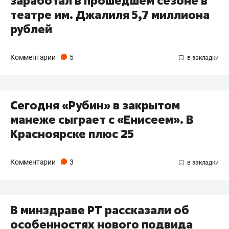
заработал в прошедшем сезоне в
театре им. Джалиля 5,7 миллиона
рублей
Комментарии
5
Сегодня «Рубин» в закрытом
манеже сыграет с «Енисеем». В
Красноярске плюс 25
Комментарии
3
В минздраве РТ рассказали об
особенностях нового подвида