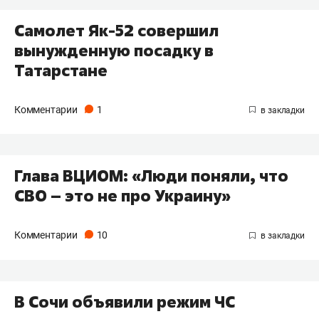
Самолет Як-52 совершил
вынужденную посадку в
Татарстане
Комментарии
1
Глава ВЦИОМ: «Люди поняли, что
СВО – это не про Украину»
Комментарии
10
В Сочи объявили режим ЧС