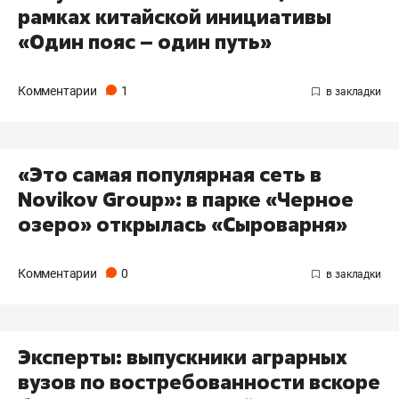
рамках китайской инициативы
«Один пояс – один путь»
Комментарии
1
«Это самая популярная сеть в
Novikov Group»: в парке «Черное
озеро» открылась «Сыроварня»
Комментарии
0
Эксперты: выпускники аграрных
вузов по востребованности вскоре