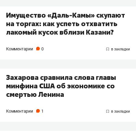
Имущество «Даль-Камы» скупают
на торгах: как успеть отхватить
лакомый кусок вблизи Казани?
Комментарии
0
Захарова сравнила слова главы
минфина США об экономике со
смертью Ленина
Комментарии
1