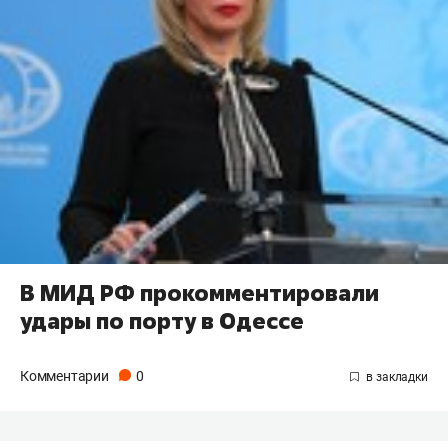
В МИД РФ прокомментировали
удары по порту в Одессе
Комментарии
0