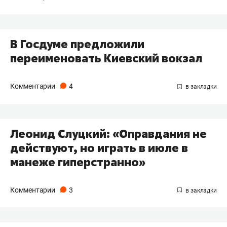
В Госдуме предложили
переименовать Киевский вокзал
Комментарии
4
Леонид Слуцкий: «Оправдания не
действуют, но играть в июле в
манеже гиперстранно»
Комментарии
3