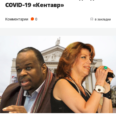
COVID-19 «Кентавр»
Комментарии
0