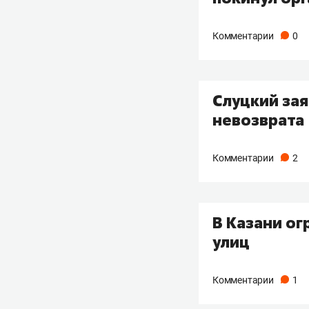
Комментарии
0
Слуцкий зая
невозврата
Комментарии
2
В Казани ог
улиц
Комментарии
1