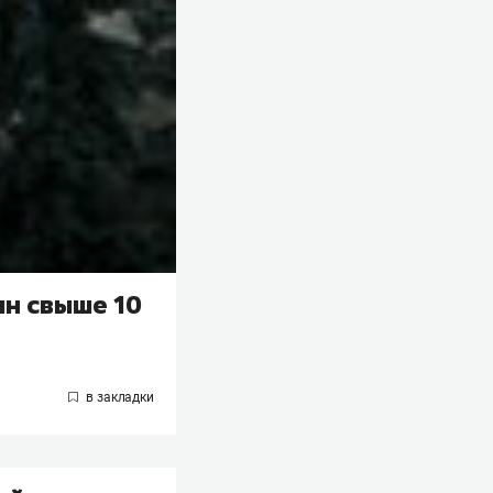
н свыше 10