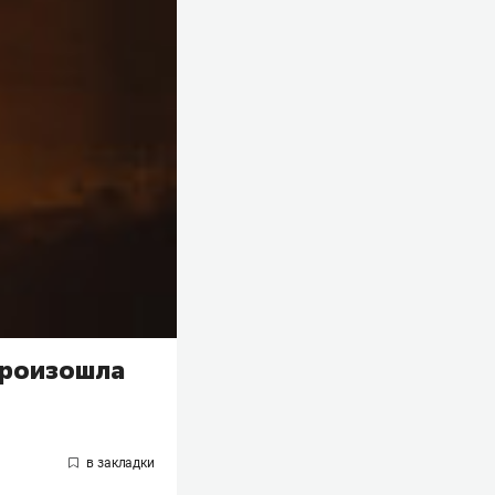
произошла