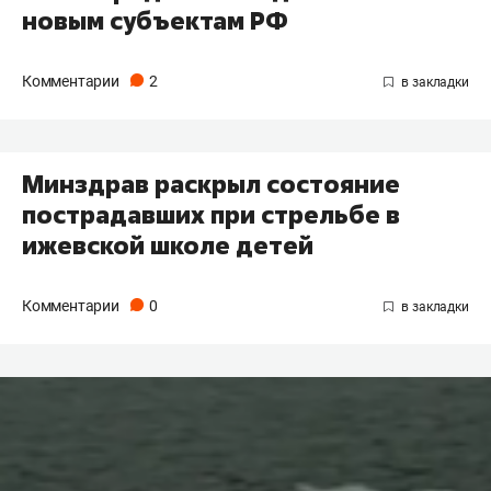
новым субъектам РФ
Комментарии
2
Минздрав раскрыл состояние
пострадавших при стрельбе в
ижевской школе детей
Комментарии
0