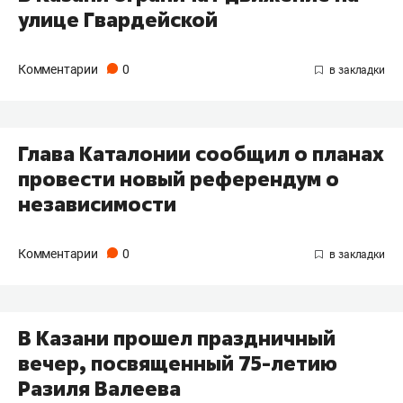
улице Гвардейской
Комментарии
0
Глава Каталонии сообщил о планах
провести новый референдум о
независимости
Комментарии
0
В Казани прошел праздничный
вечер, посвященный 75-летию
Разиля Валеева