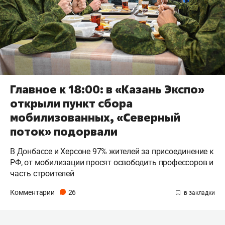
Главное к 18:00: в «Казань Экспо»
открыли пункт сбора
мобилизованных, «Северный
поток» подорвали
В Донбассе и Херсоне 97% жителей за присоединение к
РФ, от мобилизации просят освободить профессоров и
часть строителей
Комментарии
26