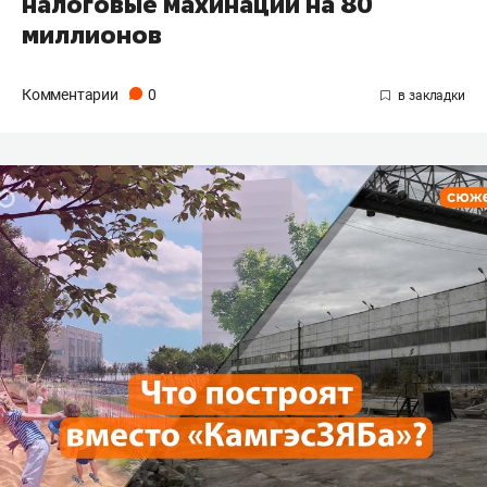
налоговые махинации на 80
миллионов
Комментарии
0