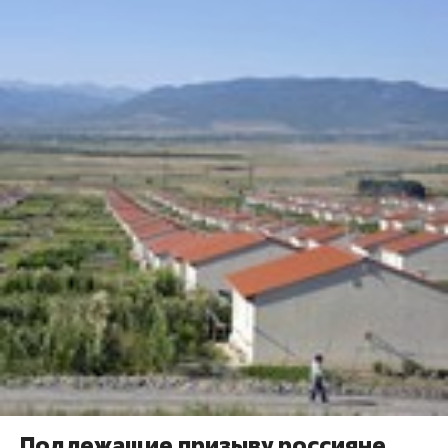
Подлежащие призыву россияне