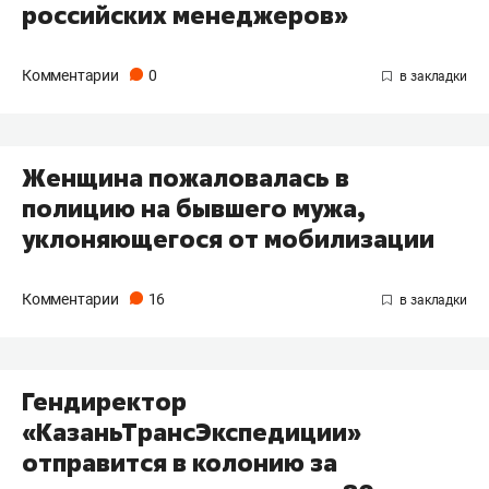
российских менеджеров»
Комментарии
0
Женщина пожаловалась в
полицию на бывшего мужа,
уклоняющегося от мобилизации
Комментарии
16
Гендиректор
«КазаньТрансЭкспедиции»
отправится в колонию за