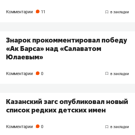
Комментарии
11
Знарок прокомментировал победу
«Ак Барса» над «Салаватом
Юлаевым»
Комментарии
0
Казанский загс опубликовал новый
список редких детских имен
Комментарии
0