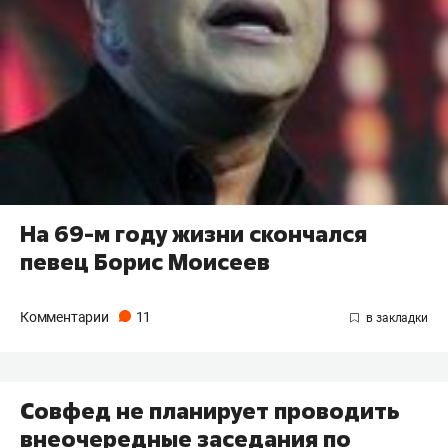
На 69-м году жизни скончался
певец Борис Моисеев
Комментарии
11
Совфед не планирует проводить
внеочередные заседания по