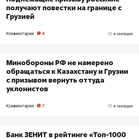
получают повестки на границе с
Грузией
Комментарии
4
Минобороны РФ не намерено
обращаться к Казахстану и Грузии
с призывом вернуть оттуда
уклонистов
Комментарии
7
Банк ЗЕНИТ в рейтинге «Топ-1000