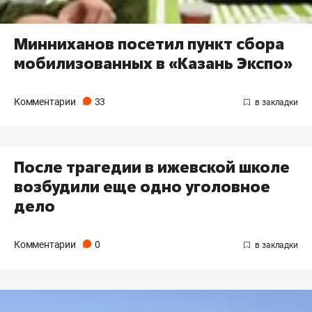
Минниханов посетил пункт сбора
мобилизованных в «Казань Экспо»
Комментарии
33
После трагедии в ижевской школе
возбудили еще одно уголовное
дело
Комментарии
0