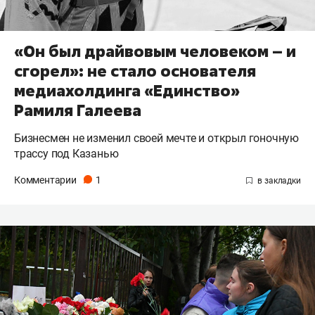
«Он был драйвовым человеком – и
сгорел»: не стало основателя
медиахолдинга «Единство»
Рамиля Галеева
Бизнесмен не изменил своей мечте и открыл гоночную
трассу под Казанью
Комментарии
1