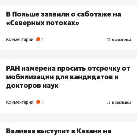
В Польше заявили о саботаже на
«Северных потоках»
Комментарии
1
РАН намерена просить отсрочку от
мобилизации для кандидатов и
докторов наук
Комментарии
1
Валиева выступит в Казани на