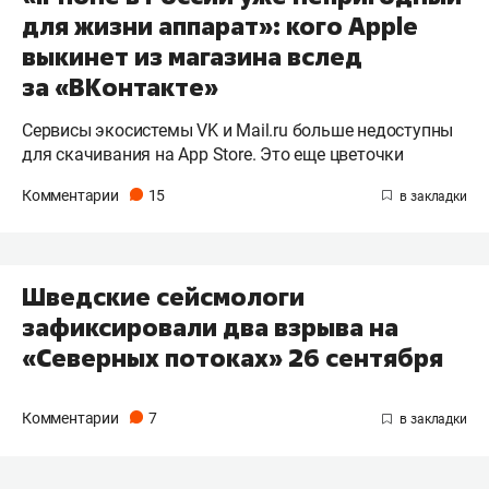
для жизни аппарат»: кого Apple
выкинет из магазина вслед
за «ВКонтакте»
Сервисы экосистемы VK и Mail.ru больше недоступны
для скачивания на App Store. Это еще цветочки
Комментарии
15
Шведские сейсмологи
зафиксировали два взрыва на
«Северных потоках» 26 сентября
Комментарии
7