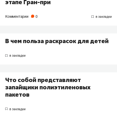
этапе Гран-при
Комментарии
0
В чем польза раскрасок для детей
Что собой представляют
запайщики полиэтиленовых
пакетов