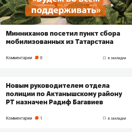
Минниханов посетил пункт сбора
мобилизованных из Татарстана
Комментарии
0
Новым руководителем отдела
полиции по Актанышскому району
РТ назначен Радиф Багавиев
Комментарии
1