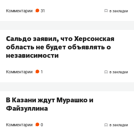
Комментарии
31
Сальдо заявил, что Херсонская
область не будет объявлять о
независимости
Комментарии
1
В Казани ждут Мурашко и
Файзуллина
Комментарии
0