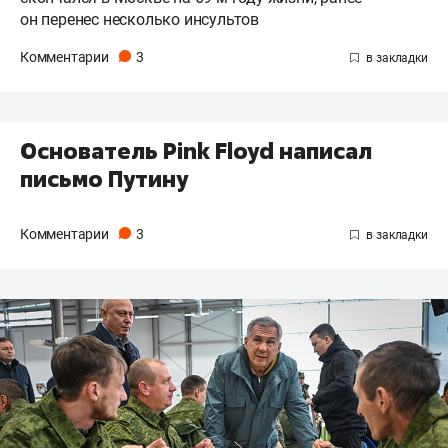
он перенес несколько инсультов
Комментарии
3
Основатель Pink Floyd написал
письмо Путину
Комментарии
3