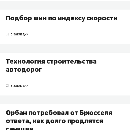
Подбор шин по индексу скорости
Технология строительства
автодорог
Орбан потребовал от Брюсселя
ответа, как долго продлятся
санкции