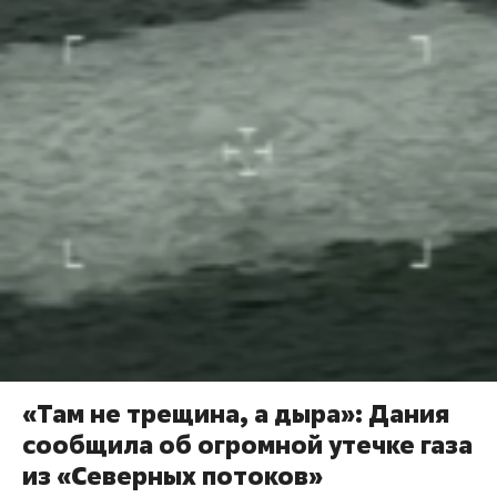
«Там не трещина, а дыра»: Дания
сообщила об огромной утечке газа
из «Северных потоков»