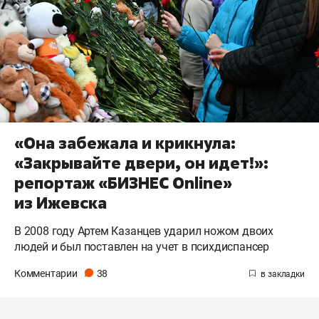
«Она забежала и крикнула:
«Закрывайте двери, он идет!»:
репортаж «БИЗНЕС Online»
из Ижевска
В 2008 году Артем Казанцев ударил ножом двоих
людей и был поставлен на учет в психдиспансер
Комментарии
38