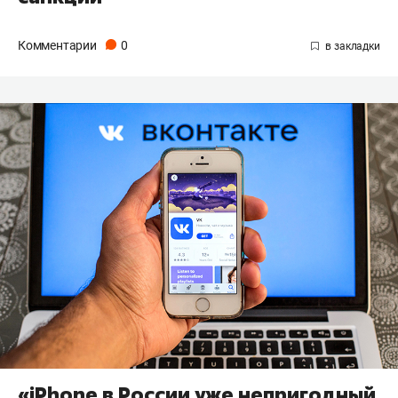
Комментарии
0
«iPhone в России уже непригодный