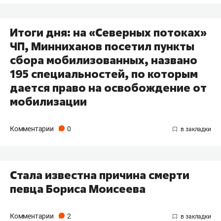
Итоги дня: на «Северных потоках»
ЧП, Минниханов посетил пункты
сбора мобилизованных, названо
195 специальностей, по которым
дается право на освобождение от
мобилизации
Комментарии
0
Стала известна причина смерти
певца Бориса Моисеева
Комментарии
2