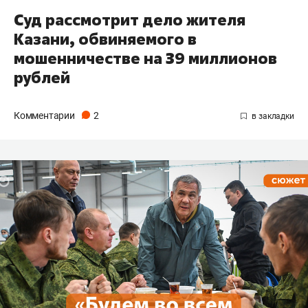
Суд рассмотрит дело жителя
Казани, обвиняемого в
мошенничестве на 39 миллионов
рублей
Комментарии
2