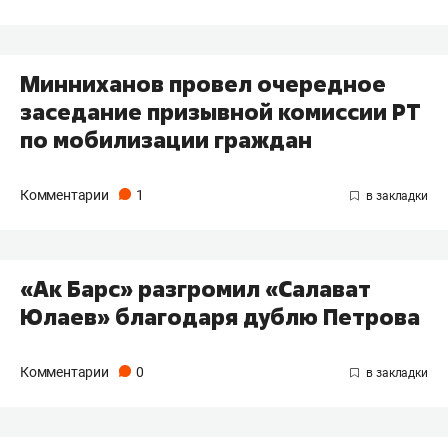
Минниханов провел очередное
заседание призывной комиссии РТ
по мобилизации граждан
Комментарии
1
«Ак Барс» разгромил «Салават
Юлаев» благодаря дублю Петрова
Комментарии
0