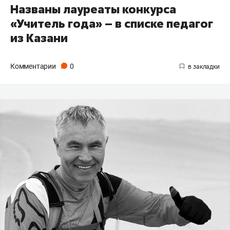
Названы лауреаты конкурса
«Учитель года» – в списке педагог
из Казани
Комментарии
0