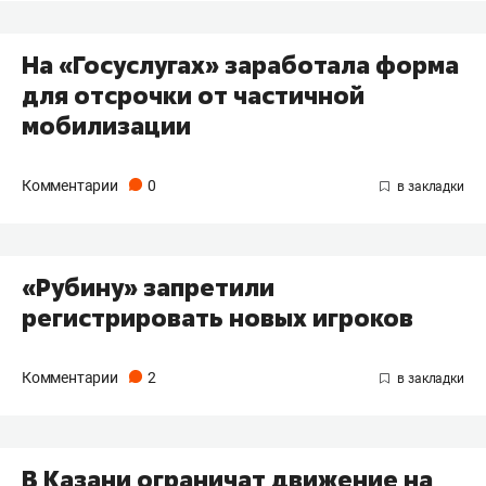
На «Госуслугах» заработала форма
для отсрочки от частичной
мобилизации
Комментарии
0
«Рубину» запретили
регистрировать новых игроков
Комментарии
2
В Казани ограничат движение на