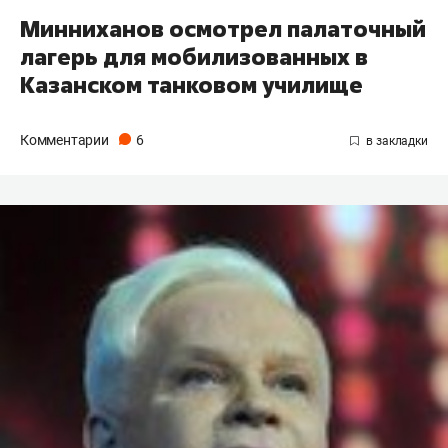
Минниханов осмотрел палаточный
лагерь для мобилизованных в
Казанском танковом училище
Комментарии
6