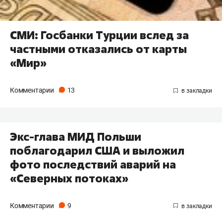
СМИ: Госбанки Турции вслед за
частными отказались от карты
«Мир»
Комментарии
13
Экс-глава МИД Польши
поблагодарил США и выложил
фото последствий аварий на
«Северных потоках»
Комментарии
9