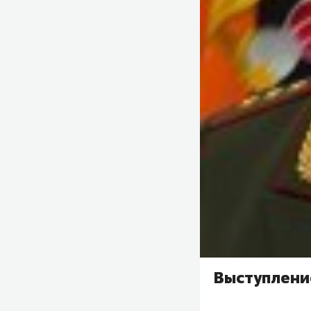
Выступлени