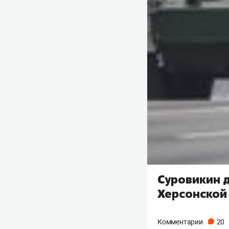
Суровикин 
Херсонской
Комментарии
20