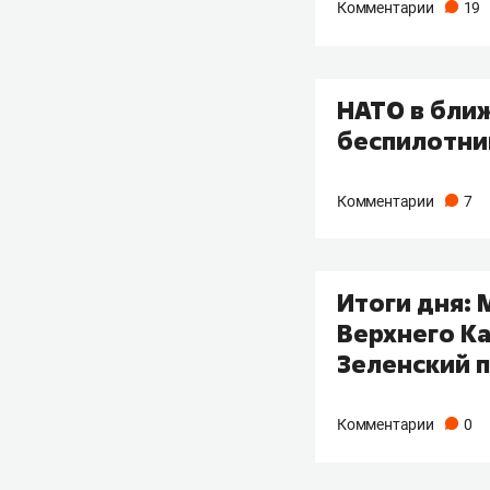
Комментарии
19
НАТО в бли
беспилотни
Комментарии
7
Итоги дня:
Верхнего Ка
Зеленский п
Комментарии
0