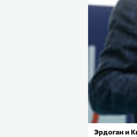
Эрдоган и 