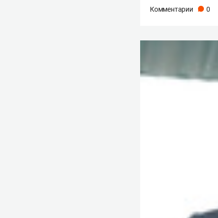
Комментарии
0