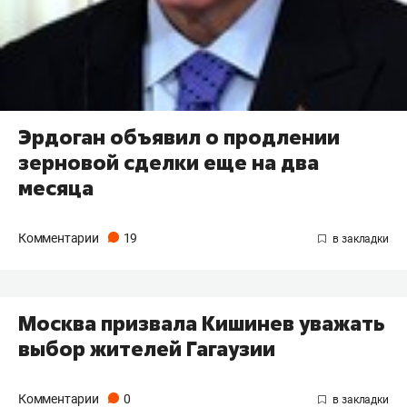
Эрдоган объявил о продлении
зерновой сделки еще на два
месяца
Комментарии
19
Москва призвала Кишинев уважать
выбор жителей Гагаузии
Комментарии
0