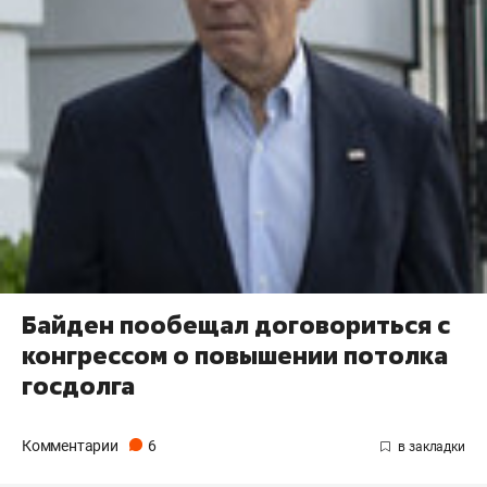
Байден пообещал договориться с
конгрессом о повышении потолка
госдолга
Комментарии
6