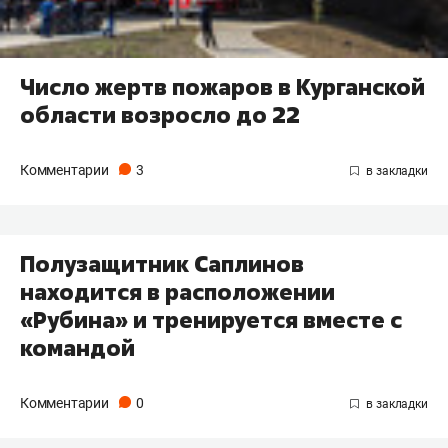
Число жертв пожаров в Курганской
области возросло до 22
Комментарии
3
Полузащитник Саплинов
находится в расположении
«Рубина» и тренируется вместе с
командой
Комментарии
0