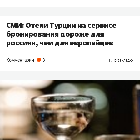
СМИ: Отели Турции на сервисе
бронирования дороже для
россиян, чем для европейцев
Комментарии
3