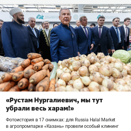
«Рустам Нургалиевич, мы тут
убрали весь харам!»
Фотоистория в 17 снимках: для Russia Halal Market
в агропромпарке «Казань» провели особый клининг