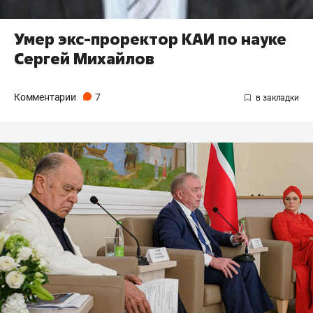
Умер экс-проректор КАИ по науке
Сергей Михайлов
Комментарии
7