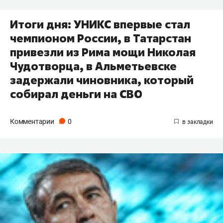
Итоги дня: УНИКС впервые стал
чемпионом России, в Татарстан
привезли из Рима мощи Николая
Чудотворца, в Альметьевске
задержали чиновника, который
собирал деньги на СВО
Комментарии
0