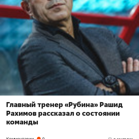
Главный тренер «Рубина» Рашид
Рахимов рассказал о состоянии
команды