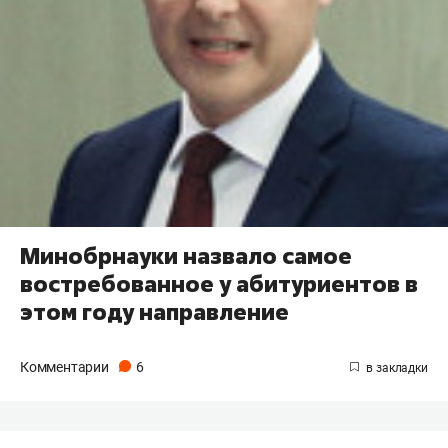
Минобрнауки назвало самое
востребованное у абитуриентов в
этом году направление
Комментарии
6