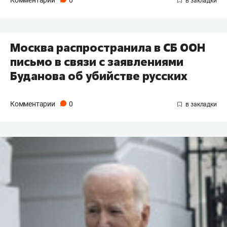
Комментарии
0
Москва распространила в СБ ООН
письмо в связи с заявлениями
Буданова об убийстве русских
Комментарии
0