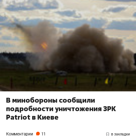
В минобороны сообщили
подробности уничтожения ЗРК
Patriot в Киеве
Комментарии
11