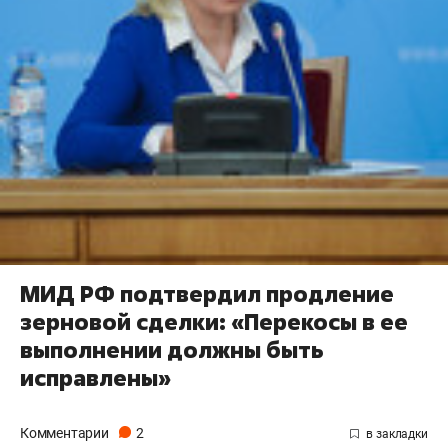
МИД РФ подтвердил продление
зерновой сделки: «Перекосы в ее
выполнении должны быть
исправлены»
Комментарии
2