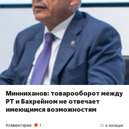
Минниханов: товарооборот между
РТ и Бахрейном не отвечает
имеющимся возможностям
Комментарии
1