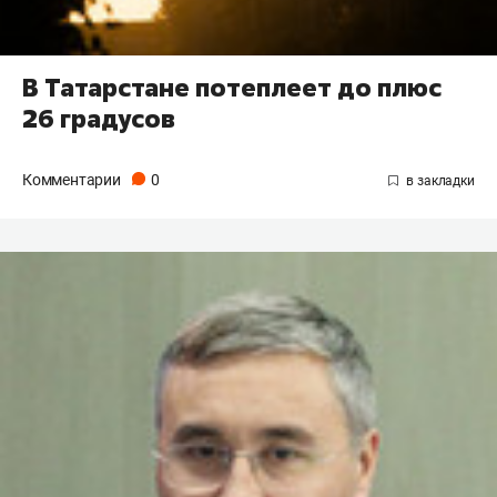
В Татарстане потеплеет до плюс
26 градусов
Комментарии
0