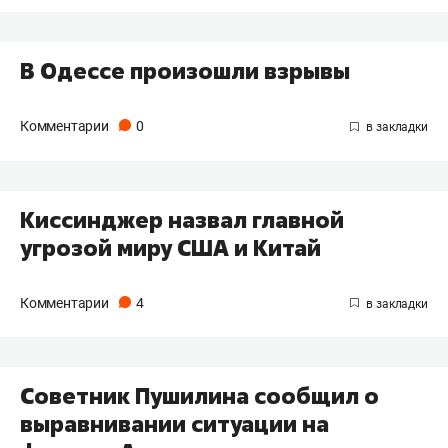
В Одессе произошли взрывы
Комментарии
0
Киссинджер назвал главной
угрозой миру США и Китай
Комментарии
4
Советник Пушилина сообщил о
выравнивании ситуации на