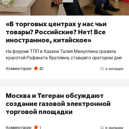
«В торговых центрах у нас чьи
товары? Российские? Нет! Все
иностранное, китайское»
На форуме ТПП в Казани Талия Минуллина сразила
красотой Рафината Яруллина, ставшего оратором дня
Комментарии
42
Москва и Тегеран обсуждают
создание газовой электронной
торговой площадки
Комментарии
1