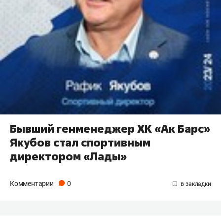
Бывший генменеджер ХК «Ак Барс»
Якубов стал спортивным
директором «Лады»
Комментарии
0