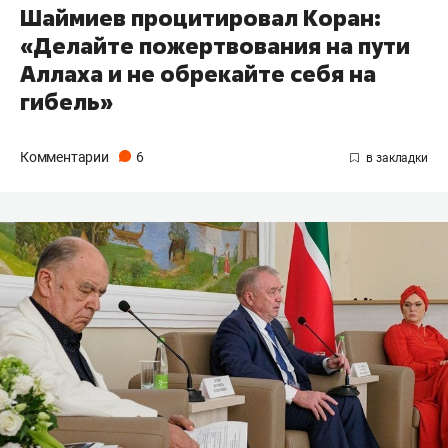
Шаймиев процитировал Коран:
«Делайте пожертвования на пути
Аллаха и не обрекайте себя на
гибель»
Комментарии
6