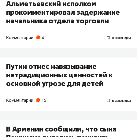
Альметьевский исполком
прокомментировал задержание
начальника отдела торговли
Комментарии
4
Путин отнес навязывание
нетрадиционных ценностей к
основной угрозе для детей
Комментарии
15
В Армении сообщили, что сына