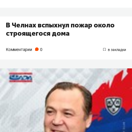
В Челнах вспыхнул пожар около
строящегося дома
Комментарии
0