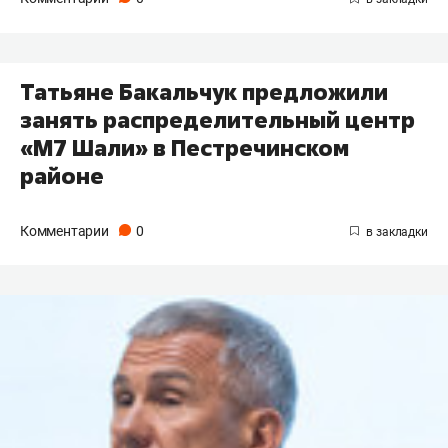
Татьяне Бакальчук предложили
занять распределительный центр
«М7 Шали» в Пестречинском
районе
Комментарии
0