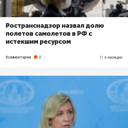
Ространснадзор назвал долю
полетов самолетов в РФ с
истекшим ресурсом
Комментарии
2