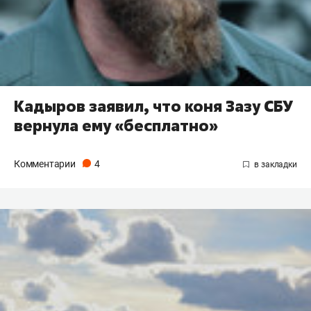
Кадыров заявил, что коня Зазу СБУ
вернула ему «бесплатно»
Комментарии
4