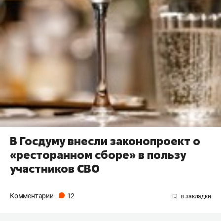
В Госдуму внесли законопроект о
«ресторанном сборе» в пользу
участников СВО
Комментарии
12