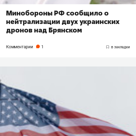
Минобороны РФ сообщило о
нейтрализации двух украинских
дронов над Брянском
Комментарии
1