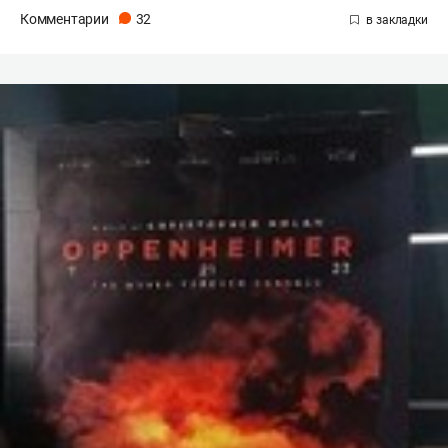
Комментарии
32