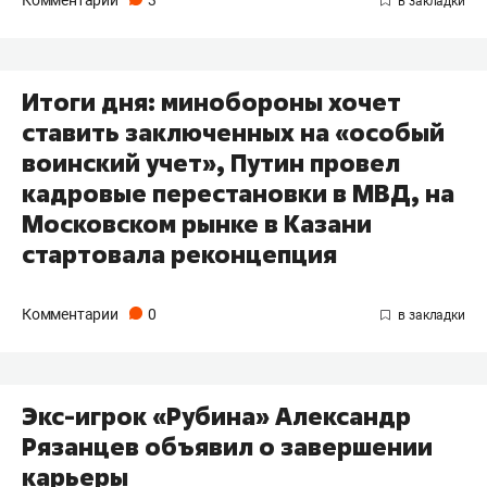
Комментарии
3
Итоги дня: минобороны хочет
ставить заключенных на «особый
воинский учет», Путин провел
кадровые перестановки в МВД, на
Московском рынке в Казани
стартовала реконцепция
Комментарии
0
Экс-игрок «Рубина» Александр
Рязанцев объявил о завершении
карьеры