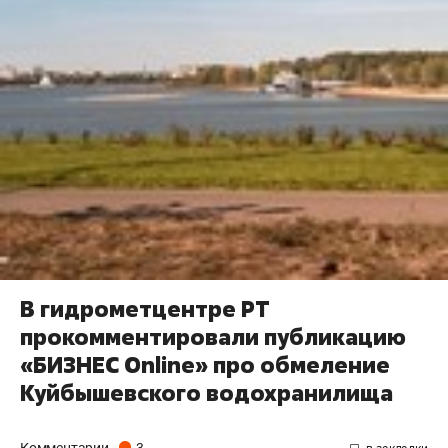
В гидрометцентре РТ
прокомментировали публикацию
«БИЗНЕС Online» про обмеление
Куйбышевского водохранилища