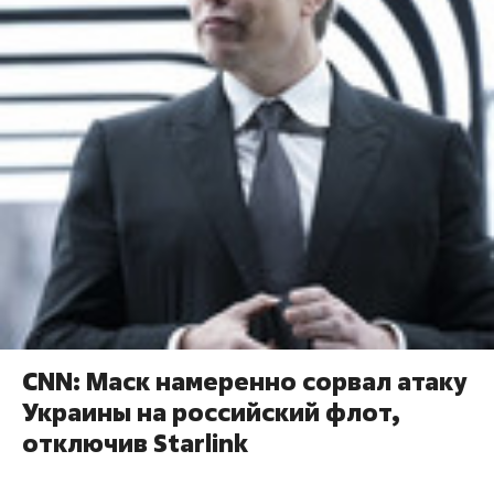
CNN: Маск намеренно сорвал атаку
Украины на российский флот,
отключив Starlink