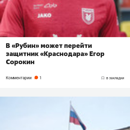
В «Рубин» может перейти
защитник «Краснодара» Егор
Сорокин
Комментарии
1