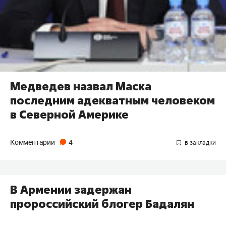
Медведев назвал Маска
последним адекватным человеком
в Северной Америке
Комментарии
4
В Армении задержан
пророссийский блогер Бадалян