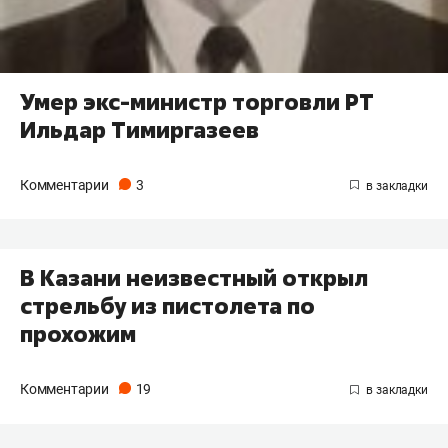
Умер экс-министр торговли РТ
Ильдар Тимиргазеев
Комментарии
3
В Казани неизвестный открыл
стрельбу из пистолета по
прохожим
Комментарии
19