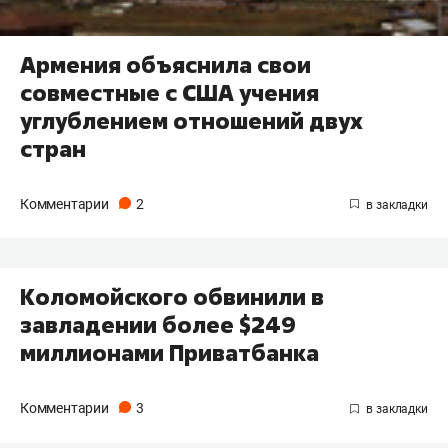
Армения объяснила свои
совместные с США учения
углублением отношений двух
стран
Комментарии
2
Коломойского обвинили в
завладении более $249
миллионами Приватбанка
Комментарии
3