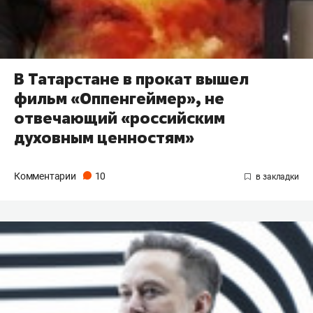
В Татарстане в прокат вышел
фильм «Оппенгеймер», не
отвечающий «российским
духовным ценностям»
Комментарии
10