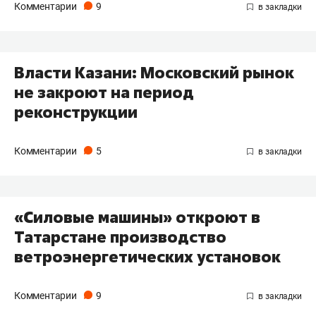
Комментарии
9
​Власти Казани: Московский рынок
не закроют на период
реконструкции
Комментарии
5
​«Силовые машины» откроют в
Татарстане производство
ветроэнергетических установок
Комментарии
9