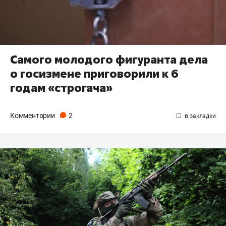
Самого молодого фигуранта дела
о госизмене приговорили к 6
годам ​«строгача»
Комментарии
2