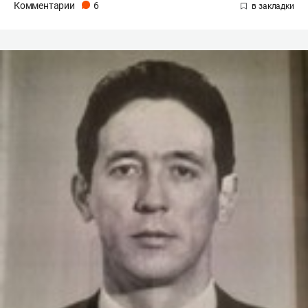
Комментарии
6