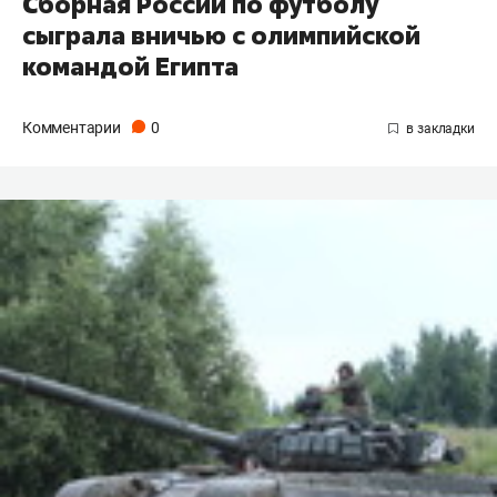
Сборная России по футболу
сыграла вничью с олимпийской
командой Египта
Комментарии
0