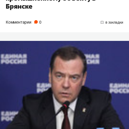
Брянске
Комментарии
0