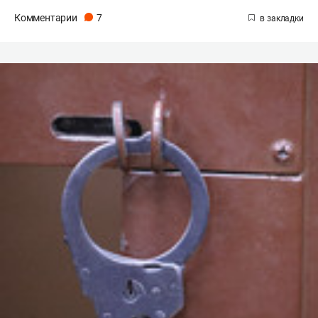
Комментарии
7