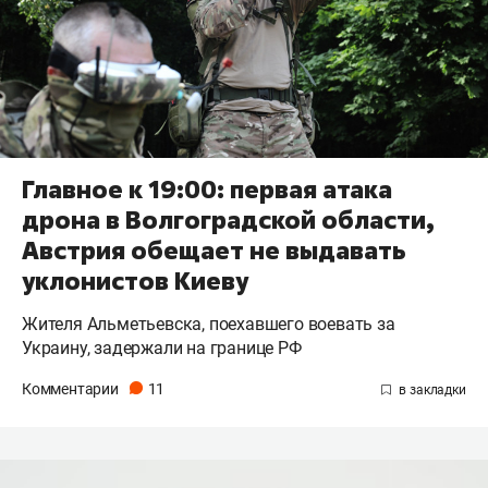
Главное к 19:00: первая атака
дрона в Волгоградской области,
Австрия обещает не выдавать
уклонистов Киеву
Жителя Альметьевска, поехавшего воевать за
Украину, задержали на границе РФ
Комментарии
11