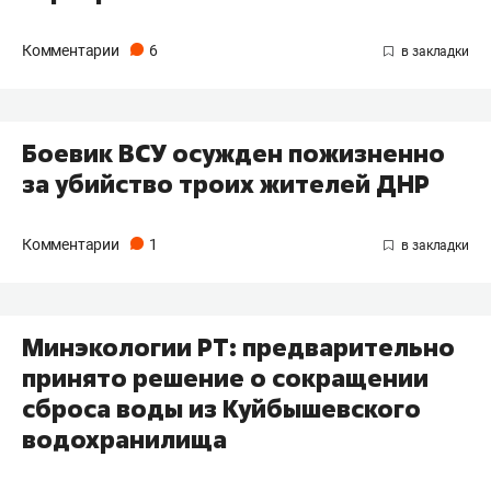
Комментарии
6
Боевик ВСУ осужден пожизненно
за убийство троих жителей ДНР
Комментарии
1
Минэкологии РТ: предварительно
принято решение о сокращении
сброса воды из Куйбышевского
водохранилища