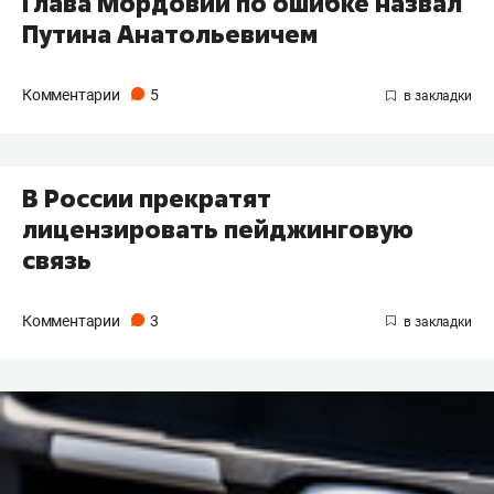
Глава Мордовии по ошибке назвал
Путина Анатольевичем
Комментарии
5
В России прекратят
лицензировать пейджинговую
связь
Комментарии
3