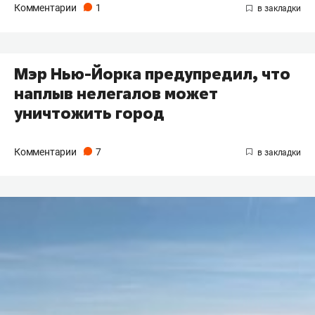
Комментарии
1
Мэр Нью-Йорка предупредил, что
наплыв нелегалов может
уничтожить город
Комментарии
7