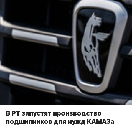
В РТ запустят производство
подшипников для нужд КАМАЗа