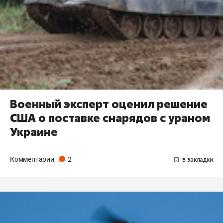
​Военный эксперт оценил решение
США о поставке снарядов с ураном
Украине
Комментарии
2