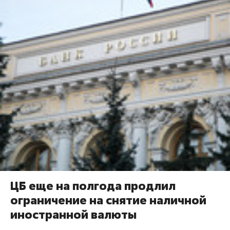
ЦБ еще на полгода продлил
ограничение на снятие наличной
иностранной валюты