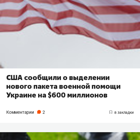
США сообщили о выделении
нового пакета военной помощи
Украине на $600 миллионов
Комментарии
2