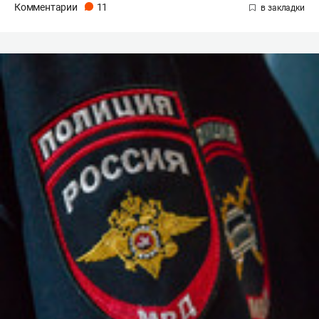
Комментарии
11