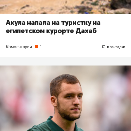
Акула напала на туристку на
египетском курорте Дахаб
Комментарии
1