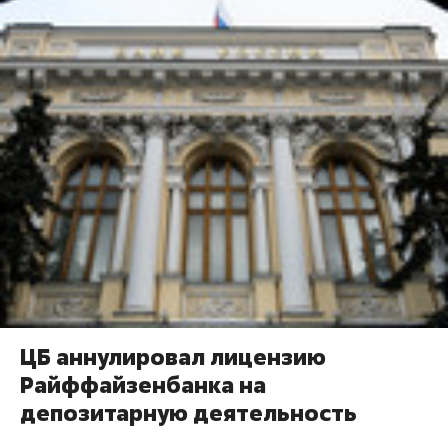
ЦБ аннулировал лицензию
Райффайзенбанка на
депозитарную деятельность