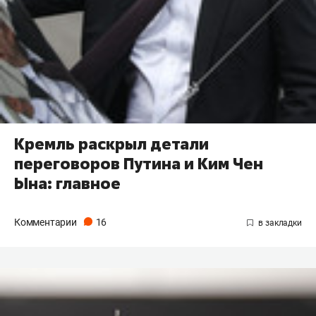
Кремль раскрыл детали
переговоров Путина и Ким Чен
Ына: главное
Комментарии
16