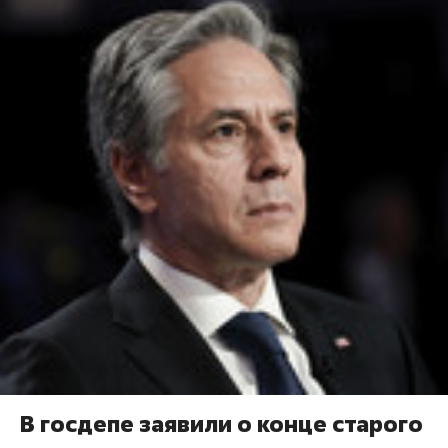
В госдепе заявили о конце старого