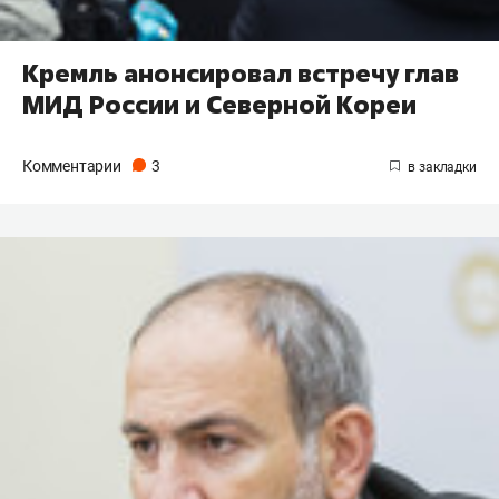
Кремль анонсировал встречу глав
МИД России и Северной Кореи
Комментарии
3