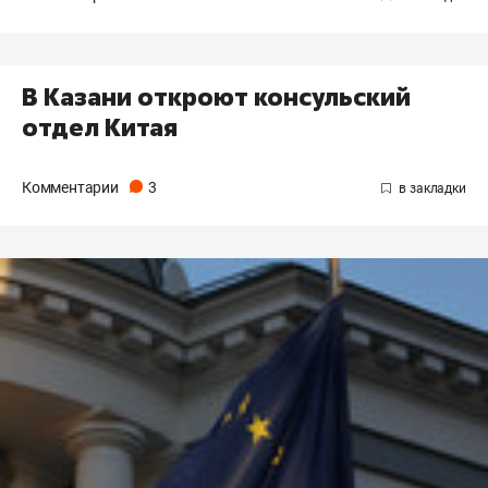
В Казани откроют консульский
отдел Китая
Комментарии
3