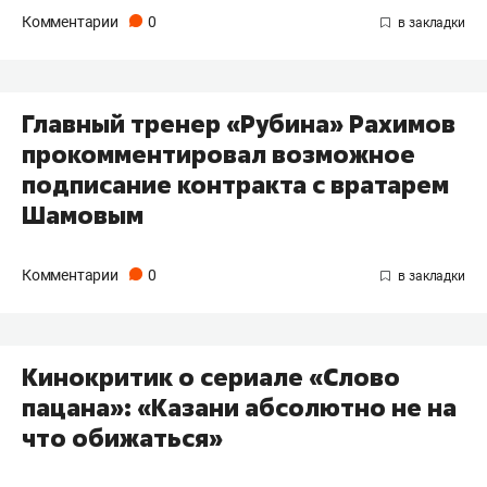
Комментарии
0
Главный тренер «Рубина» Рахимов
прокомментировал возможное
подписание контракта с вратарем
Шамовым
Комментарии
0
Кинокритик о сериале «Слово
пацана»: «Казани абсолютно не на
что обижаться»