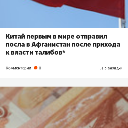
Китай первым в мире отправил
посла в Афганистан после прихода
к власти талибов*
Комментарии
0