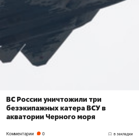
ВС России уничтожили три
безэкипажных катера ВСУ в
акватории Черного моря
Комментарии
0