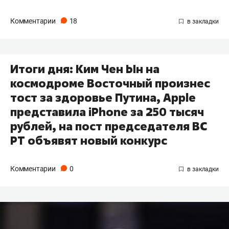
Комментарии
18
Итоги дня: Ким Чен Ын на
космодроме Восточный произнес
тост за здоровье Путина, Apple
представила iPhone за 250 тысяч
рублей, на пост председателя ВС
РТ объявят новый конкурс
Комментарии
0