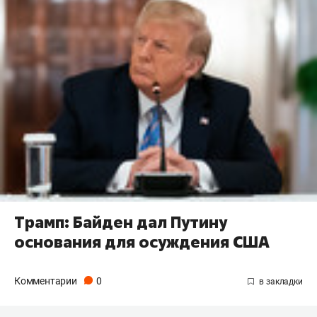
Трамп: Байден дал Путину
основания для осуждения США
Комментарии
0