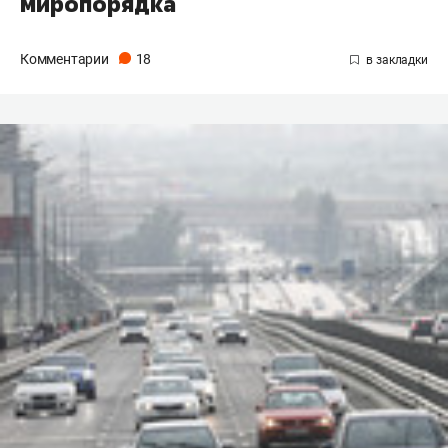
миропорядка
Комментарии
18