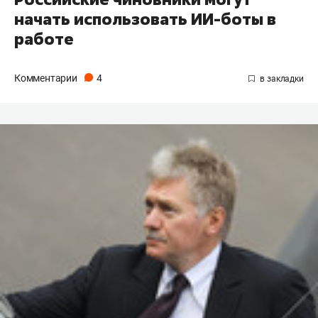
начать использовать ИИ-боты в
работе
Комментарии
4