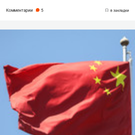
Комментарии
5