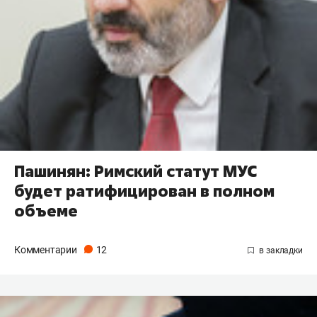
Пашинян: Римский статут МУС
будет ратифицирован в полном
объеме
Комментарии
12