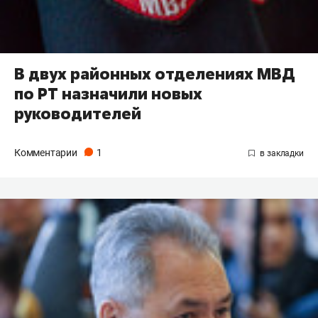
В двух районных отделениях МВД
по РТ назначили новых
руководителей
Комментарии
1