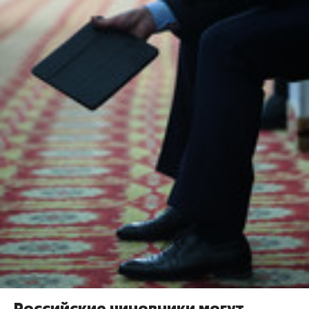
Российские чиновники могут