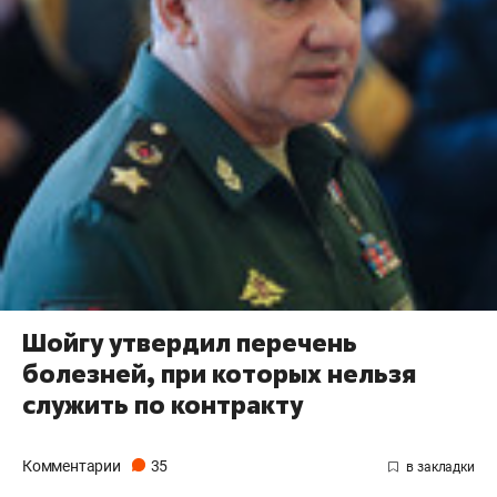
Шойгу утвердил перечень
болезней, при которых нельзя
служить по контракту
Комментарии
35