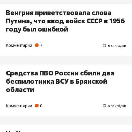
Венгрия приветствовала слова
Путина, что ввод войск СССР в 1956
году был ошибкой
Комментарии
7
Средства ПВО России сбили два
беспилотника ВСУ в Брянской
области
Комментарии
0