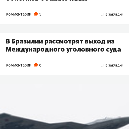
Комментарии
3
В Бразилии рассмотрят выход из
Международного уголовного суда
Комментарии
6