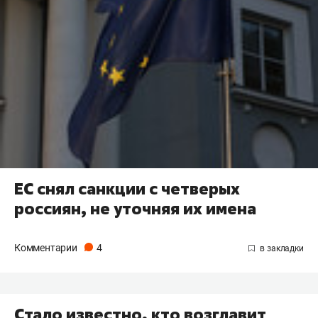
ЕС снял санкции с четверых
россиян, не уточняя их имена
Комментарии
4
Стало известно, кто возглавит