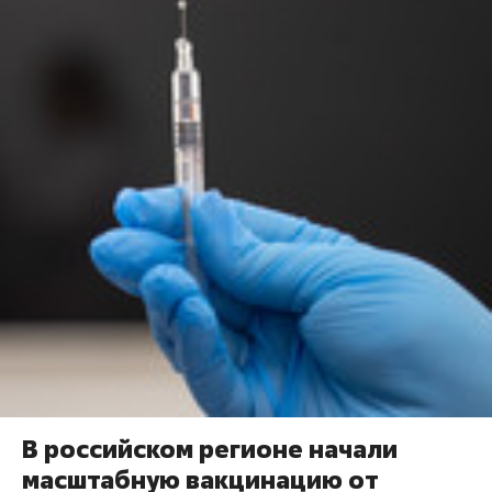
В российском регионе начали
масштабную вакцинацию от