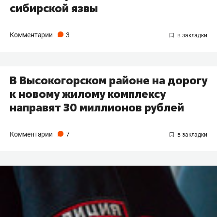
сибирской язвы
Комментарии
3
В Высокогорском районе на дорогу
к новому жилому комплексу
направят 30 миллионов рублей
Комментарии
7