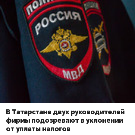
В Татарстане двух руководителей
фирмы подозревают в уклонении
от уплаты налогов