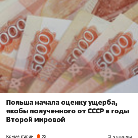
Польша начала оценку ущерба,
якобы полученного от СССР в годы
Второй мировой
Комментарии
23