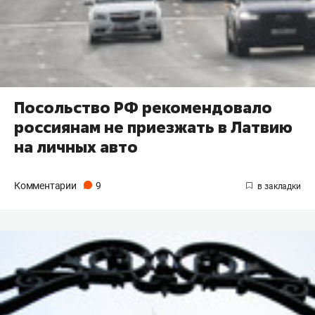
Посольство РФ рекомендовало
россиянам не приезжать в Латвию
на личных авто
Комментарии
9