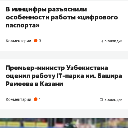
В минцифры разъяснили
особенности работы «цифрового
паспорта»
Комментарии
3
Премьер-министр Узбекистана
оценил работу IT-парка им. Башира
Рамеева в Казани
Комментарии
1