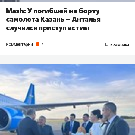
Mash: У погибшей на борту
самолета Казань – Анталья
случился приступ астмы
Комментарии
7