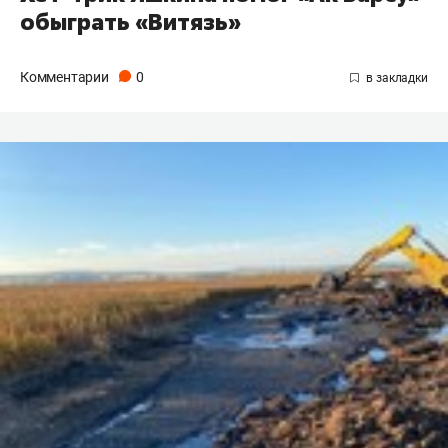
обыграть «Витязь»
Комментарии
0