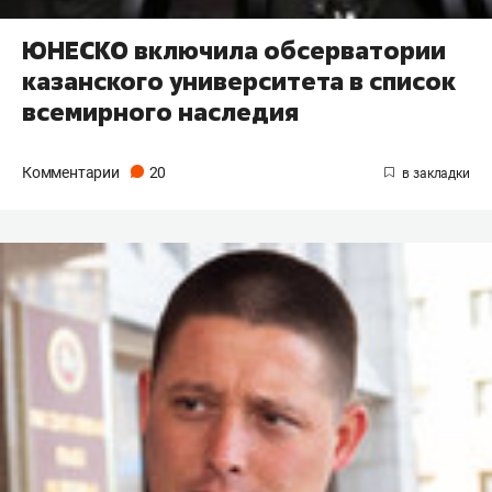
ЮНЕСКО включила обсерватории
казанского университета в список
всемирного наследия
Комментарии
20