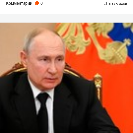
Комментарии
0