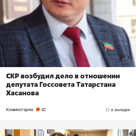
СКР возбудил дело в отношении
депутата Госсовета Татарстана
Хасанова
Комментарии
42