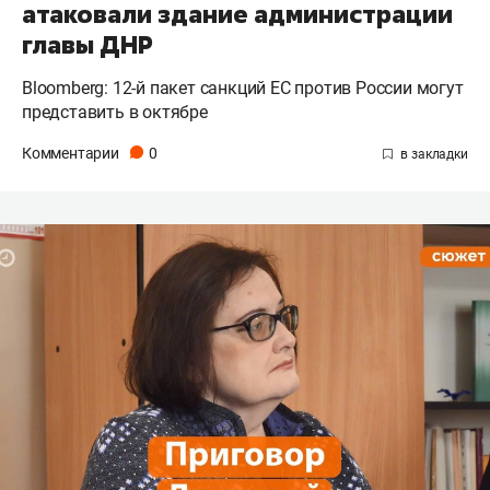
атаковали здание администрации
главы ДНР
Bloomberg: 12-й пакет санкций ЕС против России могут
представить в октябре
Комментарии
0