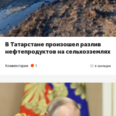
В Татарстане произошел разлив
нефтепродуктов на сельхозземлях
Комментарии
1