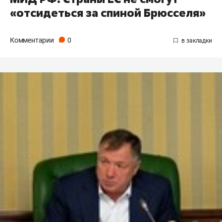
«отсидеться за спиной Брюсселя»
Комментарии
0