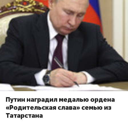
Путин наградил медалью ордена
«Родительская слава» семью из
Татарстана