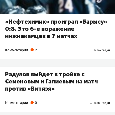
«Нефтехимик» проиграл «Барысу»
0:8. Это 6-е поражение
нижнекамцев в 7 матчах
Комментарии
2
Радулов выйдет в тройке с
Семеновым и Галиевым на матч
против «Витязя»
Комментарии
0