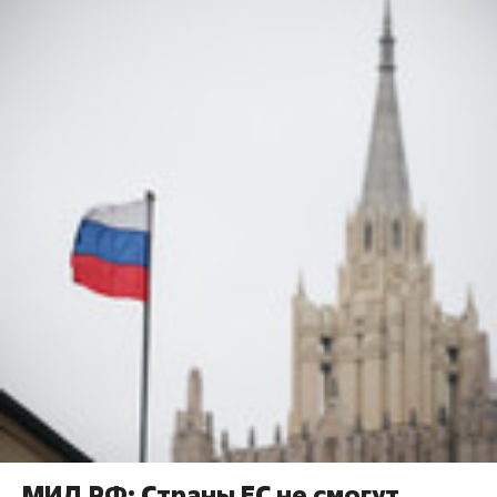
МИД РФ: Страны ЕС не смогут