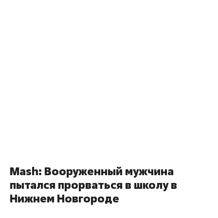
Mash: Вооруженный мужчина
пытался прорваться в школу в
Нижнем Новгороде