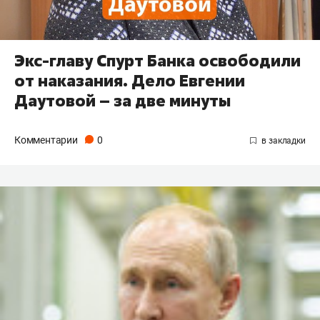
Экс-главу Спурт Банка освободили
от наказания. Дело Евгении
Даутовой – за две минуты
Комментарии
0