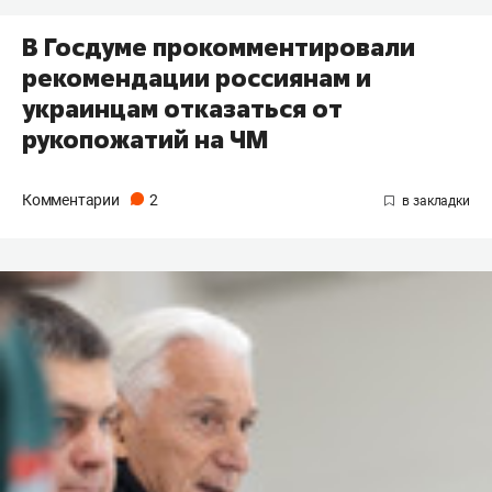
В Госдуме прокомментировали
рекомендации россиянам и
украинцам отказаться от
рукопожатий на ЧМ
Комментарии
2