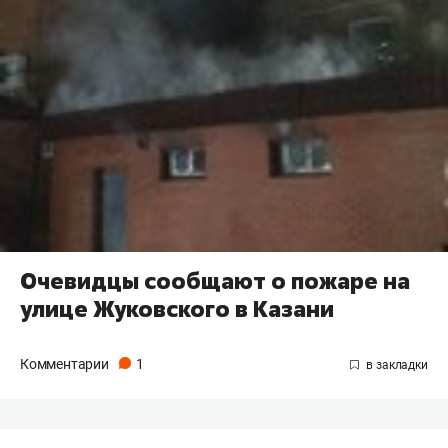
Очевидцы сообщают о пожаре на
улице Жуковского в Казани
Комментарии
1