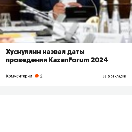
Хуснуллин назвал даты
проведения KazanForum 2024
Комментарии
2