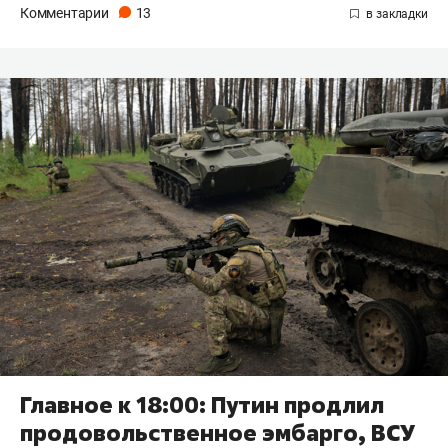
Комментарии
13
Главное к 18:00: Путин продлил
продовольственное эмбарго, ВСУ