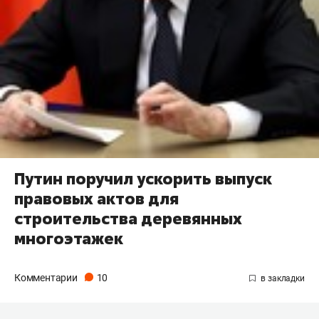
Путин поручил ускорить выпуск
правовых актов для
строительства деревянных
многоэтажек
Комментарии
10