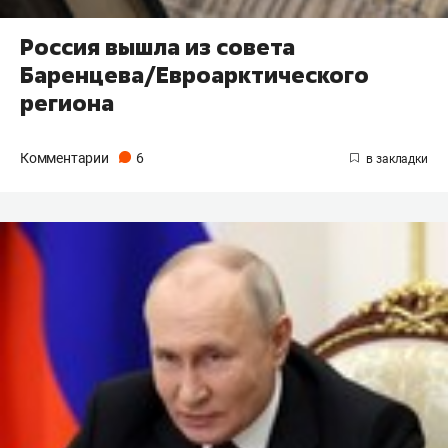
Россия вышла из совета
Баренцева/Евроарктического
региона
Комментарии
6