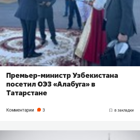
Премьер-министр Узбекистана
посетил ОЭЗ «Алабуга» в
Татарстане
Комментарии
3