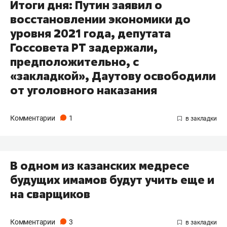
Итоги дня: Путин заявил о
восстановлении экономики до
уровня 2021 года, депутата
Госсовета РТ задержали,
предположительно, с
«закладкой», Даутову освободили
от уголовного наказания
Комментарии
1
В одном из казанских медресе
будущих имамов будут учить еще и
на сварщиков
Комментарии
3