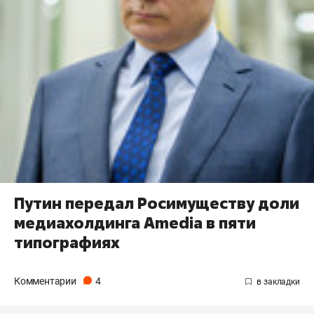
Путин передал Росимуществу доли
медиахолдинга Amedia в пяти
типографиях
Комментарии
4