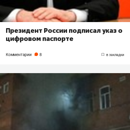
Президент России подписал указ о
цифровом паспорте
Комментарии
8