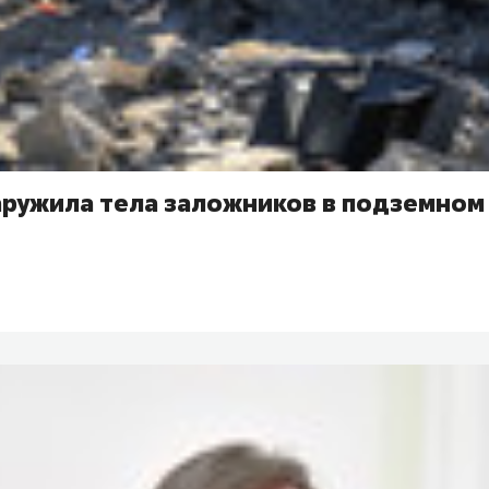
ружила тела заложников в подземном 