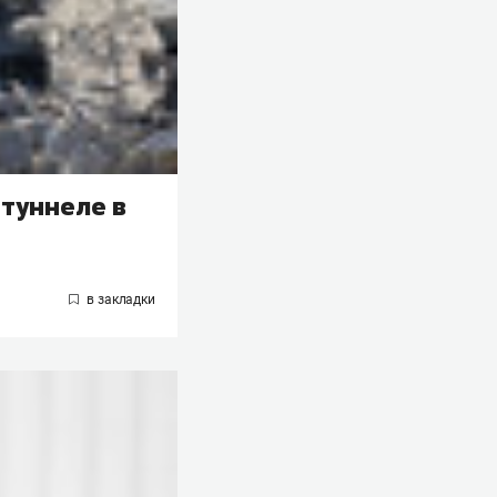
туннеле в