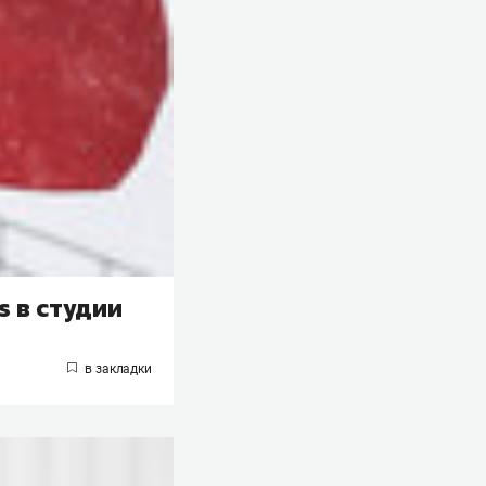
s в студии