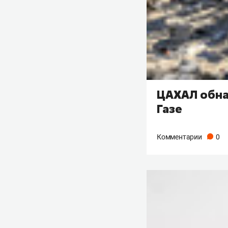
ЦАХАЛ обна
Газе
Комментарии
0